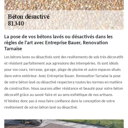
La pose de vos bétons lavés ou désactivés dans les
règles de l’art avec Entreprise Bauer, Renovation
Tarnaise
Les bétons laves ou désactivés sont des revêtements de sols très décoratifs
et résistent parfaitement aux agressions des intempéries. Ils sont idéals
pour vos cours, terrasse, garage, plage de piscine et autre espaces situés
dans votre extérieur. Avec Entreprise Bauer, Renovation Tarnaise la pose
de votre béton lavé ou désactivé respectera toutes les normes en matière
de construction. Nous saurons allier résistance et beauté pour votre béton
décoratif grâce au savoir-faire et au sens esthétique de nos artisans.
N’hésitez donc pas à nous faire confiance dans la conception de votre
revêtement de sol en béton lavé ou désactivé.