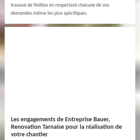
travaux de finition en respectant chacune de vos
demandes même les plus spécifiques.
Les engagements de Entreprise Bauer,
Renovation Tarnaise pour la réalisation de
votre chantier