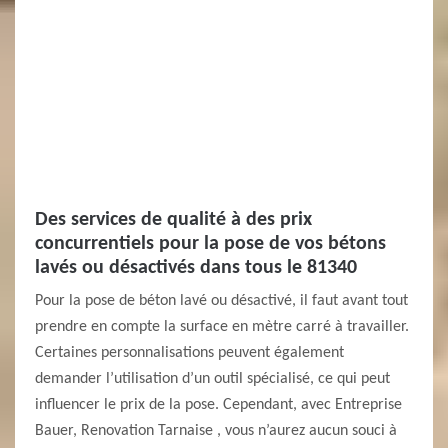
Des services de qualité à des prix
concurrentiels pour la pose de vos bétons
lavés ou désactivés dans tous le 81340
Pour la pose de béton lavé ou désactivé, il faut avant tout
prendre en compte la surface en mètre carré à travailler.
Certaines personnalisations peuvent également
demander l’utilisation d’un outil spécialisé, ce qui peut
influencer le prix de la pose. Cependant, avec Entreprise
Bauer, Renovation Tarnaise , vous n’aurez aucun souci à