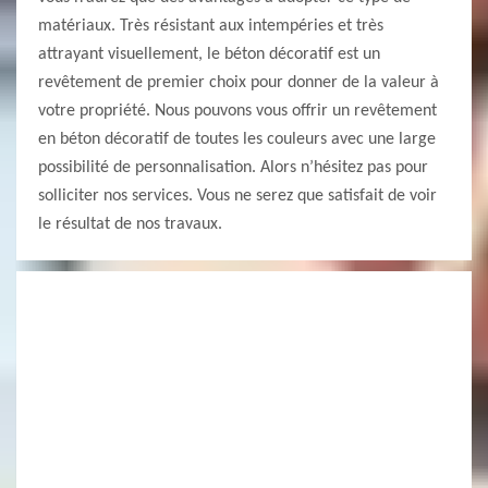
matériaux. Très résistant aux intempéries et très
attrayant visuellement, le béton décoratif est un
revêtement de premier choix pour donner de la valeur à
votre propriété. Nous pouvons vous offrir un revêtement
en béton décoratif de toutes les couleurs avec une large
possibilité de personnalisation. Alors n’hésitez pas pour
solliciter nos services. Vous ne serez que satisfait de voir
le résultat de nos travaux.