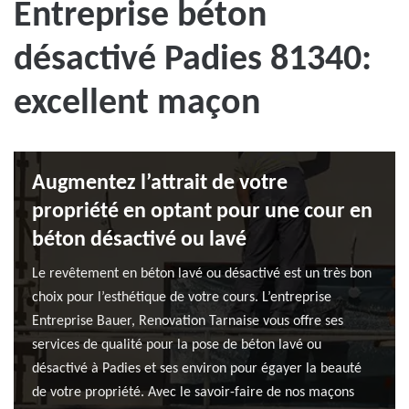
Entreprise béton
désactivé Padies 81340:
excellent maçon
Augmentez l’attrait de votre
propriété en optant pour une cour en
béton désactivé ou lavé
Le revêtement en béton lavé ou désactivé est un très bon
choix pour l’esthétique de votre cours. L’entreprise
Entreprise Bauer, Renovation Tarnaise vous offre ses
services de qualité pour la pose de béton lavé ou
désactivé à Padies et ses environ pour égayer la beauté
de votre propriété. Avec le savoir-faire de nos maçons