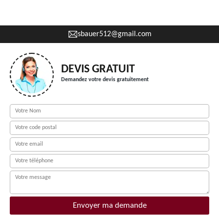
sbauer512@gmail.com
DEVIS GRATUIT
Demandez votre devis gratuitement