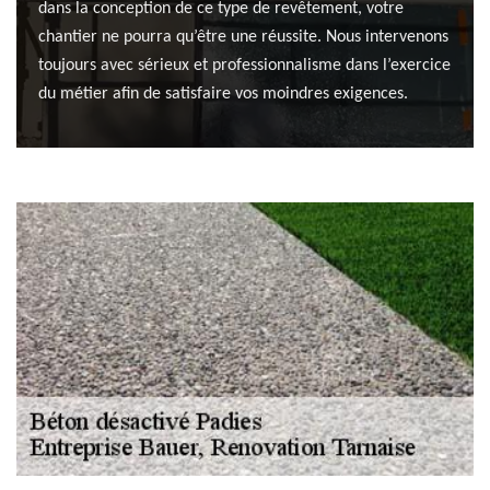
dans la conception de ce type de revêtement, votre
chantier ne pourra qu’être une réussite. Nous intervenons
toujours avec sérieux et professionnalisme dans l’exercice
du métier afin de satisfaire vos moindres exigences.