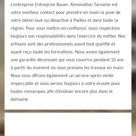
L’entreprise Entreprise Bauer, Renovation Tarnaise est
votre meilleur contact pour prendre en main la pose de
votre béton lavé ou désactivé à Padies et dans toute la
région. Pour vous mettre en confiance, nous respectons
toujours nos responsabilités dans l’exercice du métier. Nos
artisans sont des professionnels avant tout qualifié et
ayant reçu toute les formations. Nous avons également
une garantie décennale qui vous couvrira pendant 10 ans
à partir du moment où nous prenons les travaux en main.
Nous vous offrons également un service après-vente
impeccable et nous serons toujours à votre écoute pour
toutes remarques afin d’évoluer encore plus dans le
domaine.