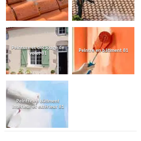
Peinture et décapage de
Peintre en bâtiment 81
volet 81
Peintre en bâtiment
intérieur et extérieur 81