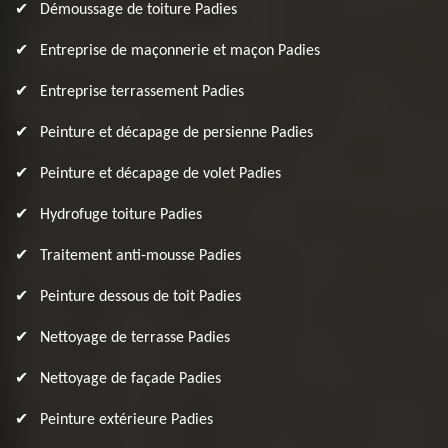
Démoussage de toiture Padies
Entreprise de maçonnerie et maçon Padies
Entreprise terrassement Padies
Peinture et décapage de persienne Padies
Peinture et décapage de volet Padies
Hydrofuge toiture Padies
Traitement anti-mousse Padies
Peinture dessous de toit Padies
Nettoyage de terrasse Padies
Nettoyage de façade Padies
Peinture extérieure Padies