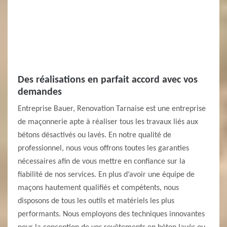
Des réalisations en parfait accord avec vos
demandes
Entreprise Bauer, Renovation Tarnaise est une entreprise
de maçonnerie apte à réaliser tous les travaux liés aux
bétons désactivés ou lavés. En notre qualité de
professionnel, nous vous offrons toutes les garanties
nécessaires afin de vous mettre en confiance sur la
fiabilité de nos services. En plus d’avoir une équipe de
maçons hautement qualifiés et compétents, nous
disposons de tous les outils et matériels les plus
performants. Nous employons des techniques innovantes