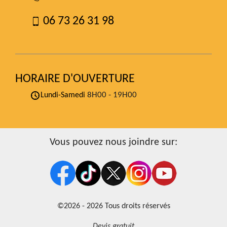
06 73 26 31 98
HORAIRE D'OUVERTURE
8H00 - 19H00
Lundi-Samedi
Vous pouvez nous joindre sur:
©2026 - 2026 Tous droits réservés
Devis gratuit