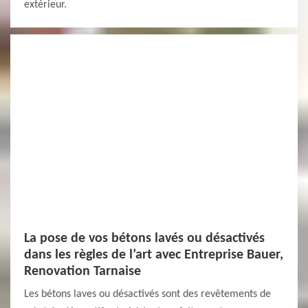
extérieur.
La pose de vos bétons lavés ou désactivés
dans les règles de l’art avec Entreprise Bauer,
Renovation Tarnaise
Les bétons laves ou désactivés sont des revêtements de