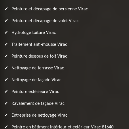
Peinture et décapage de persienne Virac
Peinture et décapage de volet Virac
Hydrofuge toiture Virac
Traitement anti-mousse Virac
Peinture dessous de toit Virac
Nettoyage de terrasse Virac
Nettoyage de façade Virac
Peinture extérieure Virac
Ravalement de façade Virac
Entreprise de nettoyage Virac
Peintre en bâtiment intérieur et extérieur Virac 81640