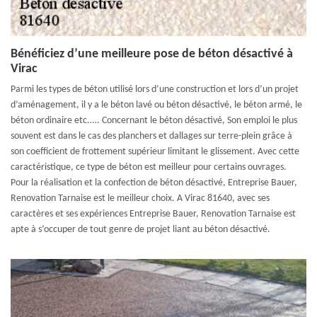
Bénéficiez d’une meilleure pose de béton désactivé à
Virac
Parmi les types de béton utilisé lors d’une construction et lors d’un projet
d’aménagement, il y a le béton lavé ou béton désactivé, le béton armé, le
béton ordinaire etc.…. Concernant le béton désactivé, Son emploi le plus
souvent est dans le cas des planchers et dallages sur terre-plein grâce à
son coefficient de frottement supérieur limitant le glissement. Avec cette
caractéristique, ce type de béton est meilleur pour certains ouvrages.
Pour la réalisation et la confection de béton désactivé, Entreprise Bauer,
Renovation Tarnaise est le meilleur choix. A Virac 81640, avec ses
caractères et ses expériences Entreprise Bauer, Renovation Tarnaise est
apte à s’occuper de tout genre de projet liant au béton désactivé.