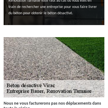
Renovation Tarnaise vous faut au cas où vous êtes en
train de rechercher une entreprise pour vous faire livrer
du béton pour obtenir le béton désactivé.
Nous ne vous facturerons pas nos déplacements dans