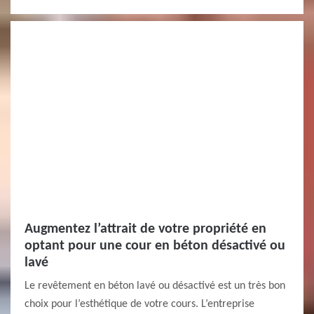
Augmentez l’attrait de votre propriété en
optant pour une cour en béton désactivé ou
lavé
Le revêtement en béton lavé ou désactivé est un très bon
choix pour l’esthétique de votre cours. L’entreprise