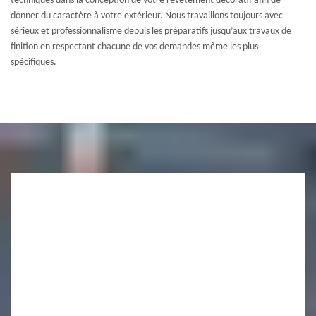
techniques dans la conception de votre revêtement décoratif afin de
donner du caractère à votre extérieur. Nous travaillons toujours avec
sérieux et professionnalisme depuis les préparatifs jusqu’aux travaux de
finition en respectant chacune de vos demandes même les plus
spécifiques.