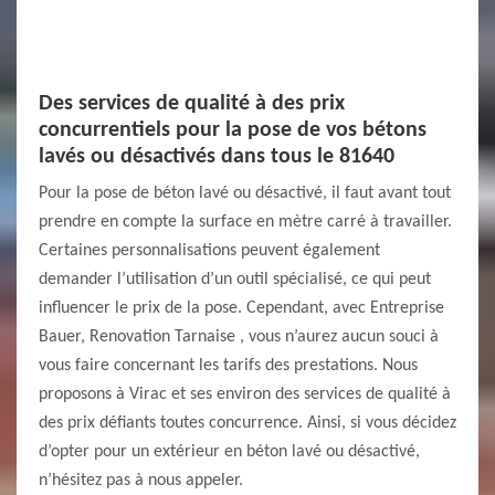
Des services de qualité à des prix
concurrentiels pour la pose de vos bétons
lavés ou désactivés dans tous le 81640
Pour la pose de béton lavé ou désactivé, il faut avant tout
prendre en compte la surface en mètre carré à travailler.
Certaines personnalisations peuvent également
demander l’utilisation d’un outil spécialisé, ce qui peut
influencer le prix de la pose. Cependant, avec Entreprise
Bauer, Renovation Tarnaise , vous n’aurez aucun souci à
vous faire concernant les tarifs des prestations. Nous
proposons à Virac et ses environ des services de qualité à
des prix défiants toutes concurrence. Ainsi, si vous décidez
d’opter pour un extérieur en béton lavé ou désactivé,
n’hésitez pas à nous appeler.