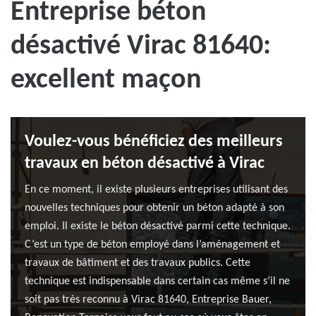
Entreprise béton
désactivé Virac 81640:
excellent maçon
Voulez-vous bénéficiez des meilleurs
travaux en béton désactivé à Virac
En ce moment, il existe plusieurs entreprises utilisant des
nouvelles techniques pour obtenir un béton adapté à son
emploi. Il existe le béton désactivé parmi cette technique.
C’est un type de béton employé dans l’aménagement et
travaux de bâtiment et des travaux publics. Cette
technique est indispensable dans certain cas même s’il ne
soit pas très reconnu à Virac 81640, Entreprise Bauer,