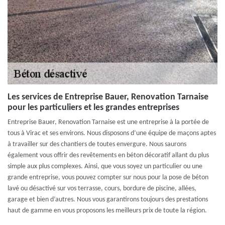
Les services de Entreprise Bauer, Renovation Tarnaise
pour les particuliers et les grandes entreprises
Entreprise Bauer, Renovation Tarnaise est une entreprise à la portée de
tous à Virac et ses environs. Nous disposons d’une équipe de maçons aptes
à travailler sur des chantiers de toutes envergure. Nous saurons
également vous offrir des revêtements en béton décoratif allant du plus
simple aux plus complexes. Ainsi, que vous soyez un particulier ou une
grande entreprise, vous pouvez compter sur nous pour la pose de béton
lavé ou désactivé sur vos terrasse, cours, bordure de piscine, allées,
garage et bien d’autres. Nous vous garantirons toujours des prestations
haut de gamme en vous proposons les meilleurs prix de toute la région.