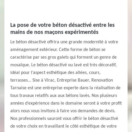
La pose de votre béton désactivé entre les
mains de nos maçons expérimentés
Le béton désactivé offrira une grande modernité à votre
aménagement extérieur. Cette forme de béton se
caractérise par ses gros galets qui forment un genre de
mosaïque. Le béton désactivé ou lavé est très décoratif,
idéal pour l’aspect esthétique des allées, cours,
terrasses... Sise à Virac, Entreprise Bauer, Renovation
Tarnaise est une entreprise experte dans la réalisation de
tous travaux relatifs aux aux bétons lavés. Nos plusieurs
années d’expérience dans le domaine seront à votre profit
alors nous vous invitons à faire vos demandes de devis.
Nos professionnels sauront vous offrir le béton désactivé
de votre choix en travaillant le côté esthétique de votre