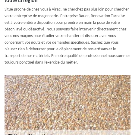
toute la région
Situé proche de chez vous à Virac, ne cherchez pas plus loin pour chercher
votre entreprise de maçonnerie. Entreprise Bauer, Renovation Tarnaise
est à votre entière disposition pour prendre en main la pose de votre
béton lavé ou désactivé. Nous pouvons faire intervenir directement chez
vous nos maçons pour étudier votre chantier et discuter avec vous
concernant vos goûts et vos demandes spécifiques. Sachez que vous
n’aurez rien à débourser pour le déplacement de nos artisans et le
transport de nos matériels. En notre qualité de professionnel nous sommes
toujours ponctuel dans l’exercice du métier.