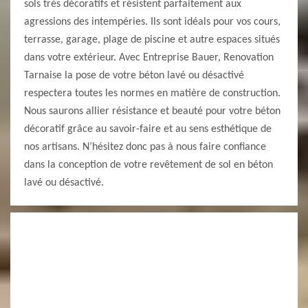
sols très décoratifs et résistent parfaitement aux
agressions des intempéries. Ils sont idéals pour vos cours,
terrasse, garage, plage de piscine et autre espaces situés
dans votre extérieur. Avec Entreprise Bauer, Renovation
Tarnaise la pose de votre béton lavé ou désactivé
respectera toutes les normes en matière de construction.
Nous saurons allier résistance et beauté pour votre béton
décoratif grâce au savoir-faire et au sens esthétique de
nos artisans. N’hésitez donc pas à nous faire confiance
dans la conception de votre revêtement de sol en béton
lavé ou désactivé.