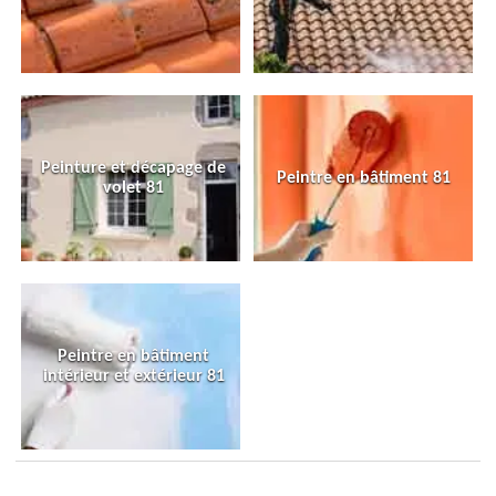
Peinture et décapage de
Peintre en bâtiment 81
volet 81
Peintre en bâtiment
intérieur et extérieur 81