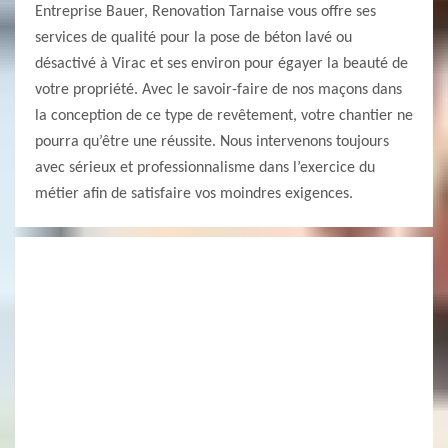
Entreprise Bauer, Renovation Tarnaise vous offre ses
services de qualité pour la pose de béton lavé ou
désactivé à Virac et ses environ pour égayer la beauté de
votre propriété. Avec le savoir-faire de nos maçons dans
la conception de ce type de revêtement, votre chantier ne
pourra qu’être une réussite. Nous intervenons toujours
avec sérieux et professionnalisme dans l’exercice du
métier afin de satisfaire vos moindres exigences.