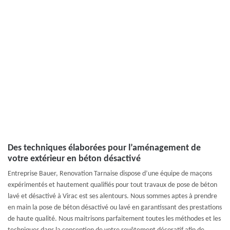
Des techniques élaborées pour l’aménagement de
votre extérieur en béton désactivé
Entreprise Bauer, Renovation Tarnaise dispose d’une équipe de maçons
expérimentés et hautement qualifiés pour tout travaux de pose de béton
lavé et désactivé à Virac est ses alentours. Nous sommes aptes à prendre
en main la pose de béton désactivé ou lavé en garantissant des prestations
de haute qualité. Nous maitrisons parfaitement toutes les méthodes et les