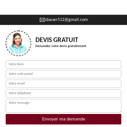
sbauer512@gmail.com
DEVIS GRATUIT
Demandez votre devis gratuitement