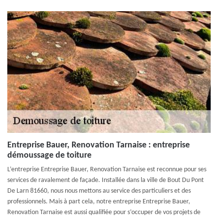
Entreprise Bauer, Renovation Tarnaise : entreprise
démoussage de toiture
L’entreprise Entreprise Bauer, Renovation Tarnaise est reconnue pour ses
services de ravalement de façade. Installée dans la ville de Bout Du Pont
De Larn 81660, nous nous mettons au service des particuliers et des
professionnels. Mais à part cela, notre entreprise Entreprise Bauer,
Renovation Tarnaise est aussi qualifiée pour s’occuper de vos projets de