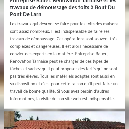
Entreprise Bauer, Renovation Tarnaise et les
travaux de démoussage des toits à Bout Du
Pont De Larn
Les travaux qui devront se faire pour les toits des maisons
sont assez nombreux. Il est indispensable de faire ses
travaux de démoussage. Ces opérations sont souvent très
complexes et dangereuses. Il est alors nécessaire de
convier des experts en la matière. Entreprise Bauer,
Renovation Tarnaise peut se charger de ces types de
tâches et sachez qu'il peut proposer des tarifs qui ne sont
pas très élevés. Tous les matériels adaptés sont aussi en
sa disposition et c'est pour cette raison qu'il peut faire un
travail de bonne qualité. Si vous avez besoin d'autres
informations, la visite de son site web est indispensable.