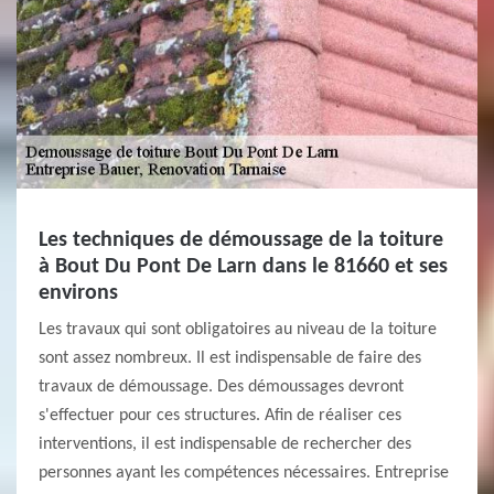
Les techniques de démoussage de la toiture
à Bout Du Pont De Larn dans le 81660 et ses
environs
Les travaux qui sont obligatoires au niveau de la toiture
sont assez nombreux. Il est indispensable de faire des
travaux de démoussage. Des démoussages devront
s'effectuer pour ces structures. Afin de réaliser ces
interventions, il est indispensable de rechercher des
personnes ayant les compétences nécessaires. Entreprise