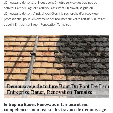
démoussage de toiture. Nous avons à notre service des équipes de
couvreurs 81660 aguerris qui vous assurera un travail soigné en
démoussage de toit. Ainsi, si vous êtes à la recherche d’un couvreur
professionnel pour l’enlèvement des mousses sur votre toit 81660, faites
appel à Entreprise Bauer, Renovation Tarnaise .
Entreprise Bauer, Renovation Tarnaise et ses
compétences pour réaliser les travaux de démoussage