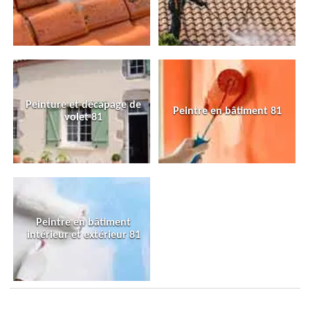
Peinture et décapage de
Peintre en bâtiment 81
volet 81
Peintre en bâtiment
intérieur et extérieur 81