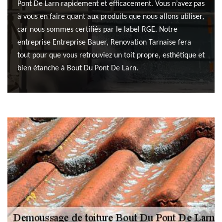
Pont De Larn rapidement et efficacement. Vous n’avez pas
à vous en faire quant aux produits que nous allons utiliser,
car nous sommes certifiés par le label RGE. Notre
entreprise Entreprise Bauer, Renovation Tarnaise fera
tout pour que vous retrouviez un toit propre, esthétique et
bien étanche à Bout Du Pont De Larn.