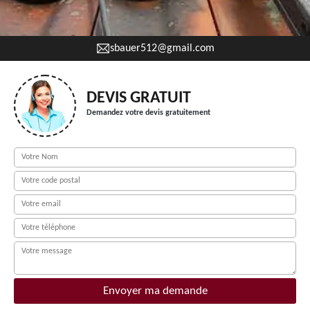
sbauer512@gmail.com
DEVIS GRATUIT
Demandez votre devis gratuitement