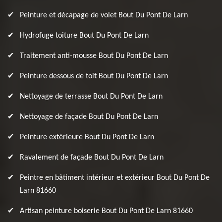
Peinture et décapage de volet Bout Du Pont De Larn
Hydrofuge toiture Bout Du Pont De Larn
Traitement anti-mousse Bout Du Pont De Larn
Peinture dessous de toit Bout Du Pont De Larn
Nettoyage de terrasse Bout Du Pont De Larn
Nettoyage de façade Bout Du Pont De Larn
Peinture extérieure Bout Du Pont De Larn
Ravalement de façade Bout Du Pont De Larn
Peintre en bâtiment intérieur et extérieur Bout Du Pont De
Larn 81660
Artisan peinture boiserie Bout Du Pont De Larn 81660