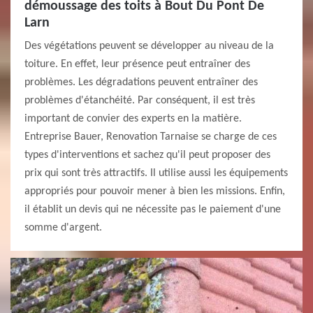
démoussage des toits à Bout Du Pont De
Larn
Des végétations peuvent se développer au niveau de la
toiture. En effet, leur présence peut entraîner des
problèmes. Les dégradations peuvent entraîner des
problèmes d'étanchéité. Par conséquent, il est très
important de convier des experts en la matière.
Entreprise Bauer, Renovation Tarnaise se charge de ces
types d'interventions et sachez qu'il peut proposer des
prix qui sont très attractifs. Il utilise aussi les équipements
appropriés pour pouvoir mener à bien les missions. Enfin,
il établit un devis qui ne nécessite pas le paiement d'une
somme d'argent.