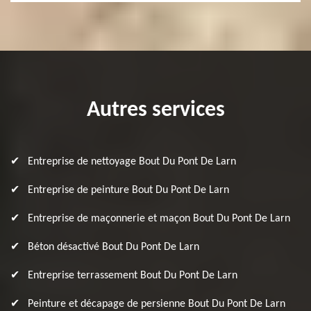
Autres services
Entreprise de nettoyage Bout Du Pont De Larn
Entreprise de peinture Bout Du Pont De Larn
Entreprise de maçonnerie et maçon Bout Du Pont De Larn
Béton désactivé Bout Du Pont De Larn
Entreprise terrassement Bout Du Pont De Larn
Peinture et décapage de persienne Bout Du Pont De Larn