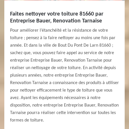
Faites nettoyer votre toiture 81660 par
Entreprise Bauer, Renovation Tarnaise
Pour améliorer l’étanchéité et la résistance de votre
toiture ; pensez à la faire nettoyer au moins une fois par
année. Et dans la ville de Bout Du Pont De Larn 81660 ;
sachez que, vous pouvez faire appel au service de notre
entreprise Entreprise Bauer, Renovation Tarnaise pour
réaliser un nettoyage de votre toiture. En activité depuis
plusieurs années, notre entreprise Entreprise Bauer,
Renovation Tarnaise a connaissance des produits à utiliser
pour nettoyer efficacement le type de toiture que vous
avez. Ayant les équipements nécessaires à notre
disposition, notre entreprise Entreprise Bauer, Renovation
Tarnaise pourra réaliser cette intervention sur toutes les
formes de toiture.