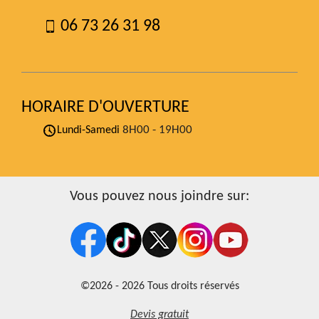
06 73 26 31 98
HORAIRE D'OUVERTURE
8H00 - 19H00
Lundi-Samedi
Vous pouvez nous joindre sur:
©2026 - 2026 Tous droits réservés
Devis gratuit