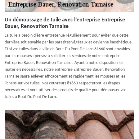
Un démoussage de tuile avec l’entreprise Entreprise
Bauer, Renovation Tarnaise
La tuile a besoin d’être entretenue régulièrement pour éviter que cette
dernière soit envahie par les parasites végétaux et devienne inesthétique.
Et si vos tuiles dans la ville de Bout Du Pont De Larn 81660 sont envahies
par les mousses ; pensez à solliciter les services de notre entreprise
Entreprise Bauer, Renovation Tarnaise . Ayant à notre disposition les
matériels nécessaires, notre entreprise Entreprise Bauer, Renovation
Tarnaise saura enlever efficacement et rapidement les mousses et les
lichens sur vos tuiles. Nos couvreurs 81660 respecteront les étapes
nécessaires et vont utiliser des produits de qualité pour démousser vos
tuiles à Bout Du Pont De Larn.