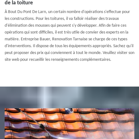
de la toiture
À Bout Du Pont De Larn, un certain nombre d'opérations s'effectue pour
les constructions. Pour les toitures, il va falloir réaliser des travaux
d'élimination des mousses qui peuvent s'y développer. Afin de faire ces
opérations qui sont difficiles, il est très utile de convier des experts en la
matière. Entreprise Bauer, Renovation Tarnaise se charge de ces types
d'interventions. Il dispose de tous les équipements appropriés. Sachez qu'il
peut proposer des prix qui conviennent à tout le monde. Veuillez visiter son
site web pour recueillir les renseignements complémentaires.