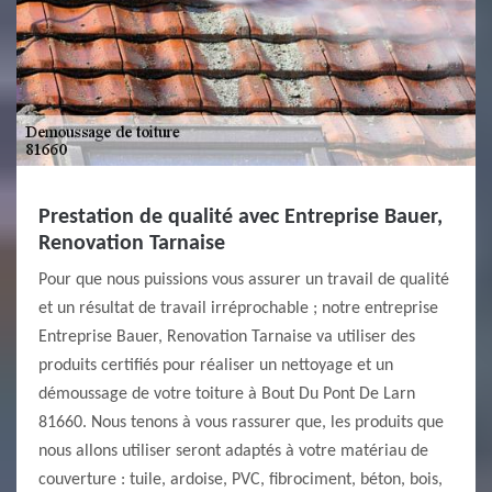
Prestation de qualité avec Entreprise Bauer,
Renovation Tarnaise
Pour que nous puissions vous assurer un travail de qualité
et un résultat de travail irréprochable ; notre entreprise
Entreprise Bauer, Renovation Tarnaise va utiliser des
produits certifiés pour réaliser un nettoyage et un
démoussage de votre toiture à Bout Du Pont De Larn
81660. Nous tenons à vous rassurer que, les produits que
nous allons utiliser seront adaptés à votre matériau de
couverture : tuile, ardoise, PVC, fibrociment, béton, bois,