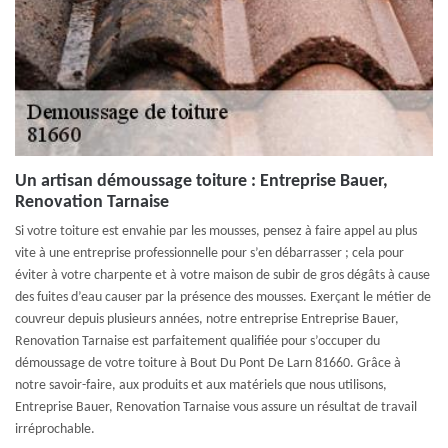
Un artisan démoussage toiture : Entreprise Bauer,
Renovation Tarnaise
Si votre toiture est envahie par les mousses, pensez à faire appel au plus
vite à une entreprise professionnelle pour s’en débarrasser ; cela pour
éviter à votre charpente et à votre maison de subir de gros dégâts à cause
des fuites d’eau causer par la présence des mousses. Exerçant le métier de
couvreur depuis plusieurs années, notre entreprise Entreprise Bauer,
Renovation Tarnaise est parfaitement qualifiée pour s’occuper du
démoussage de votre toiture à Bout Du Pont De Larn 81660. Grâce à
notre savoir-faire, aux produits et aux matériels que nous utilisons,
Entreprise Bauer, Renovation Tarnaise vous assure un résultat de travail
irréprochable.