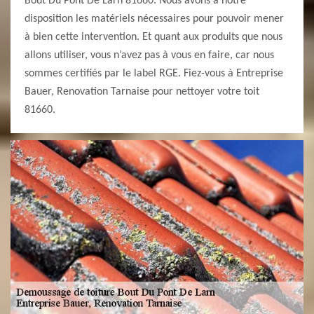
Bout Du Pont De Larn 81660. Nous avons à notre
disposition les matériels nécessaires pour pouvoir mener
à bien cette intervention. Et quant aux produits que nous
allons utiliser, vous n’avez pas à vous en faire, car nous
sommes certifiés par le label RGE. Fiez-vous à Entreprise
Bauer, Renovation Tarnaise pour nettoyer votre toit
81660.