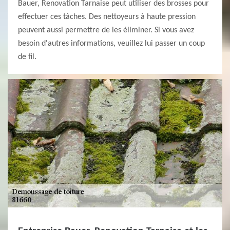
Bauer, Renovation Tarnaise peut utiliser des brosses pour
effectuer ces tâches. Des nettoyeurs à haute pression
peuvent aussi permettre de les éliminer. Si vous avez
besoin d'autres informations, veuillez lui passer un coup
de fil.