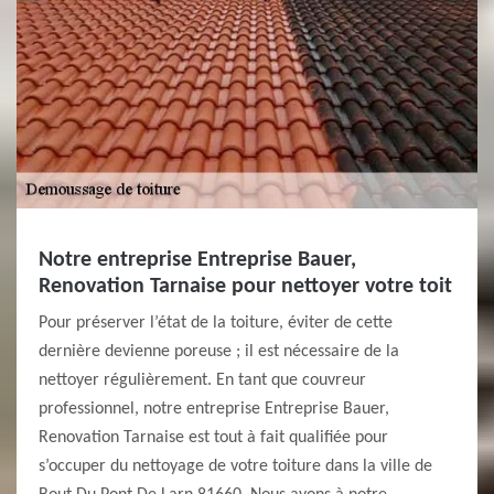
Notre entreprise Entreprise Bauer,
Renovation Tarnaise pour nettoyer votre toit
Pour préserver l’état de la toiture, éviter de cette
dernière devienne poreuse ; il est nécessaire de la
nettoyer régulièrement. En tant que couvreur
professionnel, notre entreprise Entreprise Bauer,
Renovation Tarnaise est tout à fait qualifiée pour
s’occuper du nettoyage de votre toiture dans la ville de