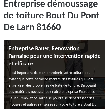
Entreprise démoussage
de toiture Bout Du Pont
De Larn 81660
Entreprise Bauer, Renovation
Tarnaise pour une intervention rapide
et efficace
Il est important de bien entretenir votre toiture pour
éviter que cette dernière montre des fissures qui vont
engendrer des problèmes de fuite de toiture. Disposant
des matériels nécessaires ; notre entreprise Entreprise
Bauer, Renovation Tarnaise pourra se débarrasser des
mousses et autres salissures sur votre toiture à Bout Du