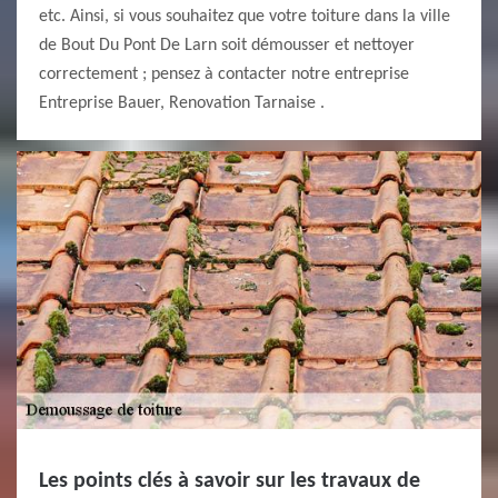
etc. Ainsi, si vous souhaitez que votre toiture dans la ville
de Bout Du Pont De Larn soit démousser et nettoyer
correctement ; pensez à contacter notre entreprise
Entreprise Bauer, Renovation Tarnaise .
Les points clés à savoir sur les travaux de