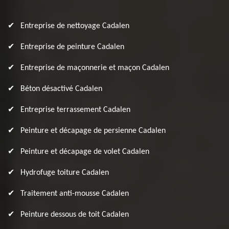
Entreprise de nettoyage Cadalen
Entreprise de peinture Cadalen
Entreprise de maçonnerie et maçon Cadalen
Béton désactivé Cadalen
Entreprise terrassement Cadalen
Peinture et décapage de persienne Cadalen
Peinture et décapage de volet Cadalen
Hydrofuge toiture Cadalen
Traitement anti-mousse Cadalen
Peinture dessous de toit Cadalen