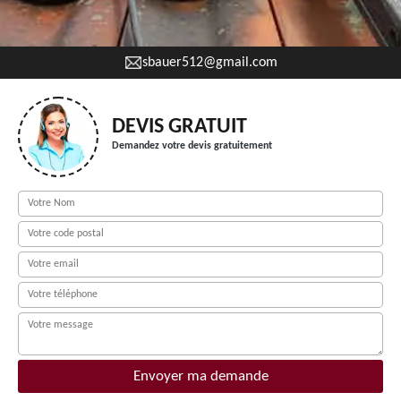
sbauer512@gmail.com
DEVIS GRATUIT
Demandez votre devis gratuitement