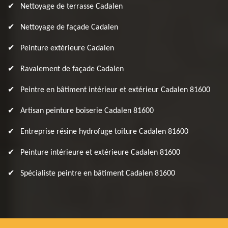
Nettoyage de terrasse Cadalen
Nettoyage de façade Cadalen
Peinture extérieure Cadalen
Ravalement de façade Cadalen
Peintre en bâtiment intérieur et extérieur Cadalen 81600
Artisan peinture boiserie Cadalen 81600
Entreprise résine hydrofuge toiture Cadalen 81600
Peinture intérieure et extérieure Cadalen 81600
Spécialiste peintre en bâtiment Cadalen 81600