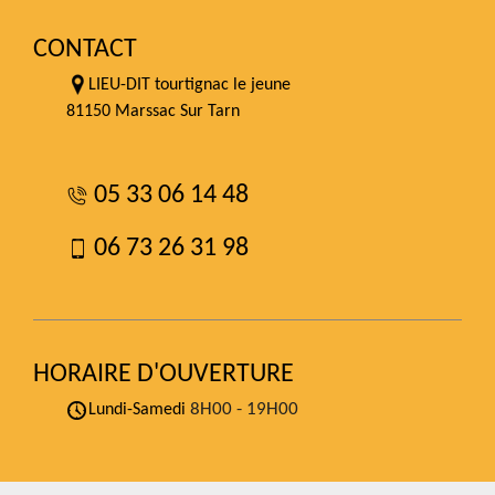
CONTACT
LIEU-DIT tourtignac le jeune
81150 Marssac Sur Tarn
05 33 06 14 48
06 73 26 31 98
HORAIRE D'OUVERTURE
8H00 - 19H00
Lundi-Samedi