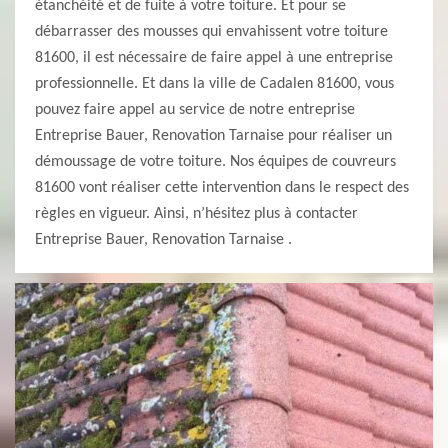
étanchéité et de fuite à votre toiture. Et pour se
débarrasser des mousses qui envahissent votre toiture
81600, il est nécessaire de faire appel à une entreprise
professionnelle. Et dans la ville de Cadalen 81600, vous
pouvez faire appel au service de notre entreprise
Entreprise Bauer, Renovation Tarnaise pour réaliser un
démoussage de votre toiture. Nos équipes de couvreurs
81600 vont réaliser cette intervention dans le respect des
règles en vigueur. Ainsi, n’hésitez plus à contacter
Entreprise Bauer, Renovation Tarnaise .