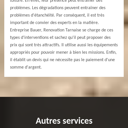
toiture. En effet, leur présence peut entraîner des
problèmes. Les dégradations peuvent entraîner des
problèmes d'étanchéité. Par conséquent, il est très
important de convier des experts en la matière.
Entreprise Bauer, Renovation Tarnaise se charge de ces
types d'interventions et sachez qu'il peut proposer des
prix qui sont très attractifs. Il utilise aussi les équipements
appropriés pour pouvoir mener à bien les missions. Enfin,
il établit un devis qui ne nécessite pas le paiement d'une
somme d'argent.
Autres services