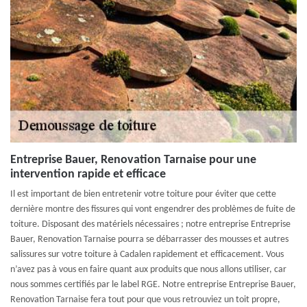
Entreprise Bauer, Renovation Tarnaise pour une
intervention rapide et efficace
Il est important de bien entretenir votre toiture pour éviter que cette
dernière montre des fissures qui vont engendrer des problèmes de fuite de
toiture. Disposant des matériels nécessaires ; notre entreprise Entreprise
Bauer, Renovation Tarnaise pourra se débarrasser des mousses et autres
salissures sur votre toiture à Cadalen rapidement et efficacement. Vous
n’avez pas à vous en faire quant aux produits que nous allons utiliser, car
nous sommes certifiés par le label RGE. Notre entreprise Entreprise Bauer,
Renovation Tarnaise fera tout pour que vous retrouviez un toit propre,