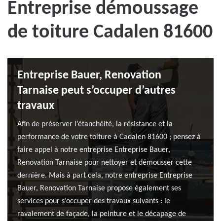
Entreprise démoussage
de toiture Cadalen 81600
Entreprise Bauer, Renovation
Tarnaise peut s’occuper d’autres
travaux
Afin de préserver l’étanchéité, la résistance et la
performance de votre toiture à Cadalen 81600 ; pensez à
faire appel à notre entreprise Entreprise Bauer,
Renovation Tarnaise pour nettoyer et démousser cette
dernière. Mais à part cela, notre entreprise Entreprise
Bauer, Renovation Tarnaise propose également ses
services pour s’occuper des travaux suivants : le
ravalement de façade, la peinture et le décapage de