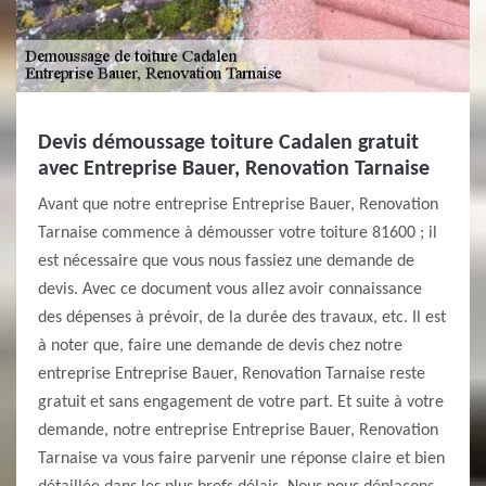
Devis démoussage toiture Cadalen gratuit
avec Entreprise Bauer, Renovation Tarnaise
Avant que notre entreprise Entreprise Bauer, Renovation
Tarnaise commence à démousser votre toiture 81600 ; il
est nécessaire que vous nous fassiez une demande de
devis. Avec ce document vous allez avoir connaissance
des dépenses à prévoir, de la durée des travaux, etc. Il est
à noter que, faire une demande de devis chez notre
entreprise Entreprise Bauer, Renovation Tarnaise reste
gratuit et sans engagement de votre part. Et suite à votre
demande, notre entreprise Entreprise Bauer, Renovation
Tarnaise va vous faire parvenir une réponse claire et bien