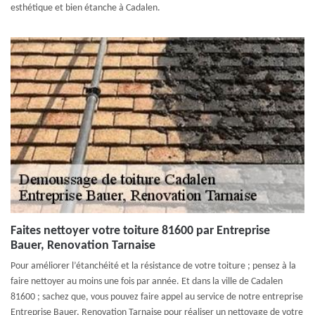
esthétique et bien étanche à Cadalen.
Faites nettoyer votre toiture 81600 par Entreprise
Bauer, Renovation Tarnaise
Pour améliorer l’étanchéité et la résistance de votre toiture ; pensez à la
faire nettoyer au moins une fois par année. Et dans la ville de Cadalen
81600 ; sachez que, vous pouvez faire appel au service de notre entreprise
Entreprise Bauer, Renovation Tarnaise pour réaliser un nettoyage de votre