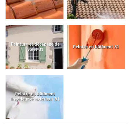
Peinture et décapage de
Peintre en bâtiment 81
volet 81
Peintre en bâtiment
intérieur et extérieur 81