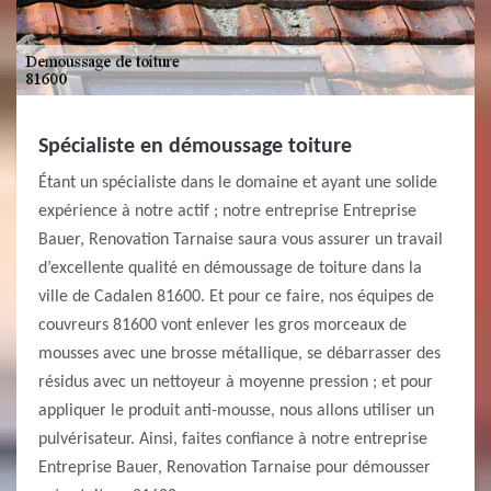
Spécialiste en démoussage toiture
Étant un spécialiste dans le domaine et ayant une solide
expérience à notre actif ; notre entreprise Entreprise
Bauer, Renovation Tarnaise saura vous assurer un travail
d’excellente qualité en démoussage de toiture dans la
ville de Cadalen 81600. Et pour ce faire, nos équipes de
couvreurs 81600 vont enlever les gros morceaux de
mousses avec une brosse métallique, se débarrasser des
résidus avec un nettoyeur à moyenne pression ; et pour
appliquer le produit anti-mousse, nous allons utiliser un
pulvérisateur. Ainsi, faites confiance à notre entreprise
Entreprise Bauer, Renovation Tarnaise pour démousser