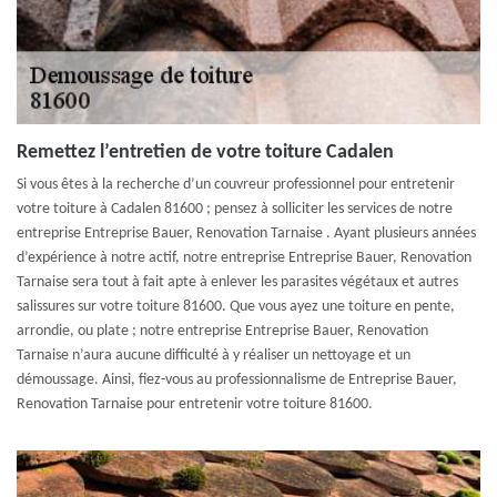
Remettez l’entretien de votre toiture Cadalen
Si vous êtes à la recherche d’un couvreur professionnel pour entretenir
votre toiture à Cadalen 81600 ; pensez à solliciter les services de notre
entreprise Entreprise Bauer, Renovation Tarnaise . Ayant plusieurs années
d’expérience à notre actif, notre entreprise Entreprise Bauer, Renovation
Tarnaise sera tout à fait apte à enlever les parasites végétaux et autres
salissures sur votre toiture 81600. Que vous ayez une toiture en pente,
arrondie, ou plate ; notre entreprise Entreprise Bauer, Renovation
Tarnaise n’aura aucune difficulté à y réaliser un nettoyage et un
démoussage. Ainsi, fiez-vous au professionnalisme de Entreprise Bauer,
Renovation Tarnaise pour entretenir votre toiture 81600.