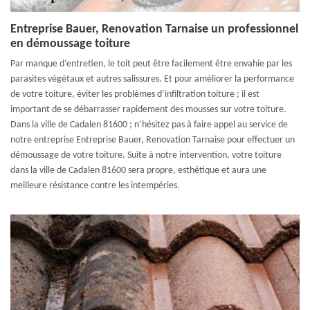
Entreprise Bauer, Renovation Tarnaise un professionnel
en démoussage toiture
Par manque d’entretien, le toit peut être facilement être envahie par les
parasites végétaux et autres salissures. Et pour améliorer la performance
de votre toiture, éviter les problèmes d’infiltration toiture ; il est
important de se débarrasser rapidement des mousses sur votre toiture.
Dans la ville de Cadalen 81600 ; n’hésitez pas à faire appel au service de
notre entreprise Entreprise Bauer, Renovation Tarnaise pour effectuer un
démoussage de votre toiture. Suite à notre intervention, votre toiture
dans la ville de Cadalen 81600 sera propre, esthétique et aura une
meilleure résistance contre les intempéries.