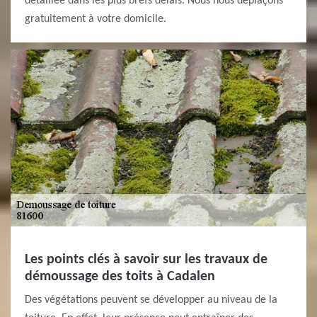
détaillée dans les plus brefs délais. Nous nous déplaçons
gratuitement à votre domicile.
Les points clés à savoir sur les travaux de
démoussage des toits à Cadalen
Des végétations peuvent se développer au niveau de la