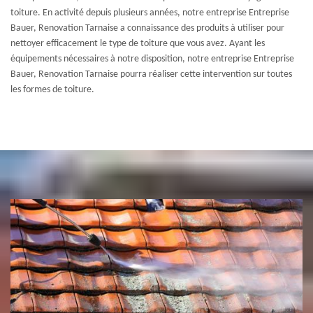
toiture. En activité depuis plusieurs années, notre entreprise Entreprise
Bauer, Renovation Tarnaise a connaissance des produits à utiliser pour
nettoyer efficacement le type de toiture que vous avez. Ayant les
équipements nécessaires à notre disposition, notre entreprise Entreprise
Bauer, Renovation Tarnaise pourra réaliser cette intervention sur toutes
les formes de toiture.