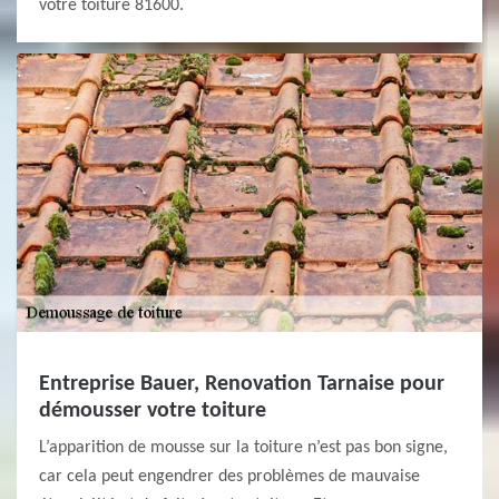
votre toiture 81600.
Entreprise Bauer, Renovation Tarnaise pour
démousser votre toiture
L’apparition de mousse sur la toiture n’est pas bon signe,
car cela peut engendrer des problèmes de mauvaise