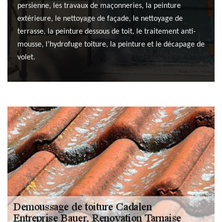
persienne, les travaux de maçonneries, la peinture
extérieure, le nettoyage de façade, le nettoyage de
terrasse, la peinture dessous de toit, le traitement anti-
mousse, l’hydrofuge toiture, la peinture et le décapage de
volet.