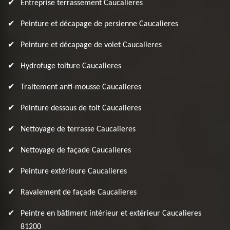
Entreprise terrassement Caucalieres
Peinture et décapage de persienne Caucalieres
Peinture et décapage de volet Caucalieres
Hydrofuge toiture Caucalieres
Traitement anti-mousse Caucalieres
Peinture dessous de toit Caucalieres
Nettoyage de terrasse Caucalieres
Nettoyage de façade Caucalieres
Peinture extérieure Caucalieres
Ravalement de façade Caucalieres
Peintre en bâtiment intérieur et extérieur Caucalieres
81200