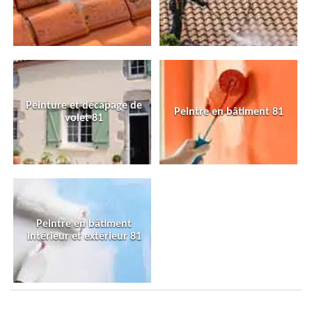
Peinture et décapage de
Peintre en bâtiment 81
volet 81
Peintre en bâtiment
intérieur et extérieur 81