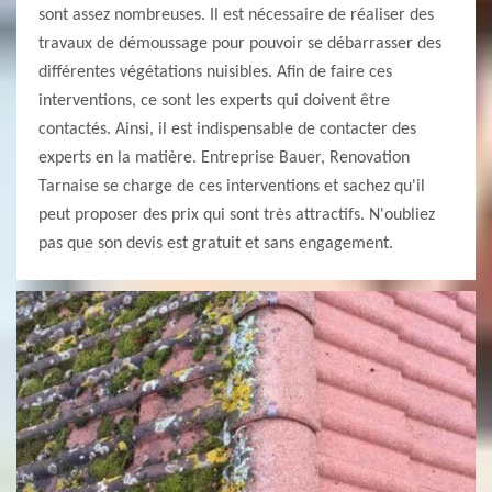
sont assez nombreuses. Il est nécessaire de réaliser des
travaux de démoussage pour pouvoir se débarrasser des
différentes végétations nuisibles. Afin de faire ces
interventions, ce sont les experts qui doivent être
contactés. Ainsi, il est indispensable de contacter des
experts en la matière. Entreprise Bauer, Renovation
Tarnaise se charge de ces interventions et sachez qu'il
peut proposer des prix qui sont très attractifs. N'oubliez
pas que son devis est gratuit et sans engagement.