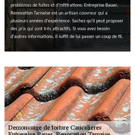
problèmes de fuites et d'infiltrations. Entreprise Bauer,
Renovation Tarnaise est un artisan couvreur qui a
plusieurs années d'expérience. Sachez qu'il peut proposer
des prix qui sont très attractifs. Si vous avez besoin
d'autres informations, il suffit de lui passer un coup de fil.