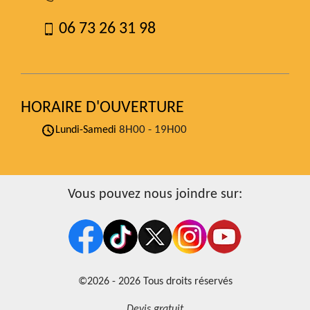
06 73 26 31 98
HORAIRE D'OUVERTURE
8H00 - 19H00
Lundi-Samedi
Vous pouvez nous joindre sur:
©2026 - 2026 Tous droits réservés
Devis gratuit