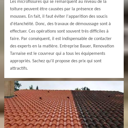
Les microfissures qui se remarquent au niveau de la
toiture peuvent être causées par la présence des
mousses. En fait, il faut éviter l'apparition des soucis
d'étanchéité. Donc, des travaux de démoussage sont à
effectuer. Ces opérations sont souvent très difficiles à
faire. Par conséquent, il est indispensable de contacter
des experts en la matière. Entreprise Bauer, Renovation
Tarnaise est le couvreur qui a tous les équipements
appropriés. Sachez qu'il propose des prix qui sont
attractifs.