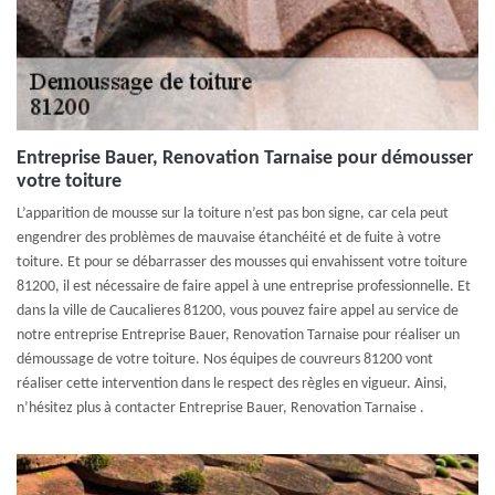
Entreprise Bauer, Renovation Tarnaise pour démousser
votre toiture
L’apparition de mousse sur la toiture n’est pas bon signe, car cela peut
engendrer des problèmes de mauvaise étanchéité et de fuite à votre
toiture. Et pour se débarrasser des mousses qui envahissent votre toiture
81200, il est nécessaire de faire appel à une entreprise professionnelle. Et
dans la ville de Caucalieres 81200, vous pouvez faire appel au service de
notre entreprise Entreprise Bauer, Renovation Tarnaise pour réaliser un
démoussage de votre toiture. Nos équipes de couvreurs 81200 vont
réaliser cette intervention dans le respect des règles en vigueur. Ainsi,
n’hésitez plus à contacter Entreprise Bauer, Renovation Tarnaise .