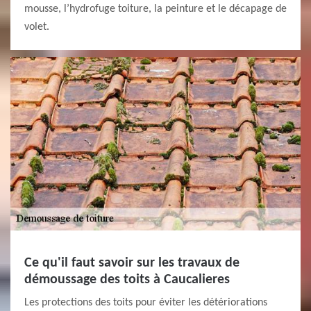
mousse, l’hydrofuge toiture, la peinture et le décapage de
volet.
Ce qu'il faut savoir sur les travaux de
démoussage des toits à Caucalieres
Les protections des toits pour éviter les détériorations