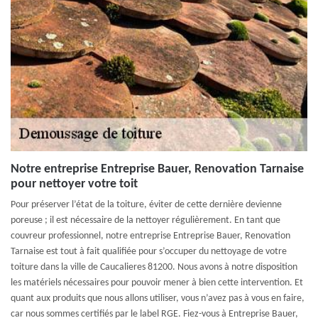
Notre entreprise Entreprise Bauer, Renovation Tarnaise
pour nettoyer votre toit
Pour préserver l’état de la toiture, éviter de cette dernière devienne
poreuse ; il est nécessaire de la nettoyer régulièrement. En tant que
couvreur professionnel, notre entreprise Entreprise Bauer, Renovation
Tarnaise est tout à fait qualifiée pour s’occuper du nettoyage de votre
toiture dans la ville de Caucalieres 81200. Nous avons à notre disposition
les matériels nécessaires pour pouvoir mener à bien cette intervention. Et
quant aux produits que nous allons utiliser, vous n’avez pas à vous en faire,
car nous sommes certifiés par le label RGE. Fiez-vous à Entreprise Bauer,