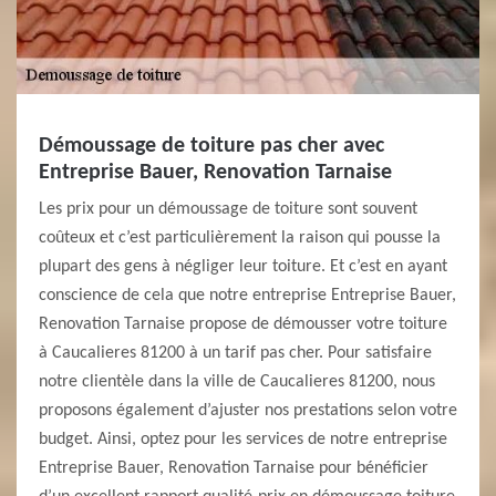
Démoussage de toiture pas cher avec
Entreprise Bauer, Renovation Tarnaise
Les prix pour un démoussage de toiture sont souvent
coûteux et c’est particulièrement la raison qui pousse la
plupart des gens à négliger leur toiture. Et c’est en ayant
conscience de cela que notre entreprise Entreprise Bauer,
Renovation Tarnaise propose de démousser votre toiture
à Caucalieres 81200 à un tarif pas cher. Pour satisfaire
notre clientèle dans la ville de Caucalieres 81200, nous
proposons également d’ajuster nos prestations selon votre
budget. Ainsi, optez pour les services de notre entreprise
Entreprise Bauer, Renovation Tarnaise pour bénéficier