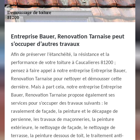
Entreprise Bauer, Renovation Tarnaise peut
s’occuper d’autres travaux
Afin de préserver l’étanchéité, la résistance et la
performance de votre toiture à Caucalieres 81200 ;
pensez à faire appel à notre entreprise Entreprise Bauer,
Renovation Tarnaise pour nettoyer et démousser cette
dernière. Mais à part cela, notre entreprise Entreprise
Bauer, Renovation Tarnaise propose également ses
services pour s’occuper des travaux suivants : le
ravalement de façade, la peinture et le décapage de
persienne, les travaux de maçonneries, la peinture
extérieure, le nettoyage de façade, le nettoyage de
terrasse, la peinture dessous de toit, le traitement anti-