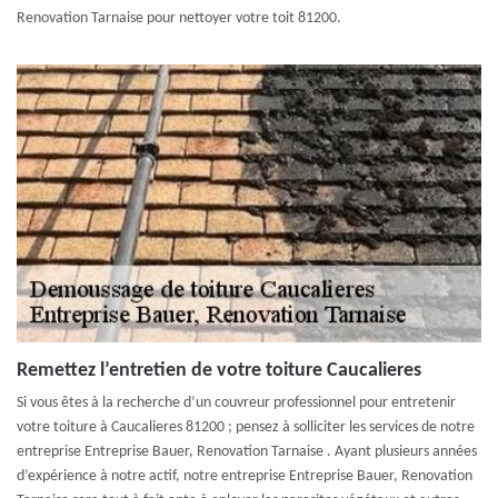
Renovation Tarnaise pour nettoyer votre toit 81200.
Remettez l’entretien de votre toiture Caucalieres
Si vous êtes à la recherche d’un couvreur professionnel pour entretenir
votre toiture à Caucalieres 81200 ; pensez à solliciter les services de notre
entreprise Entreprise Bauer, Renovation Tarnaise . Ayant plusieurs années
d’expérience à notre actif, notre entreprise Entreprise Bauer, Renovation