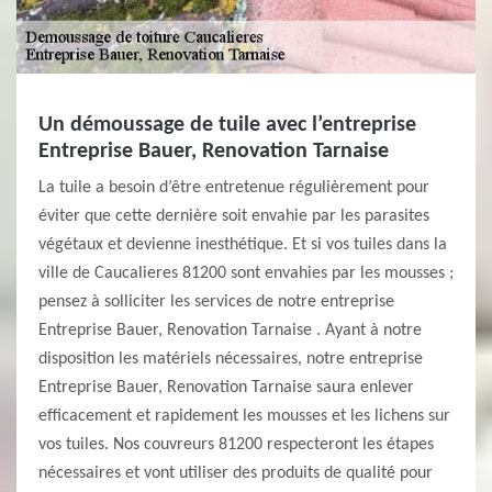
Un démoussage de tuile avec l’entreprise
Entreprise Bauer, Renovation Tarnaise
La tuile a besoin d’être entretenue régulièrement pour
éviter que cette dernière soit envahie par les parasites
végétaux et devienne inesthétique. Et si vos tuiles dans la
ville de Caucalieres 81200 sont envahies par les mousses ;
pensez à solliciter les services de notre entreprise
Entreprise Bauer, Renovation Tarnaise . Ayant à notre
disposition les matériels nécessaires, notre entreprise
Entreprise Bauer, Renovation Tarnaise saura enlever
efficacement et rapidement les mousses et les lichens sur
vos tuiles. Nos couvreurs 81200 respecteront les étapes
nécessaires et vont utiliser des produits de qualité pour