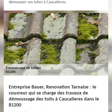
démousser vos tuiles à Caucalieres.
Entreprise Bauer, Renovation Tarnaise : le
couvreur qui se charge des travaux de
démoussage des toits à Caucalieres dans le
81200