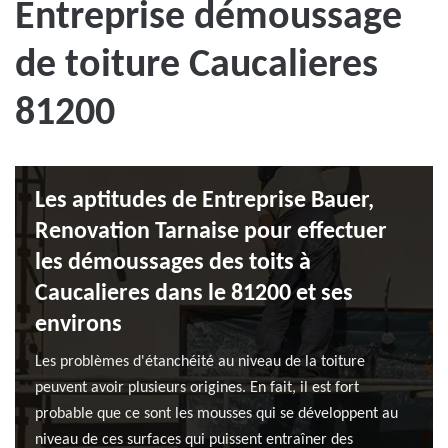
Entreprise démoussage
de toiture Caucalieres
81200
Les aptitudes de Entreprise Bauer,
Renovation Tarnaise pour effectuer
les démoussages des toits à
Caucalieres dans le 81200 et ses
environs
Les problèmes d'étanchéité au niveau de la toiture
peuvent avoir plusieurs origines. En fait, il est fort
probable que ce sont les mousses qui se développent au
niveau de ces surfaces qui puissent entraîner des