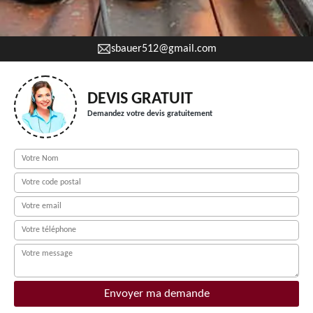
sbauer512@gmail.com
DEVIS GRATUIT
Demandez votre devis gratuitement