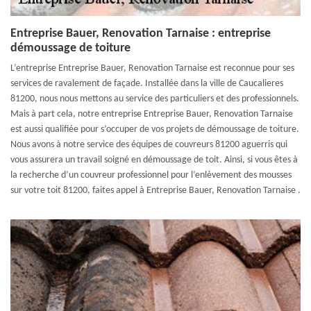
Entreprise Bauer, Renovation Tarnaise : entreprise
démoussage de toiture
L’entreprise Entreprise Bauer, Renovation Tarnaise est reconnue pour ses
services de ravalement de façade. Installée dans la ville de Caucalieres
81200, nous nous mettons au service des particuliers et des professionnels.
Mais à part cela, notre entreprise Entreprise Bauer, Renovation Tarnaise
est aussi qualifiée pour s’occuper de vos projets de démoussage de toiture.
Nous avons à notre service des équipes de couvreurs 81200 aguerris qui
vous assurera un travail soigné en démoussage de toit. Ainsi, si vous êtes à
la recherche d’un couvreur professionnel pour l’enlèvement des mousses
sur votre toit 81200, faites appel à Entreprise Bauer, Renovation Tarnaise .