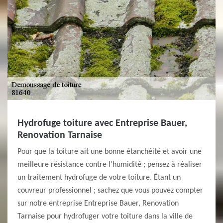
Hydrofuge toiture avec Entreprise Bauer,
Renovation Tarnaise
Pour que la toiture ait une bonne étanchéité et avoir une
meilleure résistance contre l’humidité ; pensez à réaliser
un traitement hydrofuge de votre toiture. Étant un
couvreur professionnel ; sachez que vous pouvez compter
sur notre entreprise Entreprise Bauer, Renovation
Tarnaise pour hydrofuger votre toiture dans la ville de