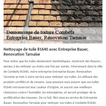
Nettoyage de tuile 81640 avec Entreprise Bauer,
Renovation Tarnaise
Pour éviter que les tuiles deviennent inesthétiques, montrent des fissures ;
pensez à les nettoyer au moins une fois par année. Intervenant dans la ville
de Combefa 81640, notre entreprise Entreprise Bauer, Renovation
Tarnaise se met à votre service pour nettoyer vos tuiles. En utilisant des
produits certifiés et de renoms, nous pouvons vous assurer que vos tuiles
81640 retrouveront leur couleur d’origine, et auront une meilleure
résistance contre l’humidité, les intempéries, et seront protéger de la
prolifération des mousses. De ce fait, fiez-vous au service de Entreprise
Bauer, Renovation Tarnaise pour nettoyer vos tuiles à Combefa 81640.