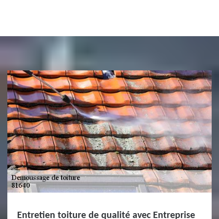
Entretien toiture de qualité avec Entreprise