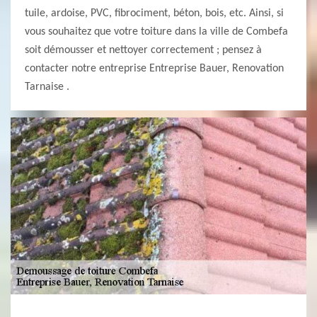
tuile, ardoise, PVC, fibrociment, béton, bois, etc. Ainsi, si
vous souhaitez que votre toiture dans la ville de Combefa
soit démousser et nettoyer correctement ; pensez à
contacter notre entreprise Entreprise Bauer, Renovation
Tarnaise .