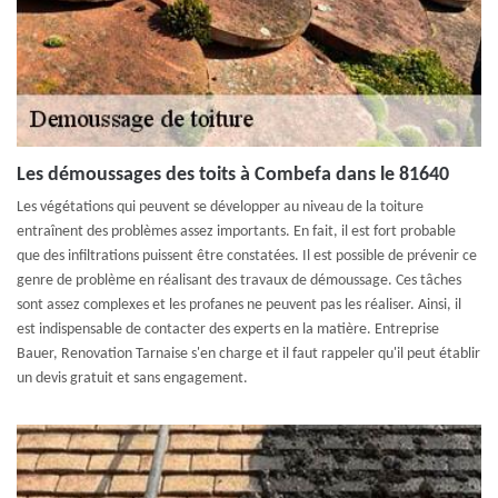
Les démoussages des toits à Combefa dans le 81640
Les végétations qui peuvent se développer au niveau de la toiture
entraînent des problèmes assez importants. En fait, il est fort probable
que des infiltrations puissent être constatées. Il est possible de prévenir ce
genre de problème en réalisant des travaux de démoussage. Ces tâches
sont assez complexes et les profanes ne peuvent pas les réaliser. Ainsi, il
est indispensable de contacter des experts en la matière. Entreprise
Bauer, Renovation Tarnaise s'en charge et il faut rappeler qu'il peut établir
un devis gratuit et sans engagement.