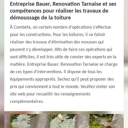
Entreprise Bauer, Renovation Tarnaise et ses
compétences pour réaliser les travaux de
démoussage de la toiture
À Combefa, un certain nombre d'opérations s'effectue
pour les constructions. Pour les toitures, il va falloir
réaliser des travaux d'élimination des mousses qui
peuvent s'y développer. Afin de faire ces opérations qui
sont difficiles, il est très utile de convier des experts en la
matière. Entreprise Bauer, Renovation Tarnaise se charge
de ces types d'interventions. Il dispose de tous les
équipements appropriés. Sachez qu'il peut proposer des
prix qui conviennent à tout le monde. Veuillez visiter son
site web pour recueillir les renseignements
complémentaires.