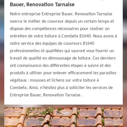
Bauer, Renovation Tarnaise
Notre entreprise Entreprise Bauer, Renovation Tarnaise
exerce le métier de couvreur depuis un certain temps et
dispose des compétences nécessaires pour réaliser un
entretien de votre toiture à Combefa 81640. Nous avons à
notre service des équipes de couvreurs 81640
professionnelles et qualifiées qui sauront vous fournir un
travail de qualité en démoussage de toiture. Ces derniers
ont connaissance des différentes étapes à suivre et des
produits à utiliser pour enlever efficacement les parasites
végétaux : mousses et lichens sur votre toiture à
Combefa. Ainsi, n’hésitez plus à solliciter les services de
Entreprise Bauer, Renovation Tarnaise .