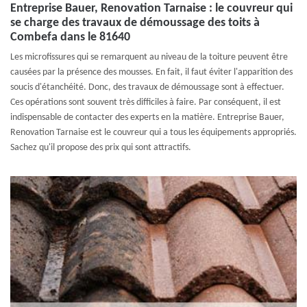
Entreprise Bauer, Renovation Tarnaise : le couvreur qui
se charge des travaux de démoussage des toits à
Combefa dans le 81640
Les microfissures qui se remarquent au niveau de la toiture peuvent être
causées par la présence des mousses. En fait, il faut éviter l'apparition des
soucis d'étanchéité. Donc, des travaux de démoussage sont à effectuer.
Ces opérations sont souvent très difficiles à faire. Par conséquent, il est
indispensable de contacter des experts en la matière. Entreprise Bauer,
Renovation Tarnaise est le couvreur qui a tous les équipements appropriés.
Sachez qu'il propose des prix qui sont attractifs.