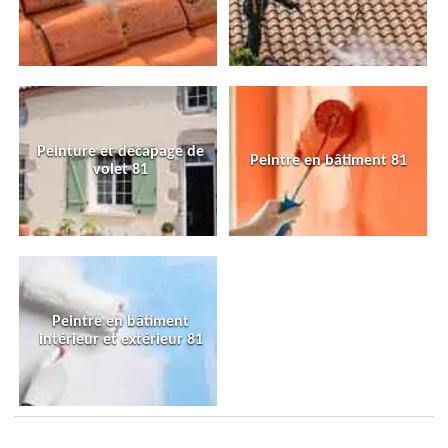
Peinture et décapage de
Peintre en bâtiment 81
volet 81
Peintre en bâtiment
intérieur et extérieur 81