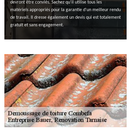
devront être conviés. Sachez qu'il utilise tous les
matériels appropriés pour la garantie d'un meilleur rendu
de travail. Il dresse également un devis qui est totalement
gratuit et sans engagement.