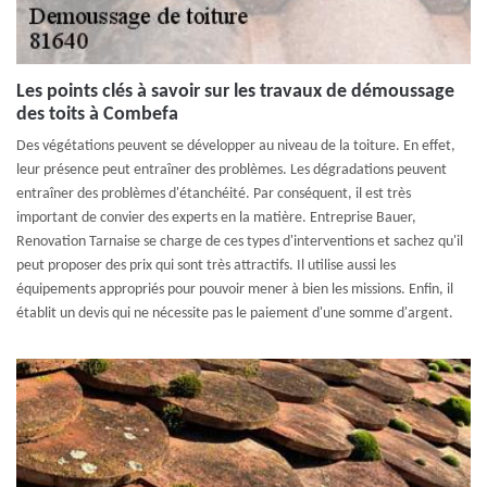
Les points clés à savoir sur les travaux de démoussage
des toits à Combefa
Des végétations peuvent se développer au niveau de la toiture. En effet,
leur présence peut entraîner des problèmes. Les dégradations peuvent
entraîner des problèmes d'étanchéité. Par conséquent, il est très
important de convier des experts en la matière. Entreprise Bauer,
Renovation Tarnaise se charge de ces types d'interventions et sachez qu'il
peut proposer des prix qui sont très attractifs. Il utilise aussi les
équipements appropriés pour pouvoir mener à bien les missions. Enfin, il
établit un devis qui ne nécessite pas le paiement d'une somme d'argent.