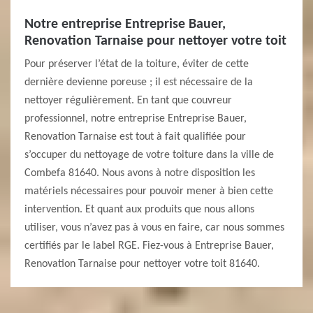
Notre entreprise Entreprise Bauer,
Renovation Tarnaise pour nettoyer votre toit
Pour préserver l’état de la toiture, éviter de cette
dernière devienne poreuse ; il est nécessaire de la
nettoyer régulièrement. En tant que couvreur
professionnel, notre entreprise Entreprise Bauer,
Renovation Tarnaise est tout à fait qualifiée pour
s’occuper du nettoyage de votre toiture dans la ville de
Combefa 81640. Nous avons à notre disposition les
matériels nécessaires pour pouvoir mener à bien cette
intervention. Et quant aux produits que nous allons
utiliser, vous n’avez pas à vous en faire, car nous sommes
certifiés par le label RGE. Fiez-vous à Entreprise Bauer,
Renovation Tarnaise pour nettoyer votre toit 81640.