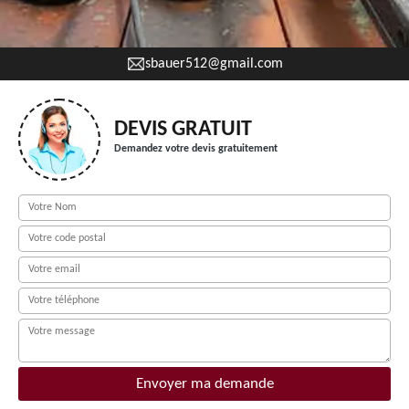
sbauer512@gmail.com
DEVIS GRATUIT
Demandez votre devis gratuitement