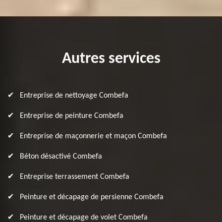
Autres services
Entreprise de nettoyage Combefa
Entreprise de peinture Combefa
Entreprise de maçonnerie et maçon Combefa
Béton désactivé Combefa
Entreprise terrassement Combefa
Peinture et décapage de persienne Combefa
Peinture et décapage de volet Combefa