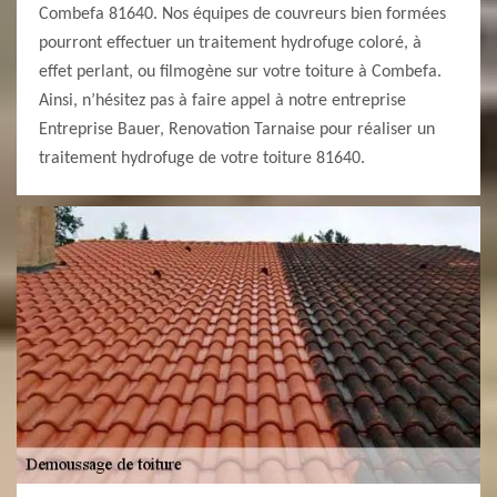
Combefa 81640. Nos équipes de couvreurs bien formées
pourront effectuer un traitement hydrofuge coloré, à
effet perlant, ou filmogène sur votre toiture à Combefa.
Ainsi, n’hésitez pas à faire appel à notre entreprise
Entreprise Bauer, Renovation Tarnaise pour réaliser un
traitement hydrofuge de votre toiture 81640.