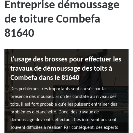
Entreprise démoussage
de toiture Combefa
81640
L'usage des brosses pour effectuer les
travaux de démoussage des toits à
Combefa dans le 81640
Des problèmes très importants sont causés par la
présence des mousses. Si on les constate au niveau des
toits, il est fort probable qu'elles puissent entraîner des
problèmes d'étanchéité. Donc, des travaux de
démoussage devront s'effectuer. Ces interventions sont
souvent difficiles à réaliser. Par conséquent, des experts