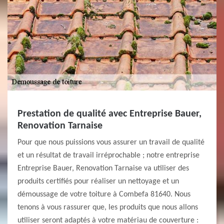
Prestation de qualité avec Entreprise Bauer,
Renovation Tarnaise
Pour que nous puissions vous assurer un travail de qualité
et un résultat de travail irréprochable ; notre entreprise
Entreprise Bauer, Renovation Tarnaise va utiliser des
produits certifiés pour réaliser un nettoyage et un
démoussage de votre toiture à Combefa 81640. Nous
tenons à vous rassurer que, les produits que nous allons
utiliser seront adaptés à votre matériau de couverture :