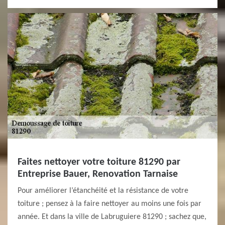
Faites nettoyer votre toiture 81290 par
Entreprise Bauer, Renovation Tarnaise
Pour améliorer l’étanchéité et la résistance de votre
toiture ; pensez à la faire nettoyer au moins une fois par
année. Et dans la ville de Labruguiere 81290 ; sachez que,