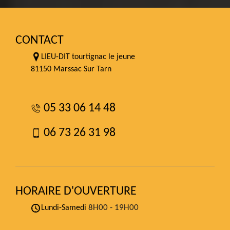
CONTACT
LIEU-DIT tourtignac le jeune
81150 Marssac Sur Tarn
05 33 06 14 48
06 73 26 31 98
HORAIRE D'OUVERTURE
8H00 - 19H00
Lundi-Samedi