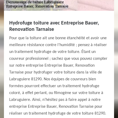
Hydrofuge toiture avec Entreprise Bauer,
Renovation Tarnaise
Pour que la toiture ait une bonne étanchéité et avoir une
meilleure résistance contre l’humidité ; pensez à réaliser
un traitement hydrofuge de votre toiture. Étant un
couvreur professionnel ; sachez que vous pouvez compter
sur notre entreprise Entreprise Bauer, Renovation
Tarnaise pour hydrofuger votre toiture dans la ville de
Labruguiere 81290. Nos équipes de couvreurs bien
formées pourront effectuer un traitement hydrofuge
coloré, à effet perlant, ou filmogène sur votre toiture à
Labruguiere. Ainsi, n’hésitez pas à faire appel à notre
entreprise Entreprise Bauer, Renovation Tarnaise pour
réaliser un traitement hydrofuge de votre toiture 81290.