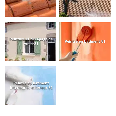
Peinture et décapage de
Peintre en bâtiment 81
volet 81
Peintre en bâtiment
intérieur et extérieur 81