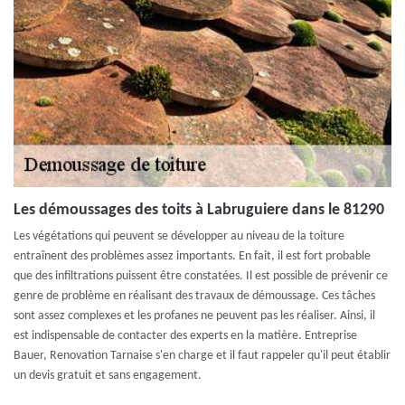
Les démoussages des toits à Labruguiere dans le 81290
Les végétations qui peuvent se développer au niveau de la toiture
entraînent des problèmes assez importants. En fait, il est fort probable
que des infiltrations puissent être constatées. Il est possible de prévenir ce
genre de problème en réalisant des travaux de démoussage. Ces tâches
sont assez complexes et les profanes ne peuvent pas les réaliser. Ainsi, il
est indispensable de contacter des experts en la matière. Entreprise
Bauer, Renovation Tarnaise s'en charge et il faut rappeler qu'il peut établir
un devis gratuit et sans engagement.