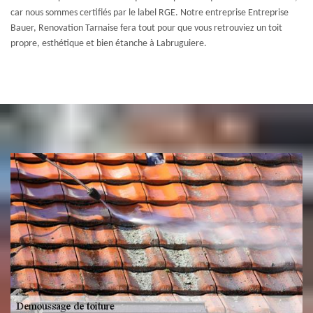
car nous sommes certifiés par le label RGE. Notre entreprise Entreprise
Bauer, Renovation Tarnaise fera tout pour que vous retrouviez un toit
propre, esthétique et bien étanche à Labruguiere.