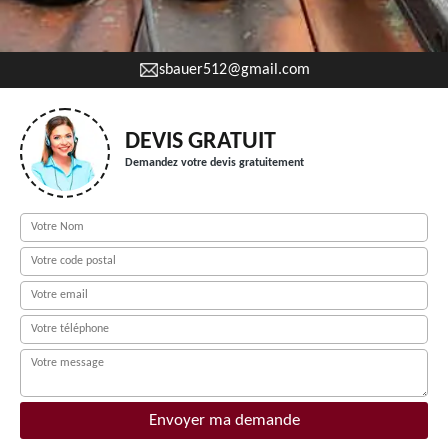
sbauer512@gmail.com
DEVIS GRATUIT
Demandez votre devis gratuitement