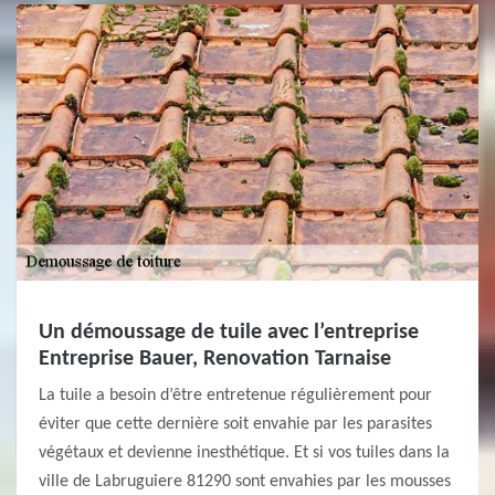
Un démoussage de tuile avec l’entreprise
Entreprise Bauer, Renovation Tarnaise
La tuile a besoin d’être entretenue régulièrement pour
éviter que cette dernière soit envahie par les parasites
végétaux et devienne inesthétique. Et si vos tuiles dans la
ville de Labruguiere 81290 sont envahies par les mousses