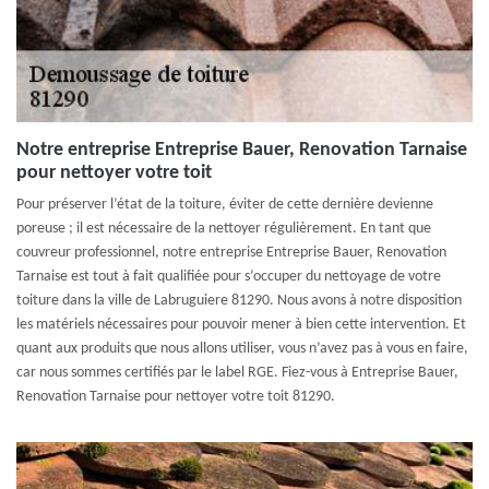
Notre entreprise Entreprise Bauer, Renovation Tarnaise
pour nettoyer votre toit
Pour préserver l’état de la toiture, éviter de cette dernière devienne
poreuse ; il est nécessaire de la nettoyer régulièrement. En tant que
couvreur professionnel, notre entreprise Entreprise Bauer, Renovation
Tarnaise est tout à fait qualifiée pour s’occuper du nettoyage de votre
toiture dans la ville de Labruguiere 81290. Nous avons à notre disposition
les matériels nécessaires pour pouvoir mener à bien cette intervention. Et
quant aux produits que nous allons utiliser, vous n’avez pas à vous en faire,
car nous sommes certifiés par le label RGE. Fiez-vous à Entreprise Bauer,
Renovation Tarnaise pour nettoyer votre toit 81290.