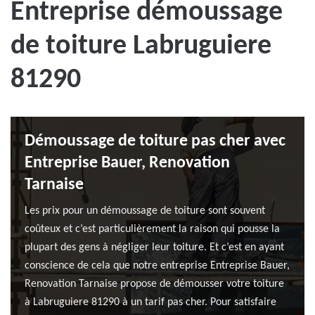
Entreprise démoussage
de toiture Labruguiere
81290
Démoussage de toiture pas cher avec
Entreprise Bauer, Renovation
Tarnaise
Les prix pour un démoussage de toiture sont souvent
coûteux et c’est particulièrement la raison qui pousse la
plupart des gens à négliger leur toiture. Et c’est en ayant
conscience de cela que notre entreprise Entreprise Bauer,
Renovation Tarnaise propose de démousser votre toiture
à Labruguiere 81290 à un tarif pas cher. Pour satisfaire