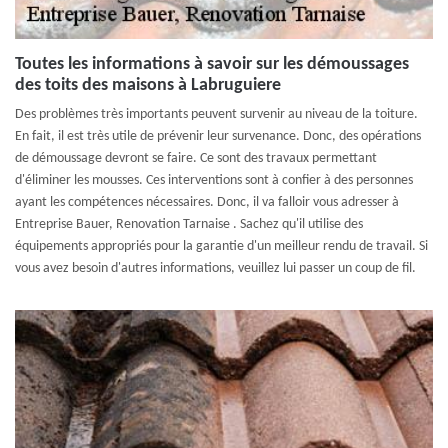
Toutes les informations à savoir sur les démoussages
des toits des maisons à Labruguiere
Des problèmes très importants peuvent survenir au niveau de la toiture.
En fait, il est très utile de prévenir leur survenance. Donc, des opérations
de démoussage devront se faire. Ce sont des travaux permettant
d'éliminer les mousses. Ces interventions sont à confier à des personnes
ayant les compétences nécessaires. Donc, il va falloir vous adresser à
Entreprise Bauer, Renovation Tarnaise . Sachez qu'il utilise des
équipements appropriés pour la garantie d'un meilleur rendu de travail. Si
vous avez besoin d'autres informations, veuillez lui passer un coup de fil.