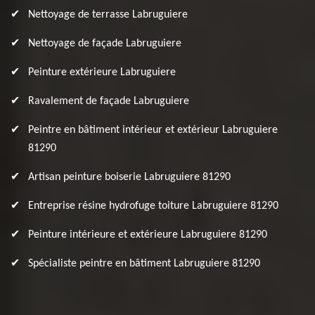
Nettoyage de terrasse Labruguiere
Nettoyage de façade Labruguiere
Peinture extérieure Labruguiere
Ravalement de façade Labruguiere
Peintre en bâtiment intérieur et extérieur Labruguiere
81290
Artisan peinture boiserie Labruguiere 81290
Entreprise résine hydrofuge toiture Labruguiere 81290
Peinture intérieure et extérieure Labruguiere 81290
Spécialiste peintre en bâtiment Labruguiere 81290