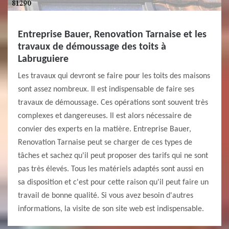
Entreprise Bauer, Renovation Tarnaise et les
travaux de démoussage des toits à
Labruguiere
Les travaux qui devront se faire pour les toits des maisons
sont assez nombreux. Il est indispensable de faire ses
travaux de démoussage. Ces opérations sont souvent très
complexes et dangereuses. Il est alors nécessaire de
convier des experts en la matière. Entreprise Bauer,
Renovation Tarnaise peut se charger de ces types de
tâches et sachez qu'il peut proposer des tarifs qui ne sont
pas très élevés. Tous les matériels adaptés sont aussi en
sa disposition et c'est pour cette raison qu'il peut faire un
travail de bonne qualité. Si vous avez besoin d'autres
informations, la visite de son site web est indispensable.