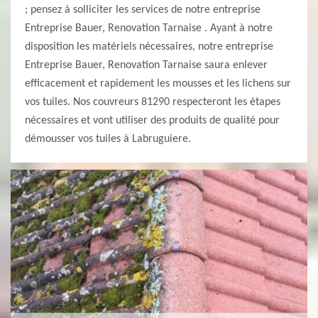
; pensez à solliciter les services de notre entreprise
Entreprise Bauer, Renovation Tarnaise . Ayant à notre
disposition les matériels nécessaires, notre entreprise
Entreprise Bauer, Renovation Tarnaise saura enlever
efficacement et rapidement les mousses et les lichens sur
vos tuiles. Nos couvreurs 81290 respecteront les étapes
nécessaires et vont utiliser des produits de qualité pour
démousser vos tuiles à Labruguiere.