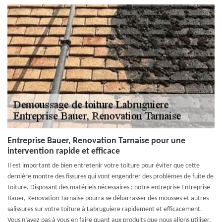
Entreprise Bauer, Renovation Tarnaise pour une
intervention rapide et efficace
Il est important de bien entretenir votre toiture pour éviter que cette
dernière montre des fissures qui vont engendrer des problèmes de fuite de
toiture. Disposant des matériels nécessaires ; notre entreprise Entreprise
Bauer, Renovation Tarnaise pourra se débarrasser des mousses et autres
salissures sur votre toiture à Labruguiere rapidement et efficacement.
Vous n’avez pas à vous en faire quant aux produits que nous allons utiliser,