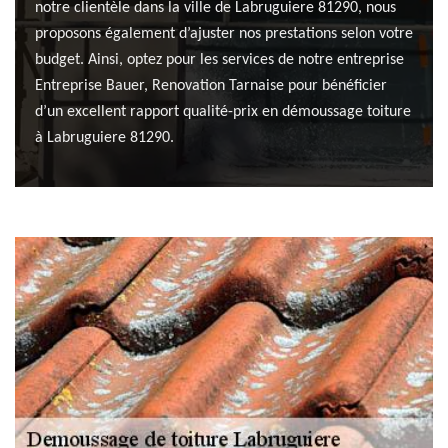
notre clientèle dans la ville de Labruguiere 81290, nous
proposons également d’ajuster nos prestations selon votre
budget. Ainsi, optez pour les services de notre entreprise
Entreprise Bauer, Renovation Tarnaise pour bénéficier
d’un excellent rapport qualité-prix en démoussage toiture
à Labruguiere 81290.