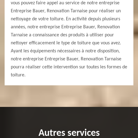
vous pouvez faire appel au service de notre entreprise
Entreprise Bauer, Renovation Tarnaise pour réaliser un
nettoyage de votre toiture. En activité depuis plusieurs
années, notre entreprise Entreprise Bauer, Renovation
Tarnaise a connaissance des produits à utiliser pour
nettoyer efficacement le type de toiture que vous avez.
Ayant les équipements nécessaires à notre disposition,
notre entreprise Entreprise Bauer, Renovation Tarnaise
pourra réaliser cette intervention sur toutes les formes de
toiture.
Autres services