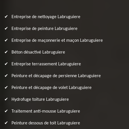
Entreprise de nettoyage Labruguiere
Entreprise de peinture Labruguiere
Entreprise de maçonnerie et maçon Labruguiere
Béton désactivé Labruguiere
Entreprise terrassement Labruguiere
Peinture et décapage de persienne Labruguiere
Peinture et décapage de volet Labruguiere
Hydrofuge toiture Labruguiere
Traitement anti-mousse Labruguiere
Peinture dessous de toit Labruguiere