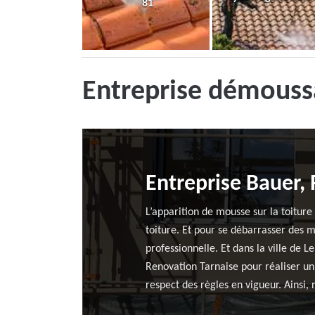
81
Entreprise démouss
Entreprise Bauer,
L’apparition de mousse sur la toitur
toiture. Et pour se débarrasser des m
professionnelle. Et dans la ville de
Renovation Tarnaise pour réaliser un
respect des règles en vigueur. Ainsi,