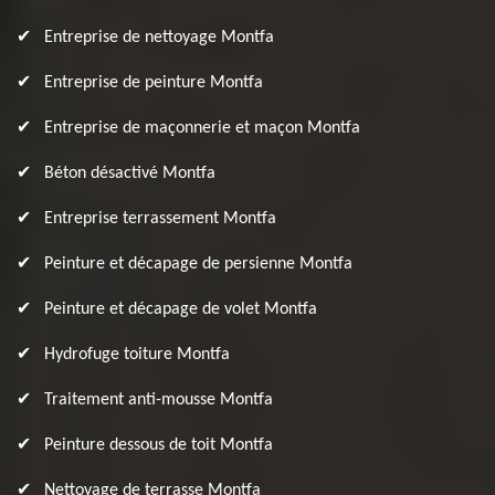
Entreprise de nettoyage Montfa
Entreprise de peinture Montfa
Entreprise de maçonnerie et maçon Montfa
Béton désactivé Montfa
Entreprise terrassement Montfa
Peinture et décapage de persienne Montfa
Peinture et décapage de volet Montfa
Hydrofuge toiture Montfa
Traitement anti-mousse Montfa
Peinture dessous de toit Montfa
Nettoyage de terrasse Montfa