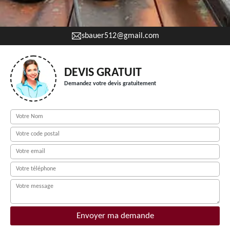
sbauer512@gmail.com
DEVIS GRATUIT
Demandez votre devis gratuitement