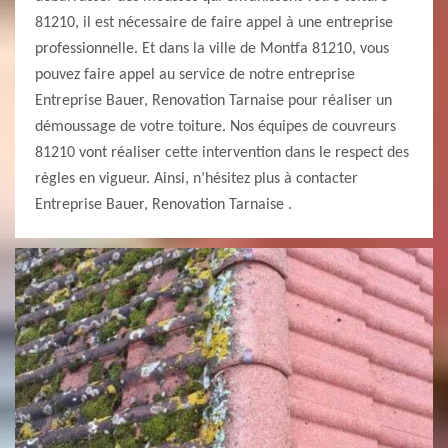
81210, il est nécessaire de faire appel à une entreprise
professionnelle. Et dans la ville de Montfa 81210, vous
pouvez faire appel au service de notre entreprise
Entreprise Bauer, Renovation Tarnaise pour réaliser un
démoussage de votre toiture. Nos équipes de couvreurs
81210 vont réaliser cette intervention dans le respect des
règles en vigueur. Ainsi, n’hésitez plus à contacter
Entreprise Bauer, Renovation Tarnaise .