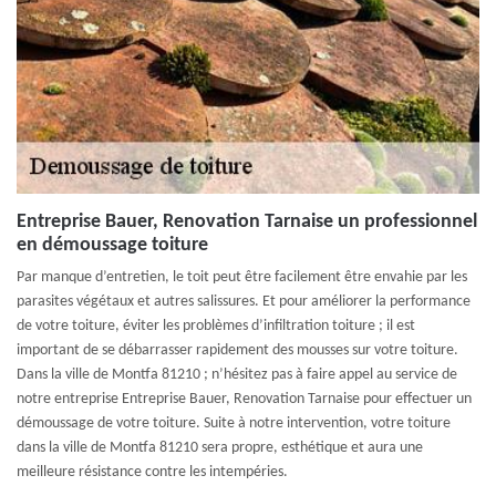
Entreprise Bauer, Renovation Tarnaise un professionnel
en démoussage toiture
Par manque d’entretien, le toit peut être facilement être envahie par les
parasites végétaux et autres salissures. Et pour améliorer la performance
de votre toiture, éviter les problèmes d’infiltration toiture ; il est
important de se débarrasser rapidement des mousses sur votre toiture.
Dans la ville de Montfa 81210 ; n’hésitez pas à faire appel au service de
notre entreprise Entreprise Bauer, Renovation Tarnaise pour effectuer un
démoussage de votre toiture. Suite à notre intervention, votre toiture
dans la ville de Montfa 81210 sera propre, esthétique et aura une
meilleure résistance contre les intempéries.