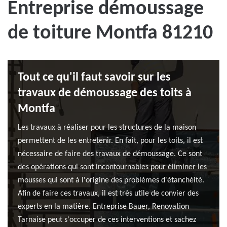
Entreprise démoussage
de toiture Montfa 81210
Tout ce qu'il faut savoir sur les
travaux de démoussage des toits à
Montfa
Les travaux à réaliser pour les structures de la maison
permettent de les entretenir. En fait, pour les toits, il est
nécessaire de faire des travaux de démoussage. Ce sont
des opérations qui sont incontournables pour éliminer les
mousses qui sont à l'origine des problèmes d'étanchéité.
Afin de faire ces travaux, il est très utile de convier des
experts en la matière. Entreprise Bauer, Renovation
Tarnaise peut s'occuper de ces interventions et sachez