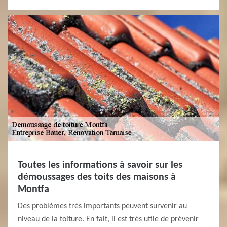
Toutes les informations à savoir sur les
démoussages des toits des maisons à
Montfa
Des problèmes très importants peuvent survenir au
niveau de la toiture. En fait, il est très utile de prévenir