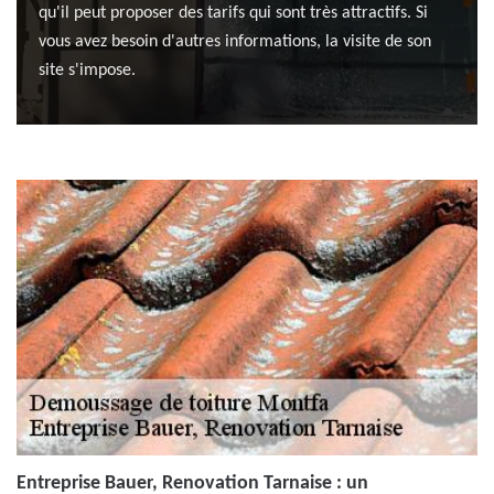
qu'il peut proposer des tarifs qui sont très attractifs. Si
vous avez besoin d'autres informations, la visite de son
site s'impose.
Entreprise Bauer, Renovation Tarnaise : un