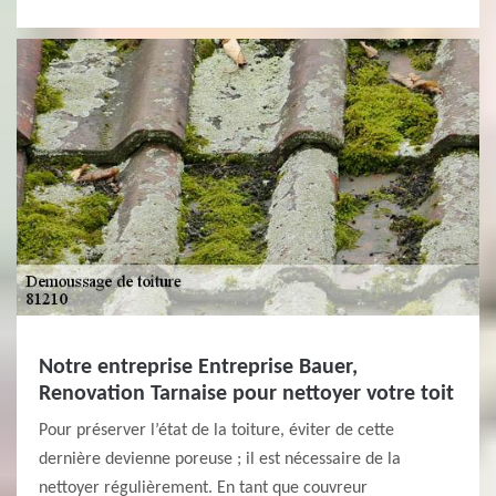
Notre entreprise Entreprise Bauer,
Renovation Tarnaise pour nettoyer votre toit
Pour préserver l’état de la toiture, éviter de cette
dernière devienne poreuse ; il est nécessaire de la
nettoyer régulièrement. En tant que couvreur