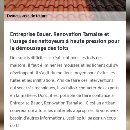
Entreprise Bauer, Renovation Tarnaise et
l'usage des nettoyeurs à haute pression pour
le démoussage des toits
Des soucis difficiles se réalisent pour les toits des
maisons. Il faut éliminer les mousses et les lichens qui s'y
développent. Il s'agit du meilleur moyen pour éviter les
fuites et les infiltrations. Afin de faire ces interventions
qui sont très techniques, il va falloir contacter des experts
en la matière. Donc, il est possible de faire confiance à
Entreprise Bauer, Renovation Tarnaise . C'est un artisan
couvreur qui a tous les matériels appropriés. Si vous avez
besoin d'autres informations, veuillez lui passer un coup
de fil.