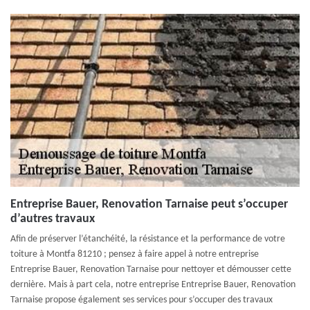
Entreprise Bauer, Renovation Tarnaise peut s’occuper
d’autres travaux
Afin de préserver l’étanchéité, la résistance et la performance de votre
toiture à Montfa 81210 ; pensez à faire appel à notre entreprise
Entreprise Bauer, Renovation Tarnaise pour nettoyer et démousser cette
dernière. Mais à part cela, notre entreprise Entreprise Bauer, Renovation
Tarnaise propose également ses services pour s’occuper des travaux