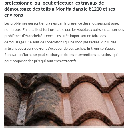
professionnel qui peut effectuer les travaux de
démoussage des toits à Montfa dans le 81210 et ses
environs
Les problèmes qui sont entrainés par la présence des mousses sont assez
nombreux. En fait, il est fort probable que les végétaux puissent causer des
problèmes d'étanchéité. Donc, il est très important de faire des
démoussages. Ce sont des opérations qui ne sont pas faciles. Ainsi, des
artisans couvreurs devront s'occuper de ces tâches. Entreprise Bauer,
Renovation Tarnaise peut se charger de ces interventions et sachez qu'il
peut proposer des prix qui sont très attractifs.