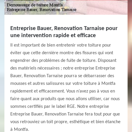
Entreprise Bauer, Renovation Tarnaise pour
une intervention rapide et efficace
Il est important de bien entretenir votre toiture pour
éviter que cette dernière montre des fissures qui vont
engendrer des problèmes de fuite de toiture. Disposant
des matériels nécessaires ; notre entreprise Entreprise
Bauer, Renovation Tarnaise pourra se débarrasser des
mousses et autres salissures sur votre toiture à Montfa
rapidement et efficacement. Vous n’avez pas à vous en
faire quant aux produits que nous allons utiliser, car nous
sommes certifiés par le label RGE. Notre entreprise
Entreprise Bauer, Renovation Tarnaise fera tout pour que
vous retrouviez un toit propre, esthétique et bien étanche
à Montfa.