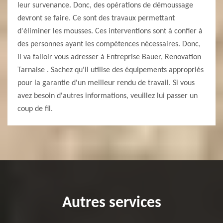
leur survenance. Donc, des opérations de démoussage
devront se faire. Ce sont des travaux permettant
d'éliminer les mousses. Ces interventions sont à confier à
des personnes ayant les compétences nécessaires. Donc,
il va falloir vous adresser à Entreprise Bauer, Renovation
Tarnaise . Sachez qu'il utilise des équipements appropriés
pour la garantie d'un meilleur rendu de travail. Si vous
avez besoin d'autres informations, veuillez lui passer un
coup de fil.
Autres services