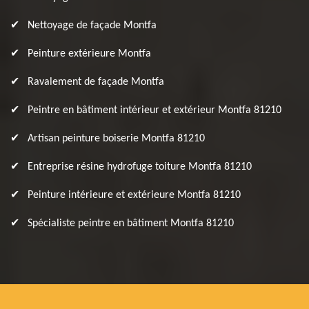
Nettoyage de façade Montfa
Peinture extérieure Montfa
Ravalement de façade Montfa
Peintre en bâtiment intérieur et extérieur Montfa 81210
Artisan peinture boiserie Montfa 81210
Entreprise résine hydrofuge toiture Montfa 81210
Peinture intérieure et extérieure Montfa 81210
Spécialiste peintre en bâtiment Montfa 81210