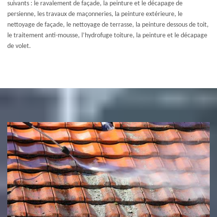
suivants : le ravalement de façade, la peinture et le décapage de
persienne, les travaux de maçonneries, la peinture extérieure, le
nettoyage de façade, le nettoyage de terrasse, la peinture dessous de toit,
le traitement anti-mousse, l’hydrofuge toiture, la peinture et le décapage
de volet.