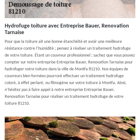
Hydrofuge toiture avec Entreprise Bauer, Renovation
Tarnaise
Pour que la toiture ait une bonne étanchéité et avoir une meilleure
résistance contre l’humidité ; pensez à réaliser un traitement hydrofuge
de votre toiture. Étant un couvreur professionnel ; sachez que vous pouvez
compter sur notre entreprise Entreprise Bauer, Renovation Tarnaise pour
hydrofuger votre toiture dans la ville de Montfa 81210. Nos équipes de
couvreurs bien formées pourront effectuer un traitement hydrofuge
coloré, à effet perlant, ou filmogène sur votre toiture à Montfa. Ainsi,
n’hésitez pas à faire appel à notre entreprise Entreprise Bauer,
Renovation Tarnaise pour réaliser un traitement hydrofuge de votre
toiture 81210.