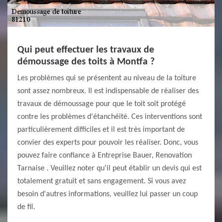
Qui peut effectuer les travaux de
démoussage des toits à Montfa ?
Les problèmes qui se présentent au niveau de la toiture
sont assez nombreux. Il est indispensable de réaliser des
travaux de démoussage pour que le toit soit protégé
contre les problèmes d'étanchéité. Ces interventions sont
particulièrement difficiles et il est très important de
convier des experts pour pouvoir les réaliser. Donc, vous
pouvez faire confiance à Entreprise Bauer, Renovation
Tarnaise . Veuillez noter qu'il peut établir un devis qui est
totalement gratuit et sans engagement. Si vous avez
besoin d'autres informations, veuillez lui passer un coup
de fil.