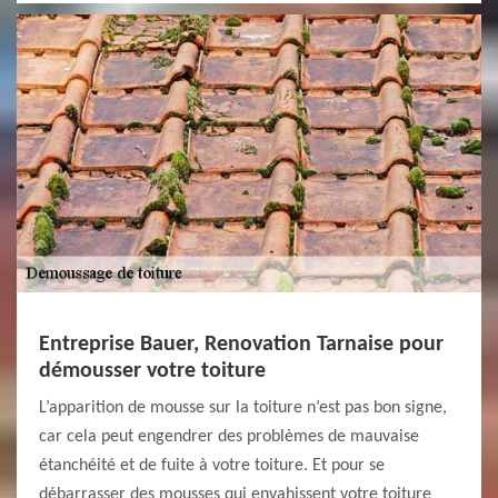
Entreprise Bauer, Renovation Tarnaise pour
démousser votre toiture
L’apparition de mousse sur la toiture n’est pas bon signe,
car cela peut engendrer des problèmes de mauvaise
étanchéité et de fuite à votre toiture. Et pour se
débarrasser des mousses qui envahissent votre toiture