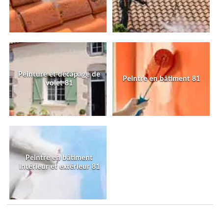
Peinture et décapage de
Peintre en bâtiment 81
volet 81
Peintre en bâtiment
intérieur et extérieur 81