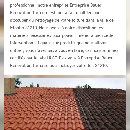
professionnel, notre entreprise Entreprise Bauer,
Renovation Tarnaise est tout à fait qualifiée pour
s’occuper du nettoyage de votre toiture dans la ville de
Montfa 81210. Nous avons à notre disposition les
matériels nécessaires pour pouvoir mener à bien cette
intervention. Et quant aux produits que nous allons
utiliser, vous n’avez pas à vous en faire, car nous sommes
certifiés par le label RGE. Fiez-vous à Entreprise Bauer,
Renovation Tarnaise pour nettoyer votre toit 81210.