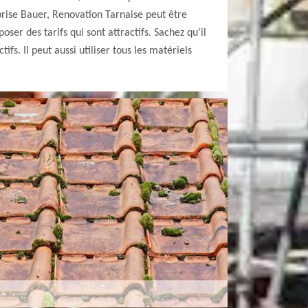
prise Bauer, Renovation Tarnaise peut être
oser des tarifs qui sont attractifs. Sachez qu'il
tifs. Il peut aussi utiliser tous les matériels