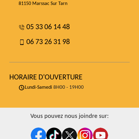
81150 Marssac Sur Tarn
05 33 06 14 48
06 73 26 31 98
HORAIRE D'OUVERTURE
8H00 - 19H00
Lundi-Samedi
Vous pouvez nous joindre sur: