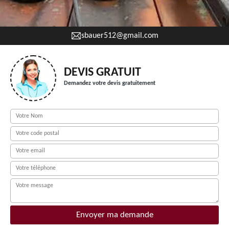
sbauer512@gmail.com
DEVIS GRATUIT
Demandez votre devis gratuitement