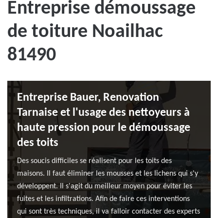
Entreprise démoussage
de toiture Noailhac
81490
Entreprise Bauer, Renovation
Tarnaise et l'usage des nettoyeurs à
haute pression pour le démoussage
des toits
Des soucis difficiles se réalisent pour les toits des
maisons. Il faut éliminer les mousses et les lichens qui s'y
développent. Il s'agit du meilleur moyen pour éviter les
fuites et les infiltrations. Afin de faire ces interventions
qui sont très techniques, il va falloir contacter des experts