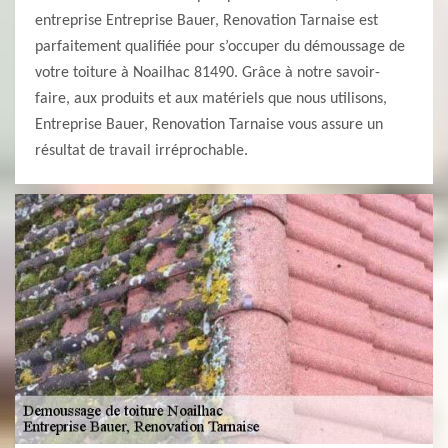
entreprise Entreprise Bauer, Renovation Tarnaise est
parfaitement qualifiée pour s’occuper du démoussage de
votre toiture à Noailhac 81490. Grâce à notre savoir-
faire, aux produits et aux matériels que nous utilisons,
Entreprise Bauer, Renovation Tarnaise vous assure un
résultat de travail irréprochable.