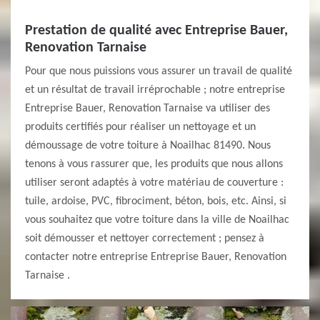
Prestation de qualité avec Entreprise Bauer,
Renovation Tarnaise
Pour que nous puissions vous assurer un travail de qualité
et un résultat de travail irréprochable ; notre entreprise
Entreprise Bauer, Renovation Tarnaise va utiliser des
produits certifiés pour réaliser un nettoyage et un
démoussage de votre toiture à Noailhac 81490. Nous
tenons à vous rassurer que, les produits que nous allons
utiliser seront adaptés à votre matériau de couverture :
tuile, ardoise, PVC, fibrociment, béton, bois, etc. Ainsi, si
vous souhaitez que votre toiture dans la ville de Noailhac
soit démousser et nettoyer correctement ; pensez à
contacter notre entreprise Entreprise Bauer, Renovation
Tarnaise .