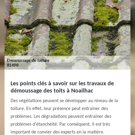
Les points clés à savoir sur les travaux de
démoussage des toits à Noailhac
Des végétations peuvent se développer au niveau de la
toiture. En effet, leur présence peut entraîner des
problèmes. Les dégradations peuvent entraîner des
problèmes d'étanchéité. Par conséquent, il est très
important de convier des experts en la matière.