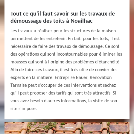
Tout ce qu'il faut savoir sur les travaux de
démoussage des toits à Noailhac
Les travaux à réaliser pour les structures de la maison
permettent de les entretenir. En fait, pour les toits, il est
nécessaire de faire des travaux de démoussage. Ce sont
des opérations qui sont incontournables pour éliminer les
mousses qui sont à l'origine des problèmes d'étanchéité.
Afin de faire ces travaux, il est très utile de convier des
experts en la matière. Entreprise Bauer, Renovation
Tarnaise peut s'occuper de ces interventions et sachez
qu'il peut proposer des tarifs qui sont très attractifs. Si
vous avez besoin d'autres informations, la visite de son
site s'impose.