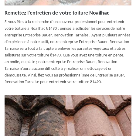
Remettez l’entretien de votre toiture Noailhac
Si vous êtes à la recherche d’un couvreur professionnel pour entretenir
votre toiture à Noailhac 81490 ; pensez à solliciter les services de notre
entreprise Entreprise Bauer, Renovation Tarnaise . Ayant plusieurs années
d’expérience à notre actif, notre entreprise Entreprise Bauer, Renovation
Tarnaise sera tout à fait apte à enlever les parasites végétaux et autres
salissures sur votre toiture 81490. Que vous ayez une toiture en pente,
arrondie, ou plate ; notre entreprise Entreprise Bauer, Renovation
Tarnaise n’aura aucune difficulté à y réaliser un nettoyage et un
démoussage. Ainsi, fiez-vous au professionnalisme de Entreprise Bauer,
Renovation Tarnaise pour entretenir votre toiture 81490.