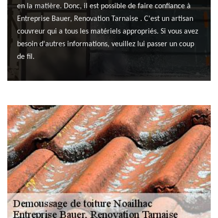
en la matière. Donc, il est possible de faire confiance à
Entreprise Bauer, Renovation Tarnaise . C'est un artisan
couvreur qui a tous les matériels appropriés. Si vous avez
besoin d'autres informations, veuillez lui passer un coup
de fil.