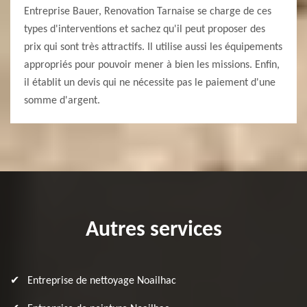
Entreprise Bauer, Renovation Tarnaise se charge de ces
types d'interventions et sachez qu'il peut proposer des
prix qui sont très attractifs. Il utilise aussi les équipements
appropriés pour pouvoir mener à bien les missions. Enfin,
il établit un devis qui ne nécessite pas le paiement d'une
somme d'argent.
Autres services
Entreprise de nettoyage Noailhac