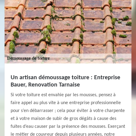
Un artisan démoussage toiture : Entreprise
Bauer, Renovation Tarnaise
Si votre toiture est envahie par les mousses, pensez à
faire appel au plus vite à une entreprise professionnelle
pour s’en débarrasser ; cela pour éviter à votre charpente
et à votre maison de subir de gros dégâts à cause des
fuites d’eau causer par la présence des mousses. Exerçant
le métier de couvreur depuis plusieurs années, notre