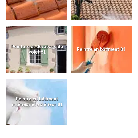
Peinture et décapage de
Peintre en bâtiment 81
volet 81
Peintre en bâtiment
intérieur et extérieur 81