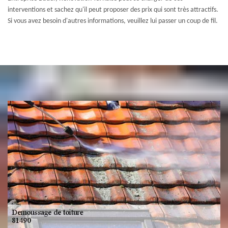
interventions et sachez qu'il peut proposer des prix qui sont très attractifs.
Si vous avez besoin d'autres informations, veuillez lui passer un coup de fil.