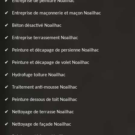
Entreprise de peinture Noailhac
Entreprise de maçonnerie et maçon Noailhac
Béton désactivé Noailhac
Entreprise terrassement Noailhac
Peinture et décapage de persienne Noailhac
Peinture et décapage de volet Noailhac
Hydrofuge toiture Noailhac
Traitement anti-mousse Noailhac
Peinture dessous de toit Noailhac
Nettoyage de terrasse Noailhac
Nettoyage de façade Noailhac