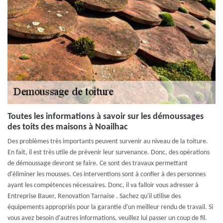
Toutes les informations à savoir sur les démoussages
des toits des maisons à Noailhac
Des problèmes très importants peuvent survenir au niveau de la toiture.
En fait, il est très utile de prévenir leur survenance. Donc, des opérations
de démoussage devront se faire. Ce sont des travaux permettant
d'éliminer les mousses. Ces interventions sont à confier à des personnes
ayant les compétences nécessaires. Donc, il va falloir vous adresser à
Entreprise Bauer, Renovation Tarnaise . Sachez qu'il utilise des
équipements appropriés pour la garantie d'un meilleur rendu de travail. Si
vous avez besoin d'autres informations, veuillez lui passer un coup de fil.