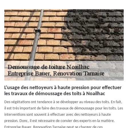
L'usage des nettoyeurs à haute pression pour effectuer
les travaux de démoussage des toits à Noailhac
Des végétations ont tendance à se développer au niveau des toits. En fait,
il est très important de faire des travaux de démoussage pour les toits. Les
interventions sont souvent à effectuer avec des nettoyeurs à haute
pression. Donc, il est nécessaire de convier des experts en la matière.
Entreprise Bauer, Renovation Tarnaise peut se charger de ces