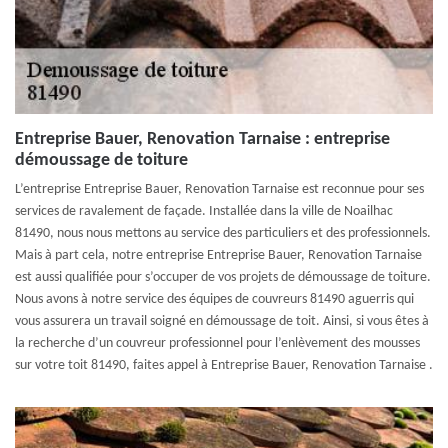
Entreprise Bauer, Renovation Tarnaise : entreprise
démoussage de toiture
L’entreprise Entreprise Bauer, Renovation Tarnaise est reconnue pour ses
services de ravalement de façade. Installée dans la ville de Noailhac
81490, nous nous mettons au service des particuliers et des professionnels.
Mais à part cela, notre entreprise Entreprise Bauer, Renovation Tarnaise
est aussi qualifiée pour s’occuper de vos projets de démoussage de toiture.
Nous avons à notre service des équipes de couvreurs 81490 aguerris qui
vous assurera un travail soigné en démoussage de toit. Ainsi, si vous êtes à
la recherche d’un couvreur professionnel pour l’enlèvement des mousses
sur votre toit 81490, faites appel à Entreprise Bauer, Renovation Tarnaise .