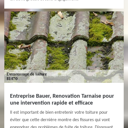
Entreprise Bauer, Renovation Tarnaise pour
une intervention rapide et efficace
Il est important de bien entretenir votre toiture pour
éviter que cette dernière montre des fissures qui vont
engendrer des problèmes de fuite de toiture. Disposant