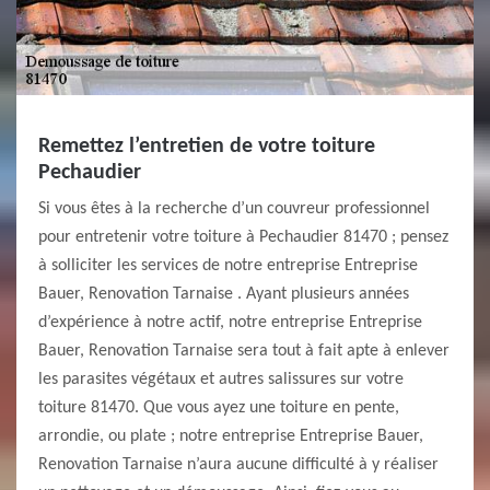
Remettez l’entretien de votre toiture
Pechaudier
Si vous êtes à la recherche d’un couvreur professionnel
pour entretenir votre toiture à Pechaudier 81470 ; pensez
à solliciter les services de notre entreprise Entreprise
Bauer, Renovation Tarnaise . Ayant plusieurs années
d’expérience à notre actif, notre entreprise Entreprise
Bauer, Renovation Tarnaise sera tout à fait apte à enlever
les parasites végétaux et autres salissures sur votre
toiture 81470. Que vous ayez une toiture en pente,
arrondie, ou plate ; notre entreprise Entreprise Bauer,
Renovation Tarnaise n’aura aucune difficulté à y réaliser