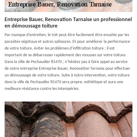
Entreprise Bauer, Renovation Tarnaise un professionnel
en démoussage toiture
Par manque d’entretien, le toit peut être facilement être envahie par les
parasites végétaux et autres salissures. Et pour améliorer la performance
de votre toiture, éviter les problèmes d’infiltration toiture ; il est
important de se débarrasser rapidement des mousses sur votre toiture.
Dans la ville de Pechaudier 81470 ; n’hésitez pas à faire appel au service
de notre entreprise Entreprise Bauer, Renovation Tarnaise pour effectuer
un démoussage de votre toiture. Suite à notre intervention, votre toiture
dans la ville de Pechaudier 81470 sera propre, esthétique et aura une
meilleure résistance contre les intempéries.