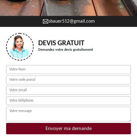
sbauer512@gmail.com
DEVIS GRATUIT
Demandez votre devis gratuitement