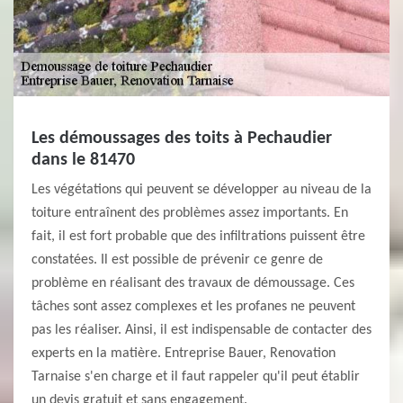
Les démoussages des toits à Pechaudier
dans le 81470
Les végétations qui peuvent se développer au niveau de la
toiture entraînent des problèmes assez importants. En
fait, il est fort probable que des infiltrations puissent être
constatées. Il est possible de prévenir ce genre de
problème en réalisant des travaux de démoussage. Ces
tâches sont assez complexes et les profanes ne peuvent
pas les réaliser. Ainsi, il est indispensable de contacter des
experts en la matière. Entreprise Bauer, Renovation
Tarnaise s'en charge et il faut rappeler qu'il peut établir
un devis gratuit et sans engagement.