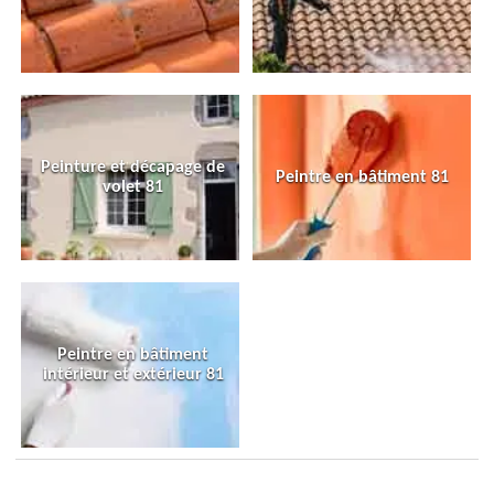
Peinture et décapage de
Peintre en bâtiment 81
volet 81
Peintre en bâtiment
intérieur et extérieur 81