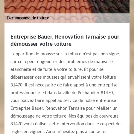
Entreprise Bauer, Renovation Tarnaise pour
démousser votre toiture
L’apparition de mousse sur la toiture n’est pas bon signe,
car cela peut engendrer des problèmes de mauvaise
étanchéité et de fuite à votre toiture. Et pour se
débarrasser des mousses qui envahissent votre toiture
81470, il est nécessaire de faire appel à une entreprise
professionnelle. Et dans la ville de Pechaudier 81470,
vous pouvez faire appel au service de notre entreprise
Entreprise Bauer, Renovation Tarnaise pour réaliser un
démoussage de votre toiture. Nos équipes de couvreurs
81470 vont réaliser cette intervention dans le respect des
règles en vigueur. Ainsi, n’hésitez plus à contacter