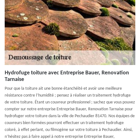
Hydrofuge toiture avec Entreprise Bauer, Renovation
Tarnaise
Pour que la toiture ait une bonne étanchéité et avoir une meilleure
résistance contre l’humidité ; pensez à réaliser un traitement hydrofuge
de votre toiture. Étant un couvreur professionnel ; sachez que vous pouvez
compter sur notre entreprise Entreprise Bauer, Renovation Tarnaise pour
hydrofuger votre toiture dans la ville de Pechaudier 81470. Nos équipes de
couvreurs bien formées pourront effectuer un traitement hydrofuge
coloré, à effet perlant, ou filmogène sur votre toiture à Pechaudier. Ainsi,
n’hésitez pas à faire appel à notre entreprise Entreprise Bauer,