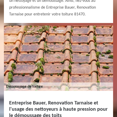
un nettoyage et un démoussage. Ainsi, fiez-vous au
professionnalisme de Entreprise Bauer, Renovation
Tarnaise pour entretenir votre toiture 81470.
Entreprise Bauer, Renovation Tarnaise et
l'usage des nettoyeurs à haute pression pour
le démoussage des toits