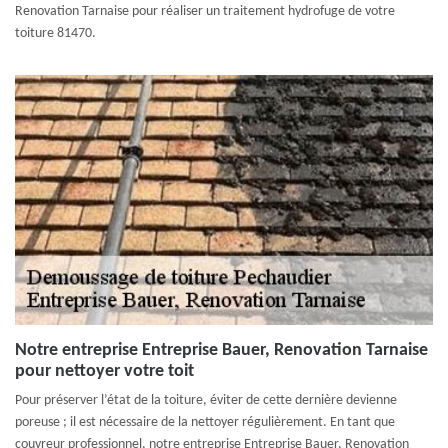
Renovation Tarnaise pour réaliser un traitement hydrofuge de votre
toiture 81470.
Notre entreprise Entreprise Bauer, Renovation Tarnaise
pour nettoyer votre toit
Pour préserver l’état de la toiture, éviter de cette dernière devienne
poreuse ; il est nécessaire de la nettoyer régulièrement. En tant que
couvreur professionnel, notre entreprise Entreprise Bauer, Renovation