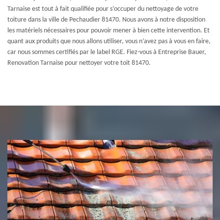
Tarnaise est tout à fait qualifiée pour s’occuper du nettoyage de votre
toiture dans la ville de Pechaudier 81470. Nous avons à notre disposition
les matériels nécessaires pour pouvoir mener à bien cette intervention. Et
quant aux produits que nous allons utiliser, vous n’avez pas à vous en faire,
car nous sommes certifiés par le label RGE. Fiez-vous à Entreprise Bauer,
Renovation Tarnaise pour nettoyer votre toit 81470.