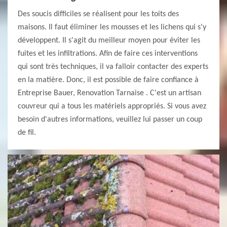
Des soucis difficiles se réalisent pour les toits des
maisons. Il faut éliminer les mousses et les lichens qui s'y
développent. Il s'agit du meilleur moyen pour éviter les
fuites et les infiltrations. Afin de faire ces interventions
qui sont très techniques, il va falloir contacter des experts
en la matière. Donc, il est possible de faire confiance à
Entreprise Bauer, Renovation Tarnaise . C'est un artisan
couvreur qui a tous les matériels appropriés. Si vous avez
besoin d'autres informations, veuillez lui passer un coup
de fil.