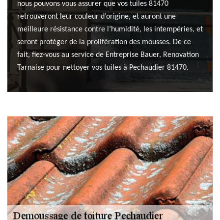
nous pouvons vous assurer que vos tuiles 81470
retrouveront leur couleur d’origine, et auront une
meilleure résistance contre l’humidité, les intempéries, et
seront protéger de la prolifération des mousses. De ce
fait, fiez-vous au service de Entreprise Bauer, Renovation
Tarnaise pour nettoyer vos tuiles à Pechaudier 81470.