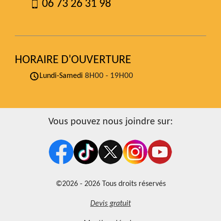
06 73 26 31 98
HORAIRE D'OUVERTURE
8H00 - 19H00
Lundi-Samedi
Vous pouvez nous joindre sur:
©2026 - 2026 Tous droits réservés
Devis gratuit