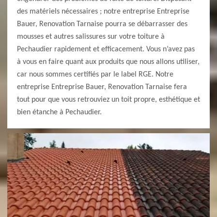
des matériels nécessaires ; notre entreprise Entreprise
Bauer, Renovation Tarnaise pourra se débarrasser des
mousses et autres salissures sur votre toiture à
Pechaudier rapidement et efficacement. Vous n’avez pas
à vous en faire quant aux produits que nous allons utiliser,
car nous sommes certifiés par le label RGE. Notre
entreprise Entreprise Bauer, Renovation Tarnaise fera
tout pour que vous retrouviez un toit propre, esthétique et
bien étanche à Pechaudier.