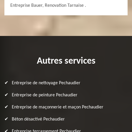
Entreprise Bauer, Renovation Tarnaise .
Autres services
Entreprise de nettoyage Pechaudier
Entreprise de peinture Pechaudier
Entreprise de maçonnerie et maçon Pechaudier
Béton désactivé Pechaudier
Entreprise terrassement Pechaudier