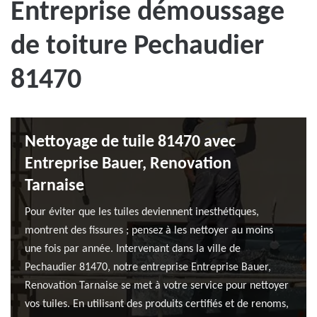
Entreprise démoussage
de toiture Pechaudier
81470
Nettoyage de tuile 81470 avec
Entreprise Bauer, Renovation
Tarnaise
Pour éviter que les tuiles deviennent inesthétiques,
montrent des fissures ; pensez à les nettoyer au moins
une fois par année. Intervenant dans la ville de
Pechaudier 81470, notre entreprise Entreprise Bauer,
Renovation Tarnaise se met à votre service pour nettoyer
vos tuiles. En utilisant des produits certifiés et de renoms,