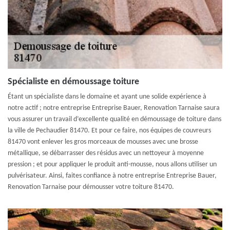
Spécialiste en démoussage toiture
Étant un spécialiste dans le domaine et ayant une solide expérience à
notre actif ; notre entreprise Entreprise Bauer, Renovation Tarnaise saura
vous assurer un travail d’excellente qualité en démoussage de toiture dans
la ville de Pechaudier 81470. Et pour ce faire, nos équipes de couvreurs
81470 vont enlever les gros morceaux de mousses avec une brosse
métallique, se débarrasser des résidus avec un nettoyeur à moyenne
pression ; et pour appliquer le produit anti-mousse, nous allons utiliser un
pulvérisateur. Ainsi, faites confiance à notre entreprise Entreprise Bauer,
Renovation Tarnaise pour démousser votre toiture 81470.