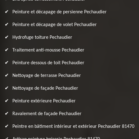
Peinture et décapage de persienne Pechaudier
Peinture et décapage de volet Pechaudier
Hydrofuge toiture Pechaudier
Traitement anti-mousse Pechaudier
Peinture dessous de toit Pechaudier
Nettoyage de terrasse Pechaudier
Nettoyage de façade Pechaudier
Peinture extérieure Pechaudier
Ravalement de façade Pechaudier
Peintre en bâtiment intérieur et extérieur Pechaudier 81470