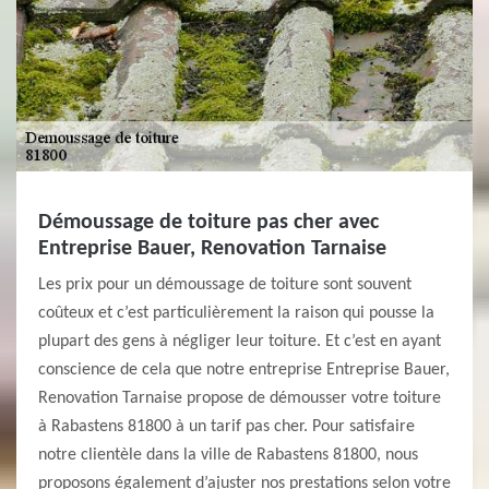
Démoussage de toiture pas cher avec
Entreprise Bauer, Renovation Tarnaise
Les prix pour un démoussage de toiture sont souvent
coûteux et c’est particulièrement la raison qui pousse la
plupart des gens à négliger leur toiture. Et c’est en ayant
conscience de cela que notre entreprise Entreprise Bauer,
Renovation Tarnaise propose de démousser votre toiture
à Rabastens 81800 à un tarif pas cher. Pour satisfaire
notre clientèle dans la ville de Rabastens 81800, nous
proposons également d’ajuster nos prestations selon votre