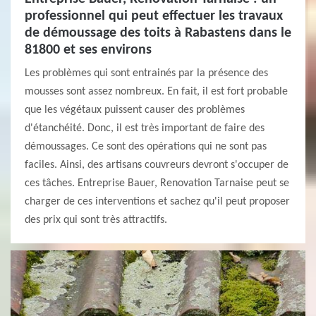
professionnel qui peut effectuer les travaux
de démoussage des toits à Rabastens dans le
81800 et ses environs
Les problèmes qui sont entrainés par la présence des
mousses sont assez nombreux. En fait, il est fort probable
que les végétaux puissent causer des problèmes
d'étanchéité. Donc, il est très important de faire des
démoussages. Ce sont des opérations qui ne sont pas
faciles. Ainsi, des artisans couvreurs devront s'occuper de
ces tâches. Entreprise Bauer, Renovation Tarnaise peut se
charger de ces interventions et sachez qu'il peut proposer
des prix qui sont très attractifs.