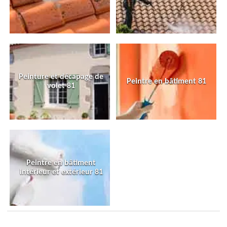
Peinture et décapage de
Peintre en bâtiment 81
volet 81
Peintre en bâtiment
intérieur et extérieur 81