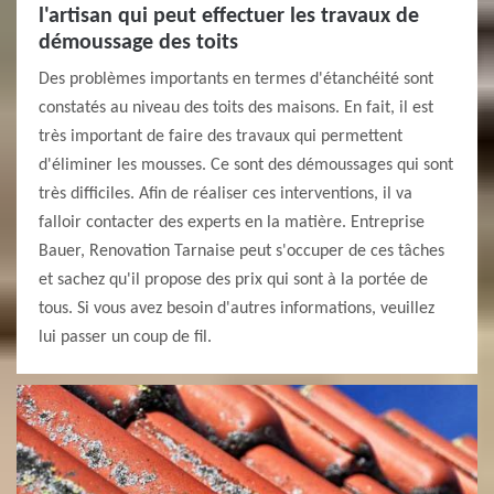
l'artisan qui peut effectuer les travaux de
démoussage des toits
Des problèmes importants en termes d'étanchéité sont
constatés au niveau des toits des maisons. En fait, il est
très important de faire des travaux qui permettent
d'éliminer les mousses. Ce sont des démoussages qui sont
très difficiles. Afin de réaliser ces interventions, il va
falloir contacter des experts en la matière. Entreprise
Bauer, Renovation Tarnaise peut s'occuper de ces tâches
et sachez qu'il propose des prix qui sont à la portée de
tous. Si vous avez besoin d'autres informations, veuillez
lui passer un coup de fil.