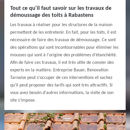
Tout ce qu'il faut savoir sur les travaux de
démoussage des toits à Rabastens
Les travaux à réaliser pour les structures de la maison
permettent de les entretenir. En fait, pour les toits, il est
nécessaire de faire des travaux de démoussage. Ce sont
des opérations qui sont incontournables pour éliminer les
mousses qui sont à l'origine des problèmes d'étanchéité.
Afin de faire ces travaux, il est très utile de convier des
experts en la matière. Entreprise Bauer, Renovation
Tarnaise peut s'occuper de ces interventions et sachez
qu'il peut proposer des tarifs qui sont très attractifs. Si
vous avez besoin d'autres informations, la visite de son
site s'impose.