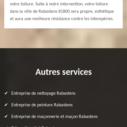
votre toiture. Suite à notre intervention, votre toiture
dans la ville de Rabastens 81800 sera propre, esthétique
et aura une meilleure résistance contre les intempéries.
Autres services
Entreprise de nettoyage Rabastens
Entreprise de peinture Rabastens
Entreprise de maçonnerie et maçon Rabastens