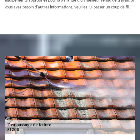
équipements appropriés pour la garantie d'un meilleur rendu de travail. Si
vous avez besoin d'autres informations, veuillez lui passer un coup de fil.