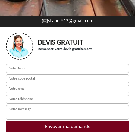
sbauer512@gmail.com
DEVIS GRATUIT
Demandez votre devis gratuitement