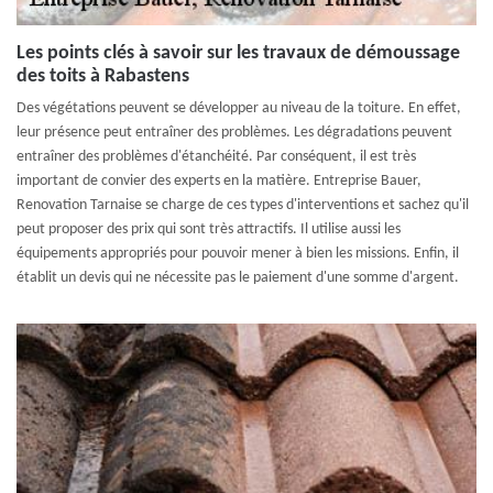
Les points clés à savoir sur les travaux de démoussage
des toits à Rabastens
Des végétations peuvent se développer au niveau de la toiture. En effet,
leur présence peut entraîner des problèmes. Les dégradations peuvent
entraîner des problèmes d'étanchéité. Par conséquent, il est très
important de convier des experts en la matière. Entreprise Bauer,
Renovation Tarnaise se charge de ces types d'interventions et sachez qu'il
peut proposer des prix qui sont très attractifs. Il utilise aussi les
équipements appropriés pour pouvoir mener à bien les missions. Enfin, il
établit un devis qui ne nécessite pas le paiement d'une somme d'argent.