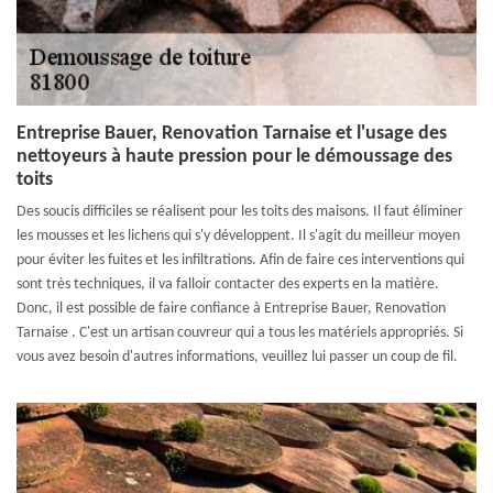
Entreprise Bauer, Renovation Tarnaise et l'usage des
nettoyeurs à haute pression pour le démoussage des
toits
Des soucis difficiles se réalisent pour les toits des maisons. Il faut éliminer
les mousses et les lichens qui s'y développent. Il s'agit du meilleur moyen
pour éviter les fuites et les infiltrations. Afin de faire ces interventions qui
sont très techniques, il va falloir contacter des experts en la matière.
Donc, il est possible de faire confiance à Entreprise Bauer, Renovation
Tarnaise . C'est un artisan couvreur qui a tous les matériels appropriés. Si
vous avez besoin d'autres informations, veuillez lui passer un coup de fil.