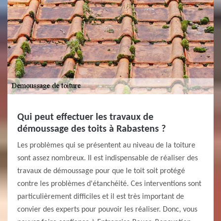
Qui peut effectuer les travaux de
démoussage des toits à Rabastens ?
Les problèmes qui se présentent au niveau de la toiture
sont assez nombreux. Il est indispensable de réaliser des
travaux de démoussage pour que le toit soit protégé
contre les problèmes d'étanchéité. Ces interventions sont
particulièrement difficiles et il est très important de
convier des experts pour pouvoir les réaliser. Donc, vous