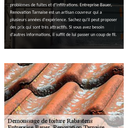
problèmes de fuites et d'infiltrations. Entreprise Bauer,
Renovation Tarnaise est un artisan couvreur qui a
plusieurs années d'expérience. Sachez qu'il peut proposer
des prix qui sont très attractifs. Si vous avez besoin
d'autres informations, il suffit de lui passer un coup de fil.