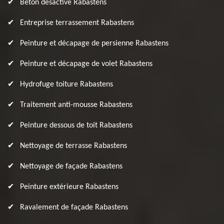
Béton désactivé Rabastens
Entreprise terrassement Rabastens
Peinture et décapage de persienne Rabastens
Peinture et décapage de volet Rabastens
Hydrofuge toiture Rabastens
Traitement anti-mousse Rabastens
Peinture dessous de toit Rabastens
Nettoyage de terrasse Rabastens
Nettoyage de façade Rabastens
Peinture extérieure Rabastens
Ravalement de façade Rabastens