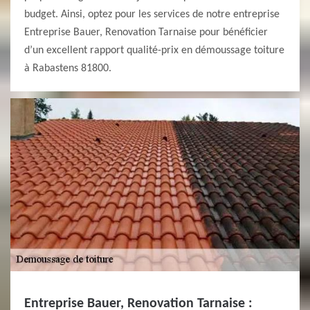
budget. Ainsi, optez pour les services de notre entreprise
Entreprise Bauer, Renovation Tarnaise pour bénéficier
d’un excellent rapport qualité-prix en démoussage toiture
à Rabastens 81800.
Entreprise Bauer, Renovation Tarnaise :