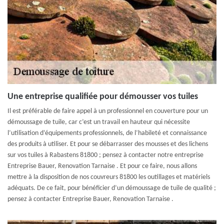
Une entreprise qualifiée pour démousser vos tuiles
Il est préférable de faire appel à un professionnel en couverture pour un
démoussage de tuile, car c’est un travail en hauteur qui nécessite
l’utilisation d’équipements professionnels, de l’habileté et connaissance
des produits à utiliser. Et pour se débarrasser des mousses et des lichens
sur vos tuiles à Rabastens 81800 ; pensez à contacter notre entreprise
Entreprise Bauer, Renovation Tarnaise . Et pour ce faire, nous allons
mettre à la disposition de nos couvreurs 81800 les outillages et matériels
adéquats. De ce fait, pour bénéficier d’un démoussage de tuile de qualité ;
pensez à contacter Entreprise Bauer, Renovation Tarnaise .