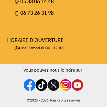
05 33 06 14 48
06 73 26 31 98
HORAIRE D'OUVERTURE
8H00 - 19H00
Lundi-Samedi
Vous pouvez nous joindre sur:
©2026 - 2026 Tous droits réservés