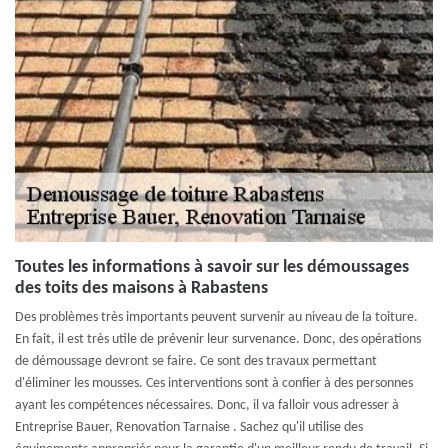
Toutes les informations à savoir sur les démoussages
des toits des maisons à Rabastens
Des problèmes très importants peuvent survenir au niveau de la toiture.
En fait, il est très utile de prévenir leur survenance. Donc, des opérations
de démoussage devront se faire. Ce sont des travaux permettant
d'éliminer les mousses. Ces interventions sont à confier à des personnes
ayant les compétences nécessaires. Donc, il va falloir vous adresser à
Entreprise Bauer, Renovation Tarnaise . Sachez qu'il utilise des