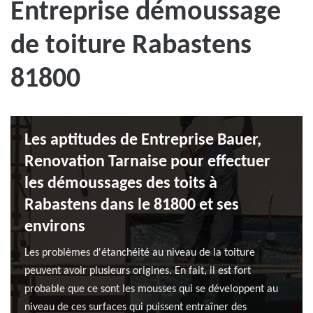
Entreprise démoussage
de toiture Rabastens
81800
Les aptitudes de Entreprise Bauer,
Renovation Tarnaise pour effectuer
les démoussages des toits à
Rabastens dans le 81800 et ses
environs
Les problèmes d'étanchéité au niveau de la toiture
peuvent avoir plusieurs origines. En fait, il est fort
probable que ce sont les mousses qui se développent au
niveau de ces surfaces qui puissent entraîner des