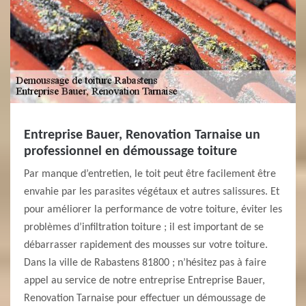
Entreprise Bauer, Renovation Tarnaise un
professionnel en démoussage toiture
Par manque d’entretien, le toit peut être facilement être
envahie par les parasites végétaux et autres salissures. Et
pour améliorer la performance de votre toiture, éviter les
problèmes d’infiltration toiture ; il est important de se
débarrasser rapidement des mousses sur votre toiture.
Dans la ville de Rabastens 81800 ; n’hésitez pas à faire
appel au service de notre entreprise Entreprise Bauer,
Renovation Tarnaise pour effectuer un démoussage de