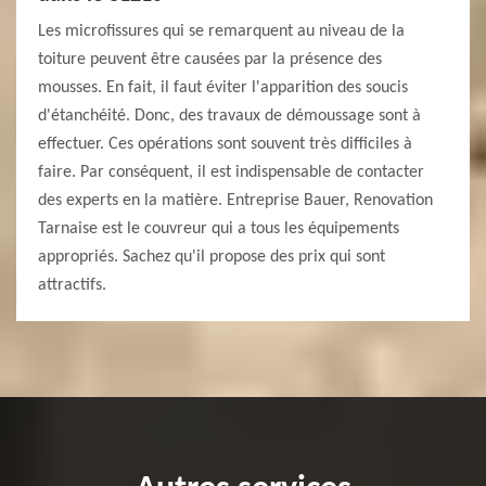
Les microfissures qui se remarquent au niveau de la
toiture peuvent être causées par la présence des
mousses. En fait, il faut éviter l'apparition des soucis
d'étanchéité. Donc, des travaux de démoussage sont à
effectuer. Ces opérations sont souvent très difficiles à
faire. Par conséquent, il est indispensable de contacter
des experts en la matière. Entreprise Bauer, Renovation
Tarnaise est le couvreur qui a tous les équipements
appropriés. Sachez qu'il propose des prix qui sont
attractifs.