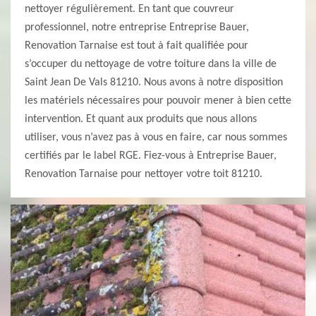
nettoyer régulièrement. En tant que couvreur
professionnel, notre entreprise Entreprise Bauer,
Renovation Tarnaise est tout à fait qualifiée pour
s’occuper du nettoyage de votre toiture dans la ville de
Saint Jean De Vals 81210. Nous avons à notre disposition
les matériels nécessaires pour pouvoir mener à bien cette
intervention. Et quant aux produits que nous allons
utiliser, vous n’avez pas à vous en faire, car nous sommes
certifiés par le label RGE. Fiez-vous à Entreprise Bauer,
Renovation Tarnaise pour nettoyer votre toit 81210.