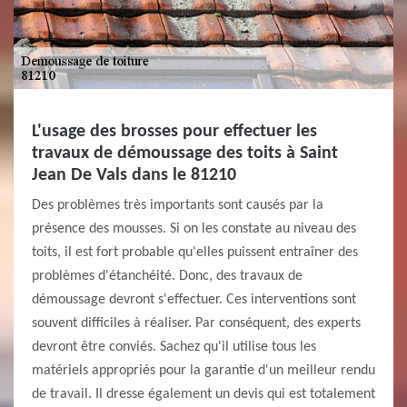
L'usage des brosses pour effectuer les
travaux de démoussage des toits à Saint
Jean De Vals dans le 81210
Des problèmes très importants sont causés par la
présence des mousses. Si on les constate au niveau des
toits, il est fort probable qu'elles puissent entraîner des
problèmes d'étanchéité. Donc, des travaux de
démoussage devront s'effectuer. Ces interventions sont
souvent difficiles à réaliser. Par conséquent, des experts
devront être conviés. Sachez qu'il utilise tous les
matériels appropriés pour la garantie d'un meilleur rendu
de travail. Il dresse également un devis qui est totalement