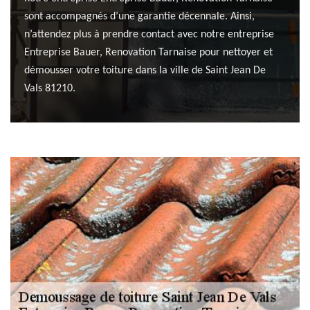
sont accompagnés d’une garantie décennale. Ainsi,
n’attendez plus à prendre contact avec notre entreprise
Entreprise Bauer, Renovation Tarnaise pour nettoyer et
démousser votre toiture dans la ville de Saint Jean De
Vals 81210.