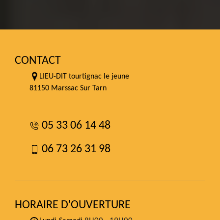
CONTACT
LIEU-DIT tourtignac le jeune
81150 Marssac Sur Tarn
05 33 06 14 48
06 73 26 31 98
HORAIRE D'OUVERTURE