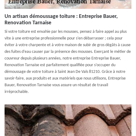
Un artisan démoussage toiture : Entreprise Bauer,
Renovation Tarnaise
Si votre toiture est envahie par les mousses, pensez à faire appel au plus
vite à une entreprise professionnelle pour s’en débarrasser ; cela pour
éviter à votre charpente et à votre maison de subir de gros dégâts à cause
des fuites d’eau causer par la présence des mousses. Exerçant le métier de
couvreur depuis plusieurs années, notre entreprise Entreprise Bauer,
Renovation Tarnaise est parfaitement qualifiée pour s’occuper du
démoussage de votre toiture à Saint Jean De Vals 81210. Grâce à notre
savoir-faire, aux produits et aux matériels que nous utilisons, Entreprise
Bauer, Renovation Tarnaise vous assure un résultat de travail
irréprochable.