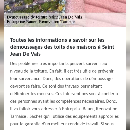
Toutes les informations à savoir sur les
démoussages des toits des maisons à Saint
Jean De Vals
Des problèmes très importants peuvent survenir au
niveau de la toiture. En fait, il est très utile de prévenir
leur survenance. Donc, des opérations de démoussage
devront se faire. Ce sont des travaux permettant
d'éliminer les mousses. Ces interventions sont à confier à
des personnes ayant les compétences nécessaires. Donc,
il va falloir vous adresser à Entreprise Bauer, Renovation
Tarnaise . Sachez qu'il utilise des équipements appropriés
pour la garantie d'un meilleur rendu de travail. Si vous