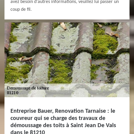
avez besoin d'autres informations, veuillez lui passer un
coup de fil.
Entreprise Bauer, Renovation Tarnaise : le
couvreur qui se charge des travaux de
démoussage des toits à Saint Jean De Vals
dans le 81210