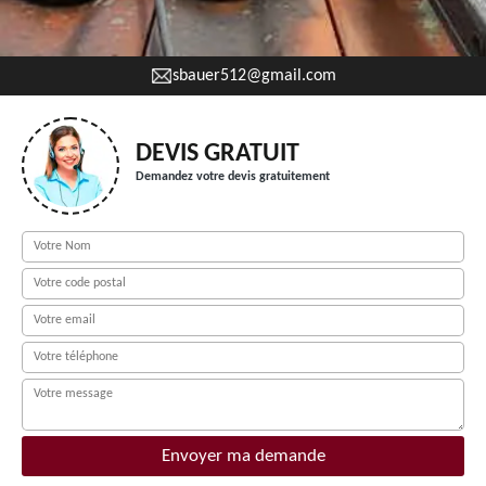
sbauer512@gmail.com
DEVIS GRATUIT
Demandez votre devis gratuitement