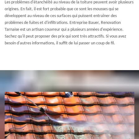
Les problèmes d'étanchéité au niveau de la toiture peuvent avoir plusieurs
origines. En fait, il est fort probable que ce sont les mousses qui se
développent au niveau de ces surfaces qui puissent entraîner des
problèmes de fuites et d'infiltrations. Entreprise Bauer, Renovation
Tarnaise est un artisan couvreur qui a plusieurs années d'expérience.
Sachez qu'il peut proposer des prix qui sont très attractifs. Si vous avez
besoin d'autres informations, il suffit de lui passer un coup de fil.