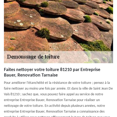
Faites nettoyer votre toiture 81210 par Entreprise
Bauer, Renovation Tarnaise
Pour améliorer l’étanchéité et la résistance de votre toiture ; pensez à la
faire nettoyer au moins une fois par année. Et dans la ville de Saint Jean De
Vals 81210 ; sachez que, vous pouvez faire appel au service de notre
entreprise Entreprise Bauer, Renovation Tarnaise pour réaliser un
nettoyage de votre toiture. En activité depuis plusieurs années, notre
entreprise Entreprise Bauer, Renovation Tarnaise a connaissance des