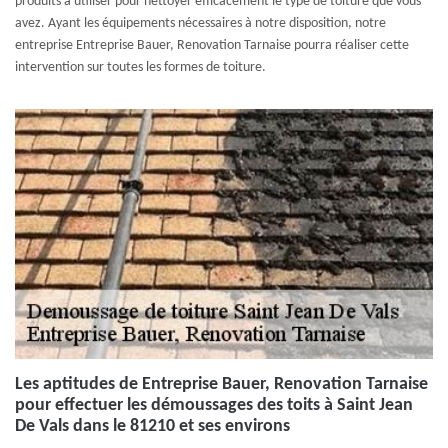
produits à utiliser pour nettoyer efficacement le type de toiture que vous
avez. Ayant les équipements nécessaires à notre disposition, notre
entreprise Entreprise Bauer, Renovation Tarnaise pourra réaliser cette
intervention sur toutes les formes de toiture.
Les aptitudes de Entreprise Bauer, Renovation Tarnaise
pour effectuer les démoussages des toits à Saint Jean
De Vals dans le 81210 et ses environs