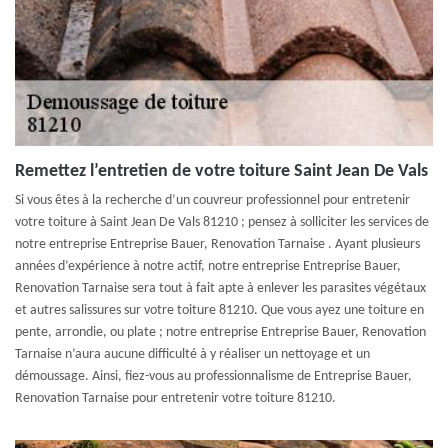
Remettez l’entretien de votre toiture Saint Jean De Vals
Si vous êtes à la recherche d’un couvreur professionnel pour entretenir
votre toiture à Saint Jean De Vals 81210 ; pensez à solliciter les services de
notre entreprise Entreprise Bauer, Renovation Tarnaise . Ayant plusieurs
années d’expérience à notre actif, notre entreprise Entreprise Bauer,
Renovation Tarnaise sera tout à fait apte à enlever les parasites végétaux
et autres salissures sur votre toiture 81210. Que vous ayez une toiture en
pente, arrondie, ou plate ; notre entreprise Entreprise Bauer, Renovation
Tarnaise n’aura aucune difficulté à y réaliser un nettoyage et un
démoussage. Ainsi, fiez-vous au professionnalisme de Entreprise Bauer,
Renovation Tarnaise pour entretenir votre toiture 81210.