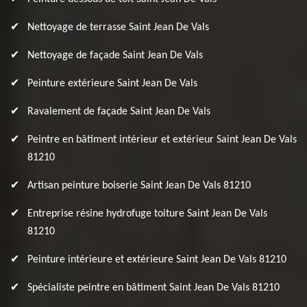
Nettoyage de terrasse Saint Jean De Vals
Nettoyage de façade Saint Jean De Vals
Peinture extérieure Saint Jean De Vals
Ravalement de façade Saint Jean De Vals
Peintre en bâtiment intérieur et extérieur Saint Jean De Vals
81210
Artisan peinture boiserie Saint Jean De Vals 81210
Entreprise résine hydrofuge toiture Saint Jean De Vals
81210
Peinture intérieure et extérieure Saint Jean De Vals 81210
Spécialiste peintre en bâtiment Saint Jean De Vals 81210