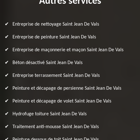
Autres services
Entreprise de nettoyage Saint Jean De Vals
Entreprise de peinture Saint Jean De Vals
Entreprise de maçonnerie et maçon Saint Jean De Vals
Béton désactivé Saint Jean De Vals
Entreprise terrassement Saint Jean De Vals
Peinture et décapage de persienne Saint Jean De Vals
Peinture et décapage de volet Saint Jean De Vals
Hydrofuge toiture Saint Jean De Vals
Traitement anti-mousse Saint Jean De Vals
Peinture dessous de toit Saint Jean De Vals