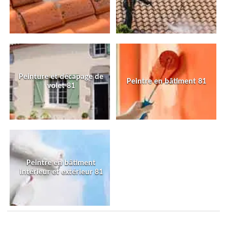
Peinture et décapage de
Peintre en bâtiment 81
volet 81
Peintre en bâtiment
intérieur et extérieur 81