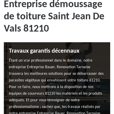
Entreprise démoussage
de toiture Saint Jean De
Vals 81210
Travaux garantis décennaux
Étant un vrai professionnel dans le domaine, notre
entreprise Entreprise Bauer, Renovation Tarnaise
trouvera les meilleures solutions pour se débarrasser des
parasites végétaux qui envahissent votre toiture 81210.
Pour ce faire, nous mettrons à la disposition de nos
équipes de couvreurs 81210 les matériels et les produits
adéquats. Et pour vous témoigner de notre
professionnalisme ; sachez que, les travaux réalisés par
notre entreprise Entreprise Bauer, Renovation Tarnaise