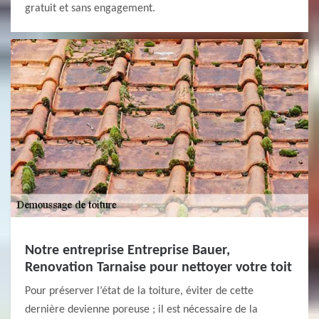
gratuit et sans engagement.
Notre entreprise Entreprise Bauer,
Renovation Tarnaise pour nettoyer votre toit
Pour préserver l’état de la toiture, éviter de cette
dernière devienne poreuse ; il est nécessaire de la