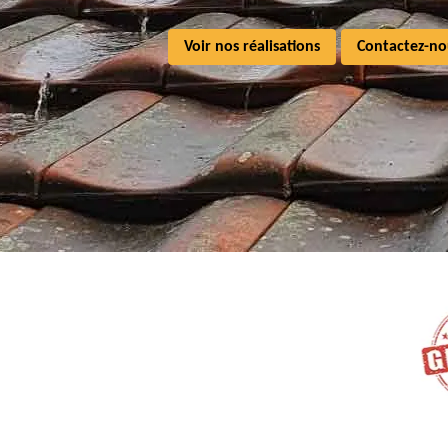
Voir nos réalisations
Contactez-no