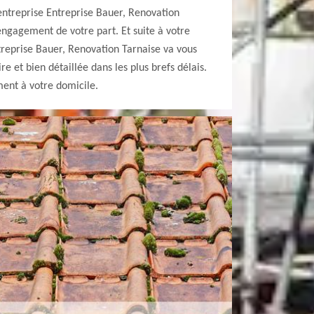
ntreprise Entreprise Bauer, Renovation
 engagement de votre part. Et suite à votre
reprise Bauer, Renovation Tarnaise va vous
re et bien détaillée dans les plus brefs délais.
ent à votre domicile.