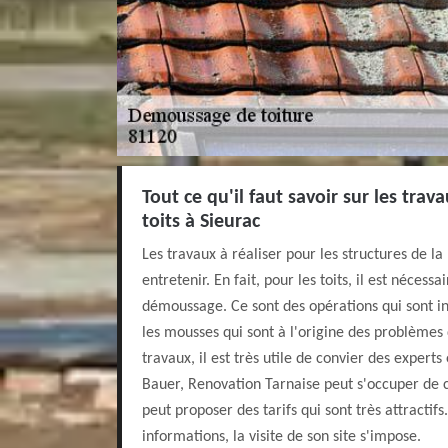
Tout ce qu'il faut savoir sur les tr
toits à Sieurac
Les travaux à réaliser pour les structures de l
entretenir. En fait, pour les toits, il est nécess
démoussage. Ce sont des opérations qui sont i
les mousses qui sont à l'origine des problèmes 
travaux, il est très utile de convier des experts
Bauer, Renovation Tarnaise peut s'occuper de ce
peut proposer des tarifs qui sont très attractifs
informations, la visite de son site s'impose.