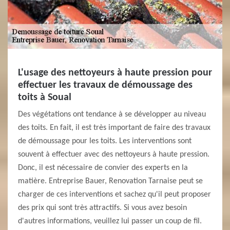
L'usage des nettoyeurs à haute pression pour
effectuer les travaux de démoussage des
toits à Soual
Des végétations ont tendance à se développer au niveau
des toits. En fait, il est très important de faire des travaux
de démoussage pour les toits. Les interventions sont
souvent à effectuer avec des nettoyeurs à haute pression.
Donc, il est nécessaire de convier des experts en la
matière. Entreprise Bauer, Renovation Tarnaise peut se
charger de ces interventions et sachez qu'il peut proposer
des prix qui sont très attractifs. Si vous avez besoin
d'autres informations, veuillez lui passer un coup de fil.