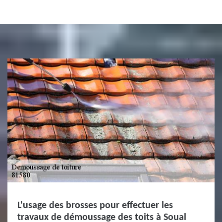
L'usage des brosses pour effectuer les
travaux de démoussage des toits à Soual