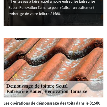
n’hésitez pas à faire appel à notre entreprise Entreprise
Bauer, Renovation Tarnaise pour réaliser un traitement
hydrofuge de votre toiture 81580.
Les opérations de démoussage des toits dans le 81580