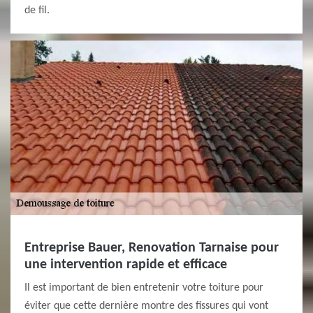
de fil.
Entreprise Bauer, Renovation Tarnaise pour
une intervention rapide et efficace
Il est important de bien entretenir votre toiture pour
éviter que cette dernière montre des fissures qui vont