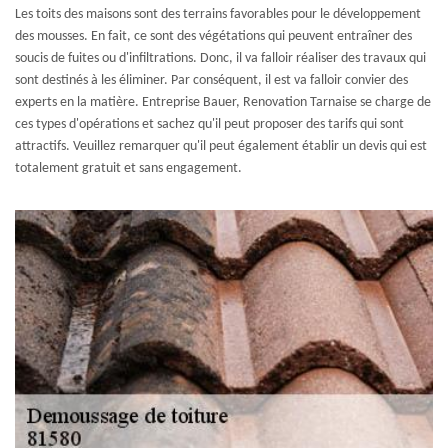
Les toits des maisons sont des terrains favorables pour le développement
des mousses. En fait, ce sont des végétations qui peuvent entraîner des
soucis de fuites ou d'infiltrations. Donc, il va falloir réaliser des travaux qui
sont destinés à les éliminer. Par conséquent, il est va falloir convier des
experts en la matière. Entreprise Bauer, Renovation Tarnaise se charge de
ces types d'opérations et sachez qu'il peut proposer des tarifs qui sont
attractifs. Veuillez remarquer qu'il peut également établir un devis qui est
totalement gratuit et sans engagement.