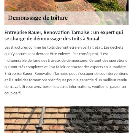
Entreprise Bauer, Renovation Tarnaise : un expert qui
se charge de démoussage des toits à Soual
Les structures comme les toits devront être en parfait état. Les déchets
qui s'y accumulent devront être enlevés. Par conséquent, il est
indispensable de faire des travaux de démoussage. Ce sont des opérations
qui sont très complexes et il va falloir contacter des experts en la matière.
Entreprise Bauer, Renovation Tarnaise peut s'occuper de ces interventions
et il a suivi des formations spécifiques pour la garantie d'un meilleur rendu
de travail. Si vous avez besoin d'autres informations, veuillez lui passer un
coup de fil.