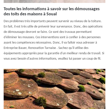
Toutes les informations à savoir sur les démoussages
des toits des maisons à Soual
Des problèmes très importants peuvent survenir au niveau de la toiture.
En fait, il est très utile de prévenir leur survenance. Donc, des opérations
de démoussage devront se faire. Ce sont des travaux permettant
d'éliminer les mousses. Ces interventions sont à confier à des personnes
ayant les compétences nécessaires. Donc, il va falloir vous adresser à
Entreprise Bauer, Renovation Tarnaise . Sachez qu'il utilise des
équipements appropriés pour la garantie d'un meilleur rendu de travail. Si
vous avez besoin d'autres informations, veuillez lui passer un coup de fil.