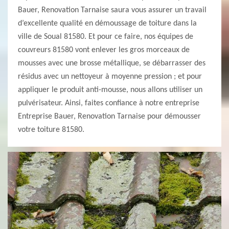
Bauer, Renovation Tarnaise saura vous assurer un travail
d’excellente qualité en démoussage de toiture dans la
ville de Soual 81580. Et pour ce faire, nos équipes de
couvreurs 81580 vont enlever les gros morceaux de
mousses avec une brosse métallique, se débarrasser des
résidus avec un nettoyeur à moyenne pression ; et pour
appliquer le produit anti-mousse, nous allons utiliser un
pulvérisateur. Ainsi, faites confiance à notre entreprise
Entreprise Bauer, Renovation Tarnaise pour démousser
votre toiture 81580.