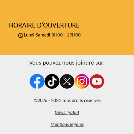
HORAIRE D'OUVERTURE
8H00 - 19H00
Lundi-Samedi
Vous pouvez nous joindre sur:
©2026 - 2026 Tous droits réservés
Devis gratuit
Mentions légales