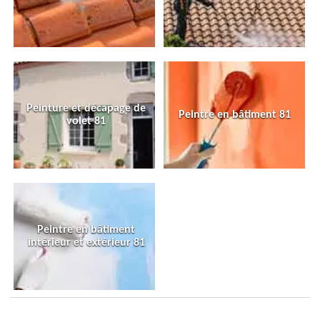
Peinture et décapage de
Peintre en bâtiment 81
volet 81
Peintre en bâtiment
intérieur et extérieur 81