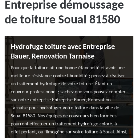
Entreprise démoussage
de toiture Soual 81580
Hydrofuge toiture avec Entreprise
Bauer, Renovation Tarnaise
Pour que la toiture ait une bonne étanchéité et avoir une
meilleure résistance contre l’humidité ; pensez à réaliser
un traitement hydrofuge de votre toiture. Étant un
couvreur professionnel ; sachez que vous pouvez compter
sur notre entreprise Entreprise Bauer, Renovation
Tarnaise pour hydrofuger votre toiture dans la ville de
Soual 81580. Nos équipes de couvreurs bien formées
pourront effectuer un traitement hydrofuge coloré, à
effet perlant, ou filmogène sur votre toiture à Soual. Ainsi,