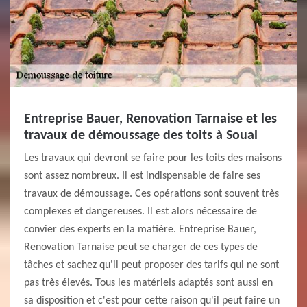
Entreprise Bauer, Renovation Tarnaise et les
travaux de démoussage des toits à Soual
Les travaux qui devront se faire pour les toits des maisons
sont assez nombreux. Il est indispensable de faire ses
travaux de démoussage. Ces opérations sont souvent très
complexes et dangereuses. Il est alors nécessaire de
convier des experts en la matière. Entreprise Bauer,
Renovation Tarnaise peut se charger de ces types de
tâches et sachez qu'il peut proposer des tarifs qui ne sont
pas très élevés. Tous les matériels adaptés sont aussi en
sa disposition et c'est pour cette raison qu'il peut faire un