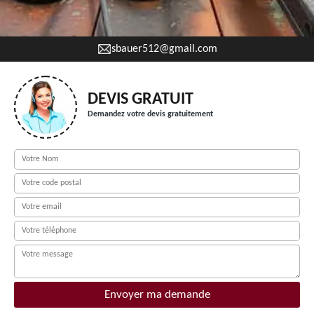
sbauer512@gmail.com
DEVIS GRATUIT
Demandez votre devis gratuitement