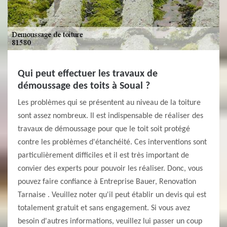
Qui peut effectuer les travaux de
démoussage des toits à Soual ?
Les problèmes qui se présentent au niveau de la toiture
sont assez nombreux. Il est indispensable de réaliser des
travaux de démoussage pour que le toit soit protégé
contre les problèmes d'étanchéité. Ces interventions sont
particulièrement difficiles et il est très important de
convier des experts pour pouvoir les réaliser. Donc, vous
pouvez faire confiance à Entreprise Bauer, Renovation
Tarnaise . Veuillez noter qu'il peut établir un devis qui est
totalement gratuit et sans engagement. Si vous avez
besoin d'autres informations, veuillez lui passer un coup