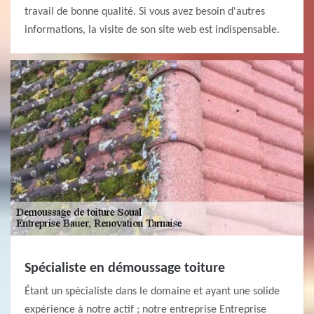
travail de bonne qualité. Si vous avez besoin d'autres
informations, la visite de son site web est indispensable.
Spécialiste en démoussage toiture
Étant un spécialiste dans le domaine et ayant une solide
expérience à notre actif ; notre entreprise Entreprise