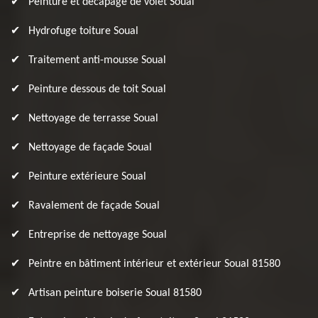
Peinture et décapage de volet Soual
Hydrofuge toiture Soual
Traitement anti-mousse Soual
Peinture dessous de toit Soual
Nettoyage de terrasse Soual
Nettoyage de façade Soual
Peinture extérieure Soual
Ravalement de façade Soual
Entreprise de nettoyage Soual
Peintre en bâtiment intérieur et extérieur Soual 81580
Artisan peinture boiserie Soual 81580