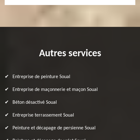
Autres services
Entreprise de peinture Soual
Entreprise de maçonnerie et maçon Soual
Béton désactivé Soual
Entreprise terrassement Soual
Peinture et décapage de persienne Soual