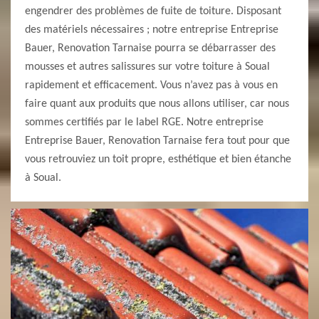
engendrer des problèmes de fuite de toiture. Disposant
des matériels nécessaires ; notre entreprise Entreprise
Bauer, Renovation Tarnaise pourra se débarrasser des
mousses et autres salissures sur votre toiture à Soual
rapidement et efficacement. Vous n’avez pas à vous en
faire quant aux produits que nous allons utiliser, car nous
sommes certifiés par le label RGE. Notre entreprise
Entreprise Bauer, Renovation Tarnaise fera tout pour que
vous retrouviez un toit propre, esthétique et bien étanche
à Soual.