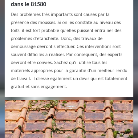
dans le 81580
Des problèmes très importants sont causés par la
présence des mousses. Si on les constate au niveau des
toits, il est fort probable qu'elles puissent entraîner des
problèmes d'étanchéité. Donc, des travaux de
démoussage devront s'effectuer. Ces interventions sont
souvent difficiles à réaliser. Par conséquent, des experts
devront être conviés. Sachez qu'il utilise tous les
matériels appropriés pour la garantie d'un meilleur rendu
de travail. Il dresse également un devis qui est totalement
gratuit et sans engagement.