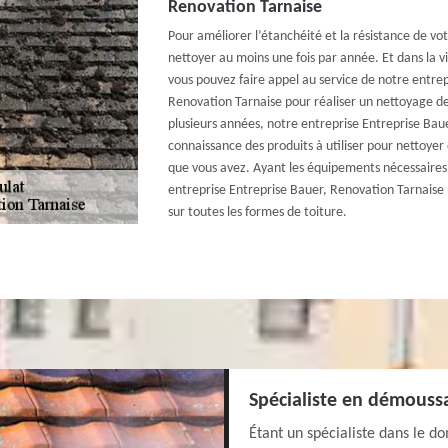
Renovation Tarnaise
Pour améliorer l’étanchéité et la résistance de votr
nettoyer au moins une fois par année. Et dans la v
vous pouvez faire appel au service de notre entrep
Renovation Tarnaise pour réaliser un nettoyage de 
plusieurs années, notre entreprise Entreprise Bau
connaissance des produits à utiliser pour nettoyer
que vous avez. Ayant les équipements nécessaires 
entreprise Entreprise Bauer, Renovation Tarnaise 
sur toutes les formes de toiture.
Spécialiste en démouss
Étant un spécialiste dans le d