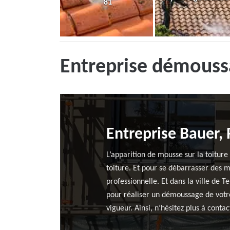
81
Entreprise démoussa
Entreprise Bauer,
L’apparition de mousse sur la toitur
toiture. Et pour se débarrasser des m
professionnelle. Et dans la ville de 
pour réaliser un démoussage de votre
vigueur. Ainsi, n’hésitez plus à conta