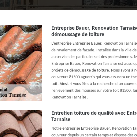
Entreprise Bauer, Renovation Tarnaise
démoussage de toiture
L’entreprise Entreprise Bauer, Renovation Tarnais
de ravalement de façade. Installée dans la ville 
au service des particuliers et des professionnels. 
Entreprise Bauer, Renovation Tarnaise est aussi qu
projets de démoussage de toiture. Nous avons à n
couvreurs 81500 aguerris qui vous assurera un tr
toit. Ainsi, si vous êtes à la recherche d’un couvre
l’enlèvement des mousses sur votre toit 81500, fai
Renovation Tarnaise .
Entretien toiture de qualité avec Ent
Tarnaise
Notre entreprise Entreprise Bauer, Renovation Ta
couvreur depuis un certain temps et dispose des 