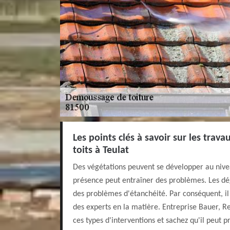
Les points clés à savoir sur les tra
toits à Teulat
Des végétations peuvent se développer au niveau
présence peut entraîner des problèmes. Les dé
des problèmes d'étanchéité. Par conséquent, il
des experts en la matière. Entreprise Bauer, R
ces types d'interventions et sachez qu'il peut p