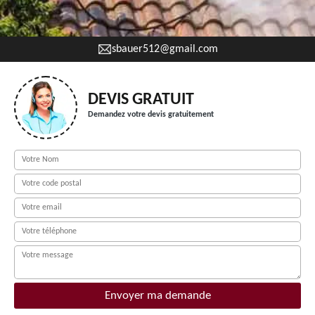
sbauer512@gmail.com
DEVIS GRATUIT
Demandez votre devis gratuitement