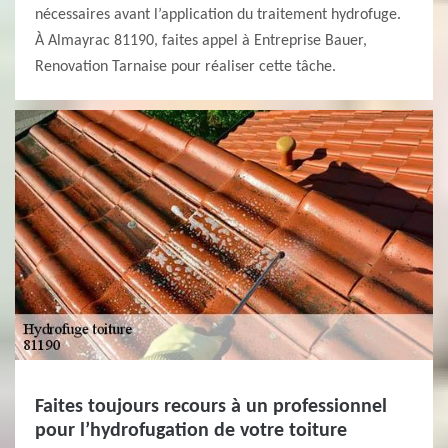
nécessaires avant l’application du traitement hydrofuge.
À Almayrac 81190, faites appel à Entreprise Bauer,
Renovation Tarnaise pour réaliser cette tâche.
Faites toujours recours à un professionnel
pour l’hydrofugation de votre toiture