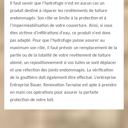
Il faut savoir que l'hydrofuge n'est en aucun cas un
produit destiné à réparer les revêtements de toiture
endommagés. Son rôle se limite à la protection et à
l’imperméabilisation de votre couverture. Ainsi, si vous
êtes victime d'infiltrations d'eau, ce produit n'est donc
pas adapté. Pour que l’hydrofuge puisse assurer au
maximum son rôle, il faut prévoir un remplacement de la
partie ou de la totalité de votre revêtement de toiture
abimé, un repositionnement si vos tuiles se sont déplacer
et une réfection des joints endommagés. La vérification
de la gouttière doit également être effectué. L’entreprise
Entreprise Bauer, Renovation Tarnaise est apte à prendre
en main ces opérations pour assurer la parfaite
protection de votre toit.