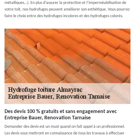
métalliques…). En plus d’assurer la protection et l’imperméabilisation de
votre toit, nos hydrofuges peuvent améliorer son esthétique. Vous pourrez
faire le choix entre des hydrofuges incolores et des hydrofuges colorés.
Des devis 100 % gratuits et sans engagement avec
Entreprise Bauer, Renovation Tarnaise
Demander des devis est un must quand on fait appel à un professionnel.
Les devis vous mettront en connaissance de tous les travaux à effectuer