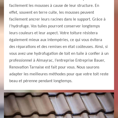
facilement les mousses à cause de leur structure. En
effet, souvent en terre cuite, les mousses peuvent
facilement ancrer leurs racines dans le support. Grâce à
l’hydrofuge. Vos tuiles pourront conserver longtemps
leurs couleurs et leur aspect. Votre toiture résistera
également mieux aux intempéries, ce qui vous évitera
des réparations et des remises en état coûteuses. Ainsi, si
vous avez une hydrofugation de toit en tuile à confier à un
professionnel à Almayrac, l’entreprise Entreprise Bauer,
Renovation Tarnaise est fait pour vous. Nous saurons
adapter les meilleures méthodes pour que votre toit reste
beau et pérenne pendant longtemps.