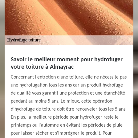
Savoir le meilleur moment pour hydrofuger
votre toiture à Almayrac
Concernant l’entretien d'une toiture, elle ne nécessite pas
une hydrofugation tous les ans car un produit hydrofuge
de qualité vous garantit une protection et une étanchéité
pendant au moins 5 ans. Le mieux, cette opération
d’hydrofuge de toiture doit être renouveler tous les 5 ans.
En plus, la meilleure période pour hydrofuger reste le
printemps ou l'automne en évitant les périodes de pluie
pour laisser sécher et s'imprégner le produit. Pour