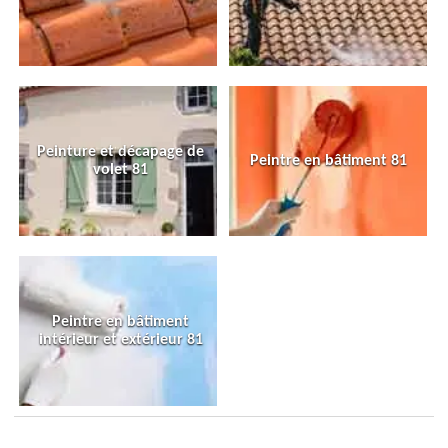
Peinture et décapage de
Peintre en bâtiment 81
volet 81
Peintre en bâtiment
intérieur et extérieur 81