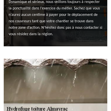
Dynamique et sérieux, nous veillons toujours à respecter
la ponctualité dans l’exercice du métier. Sachez que vous
n’aurez aucun centime à payer pour le déplacement de
nos couvreurs tant que votre chantier se trouve dans
notre zone d’action. N’hésitez donc pas à nous contacter si
vous résidez dans la région.