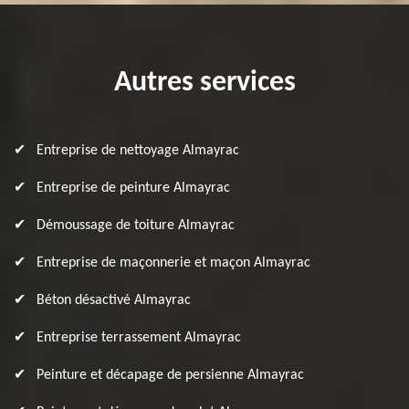
Autres services
Entreprise de nettoyage Almayrac
Entreprise de peinture Almayrac
Démoussage de toiture Almayrac
Entreprise de maçonnerie et maçon Almayrac
Béton désactivé Almayrac
Entreprise terrassement Almayrac
Peinture et décapage de persienne Almayrac