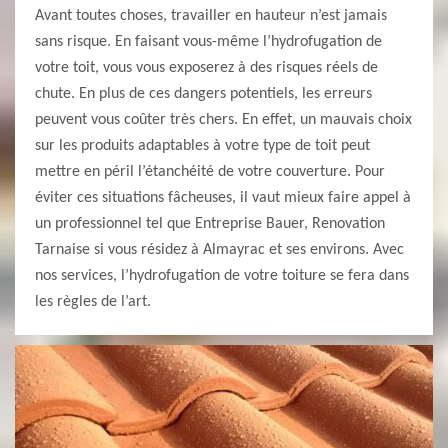
Avant toutes choses, travailler en hauteur n’est jamais
sans risque. En faisant vous-même l’hydrofugation de
votre toit, vous vous exposerez à des risques réels de
chute. En plus de ces dangers potentiels, les erreurs
peuvent vous coûter très chers. En effet, un mauvais choix
sur les produits adaptables à votre type de toit peut
mettre en péril l’étanchéité de votre couverture. Pour
éviter ces situations fâcheuses, il vaut mieux faire appel à
un professionnel tel que Entreprise Bauer, Renovation
Tarnaise si vous résidez à Almayrac et ses environs. Avec
nos services, l’hydrofugation de votre toiture se fera dans
les règles de l’art.