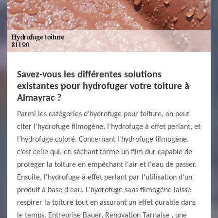
Savez-vous les différentes solutions
existantes pour hydrofuger votre toiture à
Almayrac ?
Parmi les catégories d’hydrofuge pour toiture, on peut
citer l’hydrofuge filmogène, l’hydrofuge à effet perlant, et
l’hydrofuge coloré. Concernant l'hydrofuge filmogène,
c’est celle qui, en séchant forme un film dur capable de
protéger la toiture en empêchant l'air et l'eau de passer.
Ensuite, l'hydrofuge à effet perlant par l'utilisation d'un
produit à base d'eau. L’hydrofuge sans filmogène laisse
respirer la toiture tout en assurant un effet durable dans
le temps. Entreprise Bauer, Renovation Tarnaise , une