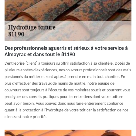
Des professionnels aguerris et sérieux à votre service à
Almayrac et dans tout le 81190
L’entreprise [client] a toujours su offrir satisfaction à sa clientèle. Dotés de
plusieurs années d’expériences, nos couvreurs professionnels sont des vrais
passionnés du métier et sont aptes à prendre en main tout chantier. En
plus d’effectuer des travaux de mains de maître, notre équipe de
couvreurs sont toujours à l’écoute de vos moindres soucis et pourront vous
prodiguer des conseils pratiques pour les entretiens dont votre toiture
peut avoir besoin. Vous pouvez donc nous faire entièrement confiance
quant à la protection à l'hydrofuge de votre toit car la satisfaction de nos
clients est notre priorité.