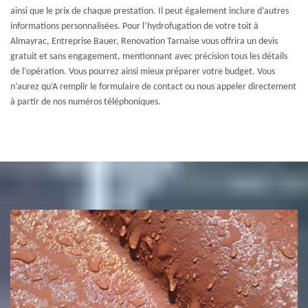
ainsi que le prix de chaque prestation. Il peut également inclure d’autres
informations personnalisées. Pour l’hydrofugation de votre toit à
Almayrac, Entreprise Bauer, Renovation Tarnaise vous offrira un devis
gratuit et sans engagement, mentionnant avec précision tous les détails
de l’opération. Vous pourrez ainsi mieux préparer votre budget. Vous
n’aurez qu’A remplir le formulaire de contact ou nous appeler directement
à partir de nos numéros téléphoniques.