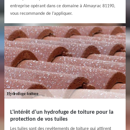
entreprise opérant dans ce domaine à Almayrac 81190,
vous recommande de l’appliquer.
L’intérêt d’un hydrofuge de toiture pour la
protection de vos tuiles
Les tuiles sont des revêtements de toiture qui attirent