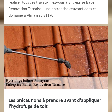
réaliser tous ces travaux, fiez-vous à Entreprise Bauer,
Renovation Tarnaise , une entreprise œuvrant dans ce
domaine à Almayrac 81190.
Les précautions à prendre avant d’appliquer
l’hydrofuge de toit