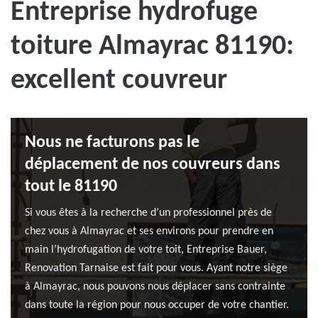
Entreprise hydrofuge
toiture Almayrac 81190:
excellent couvreur
Nous ne facturons pas le
déplacement de nos couvreurs dans
tout le 81190
Si vous êtes à la recherche d’un professionnel près de
chez vous à Almayrac et ses environs pour prendre en
main l’hydrofugation de votre toit, Entreprise Bauer,
Renovation Tarnaise est fait pour vous. Ayant notre siège
à Almayrac, nous pouvons nous déplacer sans contrainte
dans toute la région pour nous occuper de votre chantier.