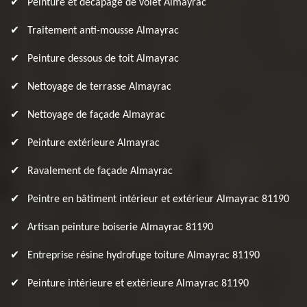
Peinture et décapage de volet Almayrac
Traitement anti-mousse Almayrac
Peinture dessous de toit Almayrac
Nettoyage de terrasse Almayrac
Nettoyage de façade Almayrac
Peinture extérieure Almayrac
Ravalement de façade Almayrac
Peintre en bâtiment intérieur et extérieur Almayrac 81190
Artisan peinture boiserie Almayrac 81190
Entreprise résine hydrofuge toiture Almayrac 81190
Peinture intérieure et extérieure Almayrac 81190