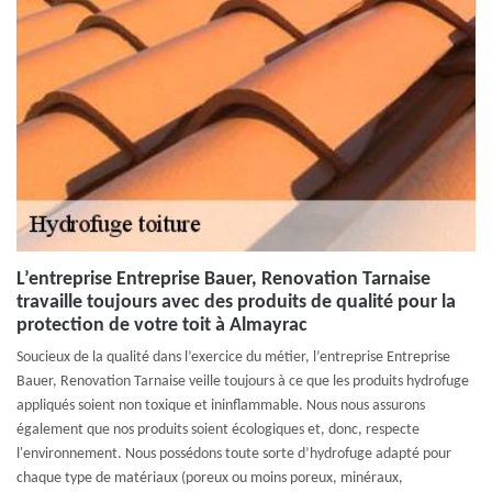
L’entreprise Entreprise Bauer, Renovation Tarnaise
travaille toujours avec des produits de qualité pour la
protection de votre toit à Almayrac
Soucieux de la qualité dans l’exercice du métier, l’entreprise Entreprise
Bauer, Renovation Tarnaise veille toujours à ce que les produits hydrofuge
appliqués soient non toxique et ininflammable. Nous nous assurons
également que nos produits soient écologiques et, donc, respecte
l'environnement. Nous possédons toute sorte d’hydrofuge adapté pour
chaque type de matériaux (poreux ou moins poreux, minéraux,