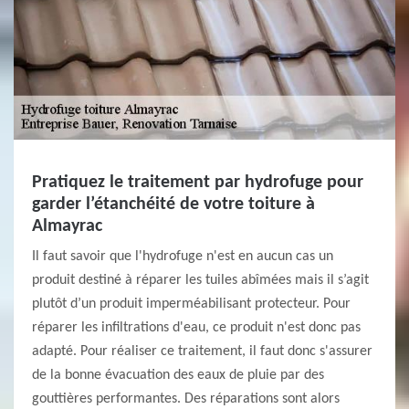
Pratiquez le traitement par hydrofuge pour
garder l’étanchéité de votre toiture à
Almayrac
Il faut savoir que l'hydrofuge n'est en aucun cas un
produit destiné à réparer les tuiles abîmées mais il s’agit
plutôt d’un produit imperméabilisant protecteur. Pour
réparer les infiltrations d'eau, ce produit n'est donc pas
adapté. Pour réaliser ce traitement, il faut donc s'assurer
de la bonne évacuation des eaux de pluie par des
gouttières performantes. Des réparations sont alors