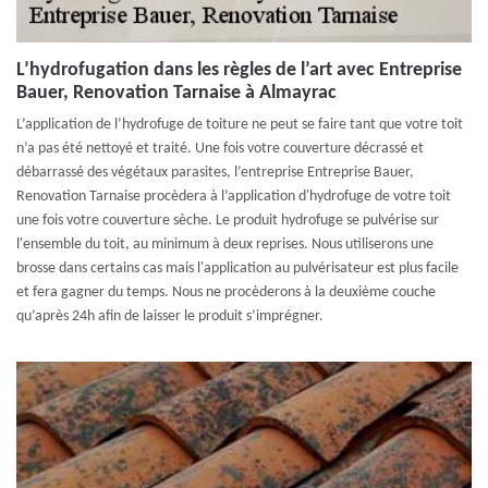
L’hydrofugation dans les règles de l’art avec Entreprise
Bauer, Renovation Tarnaise à Almayrac
L’application de l’hydrofuge de toiture ne peut se faire tant que votre toit
n’a pas été nettoyé et traité. Une fois votre couverture décrassé et
débarrassé des végétaux parasites, l’entreprise Entreprise Bauer,
Renovation Tarnaise procèdera à l’application d'hydrofuge de votre toit
une fois votre couverture sèche. Le produit hydrofuge se pulvérise sur
l'ensemble du toit, au minimum à deux reprises. Nous utiliserons une
brosse dans certains cas mais l'application au pulvérisateur est plus facile
et fera gagner du temps. Nous ne procèderons à la deuxième couche
qu’après 24h afin de laisser le produit s’imprégner.