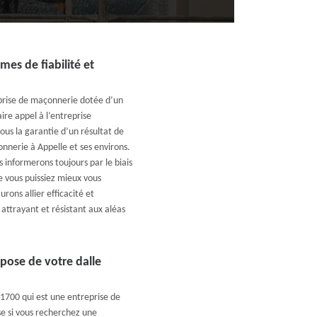
es de fiabilité et
eprise de maçonnerie dotée d’un
ire appel à l’entreprise
ous la garantie d’un résultat de
onnerie à Appelle et ses environs.
 informerons toujours par le biais
ue vous puissiez mieux vous
rons allier efficacité et
 attrayant et résistant aux aléas
 pose de votre dalle
1700 qui est une entreprise de
se si vous recherchez une