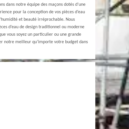
ons dans notre équipe des maçons dotés d’une
rience pour la conception de vos pièces d’eau
 l’humidité et beauté irréprochable. Nous
èces d’eau de design traditionnel ou moderne
 que vous soyez un particulier ou une grande
er notre meilleur qu’importe votre budget dans