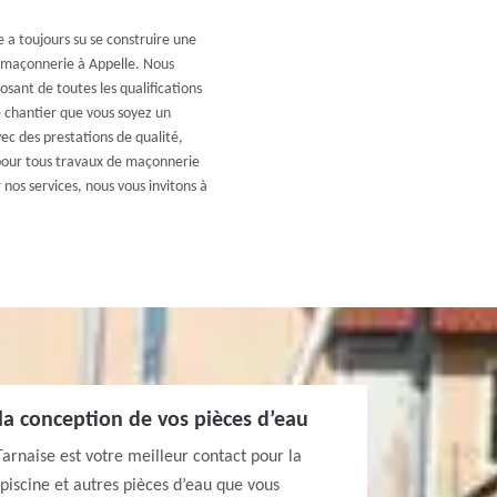
 a toujours su se construire une
 maçonnerie à Appelle. Nous
sant de toutes les qualifications
e chantier que vous soyez un
ec des prestations de qualité,
pour tous travaux de maçonnerie
 nos services, nous vous invitons à
 la conception de vos pièces d’eau
arnaise est votre meilleur contact pour la
 piscine et autres pièces d’eau que vous