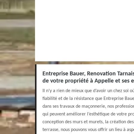
Entreprise Bauer, Renovation Tarnais
de votre propriété à Appelle et ses 
Il n’y a rien de mieux que d’avoir un chez soi où 
fiabilité et de la résistance que Entreprise Ba
dans ses travaux de maçonnerie, nos professionn
qui peuvent améliorer l’esthétique de votre pro
conception des murs et murets, la création des 
terrasse, nous pouvons vous offrir un lieu à aspe