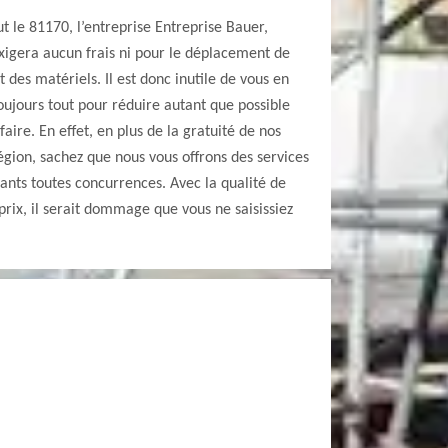
t le 81170, l’entreprise Entreprise Bauer,
xigera aucun frais ni pour le déplacement de
 des matériels. Il est donc inutile de vous en
toujours tout pour réduire autant que possible
aire. En effet, en plus de la gratuité de nos
gion, sachez que nous vous offrons des services
ants toutes concurrences. Avec la qualité de
s prix, il serait dommage que vous ne saisissiez