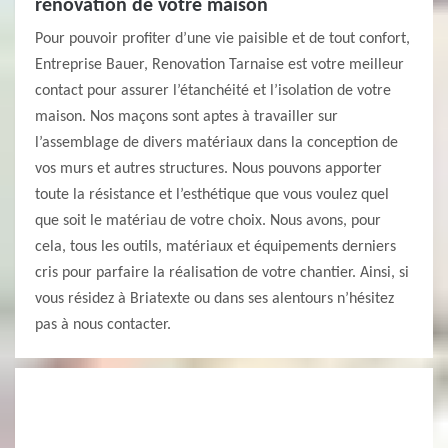
rénovation de votre maison
Pour pouvoir profiter d’une vie paisible et de tout confort,
Entreprise Bauer, Renovation Tarnaise est votre meilleur
contact pour assurer l’étanchéité et l’isolation de votre
maison. Nos maçons sont aptes à travailler sur
l’assemblage de divers matériaux dans la conception de
vos murs et autres structures. Nous pouvons apporter
toute la résistance et l’esthétique que vous voulez quel
que soit le matériau de votre choix. Nous avons, pour
cela, tous les outils, matériaux et équipements derniers
cris pour parfaire la réalisation de votre chantier. Ainsi, si
vous résidez à Briatexte ou dans ses alentours n’hésitez
pas à nous contacter.