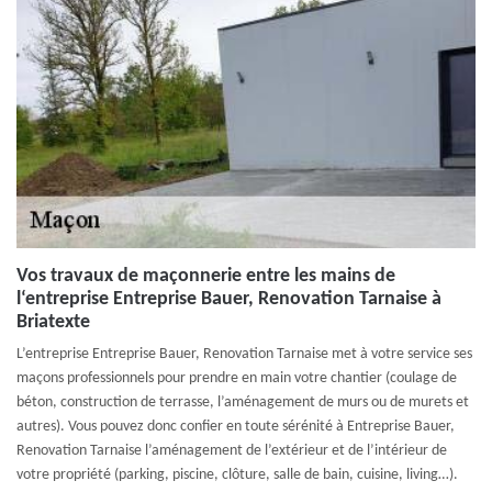
Vos travaux de maçonnerie entre les mains de
l‘entreprise Entreprise Bauer, Renovation Tarnaise à
Briatexte
L’entreprise Entreprise Bauer, Renovation Tarnaise met à votre service ses
maçons professionnels pour prendre en main votre chantier (coulage de
béton, construction de terrasse, l’aménagement de murs ou de murets et
autres). Vous pouvez donc confier en toute sérénité à Entreprise Bauer,
Renovation Tarnaise l’aménagement de l’extérieur et de l’intérieur de
votre propriété (parking, piscine, clôture, salle de bain, cuisine, living…).