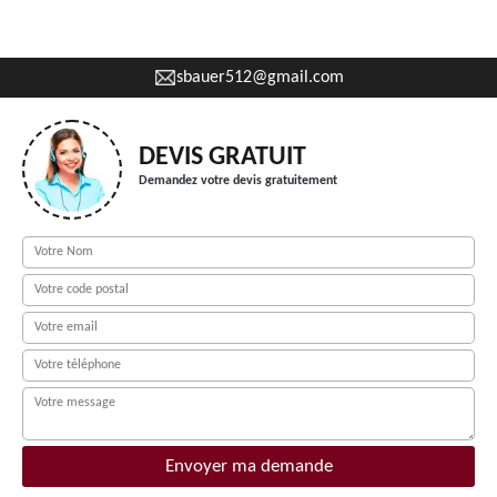
sbauer512@gmail.com
DEVIS GRATUIT
Demandez votre devis gratuitement