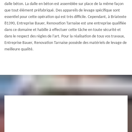
dalle béton. La dalle en béton est assemblée sur place de la même façon
que tout élément préfabriqué. Des appareils de levage spécifique sont
essentiel pour cette opération qui est très difficile. Cependant, à Briatexte
81390, Entreprise Bauer, Renovation Tarnaise est une entreprise qualifiée
dans ce domaine et habille à effectuer cette tâche en toute sécurité et
dans le respect des règles de l’art. Pour la réalisation de tous vos travaux,
Entreprise Bauer, Renovation Tarnaise possède des matériels de levage de
meilleure qualité.