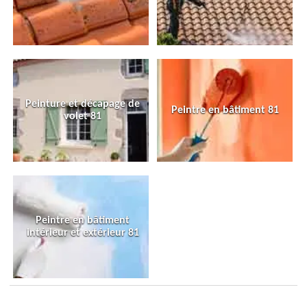
Peinture et décapage de
Peintre en bâtiment 81
volet 81
Peintre en bâtiment
intérieur et extérieur 81