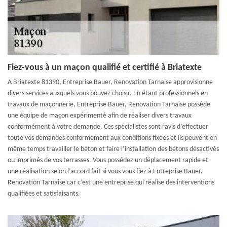
Fiez-vous à un maçon qualifié et certifié à Briatexte
A Briatexte 81390, Entreprise Bauer, Renovation Tarnaise approvisionne
divers services auxquels vous pouvez choisir. En étant professionnels en
travaux de maçonnerie, Entreprise Bauer, Renovation Tarnaise possède
une équipe de maçon expérimenté afin de réaliser divers travaux
conformément à votre demande. Ces spécialistes sont ravis d’effectuer
toute vos demandes conformément aux conditions fixées et ils peuvent en
même temps travailler le béton et faire l’installation des bétons désactivés
ou imprimés de vos terrasses. Vous possédez un déplacement rapide et
une réalisation selon l’accord fait si vous vous fiez à Entreprise Bauer,
Renovation Tarnaise car c’est une entreprise qui réalise des interventions
qualifiées et satisfaisants.