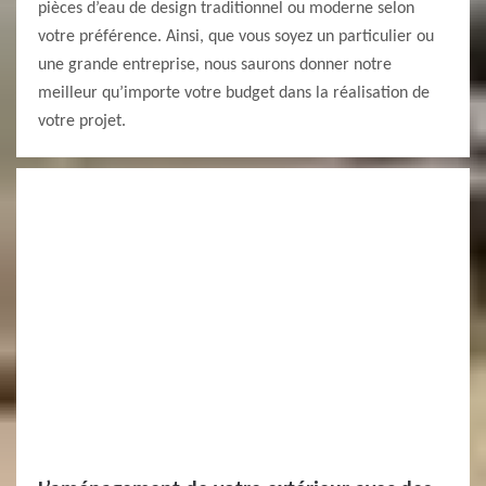
pièces d’eau de design traditionnel ou moderne selon
votre préférence. Ainsi, que vous soyez un particulier ou
une grande entreprise, nous saurons donner notre
meilleur qu’importe votre budget dans la réalisation de
votre projet.