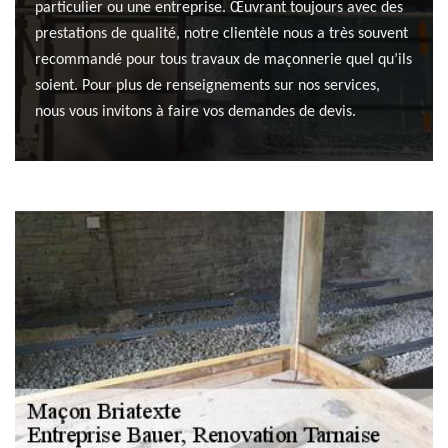
particulier ou une entreprise. Œuvrant toujours avec des
prestations de qualité, notre clientèle nous a très souvent
recommandé pour tous travaux de maçonnerie quel qu’ils
soient. Pour plus de renseignements sur nos services,
nous vous invitons à faire vos demandes de devis.