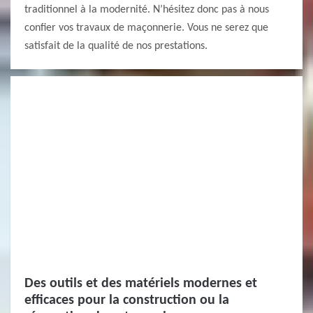
traditionnel à la modernité. N’hésitez donc pas à nous
confier vos travaux de maçonnerie. Vous ne serez que
satisfait de la qualité de nos prestations.
Des outils et des matériels modernes et
efficaces pour la construction ou la