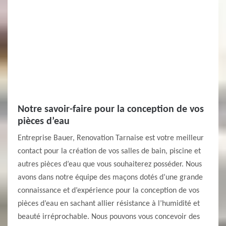
Notre savoir-faire pour la conception de vos
pièces d’eau
Entreprise Bauer, Renovation Tarnaise est votre meilleur
contact pour la création de vos salles de bain, piscine et
autres pièces d’eau que vous souhaiterez posséder. Nous
avons dans notre équipe des maçons dotés d’une grande
connaissance et d’expérience pour la conception de vos
pièces d’eau en sachant allier résistance à l’humidité et
beauté irréprochable. Nous pouvons vous concevoir des