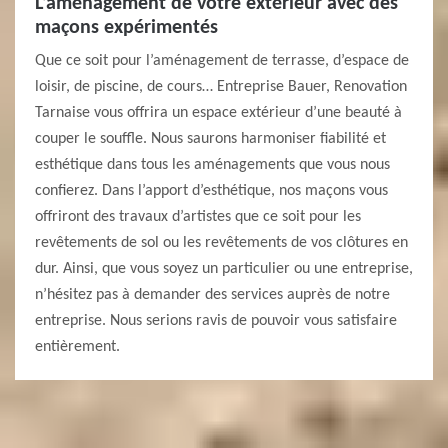
L’aménagement de votre extérieur avec des
maçons expérimentés
Que ce soit pour l’aménagement de terrasse, d’espace de
loisir, de piscine, de cours… Entreprise Bauer, Renovation
Tarnaise vous offrira un espace extérieur d’une beauté à
couper le souffle. Nous saurons harmoniser fiabilité et
esthétique dans tous les aménagements que vous nous
confierez. Dans l’apport d’esthétique, nos maçons vous
offriront des travaux d’artistes que ce soit pour les
revêtements de sol ou les revêtements de vos clôtures en
dur. Ainsi, que vous soyez un particulier ou une entreprise,
n’hésitez pas à demander des services auprès de notre
entreprise. Nous serions ravis de pouvoir vous satisfaire
entièrement.