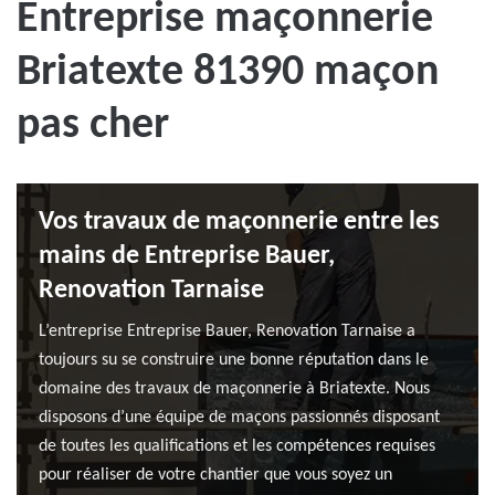
Entreprise maçonnerie
Briatexte 81390 maçon
pas cher
Vos travaux de maçonnerie entre les
mains de Entreprise Bauer,
Renovation Tarnaise
L’entreprise Entreprise Bauer, Renovation Tarnaise a
toujours su se construire une bonne réputation dans le
domaine des travaux de maçonnerie à Briatexte. Nous
disposons d’une équipe de maçons passionnés disposant
de toutes les qualifications et les compétences requises
pour réaliser de votre chantier que vous soyez un