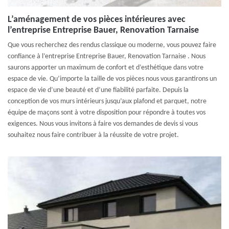
L’aménagement de vos pièces intérieures avec
l’entreprise Entreprise Bauer, Renovation Tarnaise
Que vous recherchez des rendus classique ou moderne, vous pouvez faire
confiance à l’entreprise Entreprise Bauer, Renovation Tarnaise . Nous
saurons apporter un maximum de confort et d’esthétique dans votre
espace de vie. Qu’importe la taille de vos pièces nous vous garantirons un
espace de vie d’une beauté et d’une fiabilité parfaite. Depuis la
conception de vos murs intérieurs jusqu’aux plafond et parquet, notre
équipe de maçons sont à votre disposition pour répondre à toutes vos
exigences. Nous vous invitons à faire vos demandes de devis si vous
souhaitez nous faire contribuer à la réussite de votre projet.