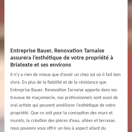
Entreprise Bauer, Renovation Tarnaise
assurera l’esthétique de votre propriété à
Briatexte et ses environs
Il n’y a rien de mieux que d’avoir un chez soi où il fait bon
vivre. En plus de la fiabilité et de la résistance que
Entreprise Bauer, Renovation Tarnaise apporte dans ses
travaux de maçonnerie, nos professionnels sont aussi de
vrai artiste qui peuvent améliorer l’esthétique de votre
propriété. Que ce soit pour la conception des murs et
murets, la création des pièces d’eau, allées et terrasse,
nous pouvons vous offrir un lieu à aspect allant du