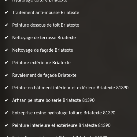
Hydrofuge toiture Briatexte
Traitement anti-mousse Briatexte
Peinture dessous de toit Briatexte
Nettoyage de terrasse Briatexte
Nettoyage de façade Briatexte
Peinture extérieure Briatexte
Ravalement de façade Briatexte
Peintre en bâtiment intérieur et extérieur Briatexte 81390
Artisan peinture boiserie Briatexte 81390
Entreprise résine hydrofuge toiture Briatexte 81390
Peinture intérieure et extérieure Briatexte 81390