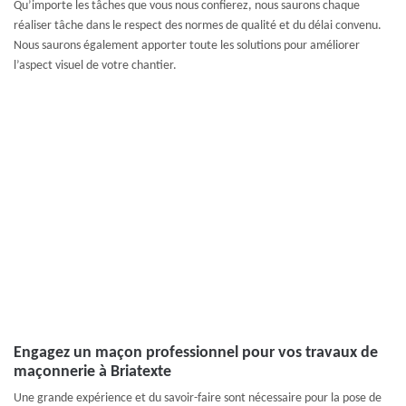
Qu’importe les tâches que vous nous confierez, nous saurons chaque
réaliser tâche dans le respect des normes de qualité et du délai convenu.
Nous saurons également apporter toute les solutions pour améliorer
l’aspect visuel de votre chantier.
Engagez un maçon professionnel pour vos travaux de
maçonnerie à Briatexte
Une grande expérience et du savoir-faire sont nécessaire pour la pose de