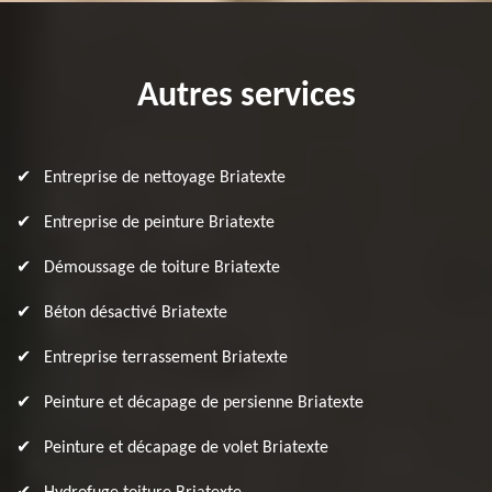
Autres services
Entreprise de nettoyage Briatexte
Entreprise de peinture Briatexte
Démoussage de toiture Briatexte
Béton désactivé Briatexte
Entreprise terrassement Briatexte
Peinture et décapage de persienne Briatexte
Peinture et décapage de volet Briatexte