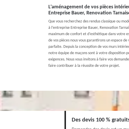
L’aménagement de vos pièces intérieu
Entreprise Bauer, Renovation Tarnais
Que vous recherchez des rendus classique ou mode
à l’entreprise Entreprise Bauer, Renovation Tarna
maximum de confort et d’esthétique dans votre esp
de vos pièces nous vous garantirons un espace de v
parfaite. Depuis la conception de vos murs intérie
notre équipe de maçons sont à votre disposition p
exigences. Nous vous invitons à faire vos demandes
faire contribuer à la réussite de votre projet.
Des devis 100 % gratui