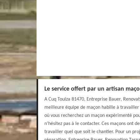
Le service offert par un artisan maço
A Cuq Toulza 81470, Entreprise Bauer, Renovat
meilleure équipe de maçon habille à travailler 
où vous recherchez un maçon expérimenté pou
n’hésitez pas à le contacter. Ces maçons ont de
travailler quel que soit le chantier. Pour un pro