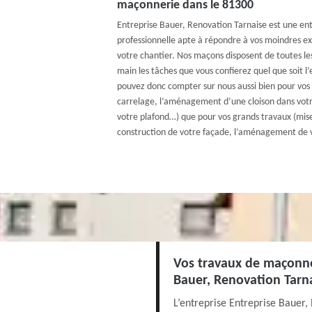
maçonnerie dans le 81300
Entreprise Bauer, Renovation Tarnaise est une en
professionnelle apte à répondre à vos moindres ex
votre chantier. Nos maçons disposent de toutes l
main les tâches que vous confierez quel que soit l
pouvez donc compter sur nous aussi bien pour vos p
carrelage, l’aménagement d’une cloison dans votre
votre plafond…) que pour vos grands travaux (mise
construction de votre façade, l’aménagement de 
Vos travaux de maçonne
Bauer, Renovation Tarn
L’entreprise Entreprise Bauer,