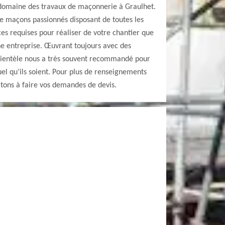
 domaine des travaux de maçonnerie à Graulhet.
e maçons passionnés disposant de toutes les
ces requises pour réaliser de votre chantier que
ne entreprise. Œuvrant toujours avec des
 clientèle nous a très souvent recommandé pour
el qu’ils soient. Pour plus de renseignements
vitons à faire vos demandes de devis.