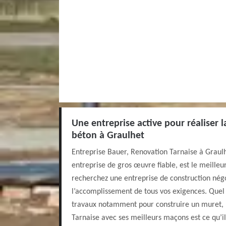
Une entreprise active pour réaliser l
béton à Graulhet
Entreprise Bauer, Renovation Tarnaise à Graul
entreprise de gros œuvre fiable, est le meilleur
recherchez une entreprise de construction nég
l’accomplissement de tous vos exigences. Quel 
travaux notamment pour construire un muret, 
Tarnaise avec ses meilleurs maçons est ce qu’il 