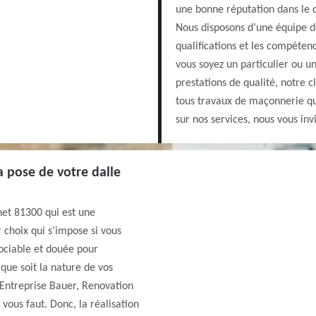
une bonne réputation dans le
Nous disposons d’une équipe d
qualifications et les compéten
vous soyez un particulier ou u
prestations de qualité, notre
tous travaux de maçonnerie qu
sur nos services, nous vous in
a pose de votre dalle
het 81300 qui est une
 choix qui s’impose si vous
ociable et douée pour
que soit la nature de vos
Entreprise Bauer, Renovation
vous faut. Donc, la réalisation