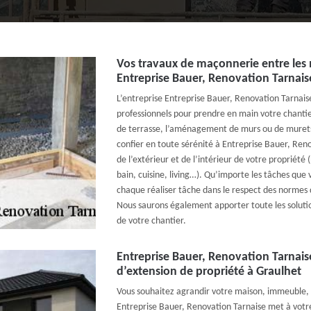
Vos travaux de maçonnerie entre les 
Entreprise Bauer, Renovation Tarnais
L’entreprise Entreprise Bauer, Renovation Tarnais
professionnels pour prendre en main votre chantie
de terrasse, l’aménagement de murs ou de murets
confier en toute sérénité à Entreprise Bauer, Re
de l’extérieur et de l’intérieur de votre propriété (
bain, cuisine, living…). Qu’importe les tâches que
chaque réaliser tâche dans le respect des normes 
Nous saurons également apporter toute les solutio
de votre chantier.
Entreprise Bauer, Renovation Tarnais
d’extension de propriété à Graulhet
Vous souhaitez agrandir votre maison, immeuble, 
Entreprise Bauer, Renovation Tarnaise met à votre