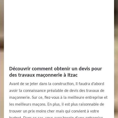
Découvrir comment obtenir un devis pour
des travaux maçonnerie à Itzac
Avant de se jeter dans la construction, Il faudra d’abord
avoir la connaissance préalable de devis des travaux de
maçonnerie. Sur ce, fiez-vous à la meilleure entreprise et
les meilleurs maçons. En plus, il est plus raisonnable de
trouver un prix moins cher mais qui convient à votre