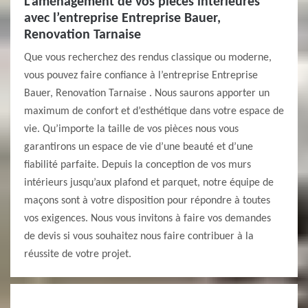
L’aménagement de vos pièces intérieures
avec l’entreprise Entreprise Bauer,
Renovation Tarnaise
Que vous recherchez des rendus classique ou moderne,
vous pouvez faire confiance à l’entreprise Entreprise
Bauer, Renovation Tarnaise . Nous saurons apporter un
maximum de confort et d’esthétique dans votre espace de
vie. Qu’importe la taille de vos pièces nous vous
garantirons un espace de vie d’une beauté et d’une
fiabilité parfaite. Depuis la conception de vos murs
intérieurs jusqu’aux plafond et parquet, notre équipe de
maçons sont à votre disposition pour répondre à toutes
vos exigences. Nous vous invitons à faire vos demandes
de devis si vous souhaitez nous faire contribuer à la
réussite de votre projet.