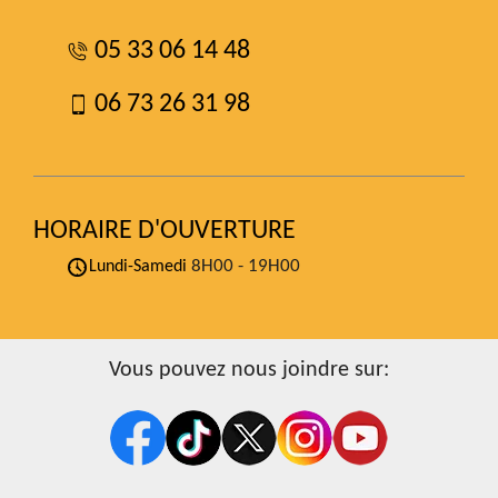
05 33 06 14 48
06 73 26 31 98
HORAIRE D'OUVERTURE
8H00 - 19H00
Lundi-Samedi
Vous pouvez nous joindre sur: