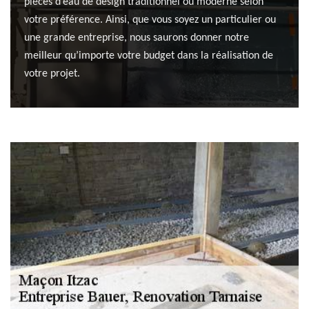
pièces d’eau de design traditionnel ou moderne selon
votre préférence. Ainsi, que vous soyez un particulier ou
une grande entreprise, nous saurons donner notre
meilleur qu’importe votre budget dans la réalisation de
votre projet.