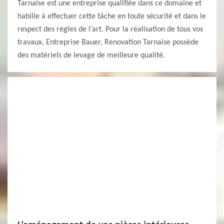
Tarnaise est une entreprise qualifiée dans ce domaine et
habille à effectuer cette tâche en toute sécurité et dans le
respect des règles de l’art. Pour la réalisation de tous vos
travaux, Entreprise Bauer, Renovation Tarnaise possède
des matériels de levage de meilleure qualité.