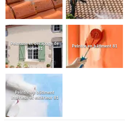
Peinture et décapage de
Peintre en bâtiment 81
volet 81
Peintre en bâtiment
intérieur et extérieur 81