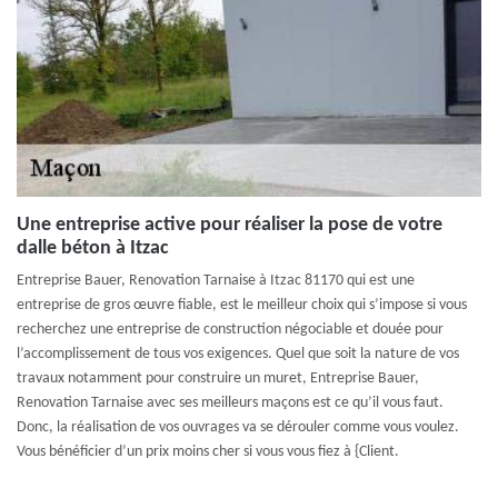
Une entreprise active pour réaliser la pose de votre
dalle béton à Itzac
Entreprise Bauer, Renovation Tarnaise à Itzac 81170 qui est une
entreprise de gros œuvre fiable, est le meilleur choix qui s’impose si vous
recherchez une entreprise de construction négociable et douée pour
l’accomplissement de tous vos exigences. Quel que soit la nature de vos
travaux notamment pour construire un muret, Entreprise Bauer,
Renovation Tarnaise avec ses meilleurs maçons est ce qu’il vous faut.
Donc, la réalisation de vos ouvrages va se dérouler comme vous voulez.
Vous bénéficier d’un prix moins cher si vous vous fiez à {Client.