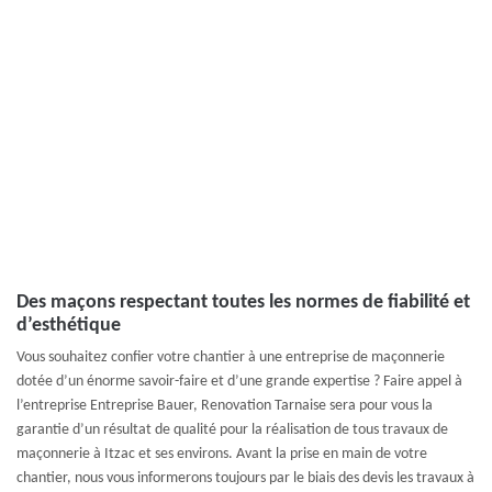
Des maçons respectant toutes les normes de fiabilité et
d’esthétique
Vous souhaitez confier votre chantier à une entreprise de maçonnerie
dotée d’un énorme savoir-faire et d’une grande expertise ? Faire appel à
l’entreprise Entreprise Bauer, Renovation Tarnaise sera pour vous la
garantie d’un résultat de qualité pour la réalisation de tous travaux de
maçonnerie à Itzac et ses environs. Avant la prise en main de votre
chantier, nous vous informerons toujours par le biais des devis les travaux à