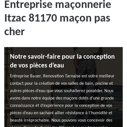
Entreprise maçonnerie
Itzac 81170 maçon pas
cher
Notre savoir-faire pour la conception
de vos pièces d’eau
Entreprise Bauer, Renovation Tarnaise est votre meilleur
contact pour la création de vos salles de bain, piscine et
autres pièces d’eau que vous souhaiterez posséder. Nous
avons dans notre équipe des maçons dotés d’une grande
connaissance et d’expérience pour la conception de vos
pièces d’eau en sachant allier résistance à l’humidité et
beauté irréprochable. Nous pouvons vous concevoir des