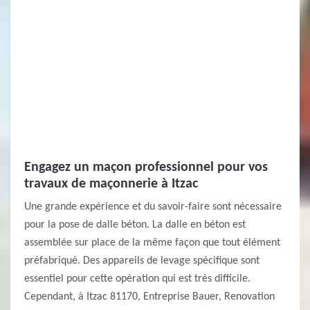
Engagez un maçon professionnel pour vos
travaux de maçonnerie à Itzac
Une grande expérience et du savoir-faire sont nécessaire
pour la pose de dalle béton. La dalle en béton est
assemblée sur place de la même façon que tout élément
préfabriqué. Des appareils de levage spécifique sont
essentiel pour cette opération qui est très difficile.
Cependant, à Itzac 81170, Entreprise Bauer, Renovation