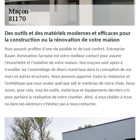
Des outils et des matériels modernes et efficaces pour
la construction ou la rénovation de votre maison
Pour pouvoir profiter d’une vie paisible et de tout confort, Entreprise
Bauer, Renovation Tarnaise est votre meilleur contact pour assurer
l’étanchéité et l’isolation de votre maison. Nos maçons sont aptes à
travailler sur l’assemblage de divers matériaux dans la conception de vos
murs et autres structures. Nous pouvons apporter toute la résistance et
l’esthétique que vous voulez quel que soit le matériau de votre choix. Nous
avons, pour cela, tous les outils, matériaux et équipements derniers cris
pour parfaire la réalisation de votre chantier. Ainsi, si vous résidez à Itzac
ou dans ses alentours n’hésitez pas à nous contacter.