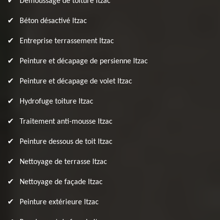
Démoussage de toiture Itzac
Béton désactivé Itzac
Entreprise terrassement Itzac
Peinture et décapage de persienne Itzac
Peinture et décapage de volet Itzac
Hydrofuge toiture Itzac
Traitement anti-mousse Itzac
Peinture dessous de toit Itzac
Nettoyage de terrasse Itzac
Nettoyage de façade Itzac
Peinture extérieure Itzac