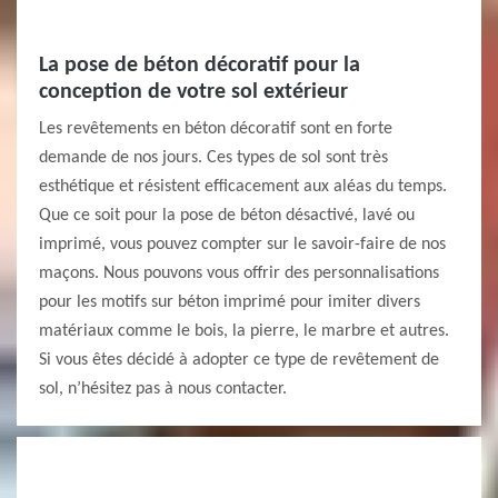
La pose de béton décoratif pour la
conception de votre sol extérieur
Les revêtements en béton décoratif sont en forte
demande de nos jours. Ces types de sol sont très
esthétique et résistent efficacement aux aléas du temps.
Que ce soit pour la pose de béton désactivé, lavé ou
imprimé, vous pouvez compter sur le savoir-faire de nos
maçons. Nous pouvons vous offrir des personnalisations
pour les motifs sur béton imprimé pour imiter divers
matériaux comme le bois, la pierre, le marbre et autres.
Si vous êtes décidé à adopter ce type de revêtement de
sol, n’hésitez pas à nous contacter.