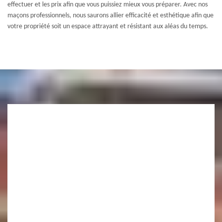
effectuer et les prix afin que vous puissiez mieux vous préparer. Avec nos
maçons professionnels, nous saurons allier efficacité et esthétique afin que
votre propriété soit un espace attrayant et résistant aux aléas du temps.