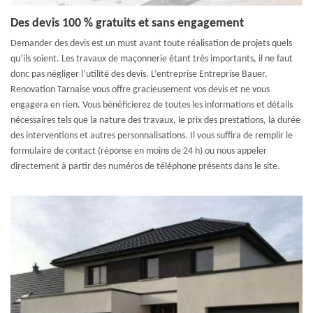
Des devis 100 % gratuits et sans engagement
Demander des devis est un must avant toute réalisation de projets quels
qu’ils soient. Les travaux de maçonnerie étant très importants, il ne faut
donc pas négliger l’utilité des devis. L’entreprise Entreprise Bauer,
Renovation Tarnaise vous offre gracieusement vos devis et ne vous
engagera en rien. Vous bénéficierez de toutes les informations et détails
nécessaires tels que la nature des travaux, le prix des prestations, la durée
des interventions et autres personnalisations. Il vous suffira de remplir le
formulaire de contact (réponse en moins de 24 h) ou nous appeler
directement à partir des numéros de téléphone présents dans le site.