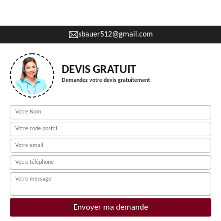
sbauer512@gmail.com
DEVIS GRATUIT
Demandez votre devis gratuitement