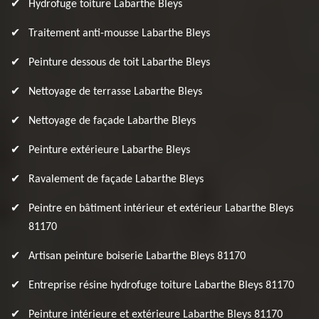
Hydrofuge toiture Labarthe Bleys
Traitement anti-mousse Labarthe Bleys
Peinture dessous de toit Labarthe Bleys
Nettoyage de terrasse Labarthe Bleys
Nettoyage de façade Labarthe Bleys
Peinture extérieure Labarthe Bleys
Ravalement de façade Labarthe Bleys
Peintre en bâtiment intérieur et extérieur Labarthe Bleys
81170
Artisan peinture boiserie Labarthe Bleys 81170
Entreprise résine hydrofuge toiture Labarthe Bleys 81170
Peinture intérieure et extérieure Labarthe Bleys 81170