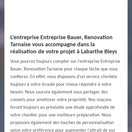
L’entreprise Entreprise Bauer, Renovation
Tarnaise vous accompagne dans la
réalisation de votre projet à Labarthe Bleys
Vous pourrez toujours compter sur l’entreprise Entreprise
Bauer, Renovation Tarnaise pour chaque tâche que vous
confierez. En effet, nous disposons d’un service clientèle
toujours à votre écoute pour mieux répondre à votre
besoin. Nous saurons également vous partager des
conseils pour améliorer votre propriété. Nos maçons
feront toujours au préalable une étude approfondie de
votre chantier pour une meilleure préparation. Nous
proposons également des touches de personnalisation
selon votre préférence pour augmenter l’attrait de vos