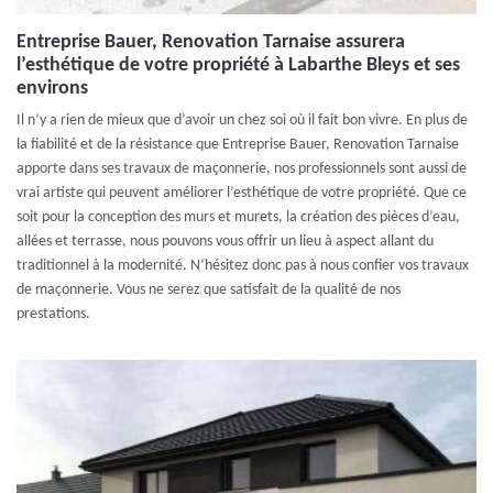
Entreprise Bauer, Renovation Tarnaise assurera
l’esthétique de votre propriété à Labarthe Bleys et ses
environs
Il n’y a rien de mieux que d’avoir un chez soi où il fait bon vivre. En plus de
la fiabilité et de la résistance que Entreprise Bauer, Renovation Tarnaise
apporte dans ses travaux de maçonnerie, nos professionnels sont aussi de
vrai artiste qui peuvent améliorer l’esthétique de votre propriété. Que ce
soit pour la conception des murs et murets, la création des pièces d’eau,
allées et terrasse, nous pouvons vous offrir un lieu à aspect allant du
traditionnel à la modernité. N’hésitez donc pas à nous confier vos travaux
de maçonnerie. Vous ne serez que satisfait de la qualité de nos
prestations.