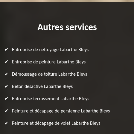
Autres services
Entreprise de nettoyage Labarthe Bleys
Entreprise de peinture Labarthe Bleys
Démoussage de toiture Labarthe Bleys
Béton désactivé Labarthe Bleys
Entreprise terrassement Labarthe Bleys
Peinture et décapage de persienne Labarthe Bleys
Peinture et décapage de volet Labarthe Bleys