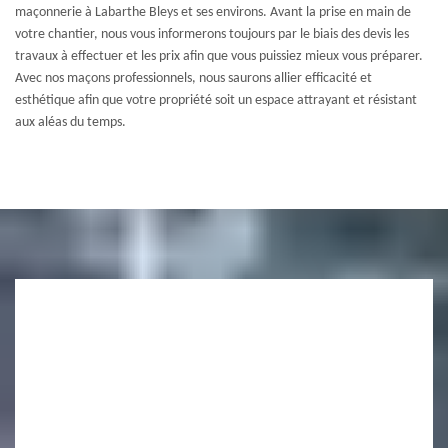
maçonnerie à Labarthe Bleys et ses environs. Avant la prise en main de
votre chantier, nous vous informerons toujours par le biais des devis les
travaux à effectuer et les prix afin que vous puissiez mieux vous préparer.
Avec nos maçons professionnels, nous saurons allier efficacité et
esthétique afin que votre propriété soit un espace attrayant et résistant
aux aléas du temps.