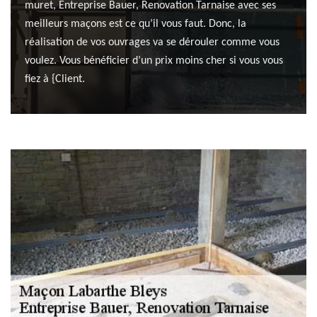
muret, Entreprise Bauer, Renovation Tarnaise avec ses
meilleurs maçons est ce qu’il vous faut. Donc, la
réalisation de vos ouvrages va se dérouler comme vous
voulez. Vous bénéficier d’un prix moins cher si vous vous
fiez à {Client.