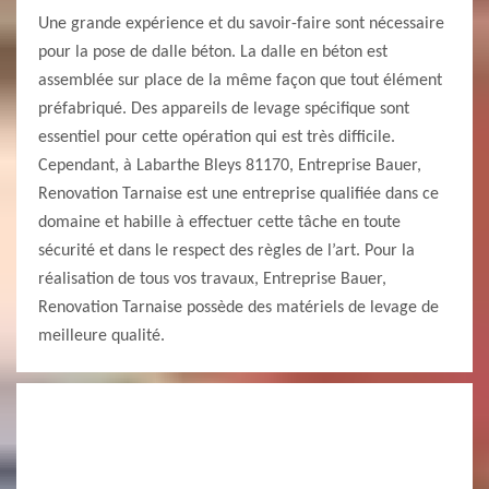
Une grande expérience et du savoir-faire sont nécessaire
pour la pose de dalle béton. La dalle en béton est
assemblée sur place de la même façon que tout élément
préfabriqué. Des appareils de levage spécifique sont
essentiel pour cette opération qui est très difficile.
Cependant, à Labarthe Bleys 81170, Entreprise Bauer,
Renovation Tarnaise est une entreprise qualifiée dans ce
domaine et habille à effectuer cette tâche en toute
sécurité et dans le respect des règles de l’art. Pour la
réalisation de tous vos travaux, Entreprise Bauer,
Renovation Tarnaise possède des matériels de levage de
meilleure qualité.