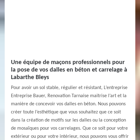
Une équipe de maçons professionnels pour
la pose de vos dalles en béton et carrelage à
Labarthe Bleys
Pour avoir un sol stable, régulier et résistant, L’entreprise
Entreprise Bauer, Renovation Tarnaise maitrise l’art et la
manière de concevoir vos dalles en béton. Nous pouvons
créer toute l’esthétique que vous souhaitez que ce soit
dans la création de motifs sur les dalles ou la conception
de mosaïques pour vos carrelages. Que ce soit pour votre
extérieur ou pour votre intérieur, nous pouvons vous offrir