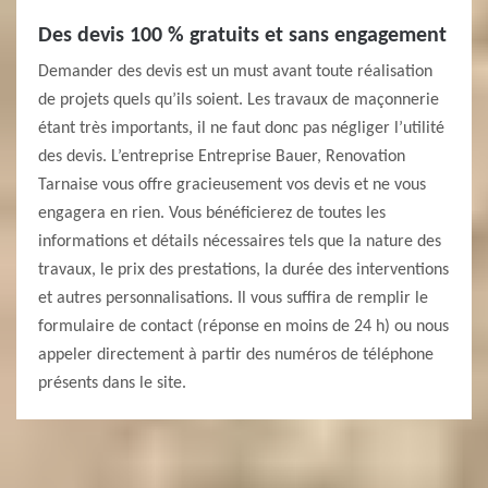
Des devis 100 % gratuits et sans engagement
Demander des devis est un must avant toute réalisation
de projets quels qu’ils soient. Les travaux de maçonnerie
étant très importants, il ne faut donc pas négliger l’utilité
des devis. L’entreprise Entreprise Bauer, Renovation
Tarnaise vous offre gracieusement vos devis et ne vous
engagera en rien. Vous bénéficierez de toutes les
informations et détails nécessaires tels que la nature des
travaux, le prix des prestations, la durée des interventions
et autres personnalisations. Il vous suffira de remplir le
formulaire de contact (réponse en moins de 24 h) ou nous
appeler directement à partir des numéros de téléphone
présents dans le site.