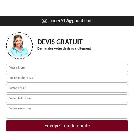
sbauer512@gmail.com
DEVIS GRATUIT
Demandez votre devis gratuitement