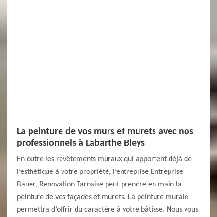
La peinture de vos murs et murets avec nos
professionnels à Labarthe Bleys
En outre les revêtements muraux qui apportent déjà de
l’esthétique à votre propriété, l’entreprise Entreprise
Bauer, Renovation Tarnaise peut prendre en main la
peinture de vos façades et murets. La peinture murale
permettra d’offrir du caractère à votre bâtisse. Nous vous