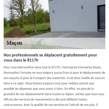
Nos professionnels se déplacent gratuitement pour
vous dans le 81170
Pour tous intervention dans tout le 81170, l’entreprise Entreprise Bauer,
Renovation Tarnaise ne vous exigera aucun frais ni pour le déplacement de
ses maçons ni pour le transport des matériels. Il est donc inutile de vous en
faire à ce sujet. Nous faisons toujours tout pour réduire autant que
possible les dépenses que vous aurez à faire. En effet, en plus de la
gratuité de nos déplacements dans toutes la région, sachez que nous vous
offrons des services de maçonneries à des prix défiants toutes
concurrences. Avec la qualité de nos services et l’attrait de nos prix, il