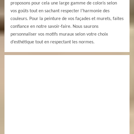
proposons pour cela une large gamme de coloris selon
vos goûts tout en sachant respecter l’harmonie des
couleurs. Pour la peinture de vos façades et murets, faites
confiance en notre savoir-faire. Nous saurons
personnaliser vos motifs muraux selon votre choix
d’esthétique tout en respectant les normes.