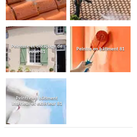
Peinture et décapage de
Peintre en bâtiment 81
volet 81
Peintre en bâtiment
intérieur et extérieur 81