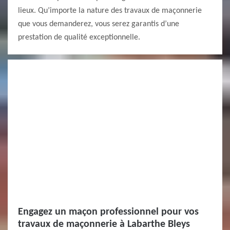
lieux. Qu’importe la nature des travaux de maçonnerie
que vous demanderez, vous serez garantis d’une
prestation de qualité exceptionnelle.
Engagez un maçon professionnel pour vos
travaux de maçonnerie à Labarthe Bleys