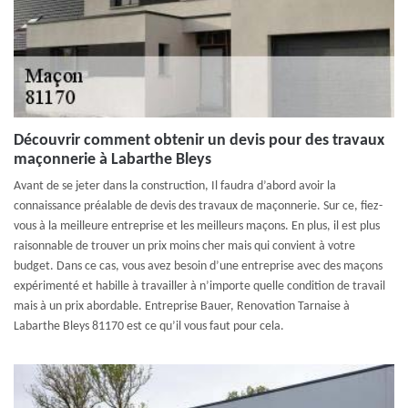
Découvrir comment obtenir un devis pour des travaux
maçonnerie à Labarthe Bleys
Avant de se jeter dans la construction, Il faudra d’abord avoir la
connaissance préalable de devis des travaux de maçonnerie. Sur ce, fiez-
vous à la meilleure entreprise et les meilleurs maçons. En plus, il est plus
raisonnable de trouver un prix moins cher mais qui convient à votre
budget. Dans ce cas, vous avez besoin d’une entreprise avec des maçons
expérimenté et habille à travailler à n’importe quelle condition de travail
mais à un prix abordable. Entreprise Bauer, Renovation Tarnaise à
Labarthe Bleys 81170 est ce qu’il vous faut pour cela.