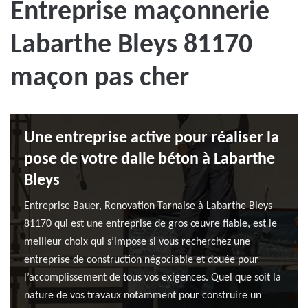
Entreprise maçonnerie
Labarthe Bleys 81170
maçon pas cher
Une entreprise active pour réaliser la
pose de votre dalle béton à Labarthe
Bleys
Entreprise Bauer, Renovation Tarnaise à Labarthe Bleys
81170 qui est une entreprise de gros œuvre fiable, est le
meilleur choix qui s’impose si vous recherchez une
entreprise de construction négociable et douée pour
l’accomplissement de tous vos exigences. Quel que soit la
nature de vos travaux notamment pour construire un