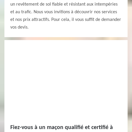
un revêtement de sol fiable et résistant aux intempéries
et au trafic. Nous vous invitions à découvrir nos services
et nos prix attractifs. Pour cela, il vous suffit de demander
vos devis.
Fiez-vous à un maçon qualifié et certifié à