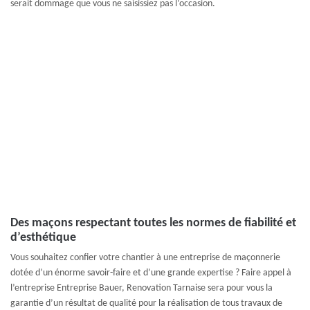
serait dommage que vous ne saisissiez pas l’occasion.
Des maçons respectant toutes les normes de fiabilité et
d’esthétique
Vous souhaitez confier votre chantier à une entreprise de maçonnerie
dotée d’un énorme savoir-faire et d’une grande expertise ? Faire appel à
l’entreprise Entreprise Bauer, Renovation Tarnaise sera pour vous la
garantie d’un résultat de qualité pour la réalisation de tous travaux de