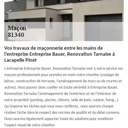
Vos travaux de maçonnerie entre les mains de
l‘entreprise Entreprise Bauer, Renovation Tarnaise à
Lacapelle Pinet
L’entreprise Entreprise Bauer, Renovation Tarnaise met à votre service ses
maçons professionnels pour prendre en main votre chantier (coulage de
béton, construction de terrasse, l’aménagement de murs ou de murets et
autres). Vous pouvez donc confier en toute sérénité à Entreprise Bauer,
Renovation Tarnaise l’aménagement de l’extérieur et de l’intérieur de
votre propriété (parking, piscine, clôture, salle de bain, cuisine, living…).
Qu’importe les tâches que vous nous confierez, nous saurons chaque
réaliser tâche dans le respect des normes de qualité et du délai convenu.
Nous saurons également apporter toute les solutions pour améliorer
l’aspect visuel de votre chantier.