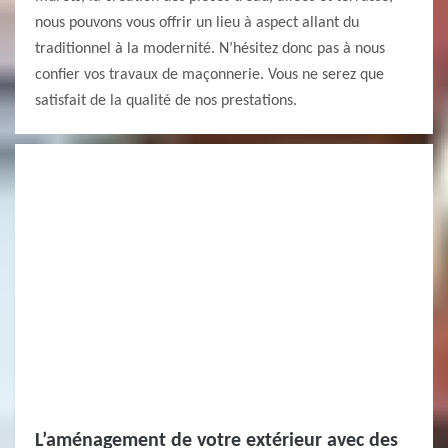
nous pouvons vous offrir un lieu à aspect allant du
traditionnel à la modernité. N’hésitez donc pas à nous
confier vos travaux de maçonnerie. Vous ne serez que
satisfait de la qualité de nos prestations.
L’aménagement de votre extérieur avec des