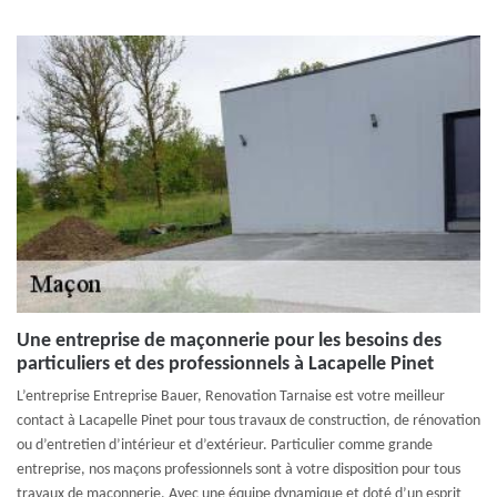
Une entreprise de maçonnerie pour les besoins des
particuliers et des professionnels à Lacapelle Pinet
L’entreprise Entreprise Bauer, Renovation Tarnaise est votre meilleur
contact à Lacapelle Pinet pour tous travaux de construction, de rénovation
ou d’entretien d’intérieur et d’extérieur. Particulier comme grande
entreprise, nos maçons professionnels sont à votre disposition pour tous
travaux de maçonnerie. Avec une équipe dynamique et doté d’un esprit