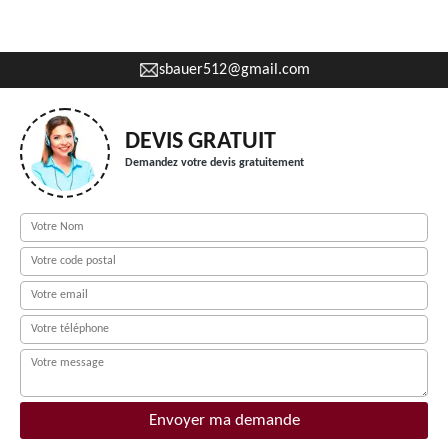
sbauer512@gmail.com
DEVIS GRATUIT
Demandez votre devis gratuitement