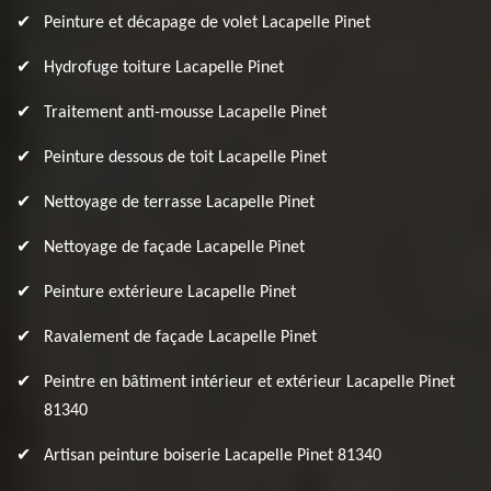
Peinture et décapage de volet Lacapelle Pinet
Hydrofuge toiture Lacapelle Pinet
Traitement anti-mousse Lacapelle Pinet
Peinture dessous de toit Lacapelle Pinet
Nettoyage de terrasse Lacapelle Pinet
Nettoyage de façade Lacapelle Pinet
Peinture extérieure Lacapelle Pinet
Ravalement de façade Lacapelle Pinet
Peintre en bâtiment intérieur et extérieur Lacapelle Pinet
81340
Artisan peinture boiserie Lacapelle Pinet 81340