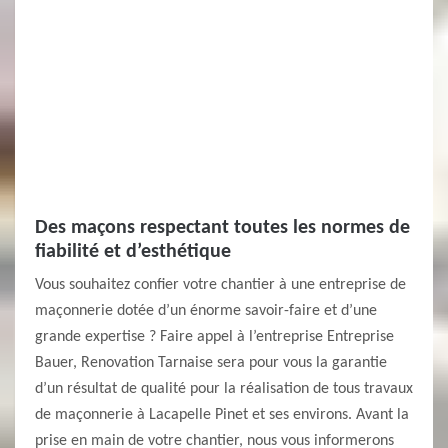
Des maçons respectant toutes les normes de
fiabilité et d’esthétique
Vous souhaitez confier votre chantier à une entreprise de
maçonnerie dotée d’un énorme savoir-faire et d’une
grande expertise ? Faire appel à l’entreprise Entreprise
Bauer, Renovation Tarnaise sera pour vous la garantie
d’un résultat de qualité pour la réalisation de tous travaux
de maçonnerie à Lacapelle Pinet et ses environs. Avant la
prise en main de votre chantier, nous vous informerons