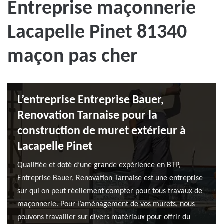
Entreprise maçonnerie
Lacapelle Pinet 81340
maçon pas cher
L’entreprise Entreprise Bauer,
Renovation Tarnaise pour la
construction de muret extérieur à
Lacapelle Pinet
Qualifiée et doté d’une grande expérience en BTP,
Entreprise Bauer, Renovation Tarnaise est une entreprise
sur qui on peut réellement compter pour tous travaux de
maçonnerie. Pour l’aménagement de vos murets, nous
pouvons travailler sur divers matériaux pour offrir du