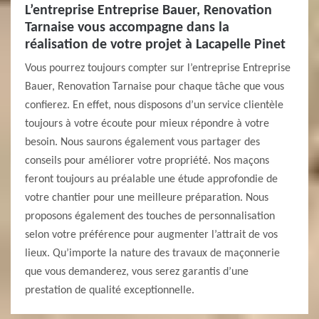
L’entreprise Entreprise Bauer, Renovation
Tarnaise vous accompagne dans la
réalisation de votre projet à Lacapelle Pinet
Vous pourrez toujours compter sur l’entreprise Entreprise
Bauer, Renovation Tarnaise pour chaque tâche que vous
confierez. En effet, nous disposons d’un service clientèle
toujours à votre écoute pour mieux répondre à votre
besoin. Nous saurons également vous partager des
conseils pour améliorer votre propriété. Nos maçons
feront toujours au préalable une étude approfondie de
votre chantier pour une meilleure préparation. Nous
proposons également des touches de personnalisation
selon votre préférence pour augmenter l’attrait de vos
lieux. Qu’importe la nature des travaux de maçonnerie
que vous demanderez, vous serez garantis d’une
prestation de qualité exceptionnelle.