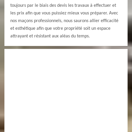
toujours par le biais des devis les travaux à effectuer et
les prix afin que vous puissiez mieux vous préparer. Avec
nos maçons professionnels, nous saurons allier efficacité
et esthétique afin que votre propriété soit un espace
attrayant et résistant aux aléas du temps.