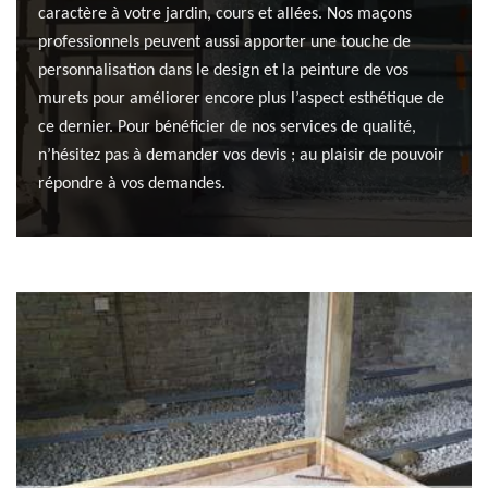
caractère à votre jardin, cours et allées. Nos maçons
professionnels peuvent aussi apporter une touche de
personnalisation dans le design et la peinture de vos
murets pour améliorer encore plus l’aspect esthétique de
ce dernier. Pour bénéficier de nos services de qualité,
n’hésitez pas à demander vos devis ; au plaisir de pouvoir
répondre à vos demandes.