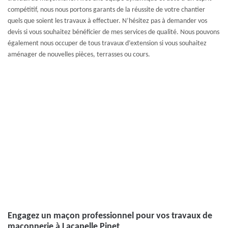
compétitif, nous nous portons garants de la réussite de votre chantier
quels que soient les travaux à effectuer. N’hésitez pas à demander vos
devis si vous souhaitez bénéficier de mes services de qualité. Nous pouvons
également nous occuper de tous travaux d’extension si vous souhaitez
aménager de nouvelles pièces, terrasses ou cours.
Engagez un maçon professionnel pour vos travaux de
maçonnerie à Lacapelle Pinet