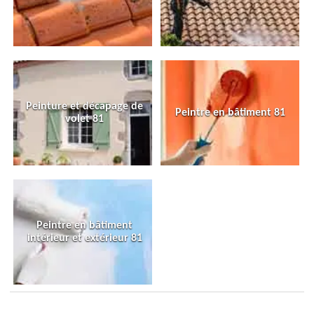
Peinture et décapage de
Peintre en bâtiment 81
volet 81
Peintre en bâtiment
intérieur et extérieur 81