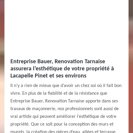
Entreprise Bauer, Renovation Tarnaise
assurera l’esthétique de votre propriété à
Lacapelle Pinet et ses environs
Il n’y a rien de mieux que d’avoir un chez soi où il fait bon
vivre. En plus de la fiabilité et de la résistance que
Entreprise Bauer, Renovation Tarnaise apporte dans ses
travaux de maçonnerie, nos professionnels sont aussi de
vrai artiste qui peuvent améliorer l’esthétique de votre
propriété. Que ce soit pour la conception des murs et
murets, la création des pièces d’eau, allées et terrasse,