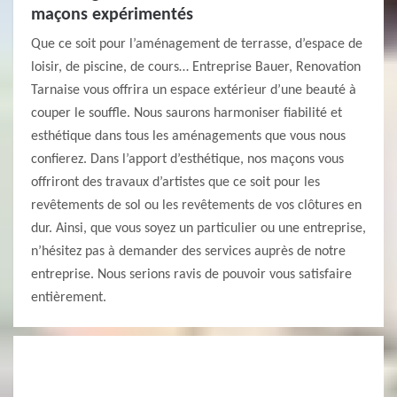
maçons expérimentés
Que ce soit pour l’aménagement de terrasse, d’espace de
loisir, de piscine, de cours… Entreprise Bauer, Renovation
Tarnaise vous offrira un espace extérieur d’une beauté à
couper le souffle. Nous saurons harmoniser fiabilité et
esthétique dans tous les aménagements que vous nous
confierez. Dans l’apport d’esthétique, nos maçons vous
offriront des travaux d’artistes que ce soit pour les
revêtements de sol ou les revêtements de vos clôtures en
dur. Ainsi, que vous soyez un particulier ou une entreprise,
n’hésitez pas à demander des services auprès de notre
entreprise. Nous serions ravis de pouvoir vous satisfaire
entièrement.