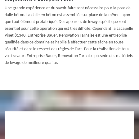
Une grande expérience et du savoir-faire sont nécessaire pour la pose de
dalle béton. La dalle en béton est assemblée sur place de la même façon
que tout élément préfabriqué. Des appareils de levage spécifique sont
essentiel pour cette opération qui est très difficile. Cependant, à Lacapelle
Pinet 81340, Entreprise Bauer, Renovation Tarnaise est une entreprise
qualifiée dans ce domaine et habille à effectuer cette tâche en toute
sécurité et dans le respect des règles de l’art. Pour la réalisation de tous
vos travaux, Entreprise Bauer, Renovation Tarnaise possède des matériels
de levage de meilleure qualité.