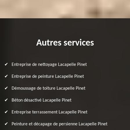
Autres services
Entreprise de nettoyage Lacapelle Pinet
Entreprise de peinture Lacapelle Pinet
Démoussage de toiture Lacapelle Pinet
Béton désactivé Lacapelle Pinet
Entreprise terrassement Lacapelle Pinet
Peinture et décapage de persienne Lacapelle Pinet