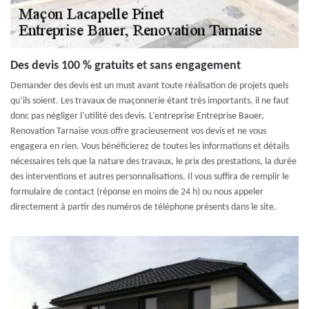
Des devis 100 % gratuits et sans engagement
Demander des devis est un must avant toute réalisation de projets quels
qu’ils soient. Les travaux de maçonnerie étant très importants, il ne faut
donc pas négliger l’utilité des devis. L’entreprise Entreprise Bauer,
Renovation Tarnaise vous offre gracieusement vos devis et ne vous
engagera en rien. Vous bénéficierez de toutes les informations et détails
nécessaires tels que la nature des travaux, le prix des prestations, la durée
des interventions et autres personnalisations. Il vous suffira de remplir le
formulaire de contact (réponse en moins de 24 h) ou nous appeler
directement à partir des numéros de téléphone présents dans le site.