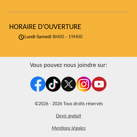
HORAIRE D'OUVERTURE
8H00 - 19H00
Lundi-Samedi
Vous pouvez nous joindre sur:
©2026 - 2026 Tous droits réservés
Devis gratuit
Mentions légales