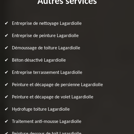
Autres services
Entreprise de nettoyage Lagardiolle
Entreprise de peinture Lagardiolle
Démoussage de toiture Lagardiolle
Béton désactivé Lagardiolle
Entreprise terrassement Lagardiolle
Peinture et décapage de persienne Lagardiolle
Peinture et décapage de volet Lagardiolle
Hydrofuge toiture Lagardiolle
Traitement anti-mousse Lagardiolle