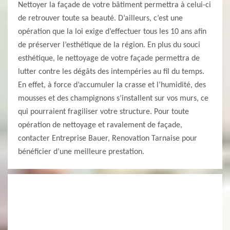
Nettoyer la façade de votre bâtiment permettra à celui-ci
de retrouver toute sa beauté. D’ailleurs, c’est une
opération que la loi exige d’effectuer tous les 10 ans afin
de préserver l’esthétique de la région. En plus du souci
esthétique, le nettoyage de votre façade permettra de
lutter contre les dégâts des intempéries au fil du temps.
En effet, à force d’accumuler la crasse et l’humidité, des
mousses et des champignons s’installent sur vos murs, ce
qui pourraient fragiliser votre structure. Pour toute
opération de nettoyage et ravalement de façade,
contacter Entreprise Bauer, Renovation Tarnaise pour
bénéficier d’une meilleure prestation.