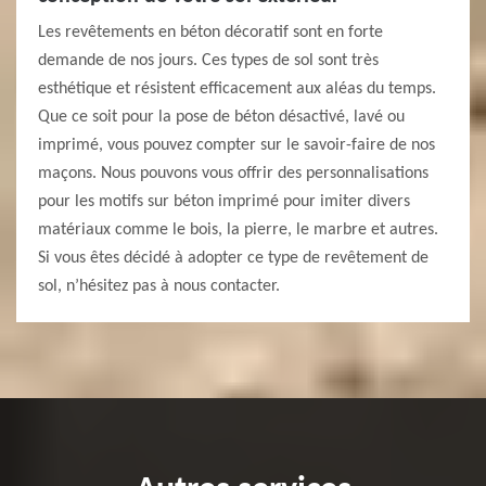
Les revêtements en béton décoratif sont en forte
demande de nos jours. Ces types de sol sont très
esthétique et résistent efficacement aux aléas du temps.
Que ce soit pour la pose de béton désactivé, lavé ou
imprimé, vous pouvez compter sur le savoir-faire de nos
maçons. Nous pouvons vous offrir des personnalisations
pour les motifs sur béton imprimé pour imiter divers
matériaux comme le bois, la pierre, le marbre et autres.
Si vous êtes décidé à adopter ce type de revêtement de
sol, n’hésitez pas à nous contacter.