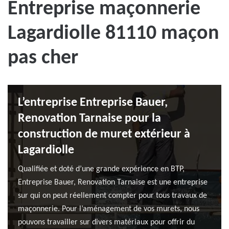
Entreprise maçonnerie
Lagardiolle 81110 maçon
pas cher
L’entreprise Entreprise Bauer,
Renovation Tarnaise pour la
construction de muret extérieur à
Lagardiolle
Qualifiée et doté d’une grande expérience en BTP,
Entreprise Bauer, Renovation Tarnaise est une entreprise
sur qui on peut réellement compter pour tous travaux de
maçonnerie. Pour l’aménagement de vos murets, nous
pouvons travailler sur divers matériaux pour offrir du