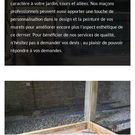
caractère à votre jardin, cours et allées. Nos maçons
professionnels peuvent aussi apporter une touche de
personnalisation dans le design et la peinture de vos
murets pour améliorer encore plus l’aspect esthétique de
ce dernier. Pour bénéficier de nos services de qualité,
n’hésitez pas à demander vos devis ; au plaisir de pouvoir
répondre à vos demandes.