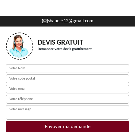
sbauer512@gmail.com
DEVIS GRATUIT
Demandez votre devis gratuitement