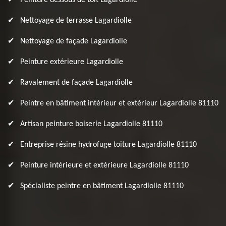
Peinture dessous de toit Lagardiolle
Nettoyage de terrasse Lagardiolle
Nettoyage de façade Lagardiolle
Peinture extérieure Lagardiolle
Ravalement de façade Lagardiolle
Peintre en bâtiment intérieur et extérieur Lagardiolle 81110
Artisan peinture boiserie Lagardiolle 81110
Entreprise résine hydrofuge toiture Lagardiolle 81110
Peinture intérieure et extérieure Lagardiolle 81110
Spécialiste peintre en bâtiment Lagardiolle 81110