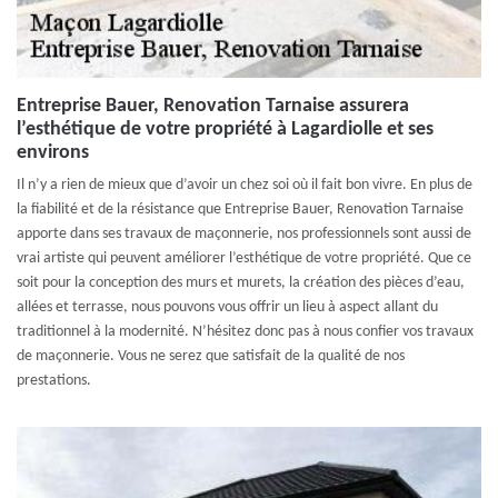
Entreprise Bauer, Renovation Tarnaise assurera
l’esthétique de votre propriété à Lagardiolle et ses
environs
Il n’y a rien de mieux que d’avoir un chez soi où il fait bon vivre. En plus de
la fiabilité et de la résistance que Entreprise Bauer, Renovation Tarnaise
apporte dans ses travaux de maçonnerie, nos professionnels sont aussi de
vrai artiste qui peuvent améliorer l’esthétique de votre propriété. Que ce
soit pour la conception des murs et murets, la création des pièces d’eau,
allées et terrasse, nous pouvons vous offrir un lieu à aspect allant du
traditionnel à la modernité. N’hésitez donc pas à nous confier vos travaux
de maçonnerie. Vous ne serez que satisfait de la qualité de nos
prestations.