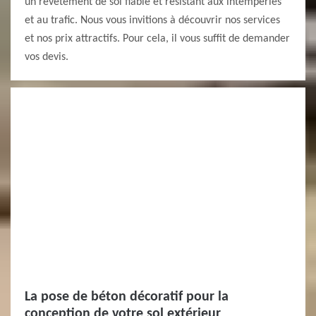
un revêtement de sol fiable et résistant aux intempéries
et au trafic. Nous vous invitions à découvrir nos services
et nos prix attractifs. Pour cela, il vous suffit de demander
vos devis.
La pose de béton décoratif pour la
conception de votre sol extérieur