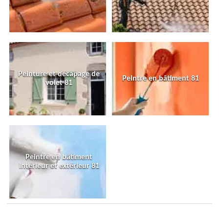
Peinture et décapage de
Peintre en bâtiment 81
volet 81
Peintre en bâtiment
intérieur et extérieur 81