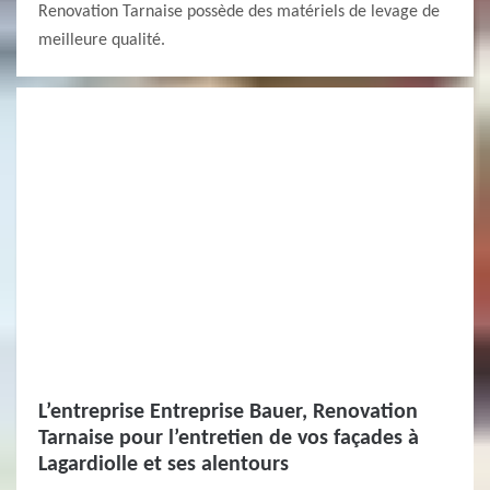
Renovation Tarnaise possède des matériels de levage de
meilleure qualité.
L’entreprise Entreprise Bauer, Renovation
Tarnaise pour l’entretien de vos façades à
Lagardiolle et ses alentours