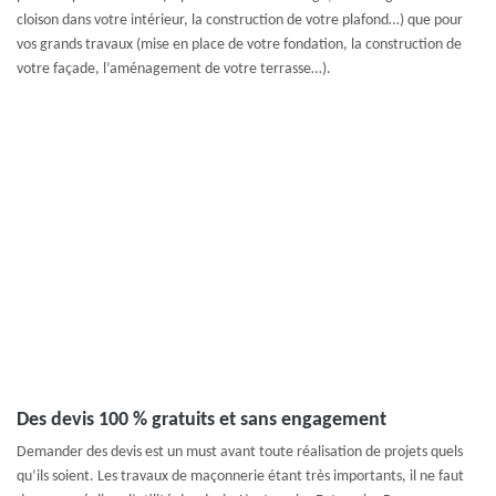
cloison dans votre intérieur, la construction de votre plafond…) que pour
vos grands travaux (mise en place de votre fondation, la construction de
votre façade, l’aménagement de votre terrasse…).
Des devis 100 % gratuits et sans engagement
Demander des devis est un must avant toute réalisation de projets quels
qu’ils soient. Les travaux de maçonnerie étant très importants, il ne faut