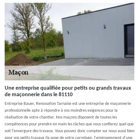
Une entreprise qualifiée pour petits ou grands travaux
de maçonnerie dans le 81110
Entreprise Bauer, Renovation Tarnaise est une entreprise de maçonnerie
professionnelle apte à répondre à vos moindres exigences pour la
réalisation de votre chantier. Nos maçons disposent de toutes les
compétences pour prendre en main les tâches que vous confierez quel que
soit l’envergure des travaux. Vous pouvez donc compter sur nous aussi bien
pour vos petits travaux (la pose de votre carrelage, l’aménagement d’une