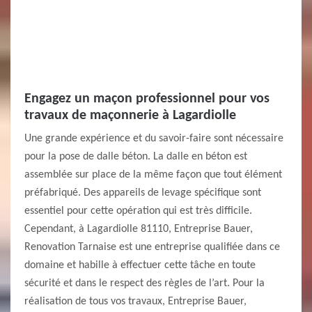
Engagez un maçon professionnel pour vos
travaux de maçonnerie à Lagardiolle
Une grande expérience et du savoir-faire sont nécessaire
pour la pose de dalle béton. La dalle en béton est
assemblée sur place de la même façon que tout élément
préfabriqué. Des appareils de levage spécifique sont
essentiel pour cette opération qui est très difficile.
Cependant, à Lagardiolle 81110, Entreprise Bauer,
Renovation Tarnaise est une entreprise qualifiée dans ce
domaine et habille à effectuer cette tâche en toute
sécurité et dans le respect des règles de l’art. Pour la
réalisation de tous vos travaux, Entreprise Bauer,