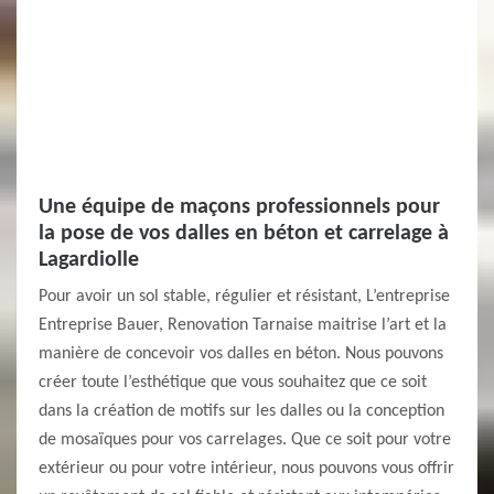
Une équipe de maçons professionnels pour
la pose de vos dalles en béton et carrelage à
Lagardiolle
Pour avoir un sol stable, régulier et résistant, L’entreprise
Entreprise Bauer, Renovation Tarnaise maitrise l’art et la
manière de concevoir vos dalles en béton. Nous pouvons
créer toute l’esthétique que vous souhaitez que ce soit
dans la création de motifs sur les dalles ou la conception
de mosaïques pour vos carrelages. Que ce soit pour votre
extérieur ou pour votre intérieur, nous pouvons vous offrir