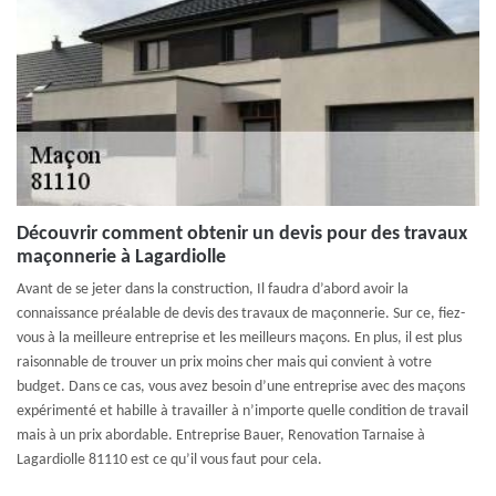
Découvrir comment obtenir un devis pour des travaux
maçonnerie à Lagardiolle
Avant de se jeter dans la construction, Il faudra d’abord avoir la
connaissance préalable de devis des travaux de maçonnerie. Sur ce, fiez-
vous à la meilleure entreprise et les meilleurs maçons. En plus, il est plus
raisonnable de trouver un prix moins cher mais qui convient à votre
budget. Dans ce cas, vous avez besoin d’une entreprise avec des maçons
expérimenté et habille à travailler à n’importe quelle condition de travail
mais à un prix abordable. Entreprise Bauer, Renovation Tarnaise à
Lagardiolle 81110 est ce qu’il vous faut pour cela.