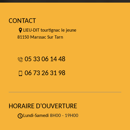
CONTACT
LIEU-DIT tourtignac le jeune
81150 Marssac Sur Tarn
05 33 06 14 48
06 73 26 31 98
HORAIRE D'OUVERTURE
8H00 - 19H00
Lundi-Samedi