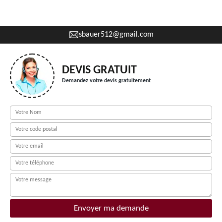
sbauer512@gmail.com
DEVIS GRATUIT
Demandez votre devis gratuitement