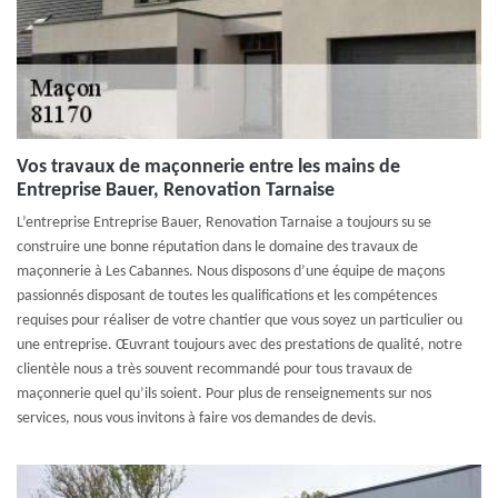
Vos travaux de maçonnerie entre les mains de
Entreprise Bauer, Renovation Tarnaise
L’entreprise Entreprise Bauer, Renovation Tarnaise a toujours su se
construire une bonne réputation dans le domaine des travaux de
maçonnerie à Les Cabannes. Nous disposons d’une équipe de maçons
passionnés disposant de toutes les qualifications et les compétences
requises pour réaliser de votre chantier que vous soyez un particulier ou
une entreprise. Œuvrant toujours avec des prestations de qualité, notre
clientèle nous a très souvent recommandé pour tous travaux de
maçonnerie quel qu’ils soient. Pour plus de renseignements sur nos
services, nous vous invitons à faire vos demandes de devis.