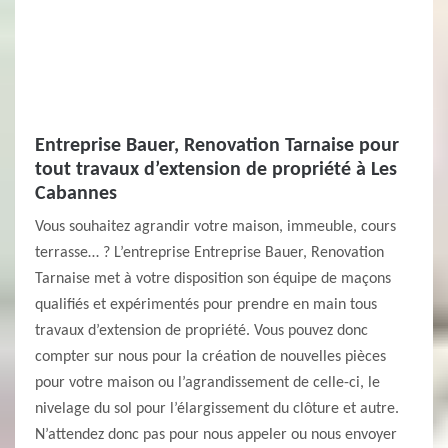
Entreprise Bauer, Renovation Tarnaise pour
tout travaux d’extension de propriété à Les
Cabannes
Vous souhaitez agrandir votre maison, immeuble, cours
terrasse… ? L’entreprise Entreprise Bauer, Renovation
Tarnaise met à votre disposition son équipe de maçons
qualifiés et expérimentés pour prendre en main tous
travaux d’extension de propriété. Vous pouvez donc
compter sur nous pour la création de nouvelles pièces
pour votre maison ou l’agrandissement de celle-ci, le
nivelage du sol pour l’élargissement du clôture et autre.
N’attendez donc pas pour nous appeler ou nous envoyer