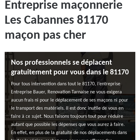
Entreprise maçonnerie
Les Cabannes 81170
maçon pas cher
Nos professionnels se déplacent
gratuitement pour vous dans le 81170
Pour tous intervention dans tout le 81170, l’entreprise
Entreprise Bauer, Renovation Tarnaise ne vous exigera
aucun frais ni pour le déplacement de ses maçons ni pour
le transport des matériels. Il est donc inutile de vous en
faire à ce sujet. Nous faisons toujours tout pour réduire
autant que possible les dépenses que vous aurez à faire.
En effet, en plus de la gratuité de nos déplacements dans