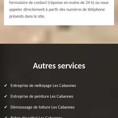
formulaire de contact (réponse en moins de 24 h) ou nous
appeler directement à partir des numéros de téléphone
présents dans le site.
Autres services
Entreprise de nettoyage Les Cabannes
Entreprise de peinture Les Cabannes
Démoussage de toiture Les Cabannes