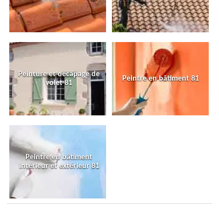
Peinture et décapage de
Peintre en bâtiment 81
volet 81
Peintre en bâtiment
intérieur et extérieur 81