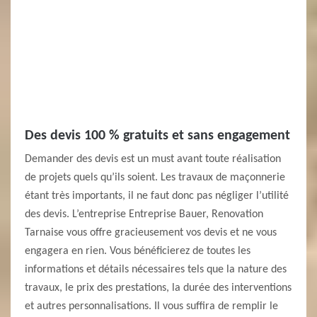
Des devis 100 % gratuits et sans engagement
Demander des devis est un must avant toute réalisation
de projets quels qu’ils soient. Les travaux de maçonnerie
étant très importants, il ne faut donc pas négliger l’utilité
des devis. L’entreprise Entreprise Bauer, Renovation
Tarnaise vous offre gracieusement vos devis et ne vous
engagera en rien. Vous bénéficierez de toutes les
informations et détails nécessaires tels que la nature des
travaux, le prix des prestations, la durée des interventions
et autres personnalisations. Il vous suffira de remplir le