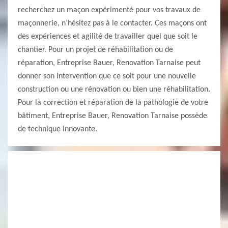
recherchez un maçon expérimenté pour vos travaux de
maçonnerie, n’hésitez pas à le contacter. Ces maçons ont
des expériences et agilité de travailler quel que soit le
chantier. Pour un projet de réhabilitation ou de
réparation, Entreprise Bauer, Renovation Tarnaise peut
donner son intervention que ce soit pour une nouvelle
construction ou une rénovation ou bien une réhabilitation.
Pour la correction et réparation de la pathologie de votre
bâtiment, Entreprise Bauer, Renovation Tarnaise possède
de technique innovante.