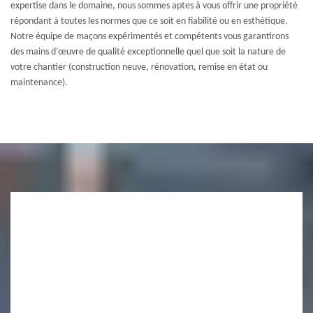
expertise dans le domaine, nous sommes aptes à vous offrir une propriété
répondant à toutes les normes que ce soit en fiabilité ou en esthétique.
Notre équipe de maçons expérimentés et compétents vous garantirons
des mains d’œuvre de qualité exceptionnelle quel que soit la nature de
votre chantier (construction neuve, rénovation, remise en état ou
maintenance).