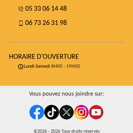
05 33 06 14 48
06 73 26 31 98
HORAIRE D'OUVERTURE
8H00 - 19H00
Lundi-Samedi
Vous pouvez nous joindre sur:
©2026 - 2026 Tous droits réservés