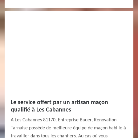
Le service offert par un artisan maçon
qualifié à Les Cabannes
A Les Cabannes 81170, Entreprise Bauer, Renovation
Tarnaise possède de meilleure équipe de maçon habille à
travailler dans tous les chantiers. Au cas où vous