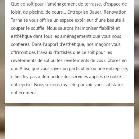
Que ce soit pour l’aménagement de terrasse, d’espace de
loisir, de piscine, de cours… Entreprise Bauer, Renovation
Tarnaise vous offrira un espace extérieur d’une beauté à
couper le souffle. Nous saurons harmoniser fiabilité et
esthétique dans tous les aménagements que vous nous
confierez. Dans l’apport d’esthétique, nos maçons vous
offriront des travaux d’artistes que ce soit pour les
revêtements de sol ou les revêtements de vos clôtures en
dur. Ainsi, que vous soyez un particulier ou une entreprise,
n’hésitez pas à demander des services auprès de notre
entreprise. Nous serions ravis de pouvoir vous satisfaire
entièrement.