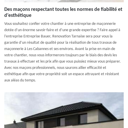
Des maçons respectant toutes les normes de fiabilité et
d’esthétique
Vous souhaitez confier votre chantier à une entreprise de maçonnerie
dotée d’un énorme savoir-faire et d’une grande expertise ? Faire appel à
l’entreprise Entreprise Bauer, Renovation Tarnaise sera pour vous la
garantie d’un résultat de qualité pour la réalisation de tous travaux de
maçonnerie à Les Cabannes et ses environs. Avant la prise en main de
votre chantier, nous vous informerons toujours par le biais des devis les
travaux à effectuer et les prix afin que vous puissiez mieux vous préparer.
Avec nos maçons professionnels, nous saurons allier efficacité et
esthétique afin que votre propriété soit un espace attrayant et résistant
aux aléas du temps.