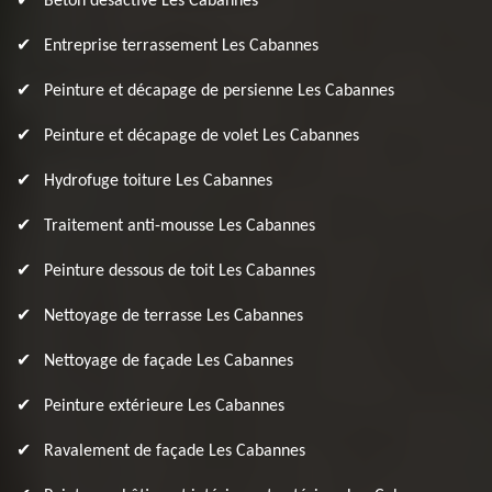
Béton désactivé Les Cabannes
Entreprise terrassement Les Cabannes
Peinture et décapage de persienne Les Cabannes
Peinture et décapage de volet Les Cabannes
Hydrofuge toiture Les Cabannes
Traitement anti-mousse Les Cabannes
Peinture dessous de toit Les Cabannes
Nettoyage de terrasse Les Cabannes
Nettoyage de façade Les Cabannes
Peinture extérieure Les Cabannes
Ravalement de façade Les Cabannes