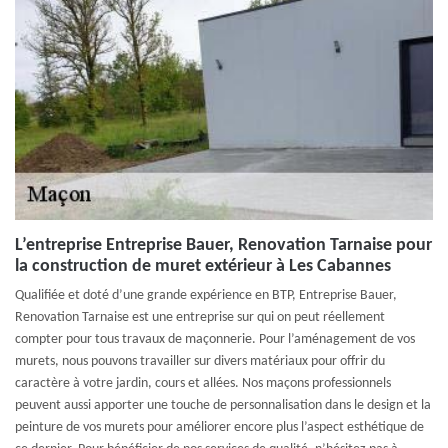
L’entreprise Entreprise Bauer, Renovation Tarnaise pour
la construction de muret extérieur à Les Cabannes
Qualifiée et doté d’une grande expérience en BTP, Entreprise Bauer,
Renovation Tarnaise est une entreprise sur qui on peut réellement
compter pour tous travaux de maçonnerie. Pour l’aménagement de vos
murets, nous pouvons travailler sur divers matériaux pour offrir du
caractère à votre jardin, cours et allées. Nos maçons professionnels
peuvent aussi apporter une touche de personnalisation dans le design et la
peinture de vos murets pour améliorer encore plus l’aspect esthétique de