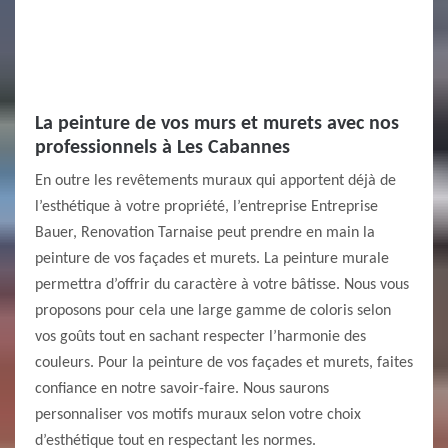
La peinture de vos murs et murets avec nos
professionnels à Les Cabannes
En outre les revêtements muraux qui apportent déjà de
l’esthétique à votre propriété, l’entreprise Entreprise
Bauer, Renovation Tarnaise peut prendre en main la
peinture de vos façades et murets. La peinture murale
permettra d’offrir du caractère à votre bâtisse. Nous vous
proposons pour cela une large gamme de coloris selon
vos goûts tout en sachant respecter l’harmonie des
couleurs. Pour la peinture de vos façades et murets, faites
confiance en notre savoir-faire. Nous saurons
personnaliser vos motifs muraux selon votre choix
d’esthétique tout en respectant les normes.