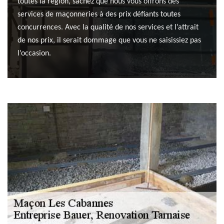
toutes la région, sachez que nous vous offrons des
services de maçonneries à des prix défiants toutes
concurrences. Avec la qualité de nos services et l’attrait
de nos prix, il serait dommage que vous ne saisissiez pas
l’occasion.