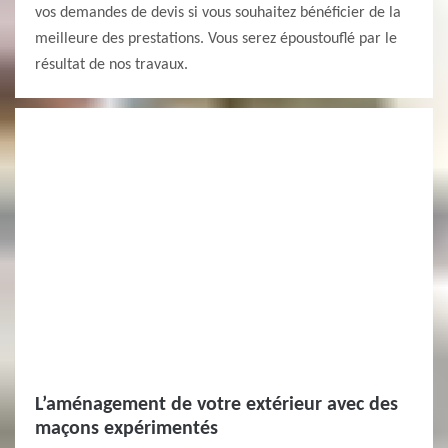
vos demandes de devis si vous souhaitez bénéficier de la
meilleure des prestations. Vous serez époustouflé par le
résultat de nos travaux.
L’aménagement de votre extérieur avec des
maçons expérimentés