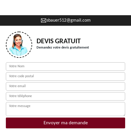
sbauer512@gmail.com
DEVIS GRATUIT
Demandez votre devis gratuitement