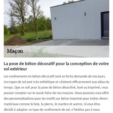
La pose de béton décoratif pour la conception de votre
sol extérieur
Les revêtements en béton décoratif sont en forte demande de nos jours.
Ces types de sol sont très esthétique et résistent efficacement aux aléas du
temps. Que ce soit pour la pose de béton désactivé, lavé ou imprimé, vous
pouvez compter sur le savoir-faire de nos maçons. Nous pouvons vous offrir
des personnalisations pour les motifs sur béton imprimé pour imiter divers
matériaux comme le bois, la pierre, le marbre et autres. Si vous êtes
décidé à adopter ce type de revêtement de sol, n’hésitez pas à nous