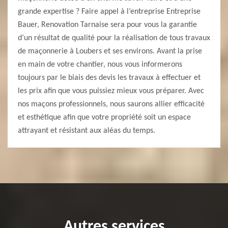
grande expertise ? Faire appel à l’entreprise Entreprise
Bauer, Renovation Tarnaise sera pour vous la garantie
d’un résultat de qualité pour la réalisation de tous travaux
de maçonnerie à Loubers et ses environs. Avant la prise
en main de votre chantier, nous vous informerons
toujours par le biais des devis les travaux à effectuer et
les prix afin que vous puissiez mieux vous préparer. Avec
nos maçons professionnels, nous saurons allier efficacité
et esthétique afin que votre propriété soit un espace
attrayant et résistant aux aléas du temps.
Autres services