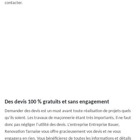
contacter.
Des devis 100 % gratuits et sans engagement
Demander des devis est un must avant toute réalisation de projets quels
qu’ils soient. Les travaux de maçonnerie étant très importants, il ne faut
donc pas négliger l’utilité des devis. L’entreprise Entreprise Bauer,
Renovation Tarnaise vous offre gracieusement vos devis et ne vous
engagera en rien. Vous bénéficierez de toutes les informations et détails