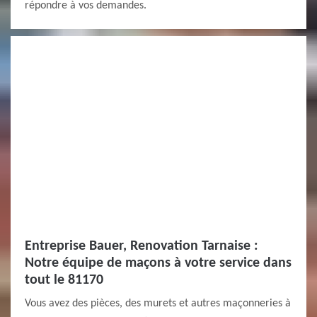
répondre à vos demandes.
Entreprise Bauer, Renovation Tarnaise :
Notre équipe de maçons à votre service dans
tout le 81170
Vous avez des pièces, des murets et autres maçonneries à