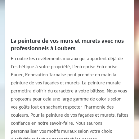
La peinture de vos murs et murets avec nos
professionnels à Loubers
En outre les revêtements muraux qui apportent déjà de
l’esthétique à votre propriété, l’entreprise Entreprise
Bauer, Renovation Tarnaise peut prendre en main la
peinture de vos façades et murets. La peinture murale
permettra d’offrir du caractère à votre bâtisse. Nous vous
proposons pour cela une large gamme de coloris selon
vos goûts tout en sachant respecter l’harmonie des
couleurs. Pour la peinture de vos façades et murets, faites
confiance en notre savoir-faire. Nous saurons
personnaliser vos motifs muraux selon votre choix