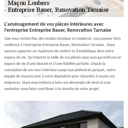
L’aménagement de vos pièces intérieures avec
l’entreprise Entreprise Bauer, Renovation Tarnaise
Que vous recherchez des rendus classique ou moderne, vous pouvez faire
confiance à l’entreprise Entreprise Bauer, Renovation Tarnaise . Nous
saurons apporter un maximum de confort et d’esthétique dans votre
espace de vie. Qu’importe la taille de vos pièces nous vous garantirons un
espace de vie d’une beauté et d’une fiabilité parfaite. Depuis la
conception de vos murs intérieurs jusqu’aux plafond et parquet, notre
équipe de maçons sont à votre disposition pour répondre à toutes vos
exigences. Nous vous invitons à faire vos demandes de devis si vous
souhaitez nous faire contribuer à la réussite de votre projet.