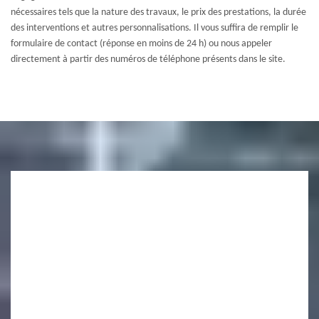
nécessaires tels que la nature des travaux, le prix des prestations, la durée
des interventions et autres personnalisations. Il vous suffira de remplir le
formulaire de contact (réponse en moins de 24 h) ou nous appeler
directement à partir des numéros de téléphone présents dans le site.