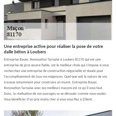
Une entreprise active pour réaliser la pose de votre
dalle béton à Loubers
Entreprise Bauer, Renovation Tarnaise à Loubers 81170 qui est une
entreprise de gros œuvre fiable, est le meilleur choix qui s’impose si vous
recherchez une entreprise de construction négociable et douée pour
l’accomplissement de tous vos exigences. Quel que soit la nature de vos
travaux notamment pour construire un muret, Entreprise Bauer,
Renovation Tarnaise avec ses meilleurs maçons est ce qu’il vous faut.
Donc, la réalisation de vos ouvrages va se dérouler comme vous voulez.
Vous bénéficier d’un prix moins cher si vous vous fiez à {Client.