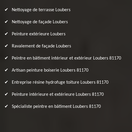
Nettoyage de terrasse Loubers
Nettoyage de façade Loubers
Peinture extérieure Loubers
Ravalement de façade Loubers
Peintre en bâtiment intérieur et extérieur Loubers 81170
Artisan peinture boiserie Loubers 81170
Entreprise résine hydrofuge toiture Loubers 81170
Peinture intérieure et extérieure Loubers 81170
Spécialiste peintre en bâtiment Loubers 81170