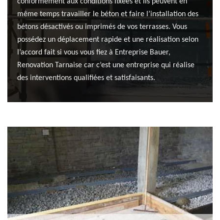
conformément aux conditions fixées et ils peuvent en
même temps travailler le béton et faire l’installation des
bétons désactivés ou imprimés de vos terrasses. Vous
possédez un déplacement rapide et une réalisation selon
l’accord fait si vous vous fiez à Entreprise Bauer,
Renovation Tarnaise car c’est une entreprise qui réalise
des interventions qualifiées et satisfaisants.