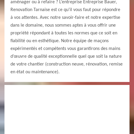
aménager ou à refaire ? L’entreprise Entreprise Bauer,
Renovation Tarnaise est ce qu’il vous faut pour répondre
à vos attentes. Avec notre savoir-faire et notre expertise
dans le domaine, nous sommes aptes à vous offrir une
propriété répondant à toutes les normes que ce soit en
fiabilité ou en esthétique. Notre équipe de maçons
expérimentés et compétents vous garantirons des mains
d’œuvre de qualité exceptionnelle quel que soit la nature
de votre chantier (construction neuve, rénovation, remise
en état ou maintenance).