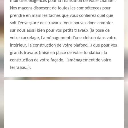
moindres exigences pour la réalisation de votre chantier.
Nos maçons disposent de toutes les compétences pour
prendre en main les tâches que vous confierez quel que
soit l’envergure des travaux. Vous pouvez donc compter
sur nous aussi bien pour vos petits travaux (la pose de
votre carrelage, l’aménagement d’une cloison dans votre
intérieur, la construction de votre plafond…) que pour vos
grands travaux (mise en place de votre fondation, la
construction de votre façade, l’aménagement de votre
terrasse…).