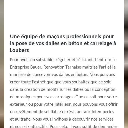
Une équipe de maçons professionnels pour
la pose de vos dalles en béton et carrelage à
Loubers
Pour avoir un sol stable, régulier et résistant, L’entreprise
Entreprise Bauer, Renovation Tarnaise maitrise l’art et la
manière de concevoir vos dalles en béton. Nous pouvons
créer toute l’esthétique que vous souhaitez que ce soit
dans la création de motifs sur les dalles ou la conception
de mosaïques pour vos carrelages. Que ce soit pour votre
extérieur ou pour votre intérieur, nous pouvons vous offrir
un revêtement de sol fiable et résistant aux intempéries
et au trafic. Nous vous invitions à découvrir nos services
et nos prix attractifs. Pour cela, il vous suffit de demander