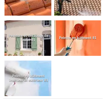
Peinture et décapage de
Peintre en bâtiment 81
volet 81
Peintre en bâtiment
intérieur et extérieur 81