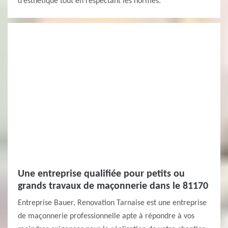
d’esthétique tout en respectant les normes.
Une entreprise qualifiée pour petits ou
grands travaux de maçonnerie dans le 81170
Entreprise Bauer, Renovation Tarnaise est une entreprise
de maçonnerie professionnelle apte à répondre à vos