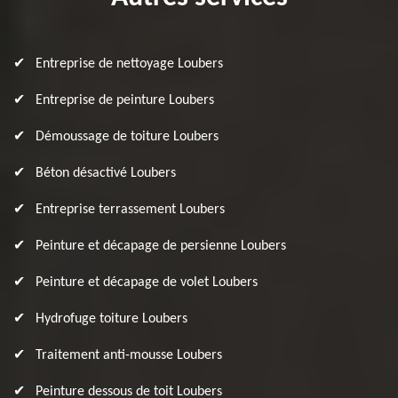
Entreprise de nettoyage Loubers
Entreprise de peinture Loubers
Démoussage de toiture Loubers
Béton désactivé Loubers
Entreprise terrassement Loubers
Peinture et décapage de persienne Loubers
Peinture et décapage de volet Loubers
Hydrofuge toiture Loubers
Traitement anti-mousse Loubers
Peinture dessous de toit Loubers