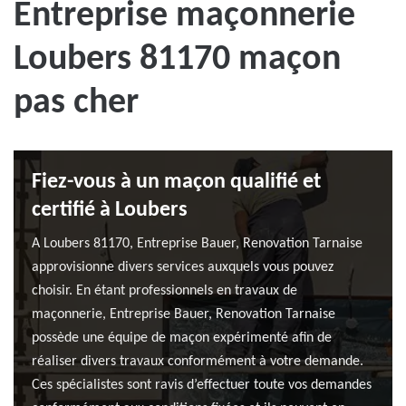
Entreprise maçonnerie
Loubers 81170 maçon
pas cher
Fiez-vous à un maçon qualifié et
certifié à Loubers
A Loubers 81170, Entreprise Bauer, Renovation Tarnaise
approvisionne divers services auxquels vous pouvez
choisir. En étant professionnels en travaux de
maçonnerie, Entreprise Bauer, Renovation Tarnaise
possède une équipe de maçon expérimenté afin de
réaliser divers travaux conformément à votre demande.
Ces spécialistes sont ravis d’effectuer toute vos demandes