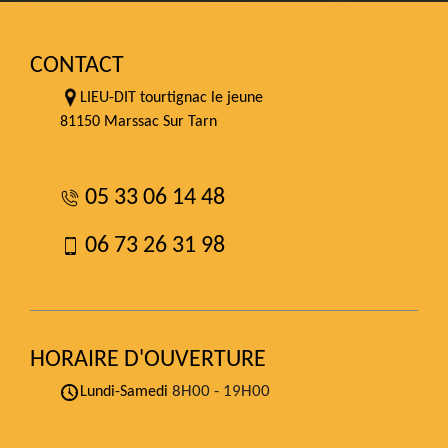
CONTACT
LIEU-DIT tourtignac le jeune
81150 Marssac Sur Tarn
05 33 06 14 48
06 73 26 31 98
HORAIRE D'OUVERTURE
8H00 - 19H00
Lundi-Samedi