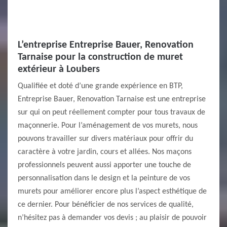
L’entreprise Entreprise Bauer, Renovation
Tarnaise pour la construction de muret
extérieur à Loubers
Qualifiée et doté d’une grande expérience en BTP,
Entreprise Bauer, Renovation Tarnaise est une entreprise
sur qui on peut réellement compter pour tous travaux de
maçonnerie. Pour l’aménagement de vos murets, nous
pouvons travailler sur divers matériaux pour offrir du
caractère à votre jardin, cours et allées. Nos maçons
professionnels peuvent aussi apporter une touche de
personnalisation dans le design et la peinture de vos
murets pour améliorer encore plus l’aspect esthétique de
ce dernier. Pour bénéficier de nos services de qualité,
n’hésitez pas à demander vos devis ; au plaisir de pouvoir