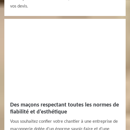
vos devis.
Des maçons respectant toutes les normes de
fiabilité et d’esthétique
Vous souhaitez confier votre chantier à une entreprise de
maçonnerie dotée d’un énorme savoir-faire et d’une