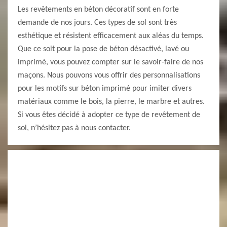
Les revêtements en béton décoratif sont en forte
demande de nos jours. Ces types de sol sont très
esthétique et résistent efficacement aux aléas du temps.
Que ce soit pour la pose de béton désactivé, lavé ou
imprimé, vous pouvez compter sur le savoir-faire de nos
maçons. Nous pouvons vous offrir des personnalisations
pour les motifs sur béton imprimé pour imiter divers
matériaux comme le bois, la pierre, le marbre et autres.
Si vous êtes décidé à adopter ce type de revêtement de
sol, n’hésitez pas à nous contacter.