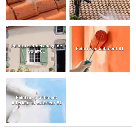
Peinture et décapage de
Peintre en bâtiment 81
volet 81
Peintre en bâtiment
intérieur et extérieur 81