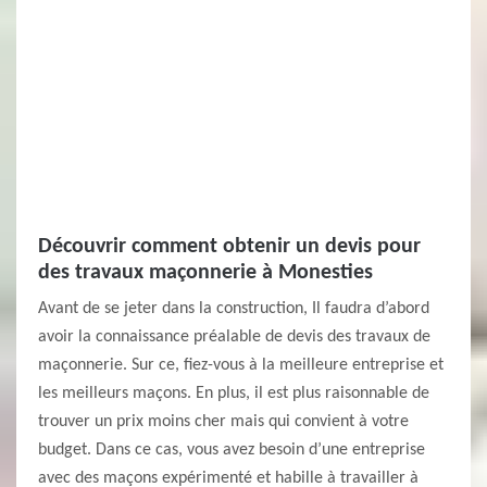
Découvrir comment obtenir un devis pour
des travaux maçonnerie à Monesties
Avant de se jeter dans la construction, Il faudra d’abord
avoir la connaissance préalable de devis des travaux de
maçonnerie. Sur ce, fiez-vous à la meilleure entreprise et
les meilleurs maçons. En plus, il est plus raisonnable de
trouver un prix moins cher mais qui convient à votre
budget. Dans ce cas, vous avez besoin d’une entreprise
avec des maçons expérimenté et habille à travailler à