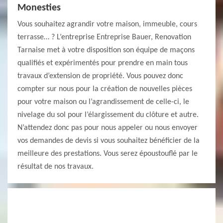
Monesties
Vous souhaitez agrandir votre maison, immeuble, cours
terrasse… ? L’entreprise Entreprise Bauer, Renovation
Tarnaise met à votre disposition son équipe de maçons
qualifiés et expérimentés pour prendre en main tous
travaux d’extension de propriété. Vous pouvez donc
compter sur nous pour la création de nouvelles pièces
pour votre maison ou l’agrandissement de celle-ci, le
nivelage du sol pour l’élargissement du clôture et autre.
N’attendez donc pas pour nous appeler ou nous envoyer
vos demandes de devis si vous souhaitez bénéficier de la
meilleure des prestations. Vous serez époustouflé par le
résultat de nos travaux.