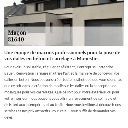
Une équipe de maçons professionnels pour la pose de
vos dalles en béton et carrelage à Monesties
Pour avoir un sol stable, régulier et résistant, L’entreprise Entreprise
Bauer, Renovation Tarnaise maitrise l’art et la manière de concevoir vos
dalles en béton. Nous pouvons créer toute l’esthétique que vous souhaitez
que ce soit dans la création de motifs sur les dalles ou la conception de
mosaïques pour vos carrelages. Que ce soit pour votre extérieur ou pour
votre intérieur, nous pouvons vous offrir un revêtement de sol fiable et
résistant aux intempéries et au trafic. Nous vous invitions à découvrir nos
services et nos prix attractifs. Pour cela, il vous suffit de demander vos
devis.