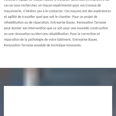
cas où vous recherchez un maçon expérimenté pour vos travaux de
maçonnerie, n’hésitez pas à le contacter. Ces maçons ont des expériences
et agilité de travailler quel que soit le chantier. Pour un projet de
réhabilitation ou de réparation, Entreprise Bauer, Renovation Tarnaise
peut donner son intervention que ce soit pour une nouvelle construction
ou une rénovation ou bien une réhabilitation. Pour la correction et
réparation de la pathologie de votre bâtiment, Entreprise Bauer,
Renovation Tarnaise possède de technique innovante.