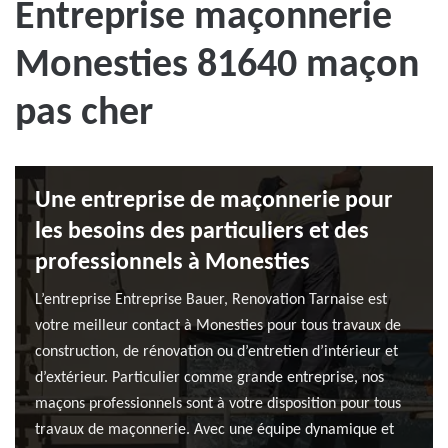
Entreprise maçonnerie
Monesties 81640 maçon
pas cher
Une entreprise de maçonnerie pour
les besoins des particuliers et des
professionnels à Monesties
L’entreprise Entreprise Bauer, Renovation Tarnaise est
votre meilleur contact à Monesties pour tous travaux de
construction, de rénovation ou d’entretien d’intérieur et
d’extérieur. Particulier comme grande entreprise, nos
maçons professionnels sont à votre disposition pour tous
travaux de maçonnerie. Avec une équipe dynamique et