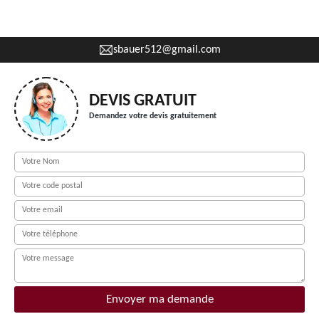
sbauer512@gmail.com
DEVIS GRATUIT
Demandez votre devis gratuitement