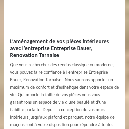
L’aménagement de vos pièces intérieures
avec l’entreprise Entreprise Bauer,
Renovation Tarnaise
Que vous recherchez des rendus classique ou moderne,
vous pouvez faire confiance à l’entreprise Entreprise
Bauer, Renovation Tarnaise . Nous saurons apporter un
maximum de confort et d’esthétique dans votre espace de
vie. Qu’importe la taille de vos pièces nous vous
garantirons un espace de vie d’une beauté et d’une
fiabilité parfaite. Depuis la conception de vos murs
intérieurs jusqu’aux plafond et parquet, notre équipe de
maçons sont à votre disposition pour répondre à toutes