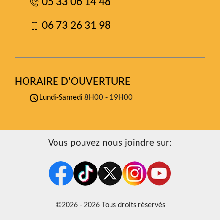
05 33 06 14 48
06 73 26 31 98
HORAIRE D'OUVERTURE
8H00 - 19H00
Lundi-Samedi
Vous pouvez nous joindre sur:
©2026 - 2026 Tous droits réservés