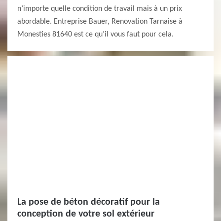
n’importe quelle condition de travail mais à un prix
abordable. Entreprise Bauer, Renovation Tarnaise à
Monesties 81640 est ce qu’il vous faut pour cela.
La pose de béton décoratif pour la
conception de votre sol extérieur