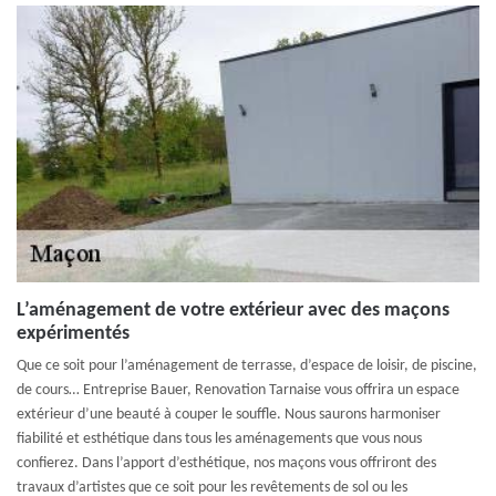
L’aménagement de votre extérieur avec des maçons
expérimentés
Que ce soit pour l’aménagement de terrasse, d’espace de loisir, de piscine,
de cours… Entreprise Bauer, Renovation Tarnaise vous offrira un espace
extérieur d’une beauté à couper le souffle. Nous saurons harmoniser
fiabilité et esthétique dans tous les aménagements que vous nous
confierez. Dans l’apport d’esthétique, nos maçons vous offriront des
travaux d’artistes que ce soit pour les revêtements de sol ou les