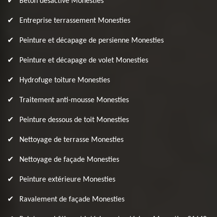
Béton désactivé Monesties
Entreprise terrassement Monesties
Peinture et décapage de persienne Monesties
Peinture et décapage de volet Monesties
Hydrofuge toiture Monesties
Traitement anti-mousse Monesties
Peinture dessous de toit Monesties
Nettoyage de terrasse Monesties
Nettoyage de façade Monesties
Peinture extérieure Monesties
Ravalement de façade Monesties