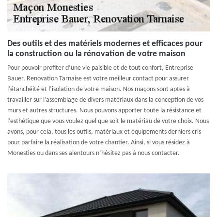
Des outils et des matériels modernes et efficaces pour
la construction ou la rénovation de votre maison
Pour pouvoir profiter d’une vie paisible et de tout confort, Entreprise
Bauer, Renovation Tarnaise est votre meilleur contact pour assurer
l’étanchéité et l’isolation de votre maison. Nos maçons sont aptes à
travailler sur l’assemblage de divers matériaux dans la conception de vos
murs et autres structures. Nous pouvons apporter toute la résistance et
l’esthétique que vous voulez quel que soit le matériau de votre choix. Nous
avons, pour cela, tous les outils, matériaux et équipements derniers cris
pour parfaire la réalisation de votre chantier. Ainsi, si vous résidez à
Monesties ou dans ses alentours n’hésitez pas à nous contacter.