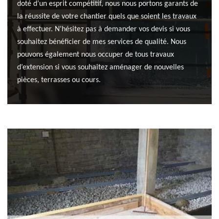
doté d’un esprit compétitif, nous nous portons garants de
la réussite de votre chantier quels que soient les travaux
à effectuer. N’hésitez pas à demander vos devis si vous
souhaitez bénéficier de mes services de qualité. Nous
pouvons également nous occuper de tous travaux
d’extension si vous souhaitez aménager de nouvelles
pièces, terrasses ou cours.