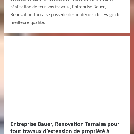
réalisation de tous vos travaux, Entreprise Bauer,
Renovation Tarnaise possède des matériels de levage de
meilleure qualité.
Entreprise Bauer, Renovation Tarnaise pour
tout travaux d’extension de propriété à