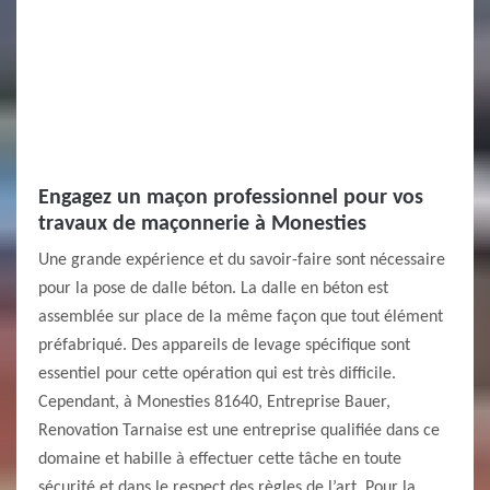
Engagez un maçon professionnel pour vos
travaux de maçonnerie à Monesties
Une grande expérience et du savoir-faire sont nécessaire
pour la pose de dalle béton. La dalle en béton est
assemblée sur place de la même façon que tout élément
préfabriqué. Des appareils de levage spécifique sont
essentiel pour cette opération qui est très difficile.
Cependant, à Monesties 81640, Entreprise Bauer,
Renovation Tarnaise est une entreprise qualifiée dans ce
domaine et habille à effectuer cette tâche en toute
sécurité et dans le respect des règles de l’art. Pour la