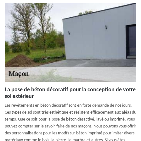
La pose de béton décoratif pour la conception de votre
sol extérieur
Les revêtements en béton décoratif sont en forte demande de nos jours.
Ces types de sol sont très esthétique et résistent efficacement aux aléas du
temps. Que ce soit pour la pose de béton désactivé, lavé ou imprimé, vous
pouvez compter sur le savoir-faire de nos maçons. Nous pouvons vous offrir
des personnalisations pour les motifs sur béton imprimé pour imiter divers
matériaux comme le bois, la pierre, le marbre et autres. Si vous êtes