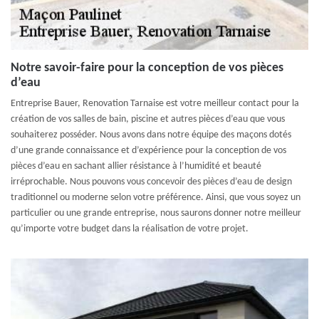
Notre savoir-faire pour la conception de vos pièces
d’eau
Entreprise Bauer, Renovation Tarnaise est votre meilleur contact pour la
création de vos salles de bain, piscine et autres pièces d’eau que vous
souhaiterez posséder. Nous avons dans notre équipe des maçons dotés
d’une grande connaissance et d’expérience pour la conception de vos
pièces d’eau en sachant allier résistance à l’humidité et beauté
irréprochable. Nous pouvons vous concevoir des pièces d’eau de design
traditionnel ou moderne selon votre préférence. Ainsi, que vous soyez un
particulier ou une grande entreprise, nous saurons donner notre meilleur
qu’importe votre budget dans la réalisation de votre projet.