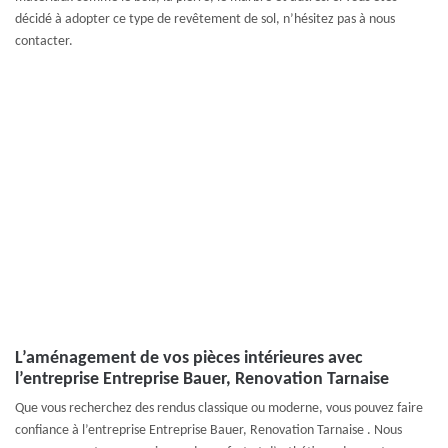
décidé à adopter ce type de revêtement de sol, n’hésitez pas à nous
contacter.
L’aménagement de vos pièces intérieures avec
l’entreprise Entreprise Bauer, Renovation Tarnaise
Que vous recherchez des rendus classique ou moderne, vous pouvez faire
confiance à l’entreprise Entreprise Bauer, Renovation Tarnaise . Nous