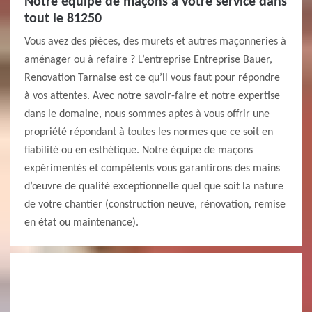
Notre équipe de maçons à votre service dans
tout le 81250
Vous avez des pièces, des murets et autres maçonneries à
aménager ou à refaire ? L’entreprise Entreprise Bauer,
Renovation Tarnaise est ce qu’il vous faut pour répondre
à vos attentes. Avec notre savoir-faire et notre expertise
dans le domaine, nous sommes aptes à vous offrir une
propriété répondant à toutes les normes que ce soit en
fiabilité ou en esthétique. Notre équipe de maçons
expérimentés et compétents vous garantirons des mains
d’œuvre de qualité exceptionnelle quel que soit la nature
de votre chantier (construction neuve, rénovation, remise
en état ou maintenance).