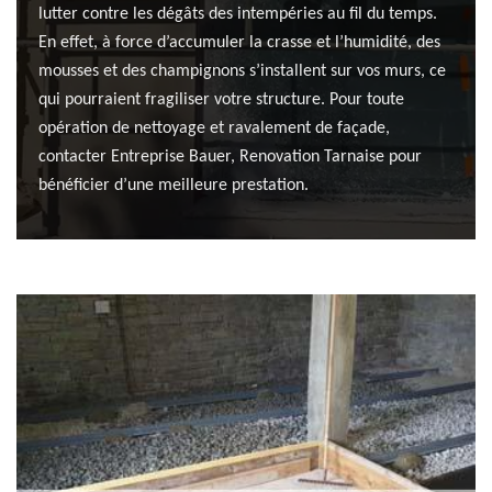
lutter contre les dégâts des intempéries au fil du temps.
En effet, à force d’accumuler la crasse et l’humidité, des
mousses et des champignons s’installent sur vos murs, ce
qui pourraient fragiliser votre structure. Pour toute
opération de nettoyage et ravalement de façade,
contacter Entreprise Bauer, Renovation Tarnaise pour
bénéficier d’une meilleure prestation.