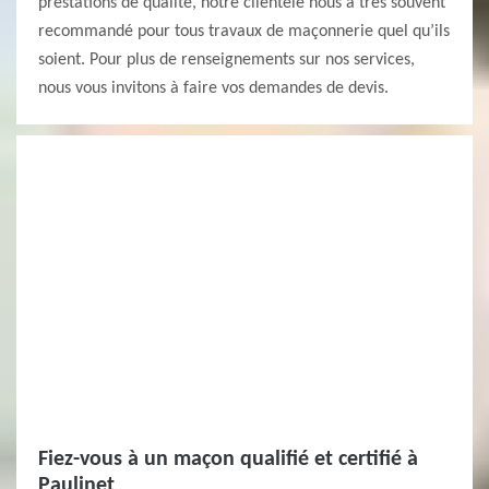
prestations de qualité, notre clientèle nous a très souvent
recommandé pour tous travaux de maçonnerie quel qu’ils
soient. Pour plus de renseignements sur nos services,
nous vous invitons à faire vos demandes de devis.
Fiez-vous à un maçon qualifié et certifié à
Paulinet