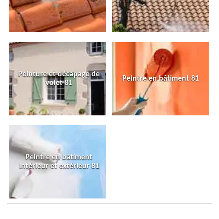
Peinture et décapage de
Peintre en bâtiment 81
volet 81
Peintre en bâtiment
intérieur et extérieur 81