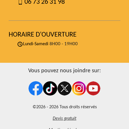
06 73 26 31 98
HORAIRE D'OUVERTURE
8H00 - 19H00
Lundi-Samedi
Vous pouvez nous joindre sur:
©2026 - 2026 Tous droits réservés
Devis gratuit