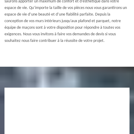
saurons apporter un maximum de confort et d’esthétique dans votre
espace de vie. Qu’importe la taille de vos pièces nous vous garantirons un
espace de vie d’une beauté et d’une fiabilité parfaite. Depuis la
conception de vos murs intérieurs jusqu’aux plafond et parquet, notre
équipe de maçons sont à votre disposition pour répondre à toutes vos
exigences. Nous vous invitons à faire vos demandes de devis si vous
souhaitez nous faire contribuer à la réussite de votre projet.