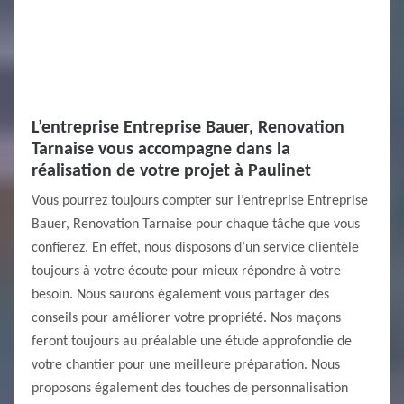
L’entreprise Entreprise Bauer, Renovation
Tarnaise vous accompagne dans la
réalisation de votre projet à Paulinet
Vous pourrez toujours compter sur l’entreprise Entreprise
Bauer, Renovation Tarnaise pour chaque tâche que vous
confierez. En effet, nous disposons d’un service clientèle
toujours à votre écoute pour mieux répondre à votre
besoin. Nous saurons également vous partager des
conseils pour améliorer votre propriété. Nos maçons
feront toujours au préalable une étude approfondie de
votre chantier pour une meilleure préparation. Nous
proposons également des touches de personnalisation