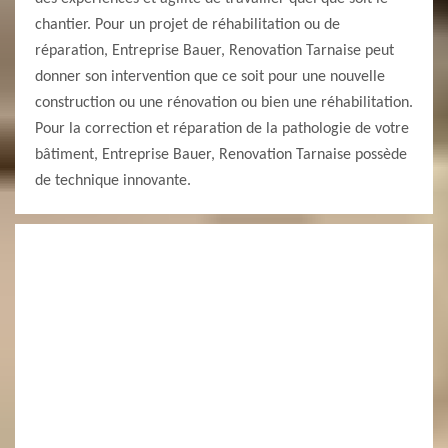
chantier. Pour un projet de réhabilitation ou de
réparation, Entreprise Bauer, Renovation Tarnaise peut
donner son intervention que ce soit pour une nouvelle
construction ou une rénovation ou bien une réhabilitation.
Pour la correction et réparation de la pathologie de votre
bâtiment, Entreprise Bauer, Renovation Tarnaise possède
de technique innovante.