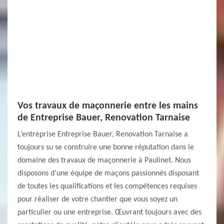
Vos travaux de maçonnerie entre les mains
de Entreprise Bauer, Renovation Tarnaise
L’entreprise Entreprise Bauer, Renovation Tarnaise a
toujours su se construire une bonne réputation dans le
domaine des travaux de maçonnerie à Paulinet. Nous
disposons d’une équipe de maçons passionnés disposant
de toutes les qualifications et les compétences requises
pour réaliser de votre chantier que vous soyez un
particulier ou une entreprise. Œuvrant toujours avec des