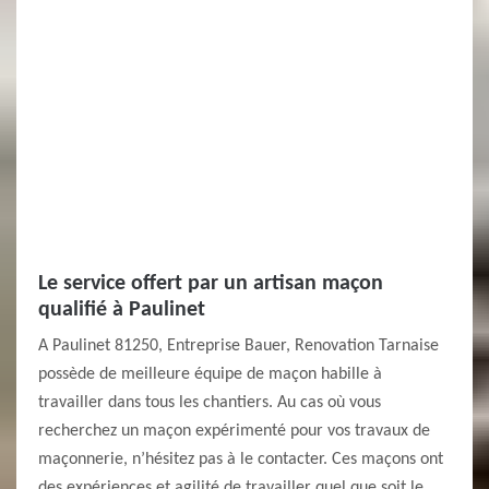
Le service offert par un artisan maçon
qualifié à Paulinet
A Paulinet 81250, Entreprise Bauer, Renovation Tarnaise
possède de meilleure équipe de maçon habille à
travailler dans tous les chantiers. Au cas où vous
recherchez un maçon expérimenté pour vos travaux de
maçonnerie, n’hésitez pas à le contacter. Ces maçons ont
des expériences et agilité de travailler quel que soit le