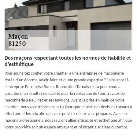
Des maçons respectant toutes les normes de fiabilité et
d’esthétique
Vous souhaitez confier votre chantier à une entreprise de maçonnerie
dotée d’un énorme savoir-faire et d’une grande expertise ? Faire appel à
l’entreprise Entreprise Bauer, Renovation Tarnaise sera pour vous la
garantie d’un résultat de qualité pour la réalisation de tous travaux de
maçonnerie à Paulinet et ses environs. Avant la prise en main de votre
chantier, nous vous informerons toujours par le biais des devis les travaux à
effectuer et les prix afin que vous puissiez mieux vous préparer. Avec nos
maçons professionnels, nous saurons allier efficacité et esthétique afin que
votre propriété soit un espace attrayant et résistant aux aléas du temps.