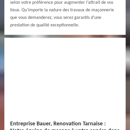
selon votre préférence pour augmenter l’attrait de vos
lieux. Qu’importe la nature des travaux de maçonnerie
que vous demanderez, vous serez garantis d’une
prestation de qualité exceptionnelle.
Entreprise Bauer, Renovation Tarnaise :