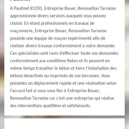
A Paulinet 81250, Entreprise Bauer, Renovation Tarnaise
approvisionne divers services auxquels vous pouvez
choisir. En étant professionnels en travaux de
maçonnerie, Entreprise Bauer, Renovation Tarnaise
possède une équipe de maçon expérimenté afin de
réaliser divers travaux conformément à votre demande.
Ces spécialistes sont ravis d’effectuer toute vos demandes
conformément aux conditions fixées et ils peuvent en
même temps travailler le béton et faire l’installation des
bétons désactivés ou imprimés de vos terrasses. Vous
possédez un déplacement rapide et une réalisation selon
l’accord fait si vous vous fiez à Entreprise Bauer,
Renovation Tarnaise car c’est une entreprise qui réalise
des interventions qualifiées et satisfaisants.