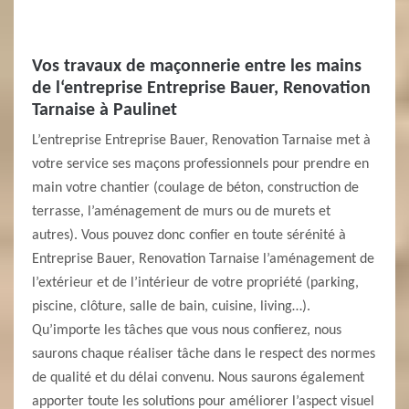
Vos travaux de maçonnerie entre les mains
de l‘entreprise Entreprise Bauer, Renovation
Tarnaise à Paulinet
L’entreprise Entreprise Bauer, Renovation Tarnaise met à
votre service ses maçons professionnels pour prendre en
main votre chantier (coulage de béton, construction de
terrasse, l’aménagement de murs ou de murets et
autres). Vous pouvez donc confier en toute sérénité à
Entreprise Bauer, Renovation Tarnaise l’aménagement de
l’extérieur et de l’intérieur de votre propriété (parking,
piscine, clôture, salle de bain, cuisine, living…).
Qu’importe les tâches que vous nous confierez, nous
saurons chaque réaliser tâche dans le respect des normes
de qualité et du délai convenu. Nous saurons également
apporter toute les solutions pour améliorer l’aspect visuel