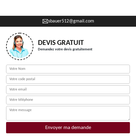
sbauer512@gmail.com
DEVIS GRATUIT
Demandez votre devis gratuitement