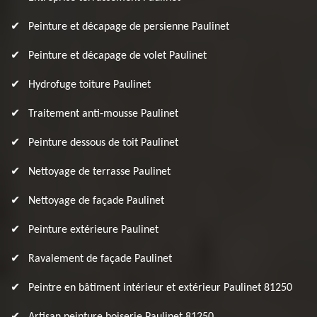
Peinture et décapage de persienne Paulinet
Peinture et décapage de volet Paulinet
Hydrofuge toiture Paulinet
Traitement anti-mousse Paulinet
Peinture dessous de toit Paulinet
Nettoyage de terrasse Paulinet
Nettoyage de façade Paulinet
Peinture extérieure Paulinet
Ravalement de façade Paulinet
Peintre en bâtiment intérieur et extérieur Paulinet 81250