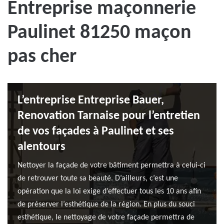
Entreprise maçonnerie
Paulinet 81250 maçon
pas cher
L’entreprise Entreprise Bauer,
Renovation Tarnaise pour l’entretien
de vos façades à Paulinet et ses
alentours
Nettoyer la façade de votre bâtiment permettra à celui-ci
de retrouver toute sa beauté. D’ailleurs, c’est une
opération que la loi exige d’effectuer tous les 10 ans afin
de préserver l’esthétique de la région. En plus du souci
esthétique, le nettoyage de votre façade permettra de