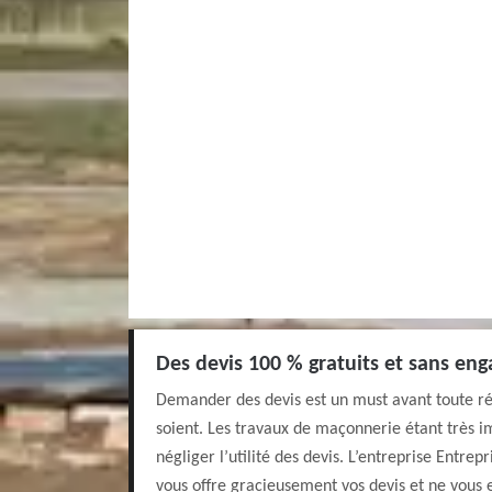
Des devis 100 % gratuits et sans en
Demander des devis est un must avant toute réal
soient. Les travaux de maçonnerie étant très im
négliger l’utilité des devis. L’entreprise Entre
vous offre gracieusement vos devis et ne vous 