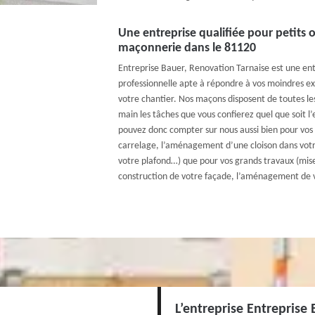
Une entreprise qualifiée pour petits 
maçonnerie dans le 81120
Entreprise Bauer, Renovation Tarnaise est une en
professionnelle apte à répondre à vos moindres ex
votre chantier. Nos maçons disposent de toutes l
main les tâches que vous confierez quel que soit l
pouvez donc compter sur nous aussi bien pour vos p
carrelage, l’aménagement d’une cloison dans votre
votre plafond…) que pour vos grands travaux (mise
construction de votre façade, l’aménagement de 
L’entreprise Entreprise