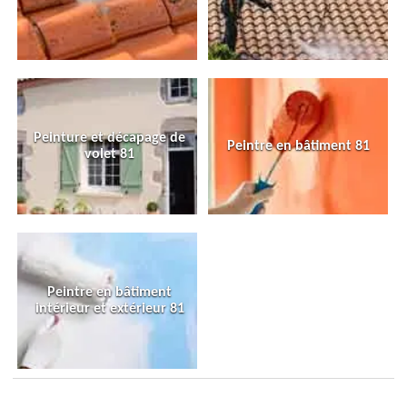
Peinture et décapage de
Peintre en bâtiment 81
volet 81
Peintre en bâtiment
intérieur et extérieur 81