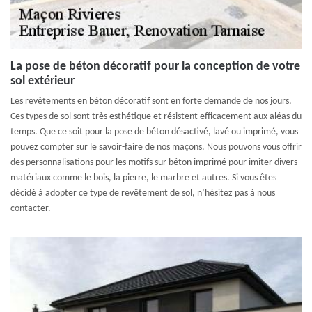
La pose de béton décoratif pour la conception de votre
sol extérieur
Les revêtements en béton décoratif sont en forte demande de nos jours.
Ces types de sol sont très esthétique et résistent efficacement aux aléas du
temps. Que ce soit pour la pose de béton désactivé, lavé ou imprimé, vous
pouvez compter sur le savoir-faire de nos maçons. Nous pouvons vous offrir
des personnalisations pour les motifs sur béton imprimé pour imiter divers
matériaux comme le bois, la pierre, le marbre et autres. Si vous êtes
décidé à adopter ce type de revêtement de sol, n’hésitez pas à nous
contacter.