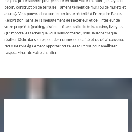
maçons professionnels pour prendre en main votre chantier (coulage de
béton, construction de terrasse, l’aménagement de murs ou de murets et
autres). Vous pouvez donc confier en toute sérénité à Entreprise Bauer,
Renovation Tarnaise l’aménagement de l’extérieur et de l’intérieur de
votre propriété (parking, piscine, clôture, salle de bain, cuisine, living…).
Qu’importe les tâches que vous nous confierez, nous saurons chaque
réaliser tâche dans le respect des normes de qualité et du délai convenu.
Nous saurons également apporter toute les solutions pour améliorer
l’aspect visuel de votre chantier.