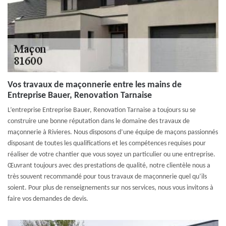
Vos travaux de maçonnerie entre les mains de
Entreprise Bauer, Renovation Tarnaise
L’entreprise Entreprise Bauer, Renovation Tarnaise a toujours su se
construire une bonne réputation dans le domaine des travaux de
maçonnerie à Rivieres. Nous disposons d’une équipe de maçons passionnés
disposant de toutes les qualifications et les compétences requises pour
réaliser de votre chantier que vous soyez un particulier ou une entreprise.
Œuvrant toujours avec des prestations de qualité, notre clientèle nous a
très souvent recommandé pour tous travaux de maçonnerie quel qu’ils
soient. Pour plus de renseignements sur nos services, nous vous invitons à
faire vos demandes de devis.