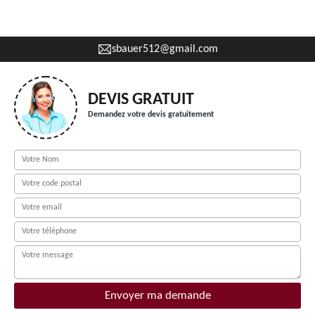
sbauer512@gmail.com
DEVIS GRATUIT
Demandez votre devis gratuitement