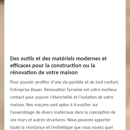
Des outils et des matériels modernes et
efficaces pour la construction ou la
rénovation de votre maison
Pour pouvoir profiter d’une vie paisible et de tout confort,
Entreprise Bauer, Renovation Tarnaise est votre meilleur
contact pour assurer l’étanchéité et l’isolation de votre
maison. Nos maçons sont aptes à travailler sur
l’assemblage de divers matériaux dans la conception de
vos murs et autres structures. Nous pouvons apporter
toute la résistance et l’esthétique que vous voulez quel