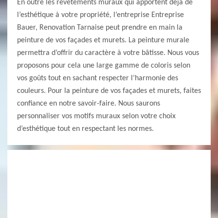
En outre les revêtements muraux qui apportent déjà de
l’esthétique à votre propriété, l’entreprise Entreprise
Bauer, Renovation Tarnaise peut prendre en main la
peinture de vos façades et murets. La peinture murale
permettra d’offrir du caractère à votre bâtisse. Nous vous
proposons pour cela une large gamme de coloris selon
vos goûts tout en sachant respecter l’harmonie des
couleurs. Pour la peinture de vos façades et murets, faites
confiance en notre savoir-faire. Nous saurons
personnaliser vos motifs muraux selon votre choix
d’esthétique tout en respectant les normes.