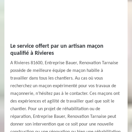
Le service offert par un artisan maçon
qualifié à Rivieres
A Rivieres 81600, Entreprise Bauer, Renovation Tarnaise
possède de meilleure équipe de maçon habille à
travailler dans tous les chantiers. Au cas où vous
recherchez un maçon expérimenté pour vos travaux de
maçonnerie, n’hésitez pas à le contacter. Ces maçons ont
des expériences et agilité de travailler quel que soit le
chantier. Pour un projet de réhabilitation ou de
réparation, Entreprise Bauer, Renovation Tarnaise peut
donner son intervention que ce soit pour une nouvelle