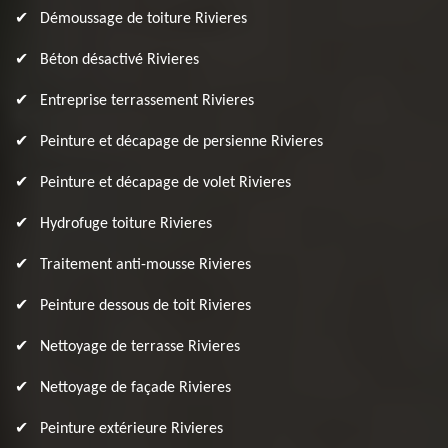
Démoussage de toiture Rivieres
Béton désactivé Rivieres
Entreprise terrassement Rivieres
Peinture et décapage de persienne Rivieres
Peinture et décapage de volet Rivieres
Hydrofuge toiture Rivieres
Traitement anti-mousse Rivieres
Peinture dessous de toit Rivieres
Nettoyage de terrasse Rivieres
Nettoyage de façade Rivieres
Peinture extérieure Rivieres