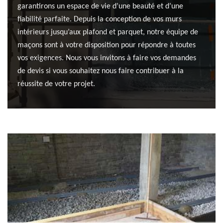
garantirons un espace de vie d’une beauté et d’une
fiabilité parfaite. Depuis la conception de vos murs
intérieurs jusqu’aux plafond et parquet, notre équipe de
maçons sont à votre disposition pour répondre à toutes
vos exigences. Nous vous invitons à faire vos demandes
de devis si vous souhaitez nous faire contribuer à la
réussite de votre projet.