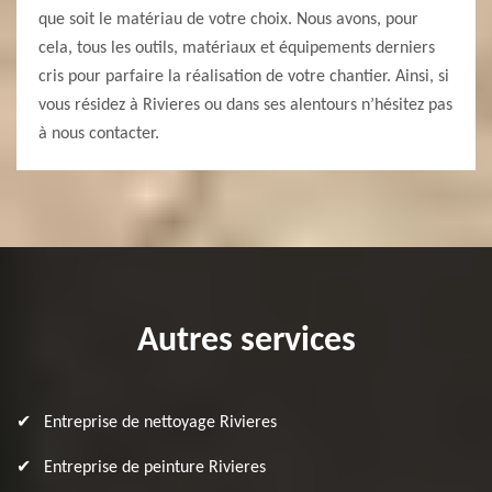
que soit le matériau de votre choix. Nous avons, pour
cela, tous les outils, matériaux et équipements derniers
cris pour parfaire la réalisation de votre chantier. Ainsi, si
vous résidez à Rivieres ou dans ses alentours n’hésitez pas
à nous contacter.
Autres services
Entreprise de nettoyage Rivieres
Entreprise de peinture Rivieres