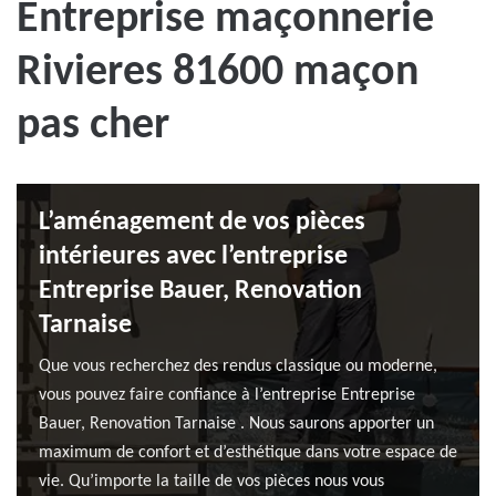
Entreprise maçonnerie
Rivieres 81600 maçon
pas cher
L’aménagement de vos pièces
intérieures avec l’entreprise
Entreprise Bauer, Renovation
Tarnaise
Que vous recherchez des rendus classique ou moderne,
vous pouvez faire confiance à l’entreprise Entreprise
Bauer, Renovation Tarnaise . Nous saurons apporter un
maximum de confort et d’esthétique dans votre espace de
vie. Qu’importe la taille de vos pièces nous vous