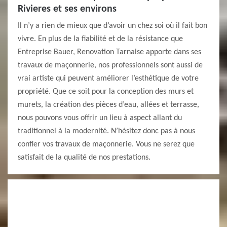
Rivieres et ses environs
Il n’y a rien de mieux que d’avoir un chez soi où il fait bon
vivre. En plus de la fiabilité et de la résistance que
Entreprise Bauer, Renovation Tarnaise apporte dans ses
travaux de maçonnerie, nos professionnels sont aussi de
vrai artiste qui peuvent améliorer l’esthétique de votre
propriété. Que ce soit pour la conception des murs et
murets, la création des pièces d’eau, allées et terrasse,
nous pouvons vous offrir un lieu à aspect allant du
traditionnel à la modernité. N’hésitez donc pas à nous
confier vos travaux de maçonnerie. Vous ne serez que
satisfait de la qualité de nos prestations.