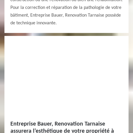
construction ou une rénovation ou bien une réhabilitation.
Pour la correction et réparation de la pathologie de votre
bâtiment, Entreprise Bauer, Renovation Tarnaise possède
de technique innovante.
Entreprise Bauer, Renovation Tarnaise
assurera l’esthétique de votre propriété à