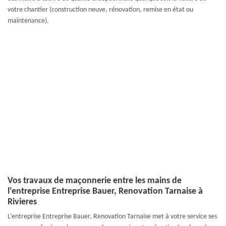
votre chantier (construction neuve, rénovation, remise en état ou
maintenance).
Vos travaux de maçonnerie entre les mains de
l‘entreprise Entreprise Bauer, Renovation Tarnaise à
Rivieres
L’entreprise Entreprise Bauer, Renovation Tarnaise met à votre service ses