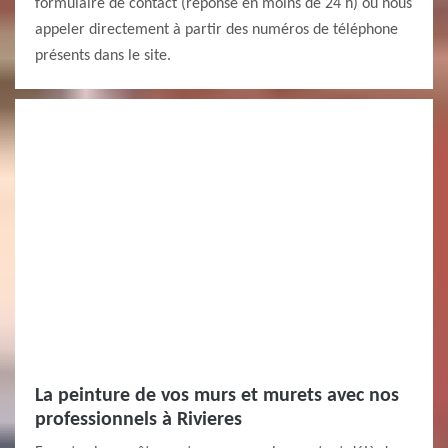
formulaire de contact (réponse en moins de 24 h) ou nous
appeler directement à partir des numéros de téléphone
présents dans le site.
La peinture de vos murs et murets avec nos
professionnels à Rivieres