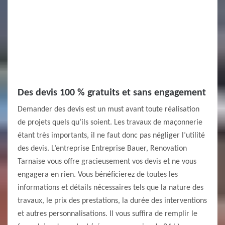
Des devis 100 % gratuits et sans engagement
Demander des devis est un must avant toute réalisation
de projets quels qu’ils soient. Les travaux de maçonnerie
étant très importants, il ne faut donc pas négliger l’utilité
des devis. L’entreprise Entreprise Bauer, Renovation
Tarnaise vous offre gracieusement vos devis et ne vous
engagera en rien. Vous bénéficierez de toutes les
informations et détails nécessaires tels que la nature des
travaux, le prix des prestations, la durée des interventions
et autres personnalisations. Il vous suffira de remplir le