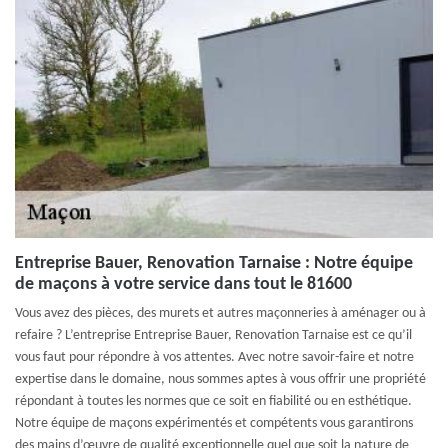
Entreprise Bauer, Renovation Tarnaise : Notre équipe
de maçons à votre service dans tout le 81600
Vous avez des pièces, des murets et autres maçonneries à aménager ou à
refaire ? L’entreprise Entreprise Bauer, Renovation Tarnaise est ce qu’il
vous faut pour répondre à vos attentes. Avec notre savoir-faire et notre
expertise dans le domaine, nous sommes aptes à vous offrir une propriété
répondant à toutes les normes que ce soit en fiabilité ou en esthétique.
Notre équipe de maçons expérimentés et compétents vous garantirons
des mains d’œuvre de qualité exceptionnelle quel que soit la nature de