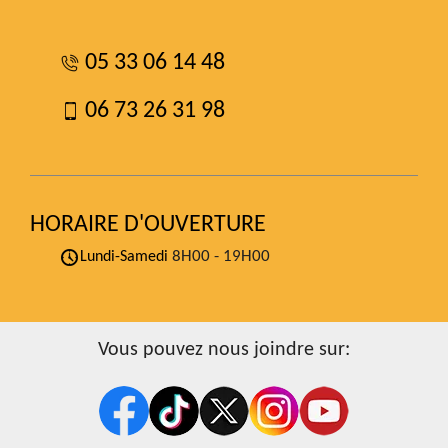
05 33 06 14 48
06 73 26 31 98
HORAIRE D'OUVERTURE
8H00 - 19H00
Lundi-Samedi
Vous pouvez nous joindre sur: