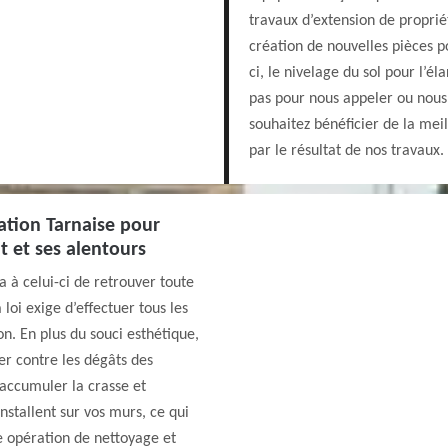
travaux d’extension de propri
création de nouvelles pièces p
ci, le nivelage du sol pour l’é
pas pour nous appeler ou nous
souhaitez bénéficier de la mei
par le résultat de nos travaux.
ation Tarnaise pour
it et ses alentours
 à celui-ci de retrouver toute
 loi exige d’effectuer tous les
on. En plus du souci esthétique,
er contre les dégâts des
’accumuler la crasse et
nstallent sur vos murs, ce qui
te opération de nettoyage et