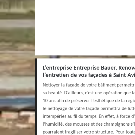
L’entreprise Entreprise Bauer, Renov
l’entretien de vos façades à Saint Av
Nettoyer la façade de votre bâtiment permettra
sa beauté. D’ailleurs, c’est une opération que la
10 ans afin de préserver l’esthétique de la régi
le nettoyage de votre façade permettra de lutt
intempéries au fil du temps. En effet, à force d
l’humidité, des mousses et des champignons s’i
pourraient fragiliser votre structure. Pour tou