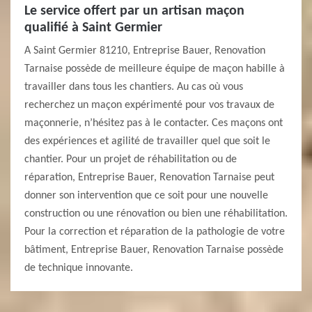
Le service offert par un artisan maçon
qualifié à Saint Germier
A Saint Germier 81210, Entreprise Bauer, Renovation
Tarnaise possède de meilleure équipe de maçon habille à
travailler dans tous les chantiers. Au cas où vous
recherchez un maçon expérimenté pour vos travaux de
maçonnerie, n’hésitez pas à le contacter. Ces maçons ont
des expériences et agilité de travailler quel que soit le
chantier. Pour un projet de réhabilitation ou de
réparation, Entreprise Bauer, Renovation Tarnaise peut
donner son intervention que ce soit pour une nouvelle
construction ou une rénovation ou bien une réhabilitation.
Pour la correction et réparation de la pathologie de votre
bâtiment, Entreprise Bauer, Renovation Tarnaise possède
de technique innovante.