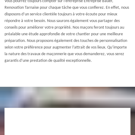
Vous pourrez toujours compter sur l’entreprise Entreprise Bauer,
Renovation Tarnaise pour chaque tâche que vous confierez. En effet, nous
disposons d’un service clientèle toujours à votre écoute pour mieux
répondre à votre besoin. Nous saurons également vous partager des
conseils pour améliorer votre propriété. Nos maçons feront toujours au
préalable une étude approfondie de votre chantier pour une meilleure
préparation. Nous proposons également des touches de personnalisation
selon votre préférence pour augmenter l’attrait de vos lieux. Qu’importe
la nature des travaux de maçonnerie que vous demanderez, vous serez
garantis d’une prestation de qualité exceptionnelle.