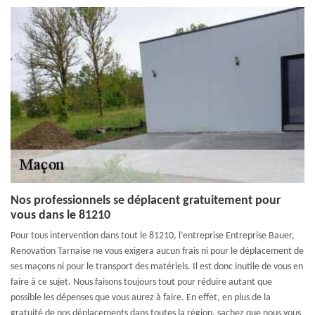
Nos professionnels se déplacent gratuitement pour
vous dans le 81210
Pour tous intervention dans tout le 81210, l’entreprise Entreprise Bauer,
Renovation Tarnaise ne vous exigera aucun frais ni pour le déplacement de
ses maçons ni pour le transport des matériels. Il est donc inutile de vous en
faire à ce sujet. Nous faisons toujours tout pour réduire autant que
possible les dépenses que vous aurez à faire. En effet, en plus de la
gratuité de nos déplacements dans toutes la région, sachez que nous vous