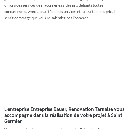
offrons des services de maçonneries à des prix défiants toutes
concurrences. Avec la qualité de nos services et l’attrait de nos prix, il
serait dommage que vous ne saisissiez pas l’occasion.
L’entreprise Entreprise Bauer, Renovation Tarnaise vous
accompagne dans la réalisation de votre projet à Saint
Germier