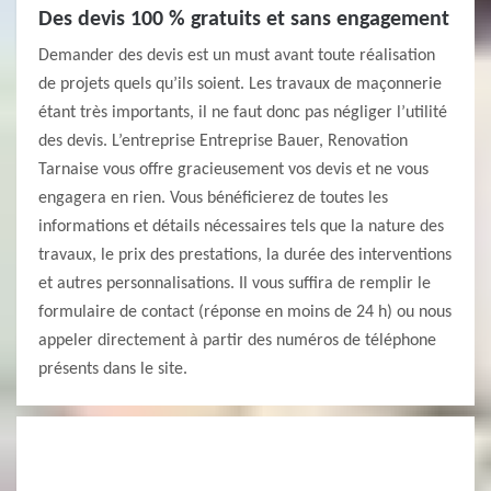
Des devis 100 % gratuits et sans engagement
Demander des devis est un must avant toute réalisation
de projets quels qu’ils soient. Les travaux de maçonnerie
étant très importants, il ne faut donc pas négliger l’utilité
des devis. L’entreprise Entreprise Bauer, Renovation
Tarnaise vous offre gracieusement vos devis et ne vous
engagera en rien. Vous bénéficierez de toutes les
informations et détails nécessaires tels que la nature des
travaux, le prix des prestations, la durée des interventions
et autres personnalisations. Il vous suffira de remplir le
formulaire de contact (réponse en moins de 24 h) ou nous
appeler directement à partir des numéros de téléphone
présents dans le site.