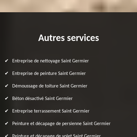
Autres services
Entreprise de nettoyage Saint Germier
Entreprise de peinture Saint Germier
Démoussage de toiture Saint Germier
Béton désactivé Saint Germier
Entreprise terrassement Saint Germier
Peinture et décapage de persienne Saint Germier
Peinture et décapage de volet Saint Germier