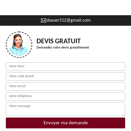
sbauer512@gmail.com
DEVIS GRATUIT
Demandez votre devis gratuitement