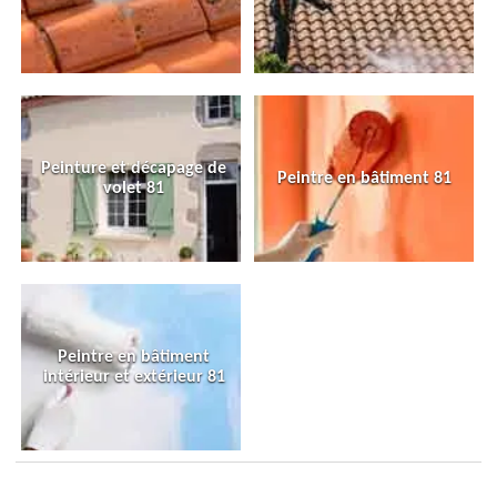
Peinture et décapage de
Peintre en bâtiment 81
volet 81
Peintre en bâtiment
intérieur et extérieur 81