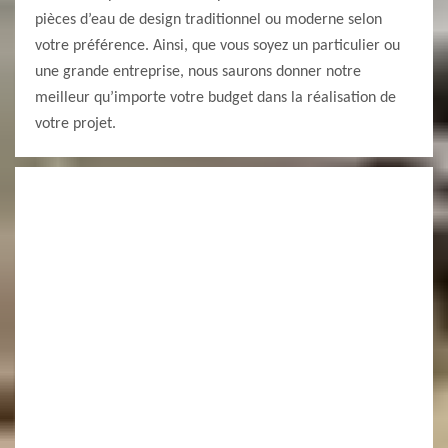
pièces d’eau de design traditionnel ou moderne selon
votre préférence. Ainsi, que vous soyez un particulier ou
une grande entreprise, nous saurons donner notre
meilleur qu’importe votre budget dans la réalisation de
votre projet.