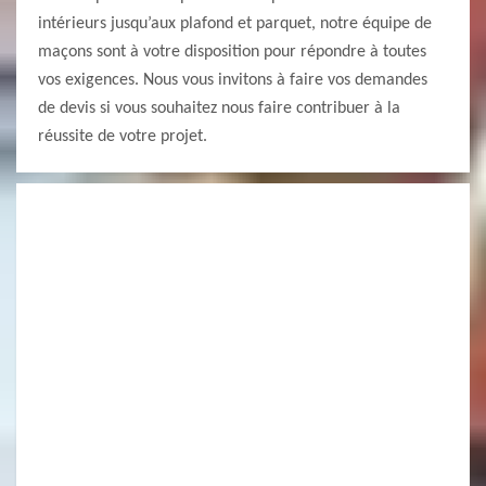
intérieurs jusqu’aux plafond et parquet, notre équipe de
maçons sont à votre disposition pour répondre à toutes
vos exigences. Nous vous invitons à faire vos demandes
de devis si vous souhaitez nous faire contribuer à la
réussite de votre projet.