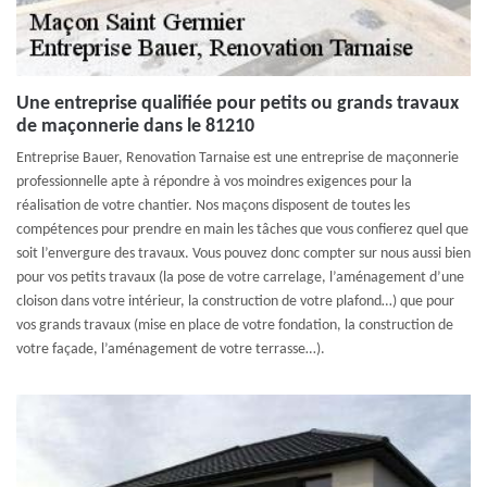
Une entreprise qualifiée pour petits ou grands travaux
de maçonnerie dans le 81210
Entreprise Bauer, Renovation Tarnaise est une entreprise de maçonnerie
professionnelle apte à répondre à vos moindres exigences pour la
réalisation de votre chantier. Nos maçons disposent de toutes les
compétences pour prendre en main les tâches que vous confierez quel que
soit l’envergure des travaux. Vous pouvez donc compter sur nous aussi bien
pour vos petits travaux (la pose de votre carrelage, l’aménagement d’une
cloison dans votre intérieur, la construction de votre plafond…) que pour
vos grands travaux (mise en place de votre fondation, la construction de
votre façade, l’aménagement de votre terrasse…).