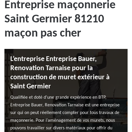
Entreprise maçonnerie
Saint Germier 81210
maçon pas cher
L’entreprise Entreprise Bauer,
Renovation Tarnaise pour la
construction de muret extérieur à
Saint Germier
Qualifiée et doté d’une grande expérience en BTP,
Entreprise Bauer, Renovation Tarnaise est une entreprise
sur qui on peut réellement compter pour tous travaux de
maçonnerie. Pour l’aménagement de vos murets, nous
pouvons travailler sur divers matériaux pour offrir du