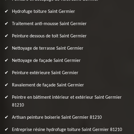
Hydrofuge toiture Saint Germier
Traitement anti-mousse Saint Germier
Peinture dessous de toit Saint Germier
Nettoyage de terrasse Saint Germier
Nettoyage de façade Saint Germier
Peinture extérieure Saint Germier
Ravalement de façade Saint Germier
Peintre en bâtiment intérieur et extérieur Saint Germier
81210
Artisan peinture boiserie Saint Germier 81210
Entreprise résine hydrofuge toiture Saint Germier 81210