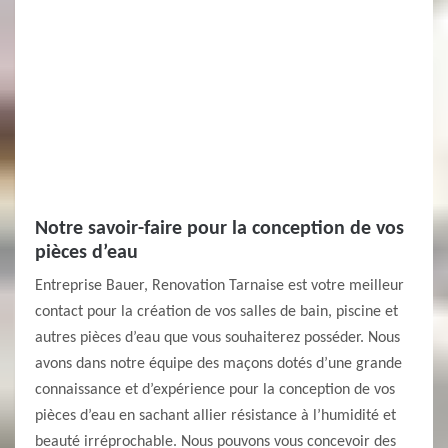
Notre savoir-faire pour la conception de vos
pièces d’eau
Entreprise Bauer, Renovation Tarnaise est votre meilleur
contact pour la création de vos salles de bain, piscine et
autres pièces d’eau que vous souhaiterez posséder. Nous
avons dans notre équipe des maçons dotés d’une grande
connaissance et d’expérience pour la conception de vos
pièces d’eau en sachant allier résistance à l’humidité et
beauté irréprochable. Nous pouvons vous concevoir des