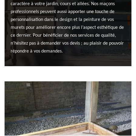
caractère à votre jardin, cours et allées. Nos maçons
professionnels peuvent aussi apporter une touche de
personnalisation dans le design et la peinture de vos
murets pour améliorer encore plus l’aspect esthétique de
ce dernier. Pour bénéficier de nos services de qualité,
n’hésitez pas à demander vos devis ; au plaisir de pouvoir
répondre à vos demandes.