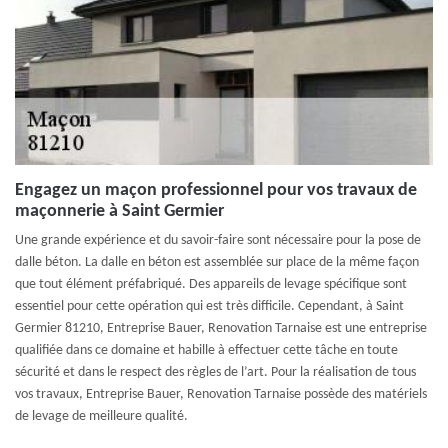
Engagez un maçon professionnel pour vos travaux de
maçonnerie à Saint Germier
Une grande expérience et du savoir-faire sont nécessaire pour la pose de
dalle béton. La dalle en béton est assemblée sur place de la même façon
que tout élément préfabriqué. Des appareils de levage spécifique sont
essentiel pour cette opération qui est très difficile. Cependant, à Saint
Germier 81210, Entreprise Bauer, Renovation Tarnaise est une entreprise
qualifiée dans ce domaine et habille à effectuer cette tâche en toute
sécurité et dans le respect des règles de l’art. Pour la réalisation de tous
vos travaux, Entreprise Bauer, Renovation Tarnaise possède des matériels
de levage de meilleure qualité.