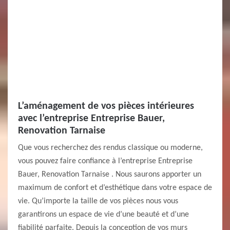
L’aménagement de vos pièces intérieures
avec l’entreprise Entreprise Bauer,
Renovation Tarnaise
Que vous recherchez des rendus classique ou moderne,
vous pouvez faire confiance à l’entreprise Entreprise
Bauer, Renovation Tarnaise . Nous saurons apporter un
maximum de confort et d’esthétique dans votre espace de
vie. Qu’importe la taille de vos pièces nous vous
garantirons un espace de vie d’une beauté et d’une
fiabilité parfaite. Depuis la conception de vos murs