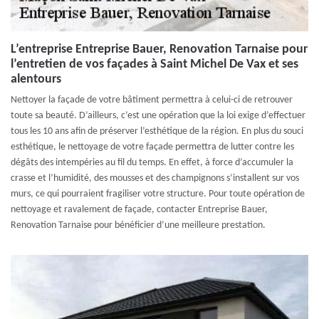
L’entreprise Entreprise Bauer, Renovation Tarnaise pour
l’entretien de vos façades à Saint Michel De Vax et ses
alentours
Nettoyer la façade de votre bâtiment permettra à celui-ci de retrouver
toute sa beauté. D’ailleurs, c’est une opération que la loi exige d’effectuer
tous les 10 ans afin de préserver l’esthétique de la région. En plus du souci
esthétique, le nettoyage de votre façade permettra de lutter contre les
dégâts des intempéries au fil du temps. En effet, à force d’accumuler la
crasse et l’humidité, des mousses et des champignons s’installent sur vos
murs, ce qui pourraient fragiliser votre structure. Pour toute opération de
nettoyage et ravalement de façade, contacter Entreprise Bauer,
Renovation Tarnaise pour bénéficier d’une meilleure prestation.