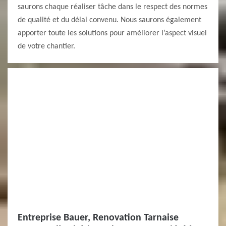
saurons chaque réaliser tâche dans le respect des normes
de qualité et du délai convenu. Nous saurons également
apporter toute les solutions pour améliorer l’aspect visuel
de votre chantier.
Entreprise Bauer, Renovation Tarnaise