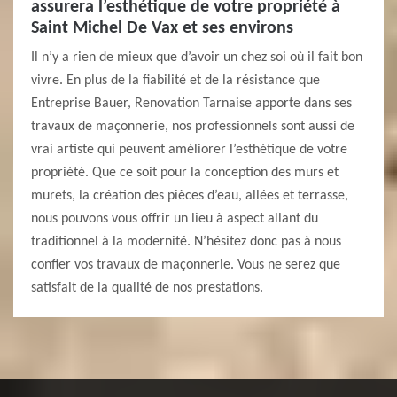
assurera l’esthétique de votre propriété à
Saint Michel De Vax et ses environs
Il n’y a rien de mieux que d’avoir un chez soi où il fait bon
vivre. En plus de la fiabilité et de la résistance que
Entreprise Bauer, Renovation Tarnaise apporte dans ses
travaux de maçonnerie, nos professionnels sont aussi de
vrai artiste qui peuvent améliorer l’esthétique de votre
propriété. Que ce soit pour la conception des murs et
murets, la création des pièces d’eau, allées et terrasse,
nous pouvons vous offrir un lieu à aspect allant du
traditionnel à la modernité. N’hésitez donc pas à nous
confier vos travaux de maçonnerie. Vous ne serez que
satisfait de la qualité de nos prestations.