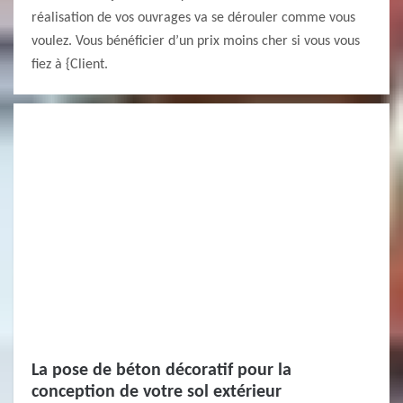
réalisation de vos ouvrages va se dérouler comme vous
voulez. Vous bénéficier d’un prix moins cher si vous vous
fiez à {Client.
La pose de béton décoratif pour la
conception de votre sol extérieur