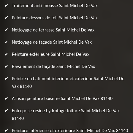
Traitement anti-mousse Saint Michel De Vax
Peinture dessous de toit Saint Michel De Vax
Nettoyage de terrasse Saint Michel De Vax
Nettoyage de façade Saint Michel De Vax
Peinture extérieure Saint Michel De Vax
Ravalement de façade Saint Michel De Vax
Peintre en bâtiment intérieur et extérieur Saint Michel De
Vax 81140
Artisan peinture boiserie Saint Michel De Vax 81140
Entreprise résine hydrofuge toiture Saint Michel De Vax
81140
Peinture intérieure et extérieure Saint Michel De Vax 81140