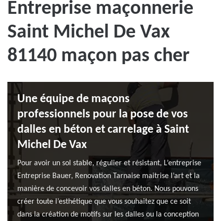
Entreprise maçonnerie
Saint Michel De Vax
81140 maçon pas cher
Une équipe de maçons
professionnels pour la pose de vos
dalles en béton et carrelage à Saint
Michel De Vax
Pour avoir un sol stable, régulier et résistant, L’entreprise
Entreprise Bauer, Renovation Tarnaise maitrise l’art et la
manière de concevoir vos dalles en béton. Nous pouvons
créer toute l’esthétique que vous souhaitez que ce soit
dans la création de motifs sur les dalles ou la conception