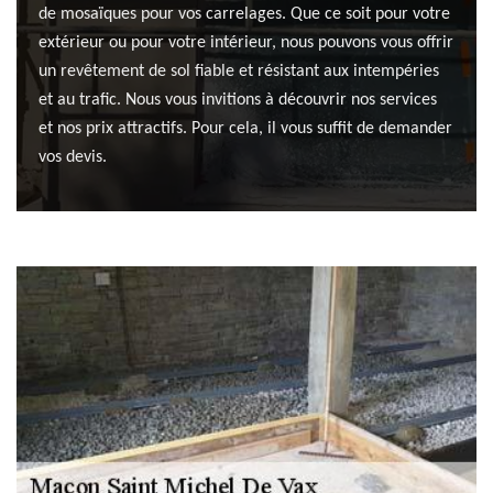
de mosaïques pour vos carrelages. Que ce soit pour votre
extérieur ou pour votre intérieur, nous pouvons vous offrir
un revêtement de sol fiable et résistant aux intempéries
et au trafic. Nous vous invitions à découvrir nos services
et nos prix attractifs. Pour cela, il vous suffit de demander
vos devis.