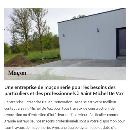
Une entreprise de maçonnerie pour les besoins des
particuliers et des professionnels à Saint Michel De Vax
L’entreprise Entreprise Bauer, Renovation Tarnaise est votre meilleur
contact à Saint Michel De Vax pour tous travaux de construction, de
rénovation ou d’entretien d’intérieur et d’extérieur. Particulier comme
grande entreprise, nos maçons professionnels sont à votre disposition pour
tous travaux de maçonnerie. Avec une équipe dynamique et doté d’un