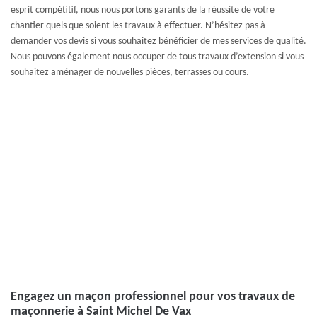
esprit compétitif, nous nous portons garants de la réussite de votre
chantier quels que soient les travaux à effectuer. N’hésitez pas à
demander vos devis si vous souhaitez bénéficier de mes services de qualité.
Nous pouvons également nous occuper de tous travaux d’extension si vous
souhaitez aménager de nouvelles pièces, terrasses ou cours.
Engagez un maçon professionnel pour vos travaux de
maçonnerie à Saint Michel De Vax