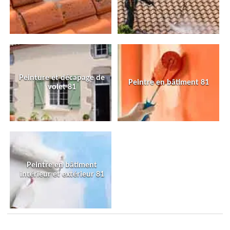
Peinture et décapage de
Peintre en bâtiment 81
volet 81
Peintre en bâtiment
intérieur et extérieur 81