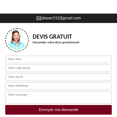
sbauer512@gmail.com
DEVIS GRATUIT
Demandez votre devis gratuitement