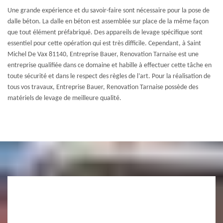
Une grande expérience et du savoir-faire sont nécessaire pour la pose de
dalle béton. La dalle en béton est assemblée sur place de la même façon
que tout élément préfabriqué. Des appareils de levage spécifique sont
essentiel pour cette opération qui est très difficile. Cependant, à Saint
Michel De Vax 81140, Entreprise Bauer, Renovation Tarnaise est une
entreprise qualifiée dans ce domaine et habille à effectuer cette tâche en
toute sécurité et dans le respect des règles de l’art. Pour la réalisation de
tous vos travaux, Entreprise Bauer, Renovation Tarnaise possède des
matériels de levage de meilleure qualité.