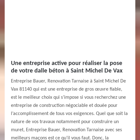
Une entreprise active pour réaliser la pose
de votre dalle béton à Saint Michel De Vax
Entreprise Bauer, Renovation Tarnaise à Saint Michel De
Vax 81140 qui est une entreprise de gros œuvre fiable,
est le meilleur choix qui s’impose si vous recherchez une
entreprise de construction négociable et douée pour
l’accomplissement de tous vos exigences. Quel que soit la
nature de vos travaux notamment pour construire un
muret, Entreprise Bauer, Renovation Tarnaise avec ses
meilleurs maçons est ce qu’il vous faut. Donc, la