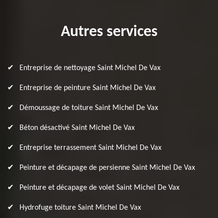
Autres services
Entreprise de nettoyage Saint Michel De Vax
Entreprise de peinture Saint Michel De Vax
Démoussage de toiture Saint Michel De Vax
Béton désactivé Saint Michel De Vax
Entreprise terrassement Saint Michel De Vax
Peinture et décapage de persienne Saint Michel De Vax
Peinture et décapage de volet Saint Michel De Vax
Hydrofuge toiture Saint Michel De Vax