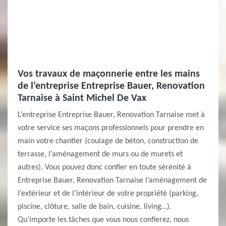
Vos travaux de maçonnerie entre les mains
de l‘entreprise Entreprise Bauer, Renovation
Tarnaise à Saint Michel De Vax
L’entreprise Entreprise Bauer, Renovation Tarnaise met à
votre service ses maçons professionnels pour prendre en
main votre chantier (coulage de béton, construction de
terrasse, l’aménagement de murs ou de murets et
autres). Vous pouvez donc confier en toute sérénité à
Entreprise Bauer, Renovation Tarnaise l’aménagement de
l’extérieur et de l’intérieur de votre propriété (parking,
piscine, clôture, salle de bain, cuisine, living…).
Qu’importe les tâches que vous nous confierez, nous