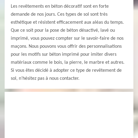
Les revêtements en béton décoratif sont en forte
demande de nos jours. Ces types de sol sont très
esthétique et résistent efficacement aux aléas du temps.
Que ce soit pour la pose de béton désactivé, lavé ou
imprimé, vous pouvez compter sur le savoir-faire de nos
maçons. Nous pouvons vous offrir des personnalisations
pour les motifs sur béton imprimé pour imiter divers
matériaux comme le bois, la pierre, le marbre et autres.
Si vous êtes décidé à adopter ce type de revêtement de
sol, n’hésitez pas à nous contacter.