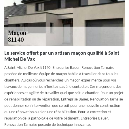
Le service offert par un artisan maçon qualifié à Saint
Michel De Vax
A Saint Michel De Vax 81140, Entreprise Bauer, Renovation Tarnaise
possède de meilleure équipe de maçon habille à travailler dans tous les
chantiers. Au cas où vous recherchez un maçon expérimenté pour vos
travaux de maçonnerie, n’hésitez pas à le contacter. Ces maçons ont des
expériences et agilité de travailler quel que soit le chantier. Pour un projet
de réhabilitation ou de réparation, Entreprise Bauer, Renovation Tarnaise
peut donner son intervention que ce soit pour une nouvelle construction
ou une rénovation ou bien une réhabilitation. Pour la correction et
réparation de la pathologie de votre bâtiment, Entreprise Bauer,
Renovation Tarnaise possède de technique innovante.