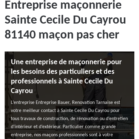
Entreprise maçonnerie
Sainte Cecile Du Cayrou
81140 maçon pas cher
Une entreprise de maçonnerie pour
les besoins des particuliers et des
professionnels à Sainte Cecile Du
Cayrou
L’entreprise Entreprise Bauer, Renovation Tarnaise est
votre meilleur contact à Sainte Cecile Du Cayrou pour
tous travaux de construction, de rénovation ou d’entretien
d’intérieur et d’extérieur. Particulier comme grande
entreprise, nos maçons professionnels sont à votre