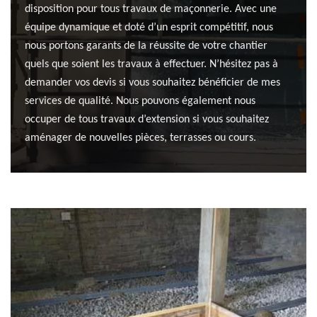
disposition pour tous travaux de maçonnerie. Avec une
équipe dynamique et doté d’un esprit compétitif, nous
nous portons garants de la réussite de votre chantier
quels que soient les travaux à effectuer. N’hésitez pas à
demander vos devis si vous souhaitez bénéficier de mes
services de qualité. Nous pouvons également nous
occuper de tous travaux d’extension si vous souhaitez
aménager de nouvelles pièces, terrasses ou cours.