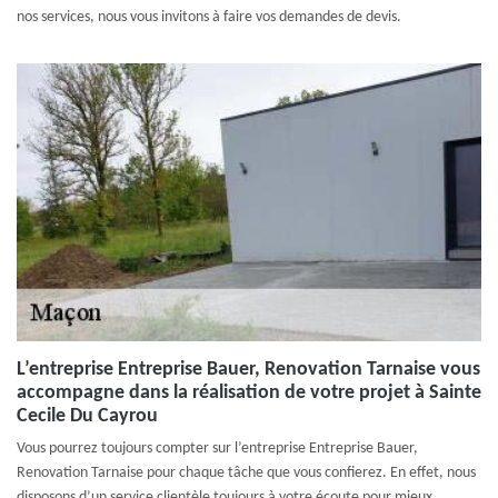
nos services, nous vous invitons à faire vos demandes de devis.
L’entreprise Entreprise Bauer, Renovation Tarnaise vous
accompagne dans la réalisation de votre projet à Sainte
Cecile Du Cayrou
Vous pourrez toujours compter sur l’entreprise Entreprise Bauer,
Renovation Tarnaise pour chaque tâche que vous confierez. En effet, nous
disposons d’un service clientèle toujours à votre écoute pour mieux