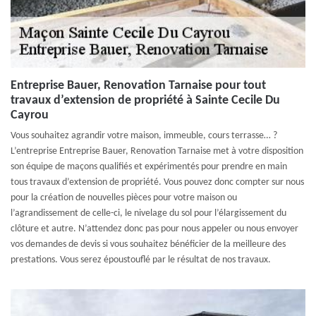
Entreprise Bauer, Renovation Tarnaise pour tout
travaux d’extension de propriété à Sainte Cecile Du
Cayrou
Vous souhaitez agrandir votre maison, immeuble, cours terrasse… ?
L’entreprise Entreprise Bauer, Renovation Tarnaise met à votre disposition
son équipe de maçons qualifiés et expérimentés pour prendre en main
tous travaux d’extension de propriété. Vous pouvez donc compter sur nous
pour la création de nouvelles pièces pour votre maison ou
l’agrandissement de celle-ci, le nivelage du sol pour l’élargissement du
clôture et autre. N’attendez donc pas pour nous appeler ou nous envoyer
vos demandes de devis si vous souhaitez bénéficier de la meilleure des
prestations. Vous serez époustouflé par le résultat de nos travaux.