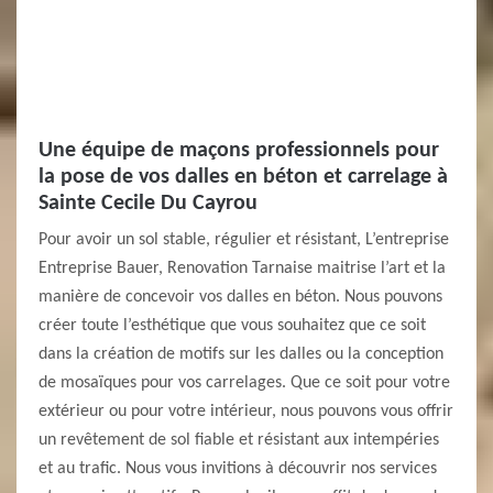
Une équipe de maçons professionnels pour
la pose de vos dalles en béton et carrelage à
Sainte Cecile Du Cayrou
Pour avoir un sol stable, régulier et résistant, L’entreprise
Entreprise Bauer, Renovation Tarnaise maitrise l’art et la
manière de concevoir vos dalles en béton. Nous pouvons
créer toute l’esthétique que vous souhaitez que ce soit
dans la création de motifs sur les dalles ou la conception
de mosaïques pour vos carrelages. Que ce soit pour votre
extérieur ou pour votre intérieur, nous pouvons vous offrir
un revêtement de sol fiable et résistant aux intempéries
et au trafic. Nous vous invitions à découvrir nos services