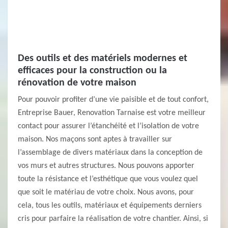
Des outils et des matériels modernes et
efficaces pour la construction ou la
rénovation de votre maison
Pour pouvoir profiter d’une vie paisible et de tout confort,
Entreprise Bauer, Renovation Tarnaise est votre meilleur
contact pour assurer l’étanchéité et l’isolation de votre
maison. Nos maçons sont aptes à travailler sur
l’assemblage de divers matériaux dans la conception de
vos murs et autres structures. Nous pouvons apporter
toute la résistance et l’esthétique que vous voulez quel
que soit le matériau de votre choix. Nous avons, pour
cela, tous les outils, matériaux et équipements derniers
cris pour parfaire la réalisation de votre chantier. Ainsi, si