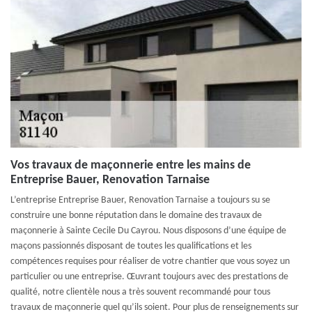
Vos travaux de maçonnerie entre les mains de
Entreprise Bauer, Renovation Tarnaise
L’entreprise Entreprise Bauer, Renovation Tarnaise a toujours su se
construire une bonne réputation dans le domaine des travaux de
maçonnerie à Sainte Cecile Du Cayrou. Nous disposons d’une équipe de
maçons passionnés disposant de toutes les qualifications et les
compétences requises pour réaliser de votre chantier que vous soyez un
particulier ou une entreprise. Œuvrant toujours avec des prestations de
qualité, notre clientèle nous a très souvent recommandé pour tous
travaux de maçonnerie quel qu’ils soient. Pour plus de renseignements sur