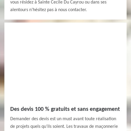
vous résidez à Sainte Cecile Du Cayrou ou dans ses
alentours n’hésitez pas à nous contacter.
Des devis 100 % gratuits et sans engagement
Demander des devis est un must avant toute réalisation
de projets quels qu’ils soient. Les travaux de maçonnerie