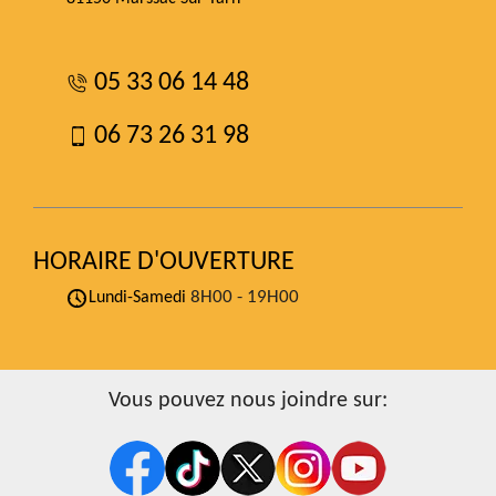
05 33 06 14 48
06 73 26 31 98
HORAIRE D'OUVERTURE
8H00 - 19H00
Lundi-Samedi
Vous pouvez nous joindre sur: