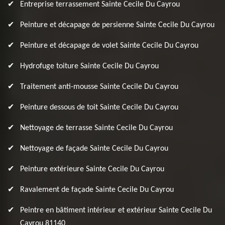
Entreprise terrassement Sainte Cecile Du Cayrou
Peinture et décapage de persienne Sainte Cecile Du Cayrou
Peinture et décapage de volet Sainte Cecile Du Cayrou
Hydrofuge toiture Sainte Cecile Du Cayrou
Traitement anti-mousse Sainte Cecile Du Cayrou
Peinture dessous de toit Sainte Cecile Du Cayrou
Nettoyage de terrasse Sainte Cecile Du Cayrou
Nettoyage de façade Sainte Cecile Du Cayrou
Peinture extérieure Sainte Cecile Du Cayrou
Ravalement de façade Sainte Cecile Du Cayrou
Peintre en bâtiment intérieur et extérieur Sainte Cecile Du
Cayrou 81140