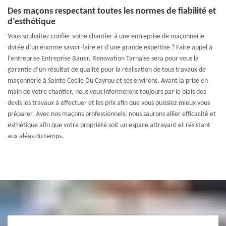
Des maçons respectant toutes les normes de fiabilité et
d’esthétique
Vous souhaitez confier votre chantier à une entreprise de maçonnerie
dotée d’un énorme savoir-faire et d’une grande expertise ? Faire appel à
l’entreprise Entreprise Bauer, Renovation Tarnaise sera pour vous la
garantie d’un résultat de qualité pour la réalisation de tous travaux de
maçonnerie à Sainte Cecile Du Cayrou et ses environs. Avant la prise en
main de votre chantier, nous vous informerons toujours par le biais des
devis les travaux à effectuer et les prix afin que vous puissiez mieux vous
préparer. Avec nos maçons professionnels, nous saurons allier efficacité et
esthétique afin que votre propriété soit un espace attrayant et résistant
aux aléas du temps.