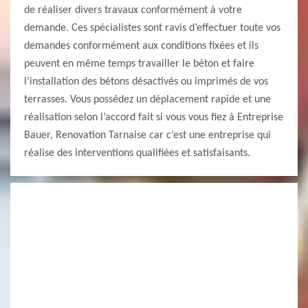
de réaliser divers travaux conformément à votre
demande. Ces spécialistes sont ravis d’effectuer toute vos
demandes conformément aux conditions fixées et ils
peuvent en même temps travailler le béton et faire
l’installation des bétons désactivés ou imprimés de vos
terrasses. Vous possédez un déplacement rapide et une
réalisation selon l’accord fait si vous vous fiez à Entreprise
Bauer, Renovation Tarnaise car c’est une entreprise qui
réalise des interventions qualifiées et satisfaisants.