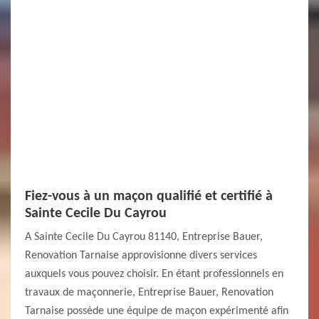
Fiez-vous à un maçon qualifié et certifié à
Sainte Cecile Du Cayrou
A Sainte Cecile Du Cayrou 81140, Entreprise Bauer,
Renovation Tarnaise approvisionne divers services
auxquels vous pouvez choisir. En étant professionnels en
travaux de maçonnerie, Entreprise Bauer, Renovation
Tarnaise possède une équipe de maçon expérimenté afin