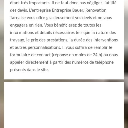
étant très importants, il ne faut donc pas négliger l’utilité
des devis. L’entreprise Entreprise Bauer, Renovation
Tarnaise vous offre gracieusement vos devis et ne vous
engagera en rien. Vous bénéficierez de toutes les
informations et détails nécessaires tels que la nature des
travaux, le prix des prestations, la durée des interventions
et autres personnalisations. Il vous suffira de remplir le
formulaire de contact (réponse en moins de 24 h) ou nous
appeler directement à partir des numéros de téléphone
présents dans le site.