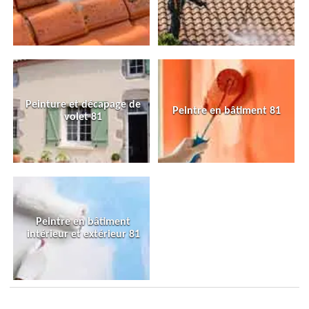
Peinture et décapage de
Peintre en bâtiment 81
volet 81
Peintre en bâtiment
intérieur et extérieur 81