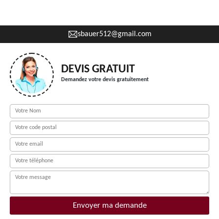
sbauer512@gmail.com
DEVIS GRATUIT
Demandez votre devis gratuitement