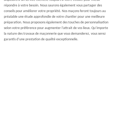
répondre à votre besoin. Nous saurons également vous partager des
conseils pour améliorer votre propriété. Nos maçons feront toujours au
préalable une étude approfondie de votre chantier pour une meilleure
préparation. Nous proposons également des touches de personnalisation
selon votre préférence pour augmenter l’attrait de vos lieux. Qu’importe
la nature des travaux de maçonnerie que vous demanderez, vous serez
garantis d’une prestation de qualité exceptionnelle.