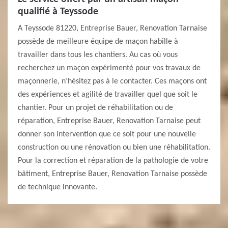
qualifié à Teyssode
A Teyssode 81220, Entreprise Bauer, Renovation Tarnaise
possède de meilleure équipe de maçon habille à
travailler dans tous les chantiers. Au cas où vous
recherchez un maçon expérimenté pour vos travaux de
maçonnerie, n’hésitez pas à le contacter. Ces maçons ont
des expériences et agilité de travailler quel que soit le
chantier. Pour un projet de réhabilitation ou de
réparation, Entreprise Bauer, Renovation Tarnaise peut
donner son intervention que ce soit pour une nouvelle
construction ou une rénovation ou bien une réhabilitation.
Pour la correction et réparation de la pathologie de votre
bâtiment, Entreprise Bauer, Renovation Tarnaise possède
de technique innovante.