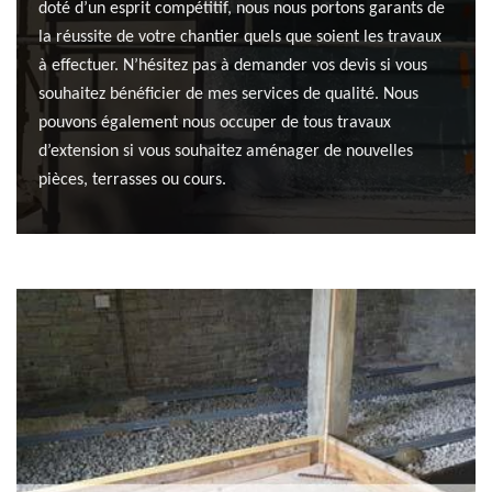
doté d’un esprit compétitif, nous nous portons garants de
la réussite de votre chantier quels que soient les travaux
à effectuer. N’hésitez pas à demander vos devis si vous
souhaitez bénéficier de mes services de qualité. Nous
pouvons également nous occuper de tous travaux
d’extension si vous souhaitez aménager de nouvelles
pièces, terrasses ou cours.