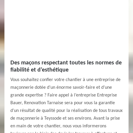
Des maçons respectant toutes les normes de
fiabilité et d’esthétique
Vous souhaitez confier votre chantier à une entreprise de
maçonnerie dotée d’un énorme savoir-faire et d’une
grande expertise ? Faire appel à l’entreprise Entreprise
Bauer, Renovation Tarnaise sera pour vous la garantie
d’un résultat de qualité pour la réalisation de tous travaux
de maçonnerie à Teyssode et ses environs. Avant la prise
en main de votre chantier, nous vous informerons