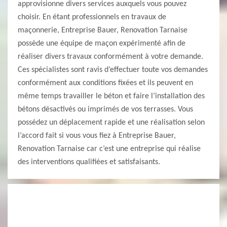
approvisionne divers services auxquels vous pouvez
choisir. En étant professionnels en travaux de
maçonnerie, Entreprise Bauer, Renovation Tarnaise
possède une équipe de maçon expérimenté afin de
réaliser divers travaux conformément à votre demande.
Ces spécialistes sont ravis d’effectuer toute vos demandes
conformément aux conditions fixées et ils peuvent en
même temps travailler le béton et faire l’installation des
bétons désactivés ou imprimés de vos terrasses. Vous
possédez un déplacement rapide et une réalisation selon
l’accord fait si vous vous fiez à Entreprise Bauer,
Renovation Tarnaise car c’est une entreprise qui réalise
des interventions qualifiées et satisfaisants.