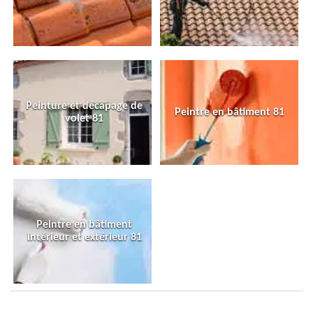
Peinture et décapage de
Peintre en bâtiment 81
volet 81
Peintre en bâtiment
intérieur et extérieur 81