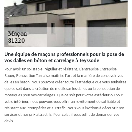
Une équipe de maçons professionnels pour la pose de
vos dalles en béton et carrelage à Teyssode
Pour avoir un sol stable, régulier et résistant, L’entreprise Entreprise
Bauer, Renovation Tarnaise maitrise l’art et la manière de concevoir vos
dalles en béton. Nous pouvons créer toute l’esthétique que vous souhaitez
que ce soit dans la création de motifs sur les dalles ou la conception de
mosaïques pour vos carrelages. Que ce soit pour votre extérieur ou pour
votre intérieur, nous pouvons vous offrir un revêtement de sol fiable et
résistant aux intempéries et au trafic. Nous vous invitions à découvrir nos
services et nos prix attractifs. Pour cela, il vous suffit de demander vos
devis.