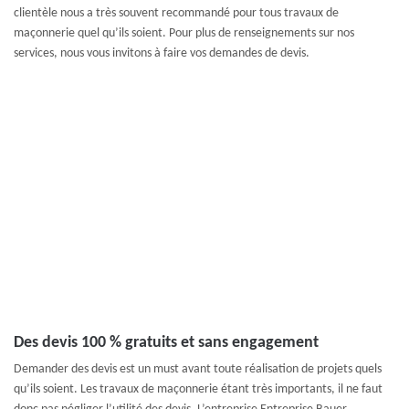
clientèle nous a très souvent recommandé pour tous travaux de
maçonnerie quel qu’ils soient. Pour plus de renseignements sur nos
services, nous vous invitons à faire vos demandes de devis.
Des devis 100 % gratuits et sans engagement
Demander des devis est un must avant toute réalisation de projets quels
qu’ils soient. Les travaux de maçonnerie étant très importants, il ne faut