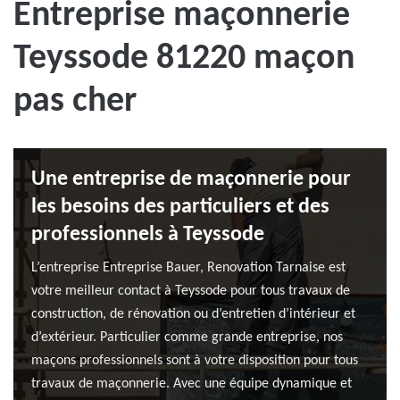
Entreprise maçonnerie
Teyssode 81220 maçon
pas cher
Une entreprise de maçonnerie pour
les besoins des particuliers et des
professionnels à Teyssode
L’entreprise Entreprise Bauer, Renovation Tarnaise est
votre meilleur contact à Teyssode pour tous travaux de
construction, de rénovation ou d’entretien d’intérieur et
d’extérieur. Particulier comme grande entreprise, nos
maçons professionnels sont à votre disposition pour tous
travaux de maçonnerie. Avec une équipe dynamique et