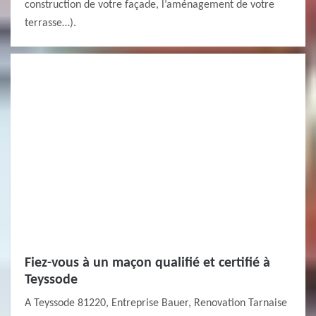
construction de votre façade, l’aménagement de votre
terrasse…).
Fiez-vous à un maçon qualifié et certifié à
Teyssode
A Teyssode 81220, Entreprise Bauer, Renovation Tarnaise