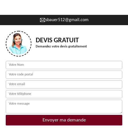
sbauer512@gmail.com
DEVIS GRATUIT
Demandez votre devis gratuitement