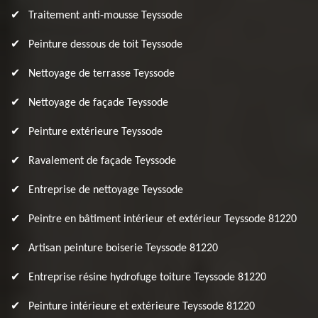
Traitement anti-mousse Teyssode
Peinture dessous de toit Teyssode
Nettoyage de terrasse Teyssode
Nettoyage de façade Teyssode
Peinture extérieure Teyssode
Ravalement de façade Teyssode
Entreprise de nettoyage Teyssode
Peintre en bâtiment intérieur et extérieur Teyssode 81220
Artisan peinture boiserie Teyssode 81220
Entreprise résine hydrofuge toiture Teyssode 81220
Peinture intérieure et extérieure Teyssode 81220