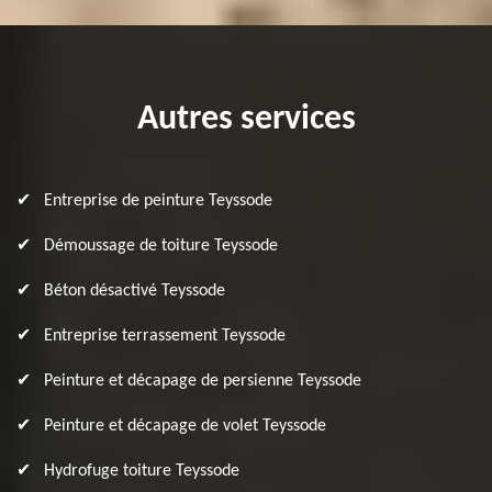
Autres services
Entreprise de peinture Teyssode
Démoussage de toiture Teyssode
Béton désactivé Teyssode
Entreprise terrassement Teyssode
Peinture et décapage de persienne Teyssode
Peinture et décapage de volet Teyssode
Hydrofuge toiture Teyssode