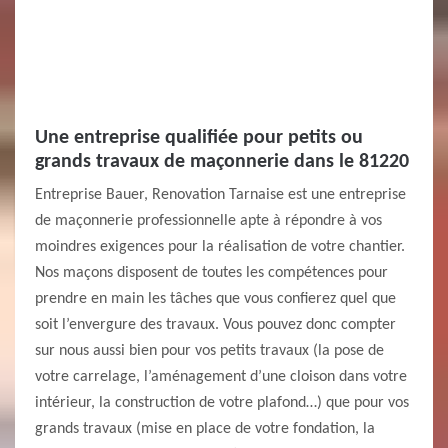
Une entreprise qualifiée pour petits ou
grands travaux de maçonnerie dans le 81220
Entreprise Bauer, Renovation Tarnaise est une entreprise
de maçonnerie professionnelle apte à répondre à vos
moindres exigences pour la réalisation de votre chantier.
Nos maçons disposent de toutes les compétences pour
prendre en main les tâches que vous confierez quel que
soit l’envergure des travaux. Vous pouvez donc compter
sur nous aussi bien pour vos petits travaux (la pose de
votre carrelage, l’aménagement d’une cloison dans votre
intérieur, la construction de votre plafond…) que pour vos
grands travaux (mise en place de votre fondation, la