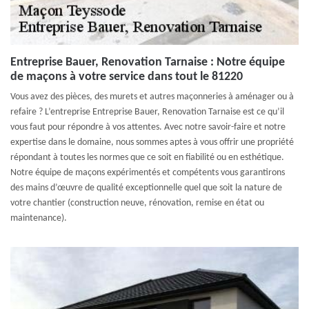
Entreprise Bauer, Renovation Tarnaise : Notre équipe
de maçons à votre service dans tout le 81220
Vous avez des pièces, des murets et autres maçonneries à aménager ou à
refaire ? L’entreprise Entreprise Bauer, Renovation Tarnaise est ce qu’il
vous faut pour répondre à vos attentes. Avec notre savoir-faire et notre
expertise dans le domaine, nous sommes aptes à vous offrir une propriété
répondant à toutes les normes que ce soit en fiabilité ou en esthétique.
Notre équipe de maçons expérimentés et compétents vous garantirons
des mains d’œuvre de qualité exceptionnelle quel que soit la nature de
votre chantier (construction neuve, rénovation, remise en état ou
maintenance).