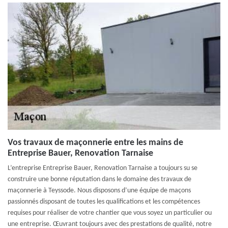
Vos travaux de maçonnerie entre les mains de
Entreprise Bauer, Renovation Tarnaise
L’entreprise Entreprise Bauer, Renovation Tarnaise a toujours su se
construire une bonne réputation dans le domaine des travaux de
maçonnerie à Teyssode. Nous disposons d’une équipe de maçons
passionnés disposant de toutes les qualifications et les compétences
requises pour réaliser de votre chantier que vous soyez un particulier ou
une entreprise. Œuvrant toujours avec des prestations de qualité, notre