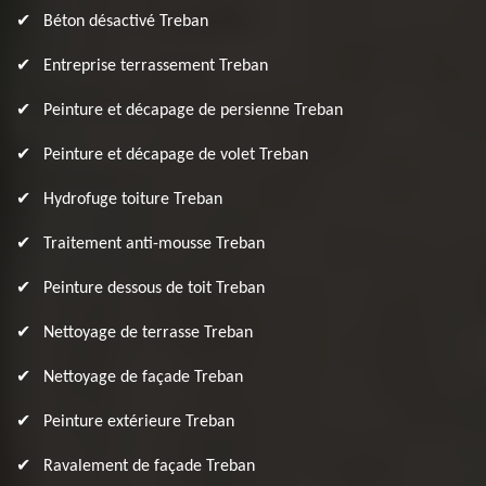
Béton désactivé Treban
Entreprise terrassement Treban
Peinture et décapage de persienne Treban
Peinture et décapage de volet Treban
Hydrofuge toiture Treban
Traitement anti-mousse Treban
Peinture dessous de toit Treban
Nettoyage de terrasse Treban
Nettoyage de façade Treban
Peinture extérieure Treban
Ravalement de façade Treban