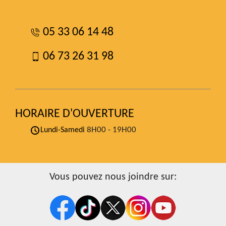
05 33 06 14 48
06 73 26 31 98
HORAIRE D'OUVERTURE
8H00 - 19H00
Lundi-Samedi
Vous pouvez nous joindre sur: