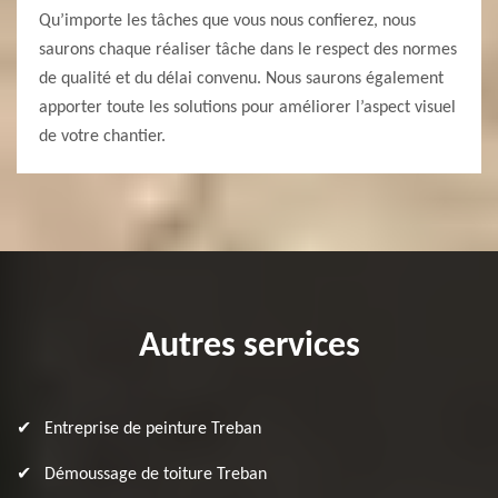
Qu’importe les tâches que vous nous confierez, nous
saurons chaque réaliser tâche dans le respect des normes
de qualité et du délai convenu. Nous saurons également
apporter toute les solutions pour améliorer l’aspect visuel
de votre chantier.
Autres services
Entreprise de peinture Treban
Démoussage de toiture Treban