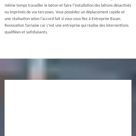
même temps travailler le béton et faire l’installation des bétons désactivés
ou imprimés de vos terrasses. Vous possédez un déplacement rapide et
une réalisation selon l’accord fait si vous vous fiez à Entreprise Bauer,
Renovation Tarnaise car c’est une entreprise qui réalise des interventions
qualifiées et satisfaisants.