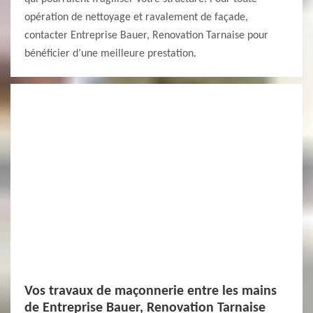
opération de nettoyage et ravalement de façade,
contacter Entreprise Bauer, Renovation Tarnaise pour
bénéficier d’une meilleure prestation.
Vos travaux de maçonnerie entre les mains
de Entreprise Bauer, Renovation Tarnaise