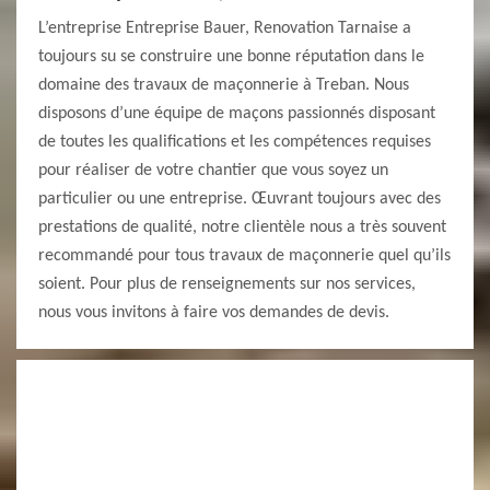
L’entreprise Entreprise Bauer, Renovation Tarnaise a
toujours su se construire une bonne réputation dans le
domaine des travaux de maçonnerie à Treban. Nous
disposons d’une équipe de maçons passionnés disposant
de toutes les qualifications et les compétences requises
pour réaliser de votre chantier que vous soyez un
particulier ou une entreprise. Œuvrant toujours avec des
prestations de qualité, notre clientèle nous a très souvent
recommandé pour tous travaux de maçonnerie quel qu’ils
soient. Pour plus de renseignements sur nos services,
nous vous invitons à faire vos demandes de devis.