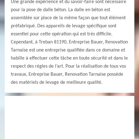
Une grande expérience et du savoir-faire sont nécessaire
pour la pose de dalle béton. La dalle en béton est
assemblée sur place de la même façon que tout élément
préfabriqué. Des appareils de levage spécifique sont
essentiel pour cette opération qui est très difficile.
Cependant, à Treban 81190, Entreprise Bauer, Renovation
Tarnaise est une entreprise qualifiée dans ce domaine et
habille à effectuer cette tâche en toute sécurité et dans le
respect des règles de l’art. Pour la réalisation de tous vos
travaux, Entreprise Bauer, Renovation Tarnaise possède
des matériels de levage de meilleure qualité.