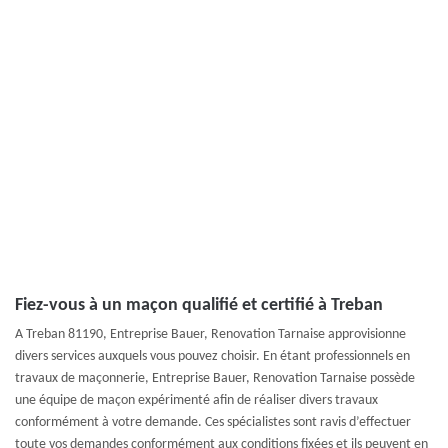
Fiez-vous à un maçon qualifié et certifié à Treban
A Treban 81190, Entreprise Bauer, Renovation Tarnaise approvisionne
divers services auxquels vous pouvez choisir. En étant professionnels en
travaux de maçonnerie, Entreprise Bauer, Renovation Tarnaise possède
une équipe de maçon expérimenté afin de réaliser divers travaux
conformément à votre demande. Ces spécialistes sont ravis d’effectuer
toute vos demandes conformément aux conditions fixées et ils peuvent en