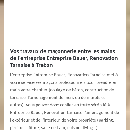
Vos travaux de maçonnerie entre les mains
de l‘entreprise Entreprise Bauer, Renovation
Tarnaise à Treban
L’entreprise Entreprise Bauer, Renovation Tarnaise met à
votre service ses maçons professionnels pour prendre en
main votre chantier (coulage de béton, construction de
terrasse, l’aménagement de murs ou de murets et
autres). Vous pouvez donc confier en toute sérénité à
Entreprise Bauer, Renovation Tarnaise l’aménagement de
l’extérieur et de l’intérieur de votre propriété (parking,
piscine, clôture, salle de bain, cuisine, living…).