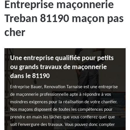
Entreprise maçonnerie
Treban 81190 maçon pas
cher
Une entreprise qualifiée pour petits
ou grands travaux de maçonnerie
dans le 81190
Entreprise Bauer, Renovation Tarnaise est une entreprise
de maçonnerie professionnelle apte à répondre à vos
moindres exigences pour la réalisation de votre chantier.
Nos maçons disposent de toutes les compétences pour
prendre en main les tâches que vous confierez quel que
soit l’envergure des travaux. Vous pouvez donc compter