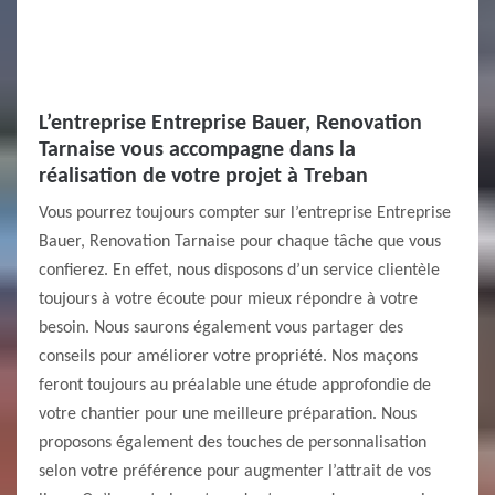
L’entreprise Entreprise Bauer, Renovation
Tarnaise vous accompagne dans la
réalisation de votre projet à Treban
Vous pourrez toujours compter sur l’entreprise Entreprise
Bauer, Renovation Tarnaise pour chaque tâche que vous
confierez. En effet, nous disposons d’un service clientèle
toujours à votre écoute pour mieux répondre à votre
besoin. Nous saurons également vous partager des
conseils pour améliorer votre propriété. Nos maçons
feront toujours au préalable une étude approfondie de
votre chantier pour une meilleure préparation. Nous
proposons également des touches de personnalisation
selon votre préférence pour augmenter l’attrait de vos