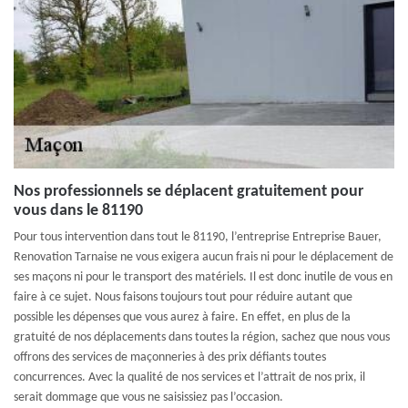
Nos professionnels se déplacent gratuitement pour
vous dans le 81190
Pour tous intervention dans tout le 81190, l’entreprise Entreprise Bauer,
Renovation Tarnaise ne vous exigera aucun frais ni pour le déplacement de
ses maçons ni pour le transport des matériels. Il est donc inutile de vous en
faire à ce sujet. Nous faisons toujours tout pour réduire autant que
possible les dépenses que vous aurez à faire. En effet, en plus de la
gratuité de nos déplacements dans toutes la région, sachez que nous vous
offrons des services de maçonneries à des prix défiants toutes
concurrences. Avec la qualité de nos services et l’attrait de nos prix, il
serait dommage que vous ne saisissiez pas l’occasion.