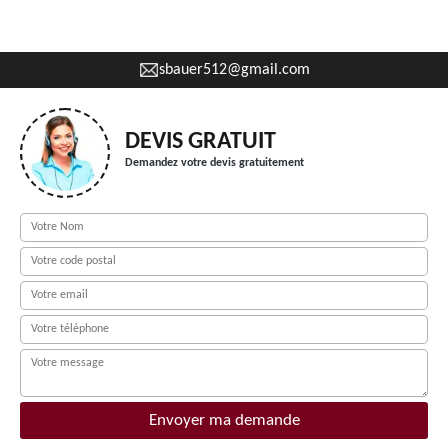
sbauer512@gmail.com
DEVIS GRATUIT
Demandez votre devis gratuitement