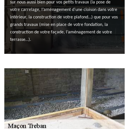
sur nous aussi bien pour vos petits travaux (la pose de
votre carrelage, l’aménagement d’une cloison dans votre
intérieur, la construction de votre plafond…) que pour vos
grands travaux (mise en place de votre fondation, la
construction de votre façade, l’aménagement de votre
terrasse…).