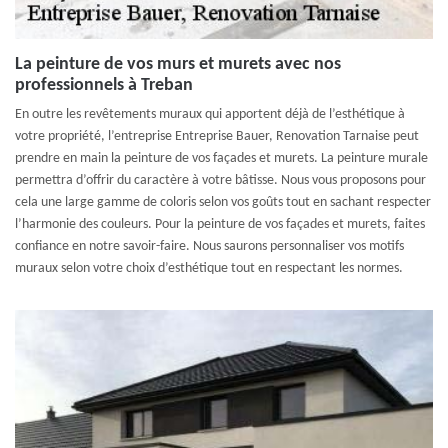
La peinture de vos murs et murets avec nos
professionnels à Treban
En outre les revêtements muraux qui apportent déjà de l’esthétique à
votre propriété, l’entreprise Entreprise Bauer, Renovation Tarnaise peut
prendre en main la peinture de vos façades et murets. La peinture murale
permettra d’offrir du caractère à votre bâtisse. Nous vous proposons pour
cela une large gamme de coloris selon vos goûts tout en sachant respecter
l’harmonie des couleurs. Pour la peinture de vos façades et murets, faites
confiance en notre savoir-faire. Nous saurons personnaliser vos motifs
muraux selon votre choix d’esthétique tout en respectant les normes.