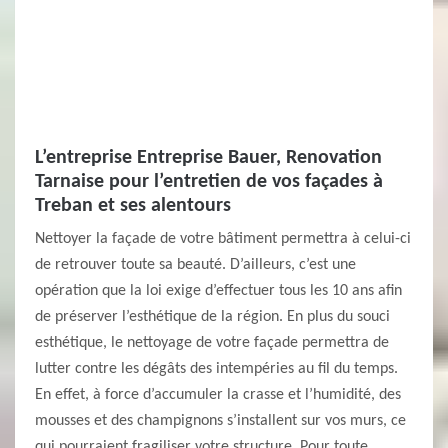
L’entreprise Entreprise Bauer, Renovation
Tarnaise pour l’entretien de vos façades à
Treban et ses alentours
Nettoyer la façade de votre bâtiment permettra à celui-ci
de retrouver toute sa beauté. D’ailleurs, c’est une
opération que la loi exige d’effectuer tous les 10 ans afin
de préserver l’esthétique de la région. En plus du souci
esthétique, le nettoyage de votre façade permettra de
lutter contre les dégâts des intempéries au fil du temps.
En effet, à force d’accumuler la crasse et l’humidité, des
mousses et des champignons s’installent sur vos murs, ce
qui pourraient fragiliser votre structure. Pour toute