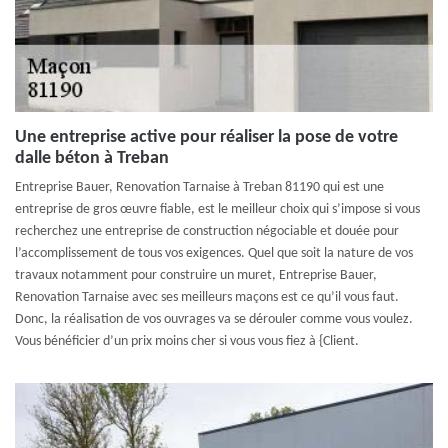
Une entreprise active pour réaliser la pose de votre
dalle béton à Treban
Entreprise Bauer, Renovation Tarnaise à Treban 81190 qui est une
entreprise de gros œuvre fiable, est le meilleur choix qui s’impose si vous
recherchez une entreprise de construction négociable et douée pour
l’accomplissement de tous vos exigences. Quel que soit la nature de vos
travaux notamment pour construire un muret, Entreprise Bauer,
Renovation Tarnaise avec ses meilleurs maçons est ce qu’il vous faut.
Donc, la réalisation de vos ouvrages va se dérouler comme vous voulez.
Vous bénéficier d’un prix moins cher si vous vous fiez à {Client.