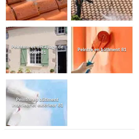
Peinture et décapage de
Peintre en bâtiment 81
volet 81
Peintre en bâtiment
intérieur et extérieur 81