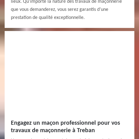
lieux. Qu’importe la nature des travaux de maçonnerie
que vous demanderez, vous serez garantis d’une
prestation de qualité exceptionnelle.
Engagez un maçon professionnel pour vos
travaux de maçonnerie à Treban