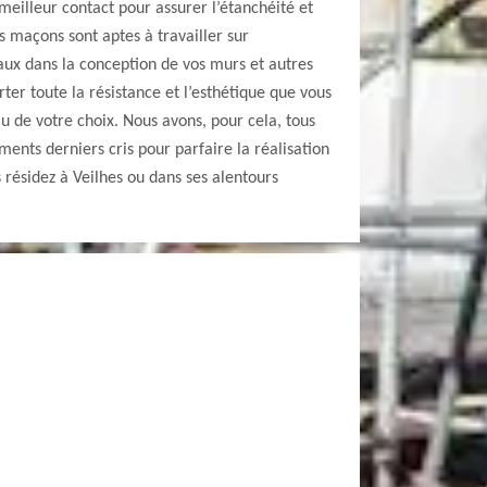
meilleur contact pour assurer l’étanchéité et
s maçons sont aptes à travailler sur
aux dans la conception de vos murs et autres
ter toute la résistance et l’esthétique que vous
au de votre choix. Nous avons, pour cela, tous
ments derniers cris pour parfaire la réalisation
us résidez à Veilhes ou dans ses alentours