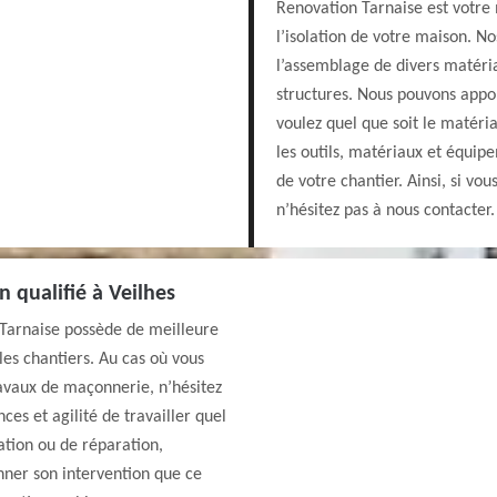
Renovation Tarnaise est votre 
l’isolation de votre maison. No
l’assemblage de divers matéri
structures. Nous pouvons appor
voulez quel que soit le matéri
les outils, matériaux et équipe
de votre chantier. Ainsi, si vo
n’hésitez pas à nous contacter.
n qualifié à Veilhes
 Tarnaise possède de meilleure
les chantiers. Au cas où vous
vaux de maçonnerie, n’hésitez
es et agilité de travailler quel
tation ou de réparation,
nner son intervention que ce