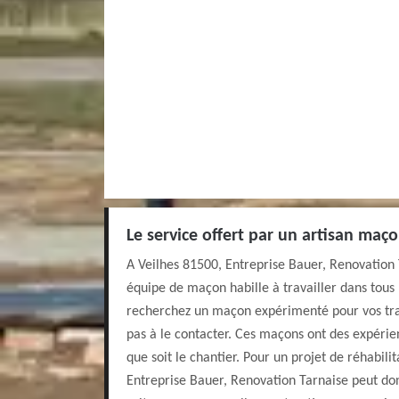
Le service offert par un artisan maço
A Veilhes 81500, Entreprise Bauer, Renovation
équipe de maçon habille à travailler dans tous 
recherchez un maçon expérimenté pour vos tra
pas à le contacter. Ces maçons ont des expérienc
que soit le chantier. Pour un projet de réhabili
Entreprise Bauer, Renovation Tarnaise peut do