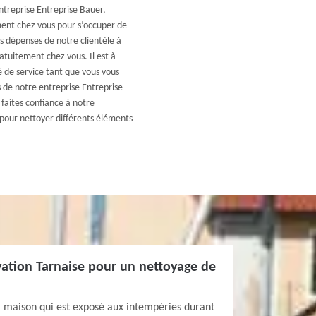
entreprise Entreprise Bauer,
ent chez vous pour s’occuper de
s dépenses de notre clientèle à
tuitement chez vous. Il est à
é de service tant que vous vous
es de notre entreprise Entreprise
faites confiance à notre
pour nettoyer différents éléments
vation Tarnaise pour un nettoyage de
a maison qui est exposé aux intempéries durant