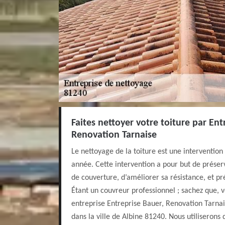
Faites nettoyer votre toiture par Ent
Renovation Tarnaise
Le nettoyage de la toiture est une intervention
année. Cette intervention a pour but de préser
de couverture, d’améliorer sa résistance, et pré
Étant un couvreur professionnel ; sachez que, 
entreprise Entreprise Bauer, Renovation Tarnai
dans la ville de Albine 81240. Nous utiliserons 