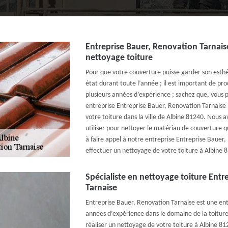
Entreprise Bauer, Renovation Tarnais
nettoyage toiture
Pour que votre couverture puisse garder son esthé
état durant toute l’année ; il est important de pr
plusieurs années d’expérience ; sachez que, vous
entreprise Entreprise Bauer, Renovation Tarnaise 
votre toiture dans la ville de Albine 81240. Nous 
utiliser pour nettoyer le matériau de couverture q
à faire appel à notre entreprise Entreprise Bauer
effectuer un nettoyage de votre toiture à Albine 
Spécialiste en nettoyage toiture Entr
Tarnaise
Entreprise Bauer, Renovation Tarnaise est une entr
années d’expérience dans le domaine de la toiture e
réaliser un nettoyage de votre toiture à Albine 81