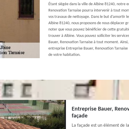
Étant siégée dans la ville de Albine 81240, notre 
Renovation Tarnaise pourra intervenir à tout mom
vos travaux de nettoyage. Dans le but d’amortir le
Albine 81240, nous proposons de nous déplacer gra
noter que vous pouvez bénéficier de cette gratuit
trouver à Albine. Vous pouvez solliciter les servic
Bauer, Renovation Tarnaise à tout moment. Ainsi, 
entreprise Entreprise Bauer, Renovation Tarnaise 
de votre habitation.
Entreprise Bauer, Reno
façade
La façade est un élément de l