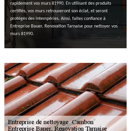
rapidement vos murs 81990. En utilisant des produits
certifiés, vos murs retrouveront son éclat, et seront
protégés des intempéries. Ainsi, faites confiance à
Entreprise Bauer, Renovation Tarnaise pour nettoyer vos
murs 81990.