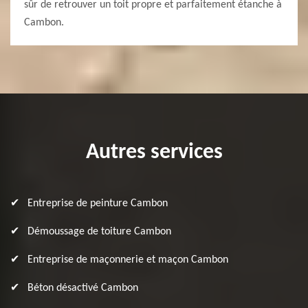
sûr de retrouver un toit propre et parfaitement étanche à
Cambon.
Autres services
Entreprise de peinture Cambon
Démoussage de toiture Cambon
Entreprise de maçonnerie et maçon Cambon
Béton désactivé Cambon