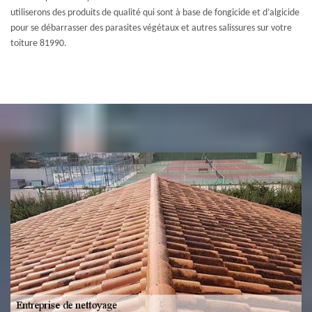
utiliserons des produits de qualité qui sont à base de fongicide et d’algicide
pour se débarrasser des parasites végétaux et autres salissures sur votre
toiture 81990.