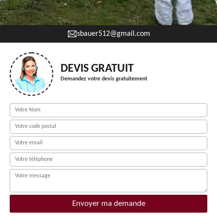
sbauer512@gmail.com
DEVIS GRATUIT
Demandez votre devis gratuitement