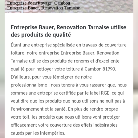
Entreprise Bauer, Renovation Tarnaise utilise
des produits de qualité
Étant une entreprise spécialisée en travaux de couverture
toiture, notre entreprise Entreprise Bauer, Renovation
Tarnaise utilise des produits de renoms et d’excellente
qualité pour nettoyer votre toiture à Cambon 81990.
D’ailleurs, pour vous témoigner de notre
professionnalisme ; nous tenons à vous rassurer que, nous
sommes une entreprise certifiée par le label RGE, ce qui
veut dire que les produits que nous utilisons ne nuit pas à
l’environnement et la santé. En plus de rendre propre
votre toit, les produits que nous utilisons vont protéger
efficacement votre couverture des effets indésirables
causés par les intempéries.