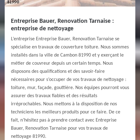
Entreprise Bauer, Renovation Tarnaise :
entreprise de nettoyage
L’entreprise Entreprise Bauer, Renovation Tarnaise se
spécialise en travaux de couverture toiture. Nous sommes
installés dans la ville de Cambon 81990 et y exerçant le
métier de couvreur depuis un certain temps. Nous
disposons des qualifications et des savoir-faire
nécessaires pour s’occuper de vos travaux de nettoyage :
toiture, mur, façade, gouttière. Nos équipes pourront vous
assurer des travaux fiables et des résultats
irréprochables. Nous mettons à la disposition de nos
techniciens les meilleurs produits pour ce faire. De ce
fait, n’hésitez pas à prendre contact avec Entreprise
Bauer, Renovation Tarnaise pour vos travaux de
nettoyage 81990.