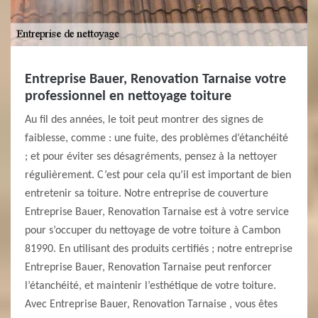
Entreprise Bauer, Renovation Tarnaise votre
professionnel en nettoyage toiture
Au fil des années, le toit peut montrer des signes de
faiblesse, comme : une fuite, des problèmes d’étanchéité
; et pour éviter ses désagréments, pensez à la nettoyer
régulièrement. C’est pour cela qu’il est important de bien
entretenir sa toiture. Notre entreprise de couverture
Entreprise Bauer, Renovation Tarnaise est à votre service
pour s’occuper du nettoyage de votre toiture à Cambon
81990. En utilisant des produits certifiés ; notre entreprise
Entreprise Bauer, Renovation Tarnaise peut renforcer
l’étanchéité, et maintenir l’esthétique de votre toiture.
Avec Entreprise Bauer, Renovation Tarnaise , vous êtes