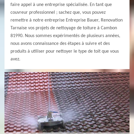
faire appel à une entreprise spécialisée. En tant que
couvreur professionnel ; sachez que, vous pouvez
remettre à notre entreprise Entreprise Bauer, Renovation
Tarnaise vos projets de nettoyage de toiture à Cambon
81990. Nous sommes expérimentés de plusieurs années,
nous avons connaissance des étapes à suivre et des
produits à utiliser pour nettoyer le type de toit que vous
avez.