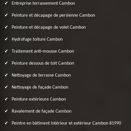
Entreprise terrassement Cambon
Peinture et décapage de persienne Cambon
Peinture et décapage de volet Cambon
Hydrofuge toiture Cambon
Traitement anti-mousse Cambon
Peinture dessous de toit Cambon
Nettoyage de terrasse Cambon
Nettoyage de façade Cambon
Peinture extérieure Cambon
Ravalement de façade Cambon
Peintre en bâtiment intérieur et extérieur Cambon 81990