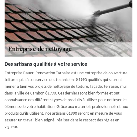
Des artisans qualifiés à votre service
Entreprise Bauer, Renovation Tarnaise est une entreprise de couverture
toiture qui a à son service des techniciens 81990 qualifiés qui sauront
mener à bien vos projets de nettoyage de toiture, façade, terrasse, mur
dans la ville de Cambon 81990. Ces derniers sont bien formés et ont
connaissance des différents types de produits à utiliser pour nettoyer les
éléments de votre habitation. Grâce aux matériels professionnels et aux
produits qu’ils utilisent, nos artisans 81990 seront en mesure de vous
assurer un travail bien soigné, réaliser dans le respect des règles en
vigueur.