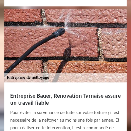
Entreprise Bauer, Renovation Tarnaise assure
un travail fiable
Pour éviter la survenance de fuite sur votre toiture ; il est
nécessaire de la nettoyer au moins une fois par année. Et
pour réaliser cette intervention, il est recommandé de