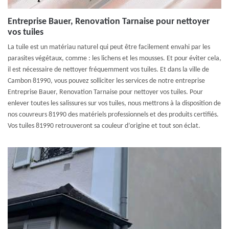
Entreprise Bauer, Renovation Tarnaise pour nettoyer
vos tuiles
La tuile est un matériau naturel qui peut être facilement envahi par les
parasites végétaux, comme : les lichens et les mousses. Et pour éviter cela,
il est nécessaire de nettoyer fréquemment vos tuiles. Et dans la ville de
Cambon 81990, vous pouvez solliciter les services de notre entreprise
Entreprise Bauer, Renovation Tarnaise pour nettoyer vos tuiles. Pour
enlever toutes les salissures sur vos tuiles, nous mettrons à la disposition de
nos couvreurs 81990 des matériels professionnels et des produits certifiés.
Vos tuiles 81990 retrouveront sa couleur d’origine et tout son éclat.