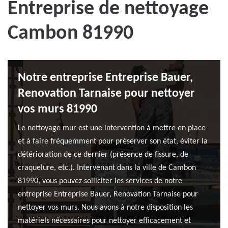
Entreprise de nettoyage
Cambon 81990
Notre entreprise Entreprise Bauer,
Renovation Tarnaise pour nettoyer
vos murs 81990
Le nettoyage mur est une intervention à mettre en place
et à faire fréquemment pour préserver son état, éviter la
détérioration de ce dernier (présence de fissure, de
craquelure, etc.). Intervenant dans la ville de Cambon
81990, vous pouvez solliciter les services de notre
entreprise Entreprise Bauer, Renovation Tarnaise pour
nettoyer vos murs. Nous avons à notre disposition les
matériels nécessaires pour nettoyer efficacement et