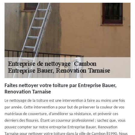
Faites nettoyer votre toiture par Entreprise Bauer,
Renovation Tarnaise
Le nettoyage de la toiture est une intervention à faire au moins une fois
par année. Cette intervention a pour but de préserver la couleur de vos
matériaux de couverture, d’améliorer sa résistance, et prévenir ces
derniers des fissures. Étant un couvreur professionnel ; sachez que, vous
pouvez compter sur notre entreprise Entreprise Bauer, Renovation
Tarnaise pour nettoyer votre toiture dans la ville de Cambon 81990. Nous