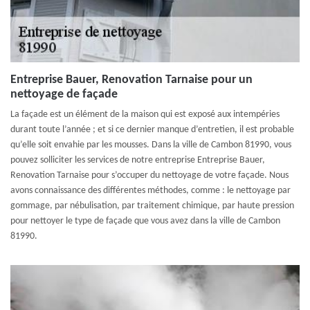
Entreprise Bauer, Renovation Tarnaise pour un
nettoyage de façade
La façade est un élément de la maison qui est exposé aux intempéries
durant toute l’année ; et si ce dernier manque d’entretien, il est probable
qu’elle soit envahie par les mousses. Dans la ville de Cambon 81990, vous
pouvez solliciter les services de notre entreprise Entreprise Bauer,
Renovation Tarnaise pour s’occuper du nettoyage de votre façade. Nous
avons connaissance des différentes méthodes, comme : le nettoyage par
gommage, par nébulisation, par traitement chimique, par haute pression
pour nettoyer le type de façade que vous avez dans la ville de Cambon
81990.