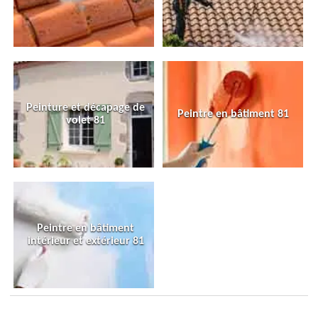
Peinture et décapage de
Peintre en bâtiment 81
volet 81
Peintre en bâtiment
intérieur et extérieur 81