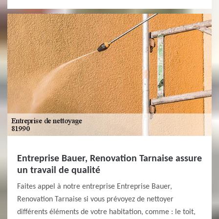
Entreprise Bauer, Renovation Tarnaise assure
un travail de qualité
Faites appel à notre entreprise Entreprise Bauer,
Renovation Tarnaise si vous prévoyez de nettoyer
différents éléments de votre habitation, comme : le toit,