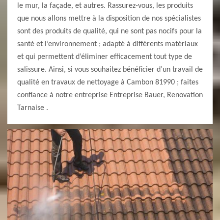
le mur, la façade, et autres. Rassurez-vous, les produits
que nous allons mettre à la disposition de nos spécialistes
sont des produits de qualité, qui ne sont pas nocifs pour la
santé et l’environnement ; adapté à différents matériaux
et qui permettent d’éliminer efficacement tout type de
salissure. Ainsi, si vous souhaitez bénéficier d’un travail de
qualité en travaux de nettoyage à Cambon 81990 ; faites
confiance à notre entreprise Entreprise Bauer, Renovation
Tarnaise .