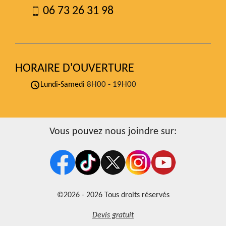
06 73 26 31 98
HORAIRE D'OUVERTURE
8H00 - 19H00
Lundi-Samedi
Vous pouvez nous joindre sur:
©2026 - 2026 Tous droits réservés
Devis gratuit