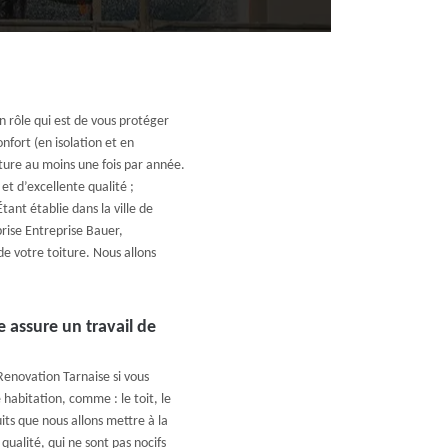
n rôle qui est de vous protéger
nfort (en isolation et en
ture au moins une fois par année.
 et d’excellente qualité ;
tant établie dans la ville de
rise Entreprise Bauer,
e votre toiture. Nous allons
 assure un travail de
Renovation Tarnaise si vous
habitation, comme : le toit, le
its que nous allons mettre à la
 qualité, qui ne sont pas nocifs