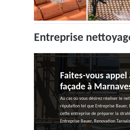
81
Entreprise nettoyag
Faites-vous appel 
façade à Marnave
Au cas où vous désirez réaliser le n
réputation tel que Entreprise Bauer,
cette entreprise de préparer la stra
Entreprise Bauer, Renovation Tarnaise