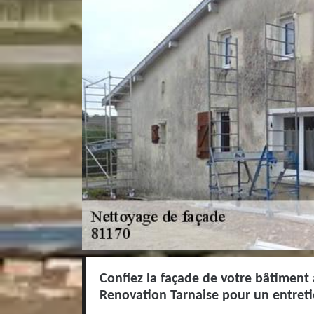
Confiez la façade de votre bâtiment 
Renovation Tarnaise pour un entreti