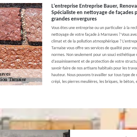
L’entreprise Entreprise Bauer, Renova
Spécialiste en nettoyage de façades 
grandes envergures
Vous êtes une entreprise ou un particulier à la re
nettoyage de votre façade à Marnaves ? Vous ave
climat et de la pollution atmosphérique ? L’entre
Tarnaise vous offre ses services de qualité pour vo
normes. Non seulement pour un souci esthétique m
d’assainissement et de protection de votre structu
savoir-faire de nos artisans habitués pour les tra
hauteur. Nous pouvons travailler sur tous type de
crépi, les pierres meulières, les briques, le béton, 