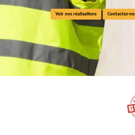
Voir nos réalisations
Contactez-no