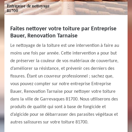
Faites nettoyer votre toiture par Entreprise
Bauer, Renovation Tarnaise
Le nettoyage de la toiture est une intervention à faire au
moins une fois par année. Cette intervention a pour but
de préserver la couleur de vos matériaux de couverture,
d’améliorer sa résistance, et prévenir ces derniers des
fissures. Étant un couvreur professionnel ; sachez que,
vous pouvez compter sur notre entreprise Entreprise
Bauer, Renovation Tarnaise pour nettoyer votre toiture
dans la ville de Garrevaques 81700. Nous utiliserons des
produits de qualité qui sont à base de fongicide et
d’algicide pour se débarrasser des parasites végétaux et
autres salissures sur votre toiture 81700.