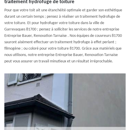
traitement hydrofuge de toiture
Pour que votre toit ait une étanchéité optimale et garder son esthétique
durant un certain temps ; pensez à réaliser un traitement hydrofuge de
votre toiture. Et pour hydrofuger votre toiture dans la ville de
Garrevaques 81700 ; pensez à solliciter les services de notre entreprise
Entreprise Bauer, Renovation Tarnaise . Nos équipes de couvreurs 81700
sauront aisément effectuer un traitement hydrofuge à effet perlant ;
filmogène ; ou coloré pour votre toiture 81700. Grâce aux matériels que
nous utilisons, notre entreprise Entreprise Bauer, Renovation Tarnaise
peut vous assurer un travail minutieux et un résultat irréprochable.