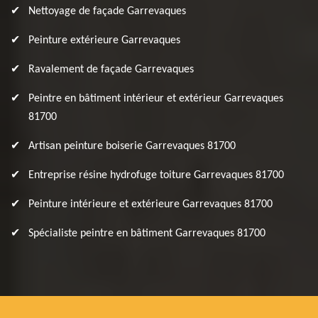
Nettoyage de façade Garrevaques
Peinture extérieure Garrevaques
Ravalement de façade Garrevaques
Peintre en bâtiment intérieur et extérieur Garrevaques
81700
Artisan peinture boiserie Garrevaques 81700
Entreprise résine hydrofuge toiture Garrevaques 81700
Peinture intérieure et extérieure Garrevaques 81700
Spécialiste peintre en bâtiment Garrevaques 81700