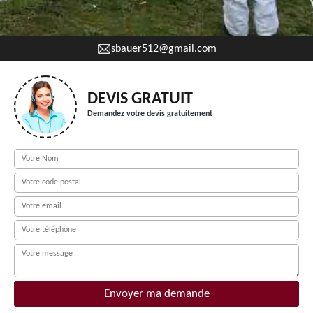
sbauer512@gmail.com
DEVIS GRATUIT
Demandez votre devis gratuitement