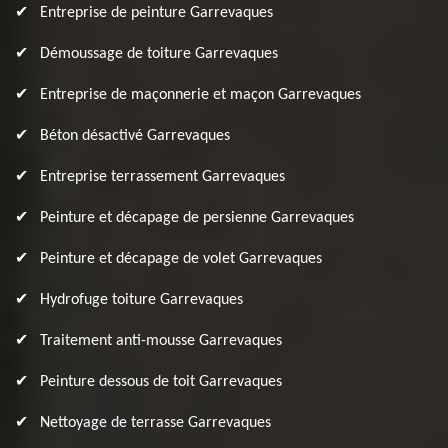
Entreprise de peinture Garrevaques
Démoussage de toiture Garrevaques
Entreprise de maçonnerie et maçon Garrevaques
Béton désactivé Garrevaques
Entreprise terrassement Garrevaques
Peinture et décapage de persienne Garrevaques
Peinture et décapage de volet Garrevaques
Hydrofuge toiture Garrevaques
Traitement anti-mousse Garrevaques
Peinture dessous de toit Garrevaques
Nettoyage de terrasse Garrevaques