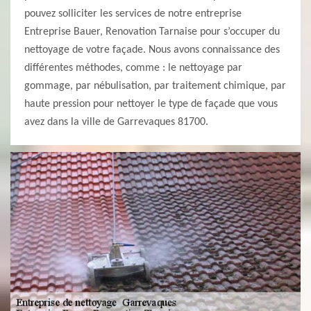
pouvez solliciter les services de notre entreprise
Entreprise Bauer, Renovation Tarnaise pour s’occuper du
nettoyage de votre façade. Nous avons connaissance des
différentes méthodes, comme : le nettoyage par
gommage, par nébulisation, par traitement chimique, par
haute pression pour nettoyer le type de façade que vous
avez dans la ville de Garrevaques 81700.