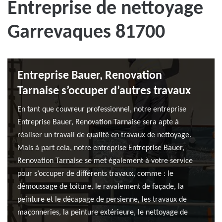
Entreprise de nettoyage
Garrevaques 81700
Entreprise Bauer, Renovation
Tarnaise s’occuper d’autres travaux
En tant que couvreur professionnel, notre entreprise
Entreprise Bauer, Renovation Tarnaise sera apte à
réaliser un travail de qualité en travaux de nettoyage.
Mais à part cela, notre entreprise Entreprise Bauer,
Renovation Tarnaise se met également à votre service
pour s’occuper de différents travaux, comme : le
démoussage de toiture, le ravalement de façade, la
peinture et le décapage de persienne, les travaux de
maçonneries, la peinture extérieure, le nettoyage de