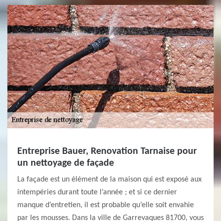
Entreprise Bauer, Renovation Tarnaise pour
un nettoyage de façade
La façade est un élément de la maison qui est exposé aux
intempéries durant toute l’année ; et si ce dernier
manque d’entretien, il est probable qu’elle soit envahie
par les mousses. Dans la ville de Garrevaques 81700, vous