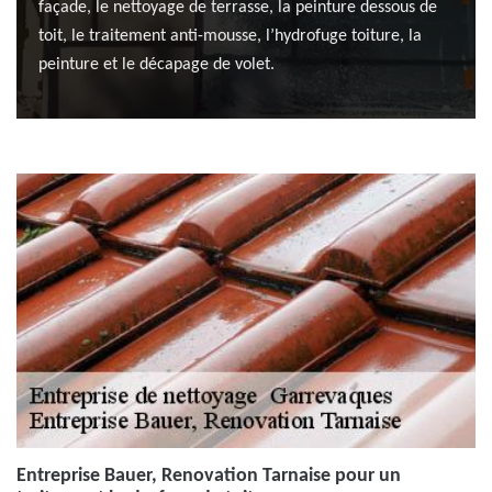
façade, le nettoyage de terrasse, la peinture dessous de
toit, le traitement anti-mousse, l’hydrofuge toiture, la
peinture et le décapage de volet.
Entreprise Bauer, Renovation Tarnaise pour un