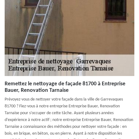
Remettez le nettoyage de façade 81700 à Entreprise
Bauer, Renovation Tarnaise
Prévoyez-vous de nettoyer votre façade dans la ville de Garrevaques
81700 ? Fiez-vous à notre entreprise Entreprise Bauer, Renovation
Tarnaise pour s’occuper de cette tâche. Ayant plusieurs années
d’expérience à notre actif ; notre entreprise Entreprise Bauer, Renovation
Tarnaise a connaissance des méthodes pour nettoyer votre façade : en
bois, en brique, en béton, ou en pierre. Ayant à notre disposition les