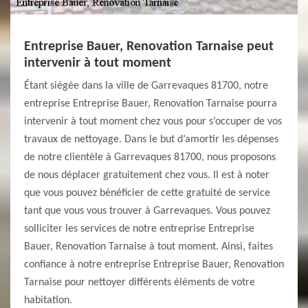
Entreprise Bauer, Renovation Tarnaise peut
intervenir à tout moment
Étant siégée dans la ville de Garrevaques 81700, notre
entreprise Entreprise Bauer, Renovation Tarnaise pourra
intervenir à tout moment chez vous pour s’occuper de vos
travaux de nettoyage. Dans le but d’amortir les dépenses
de notre clientèle à Garrevaques 81700, nous proposons
de nous déplacer gratuitement chez vous. Il est à noter
que vous pouvez bénéficier de cette gratuité de service
tant que vous vous trouver à Garrevaques. Vous pouvez
solliciter les services de notre entreprise Entreprise
Bauer, Renovation Tarnaise à tout moment. Ainsi, faites
confiance à notre entreprise Entreprise Bauer, Renovation
Tarnaise pour nettoyer différents éléments de votre
habitation.