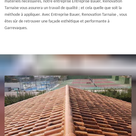
matériels nécessaires, notre entreprise Entreprise Bauer, Renovation
Tarnaise vous assurera un travail de qualité ; et cela quelle que soit la
méthode à appliquer. Avec Entreprise Bauer, Renovation Tarnaise , vous
êtes sûr de retrouver une façade esthétique et performante à
Garrevaques.