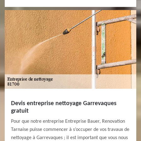
Devis entreprise nettoyage Garrevaques
gratuit
Pour que notre entreprise Entreprise Bauer, Renovation
Tarnaise puisse commencer à s’occuper de vos travaux de
nettoyage à Garrevaques ; il est important que vous nous