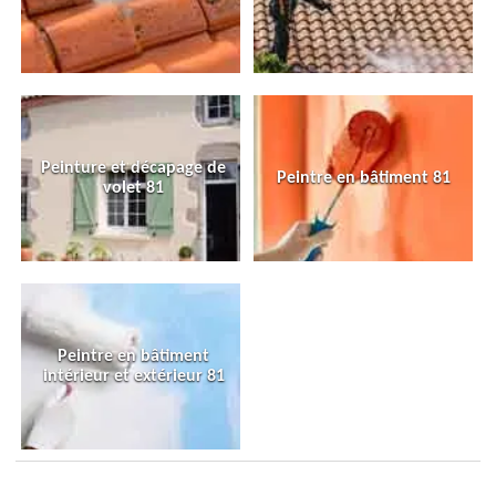
Peinture et décapage de
Peintre en bâtiment 81
volet 81
Peintre en bâtiment
intérieur et extérieur 81