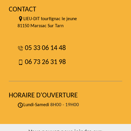
CONTACT
LIEU-DIT tourtignac le jeune
81150 Marssac Sur Tarn
05 33 06 14 48
06 73 26 31 98
HORAIRE D'OUVERTURE
8H00 - 19H00
Lundi-Samedi