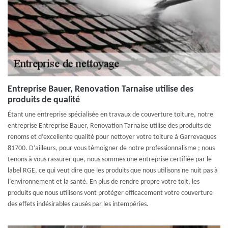
Entreprise Bauer, Renovation Tarnaise utilise des
produits de qualité
Étant une entreprise spécialisée en travaux de couverture toiture, notre
entreprise Entreprise Bauer, Renovation Tarnaise utilise des produits de
renoms et d’excellente qualité pour nettoyer votre toiture à Garrevaques
81700. D’ailleurs, pour vous témoigner de notre professionnalisme ; nous
tenons à vous rassurer que, nous sommes une entreprise certifiée par le
label RGE, ce qui veut dire que les produits que nous utilisons ne nuit pas à
l’environnement et la santé. En plus de rendre propre votre toit, les
produits que nous utilisons vont protéger efficacement votre couverture
des effets indésirables causés par les intempéries.