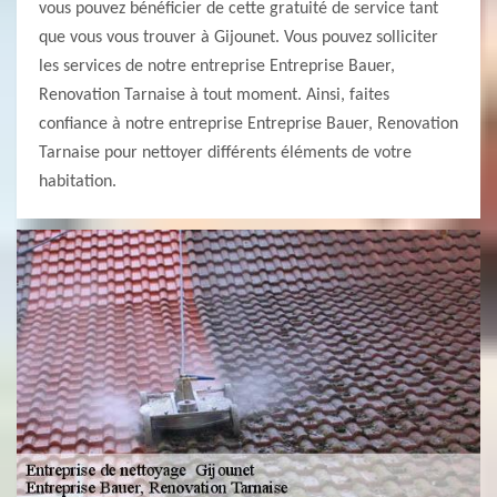
vous pouvez bénéficier de cette gratuité de service tant
que vous vous trouver à Gijounet. Vous pouvez solliciter
les services de notre entreprise Entreprise Bauer,
Renovation Tarnaise à tout moment. Ainsi, faites
confiance à notre entreprise Entreprise Bauer, Renovation
Tarnaise pour nettoyer différents éléments de votre
habitation.