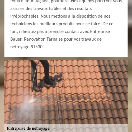
toiture, mur, façade, gouttière. Nos équipes pourront vous
assurer des travaux fiables et des résultats
irréprochables. Nous mettons à la disposition de nos
techniciens les meilleurs produits pour ce faire. De ce
fait, n’hésitez pas à prendre contact avec Entreprise
Bauer, Renovation Tarnaise pour vos travaux de
nettoyage 81530.