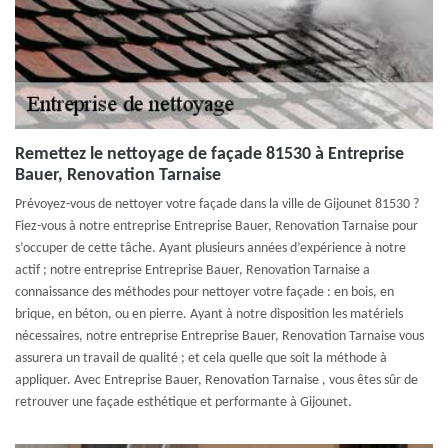
Remettez le nettoyage de façade 81530 à Entreprise
Bauer, Renovation Tarnaise
Prévoyez-vous de nettoyer votre façade dans la ville de Gijounet 81530 ?
Fiez-vous à notre entreprise Entreprise Bauer, Renovation Tarnaise pour
s’occuper de cette tâche. Ayant plusieurs années d’expérience à notre
actif ; notre entreprise Entreprise Bauer, Renovation Tarnaise a
connaissance des méthodes pour nettoyer votre façade : en bois, en
brique, en béton, ou en pierre. Ayant à notre disposition les matériels
nécessaires, notre entreprise Entreprise Bauer, Renovation Tarnaise vous
assurera un travail de qualité ; et cela quelle que soit la méthode à
appliquer. Avec Entreprise Bauer, Renovation Tarnaise , vous êtes sûr de
retrouver une façade esthétique et performante à Gijounet.