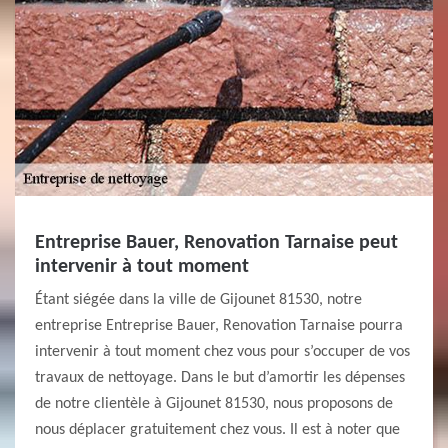
Entreprise Bauer, Renovation Tarnaise peut
intervenir à tout moment
Étant siégée dans la ville de Gijounet 81530, notre
entreprise Entreprise Bauer, Renovation Tarnaise pourra
intervenir à tout moment chez vous pour s’occuper de vos
travaux de nettoyage. Dans le but d’amortir les dépenses
de notre clientèle à Gijounet 81530, nous proposons de
nous déplacer gratuitement chez vous. Il est à noter que