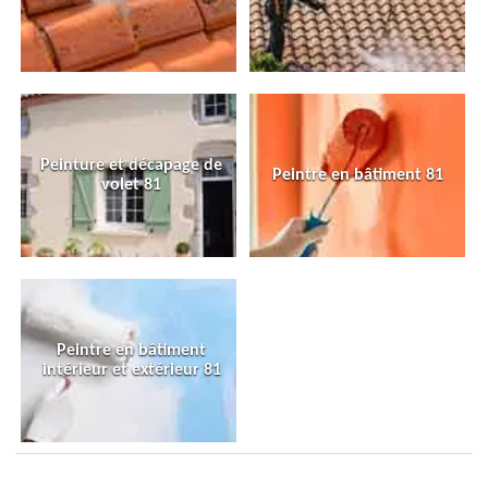
Peinture et décapage de
Peintre en bâtiment 81
volet 81
Peintre en bâtiment
intérieur et extérieur 81