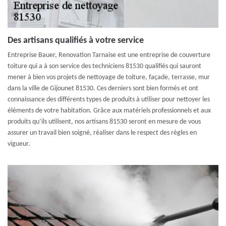
Des artisans qualifiés à votre service
Entreprise Bauer, Renovation Tarnaise est une entreprise de couverture
toiture qui a à son service des techniciens 81530 qualifiés qui sauront
mener à bien vos projets de nettoyage de toiture, façade, terrasse, mur
dans la ville de Gijounet 81530. Ces derniers sont bien formés et ont
connaissance des différents types de produits à utiliser pour nettoyer les
éléments de votre habitation. Grâce aux matériels professionnels et aux
produits qu’ils utilisent, nos artisans 81530 seront en mesure de vous
assurer un travail bien soigné, réaliser dans le respect des règles en
vigueur.