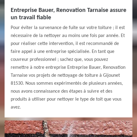
Entreprise Bauer, Renovation Tarnaise assure
un travail fiable
Pour éviter la survenance de fuite sur votre toiture ; il est
nécessaire de la nettoyer au moins une fois par année. Et
pour réaliser cette intervention, il est recommandé de
faire appel à une entreprise spécialisée. En tant que
couvreur professionnel ; sachez que, vous pouvez
remettre à notre entreprise Entreprise Bauer, Renovation
Tarnaise vos projets de nettoyage de toiture à Gijounet
81530. Nous sommes expérimentés de plusieurs années,
nous avons connaissance des étapes à suivre et des
produits à utiliser pour nettoyer le type de toit que vous
avez.