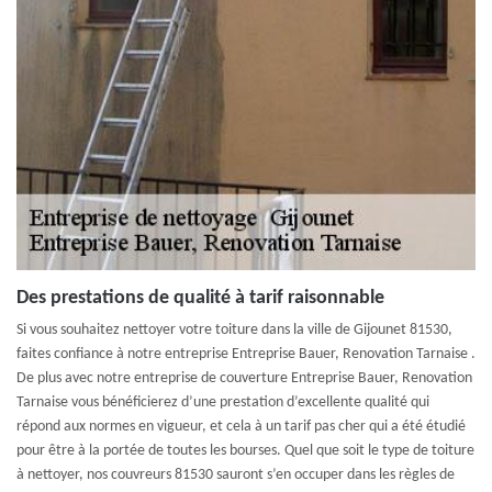
Des prestations de qualité à tarif raisonnable
Si vous souhaitez nettoyer votre toiture dans la ville de Gijounet 81530,
faites confiance à notre entreprise Entreprise Bauer, Renovation Tarnaise .
De plus avec notre entreprise de couverture Entreprise Bauer, Renovation
Tarnaise vous bénéficierez d’une prestation d’excellente qualité qui
répond aux normes en vigueur, et cela à un tarif pas cher qui a été étudié
pour être à la portée de toutes les bourses. Quel que soit le type de toiture
à nettoyer, nos couvreurs 81530 sauront s’en occuper dans les règles de