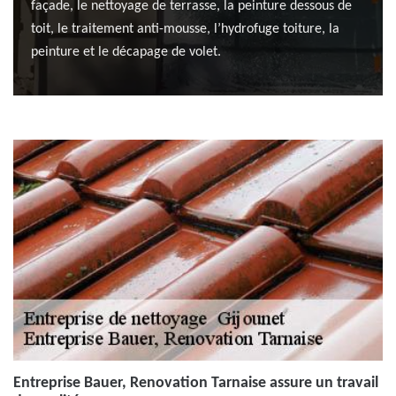
façade, le nettoyage de terrasse, la peinture dessous de
toit, le traitement anti-mousse, l’hydrofuge toiture, la
peinture et le décapage de volet.
Entreprise Bauer, Renovation Tarnaise assure un travail