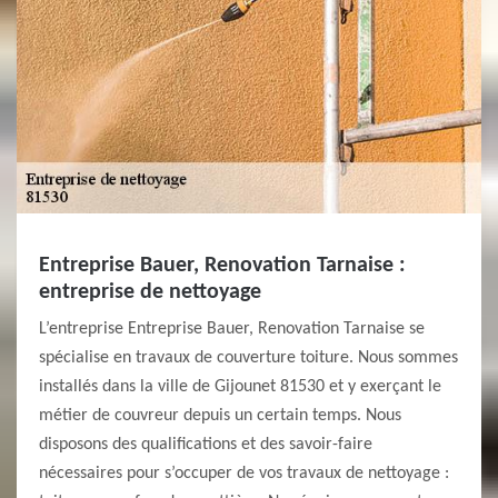
Entreprise Bauer, Renovation Tarnaise :
entreprise de nettoyage
L’entreprise Entreprise Bauer, Renovation Tarnaise se
spécialise en travaux de couverture toiture. Nous sommes
installés dans la ville de Gijounet 81530 et y exerçant le
métier de couvreur depuis un certain temps. Nous
disposons des qualifications et des savoir-faire
nécessaires pour s’occuper de vos travaux de nettoyage :