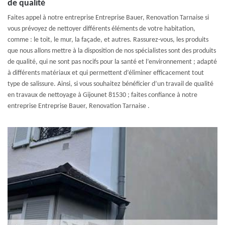
de qualité
Faites appel à notre entreprise Entreprise Bauer, Renovation Tarnaise si
vous prévoyez de nettoyer différents éléments de votre habitation,
comme : le toit, le mur, la façade, et autres. Rassurez-vous, les produits
que nous allons mettre à la disposition de nos spécialistes sont des produits
de qualité, qui ne sont pas nocifs pour la santé et l’environnement ; adapté
à différents matériaux et qui permettent d’éliminer efficacement tout
type de salissure. Ainsi, si vous souhaitez bénéficier d’un travail de qualité
en travaux de nettoyage à Gijounet 81530 ; faites confiance à notre
entreprise Entreprise Bauer, Renovation Tarnaise .