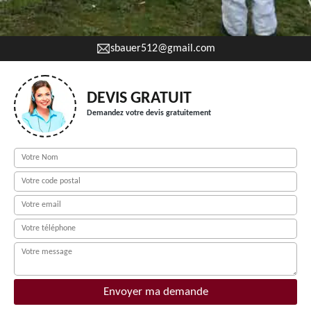
sbauer512@gmail.com
DEVIS GRATUIT
Demandez votre devis gratuitement