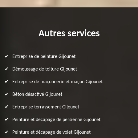
Autres services
Entreprise de peinture Gijounet
Démoussage de toiture Gijounet
Entreprise de maçonnerie et maçon Gijounet
Béton désactivé Gijounet
Entreprise terrassement Gijounet
Peinture et décapage de persienne Gijounet
Peinture et décapage de volet Gijounet