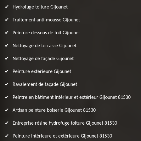
Hydrofuge toiture Gijounet
Traitement anti-mousse Gijounet
Peinture dessous de toit Gijounet
Nettoyage de terrasse Gijounet
Nettoyage de façade Gijounet
Peinture extérieure Gijounet
Ravalement de façade Gijounet
Peintre en bâtiment intérieur et extérieur Gijounet 81530
Artisan peinture boiserie Gijounet 81530
Entreprise résine hydrofuge toiture Gijounet 81530
Peinture intérieure et extérieure Gijounet 81530