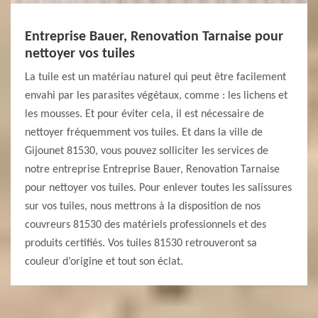
Entreprise Bauer, Renovation Tarnaise pour
nettoyer vos tuiles
La tuile est un matériau naturel qui peut être facilement
envahi par les parasites végétaux, comme : les lichens et
les mousses. Et pour éviter cela, il est nécessaire de
nettoyer fréquemment vos tuiles. Et dans la ville de
Gijounet 81530, vous pouvez solliciter les services de
notre entreprise Entreprise Bauer, Renovation Tarnaise
pour nettoyer vos tuiles. Pour enlever toutes les salissures
sur vos tuiles, nous mettrons à la disposition de nos
couvreurs 81530 des matériels professionnels et des
produits certifiés. Vos tuiles 81530 retrouveront sa
couleur d’origine et tout son éclat.