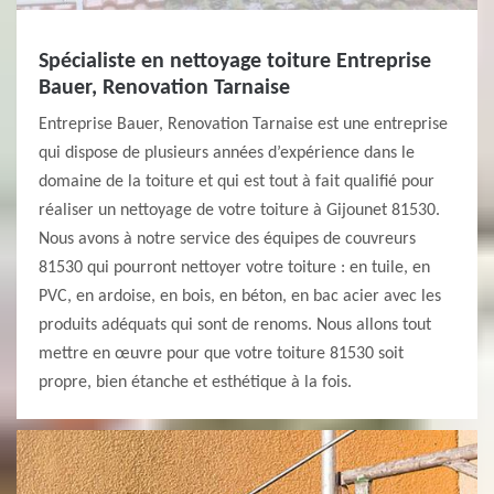
Spécialiste en nettoyage toiture Entreprise
Bauer, Renovation Tarnaise
Entreprise Bauer, Renovation Tarnaise est une entreprise
qui dispose de plusieurs années d’expérience dans le
domaine de la toiture et qui est tout à fait qualifié pour
réaliser un nettoyage de votre toiture à Gijounet 81530.
Nous avons à notre service des équipes de couvreurs
81530 qui pourront nettoyer votre toiture : en tuile, en
PVC, en ardoise, en bois, en béton, en bac acier avec les
produits adéquats qui sont de renoms. Nous allons tout
mettre en œuvre pour que votre toiture 81530 soit
propre, bien étanche et esthétique à la fois.