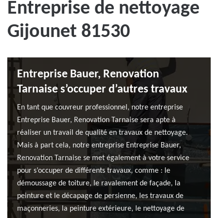
Entreprise de nettoyage
Gijounet 81530
Entreprise Bauer, Renovation
Tarnaise s’occuper d’autres travaux
En tant que couvreur professionnel, notre entreprise
Entreprise Bauer, Renovation Tarnaise sera apte à
réaliser un travail de qualité en travaux de nettoyage.
Mais à part cela, notre entreprise Entreprise Bauer,
Renovation Tarnaise se met également à votre service
pour s’occuper de différents travaux, comme : le
démoussage de toiture, le ravalement de façade, la
peinture et le décapage de persienne, les travaux de
maçonneries, la peinture extérieure, le nettoyage de