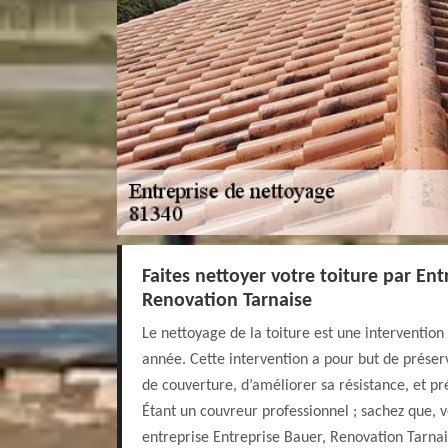
Faites nettoyer votre toiture par Ent
Renovation Tarnaise
Le nettoyage de la toiture est une intervention
année. Cette intervention a pour but de préser
de couverture, d’améliorer sa résistance, et pré
Étant un couvreur professionnel ; sachez que, 
entreprise Entreprise Bauer, Renovation Tarnai