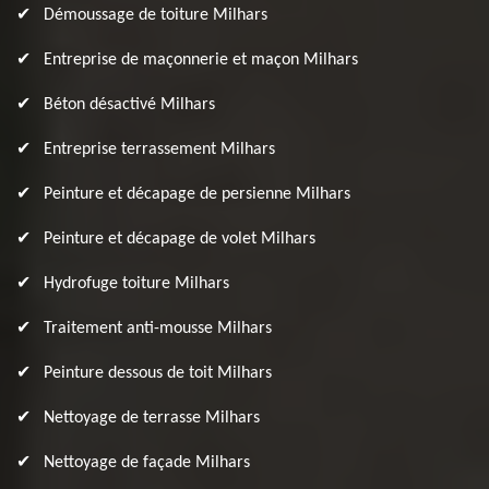
Démoussage de toiture Milhars
Entreprise de maçonnerie et maçon Milhars
Béton désactivé Milhars
Entreprise terrassement Milhars
Peinture et décapage de persienne Milhars
Peinture et décapage de volet Milhars
Hydrofuge toiture Milhars
Traitement anti-mousse Milhars
Peinture dessous de toit Milhars
Nettoyage de terrasse Milhars
Nettoyage de façade Milhars