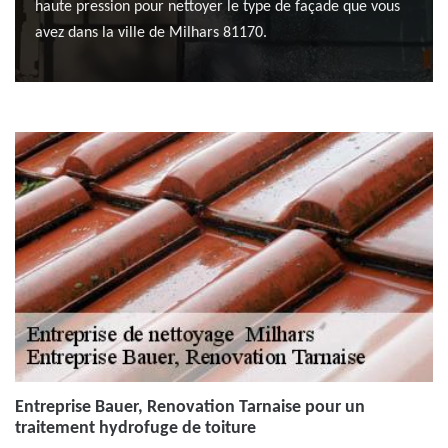
haute pression pour nettoyer le type de façade que vous
avez dans la ville de Milhars 81170.
Entreprise Bauer, Renovation Tarnaise pour un
traitement hydrofuge de toiture