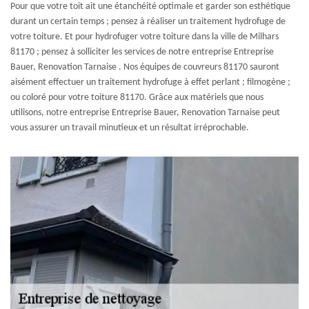
Pour que votre toit ait une étanchéité optimale et garder son esthétique
durant un certain temps ; pensez à réaliser un traitement hydrofuge de
votre toiture. Et pour hydrofuger votre toiture dans la ville de Milhars
81170 ; pensez à solliciter les services de notre entreprise Entreprise
Bauer, Renovation Tarnaise . Nos équipes de couvreurs 81170 sauront
aisément effectuer un traitement hydrofuge à effet perlant ; filmogène ;
ou coloré pour votre toiture 81170. Grâce aux matériels que nous
utilisons, notre entreprise Entreprise Bauer, Renovation Tarnaise peut
vous assurer un travail minutieux et un résultat irréprochable.