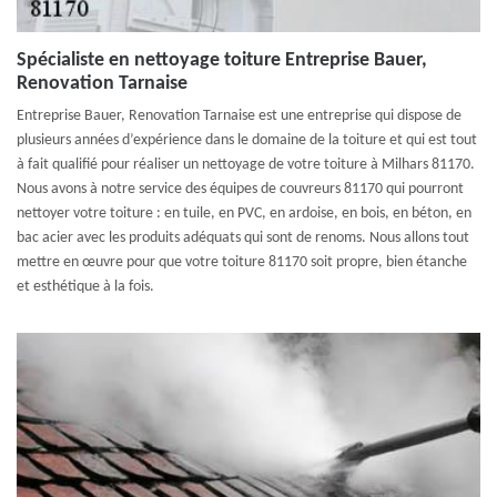
Spécialiste en nettoyage toiture Entreprise Bauer,
Renovation Tarnaise
Entreprise Bauer, Renovation Tarnaise est une entreprise qui dispose de
plusieurs années d’expérience dans le domaine de la toiture et qui est tout
à fait qualifié pour réaliser un nettoyage de votre toiture à Milhars 81170.
Nous avons à notre service des équipes de couvreurs 81170 qui pourront
nettoyer votre toiture : en tuile, en PVC, en ardoise, en bois, en béton, en
bac acier avec les produits adéquats qui sont de renoms. Nous allons tout
mettre en œuvre pour que votre toiture 81170 soit propre, bien étanche
et esthétique à la fois.