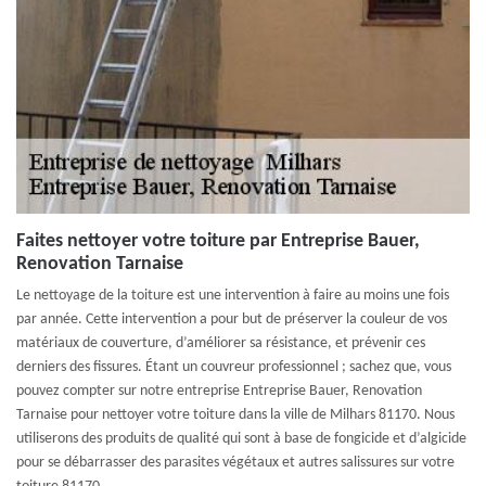
Faites nettoyer votre toiture par Entreprise Bauer,
Renovation Tarnaise
Le nettoyage de la toiture est une intervention à faire au moins une fois
par année. Cette intervention a pour but de préserver la couleur de vos
matériaux de couverture, d’améliorer sa résistance, et prévenir ces
derniers des fissures. Étant un couvreur professionnel ; sachez que, vous
pouvez compter sur notre entreprise Entreprise Bauer, Renovation
Tarnaise pour nettoyer votre toiture dans la ville de Milhars 81170. Nous
utiliserons des produits de qualité qui sont à base de fongicide et d’algicide
pour se débarrasser des parasites végétaux et autres salissures sur votre