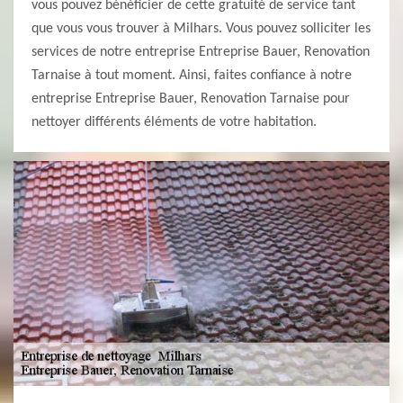
vous pouvez bénéficier de cette gratuité de service tant
que vous vous trouver à Milhars. Vous pouvez solliciter les
services de notre entreprise Entreprise Bauer, Renovation
Tarnaise à tout moment. Ainsi, faites confiance à notre
entreprise Entreprise Bauer, Renovation Tarnaise pour
nettoyer différents éléments de votre habitation.