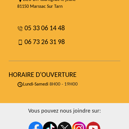
81150 Marssac Sur Tarn
05 33 06 14 48
06 73 26 31 98
HORAIRE D'OUVERTURE
8H00 - 19H00
Lundi-Samedi
Vous pouvez nous joindre sur: