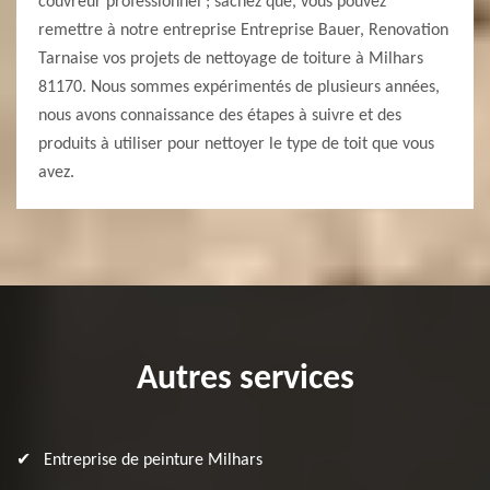
couvreur professionnel ; sachez que, vous pouvez
remettre à notre entreprise Entreprise Bauer, Renovation
Tarnaise vos projets de nettoyage de toiture à Milhars
81170. Nous sommes expérimentés de plusieurs années,
nous avons connaissance des étapes à suivre et des
produits à utiliser pour nettoyer le type de toit que vous
avez.
Autres services
Entreprise de peinture Milhars