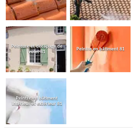
Peinture et décapage de
Peintre en bâtiment 81
volet 81
Peintre en bâtiment
intérieur et extérieur 81