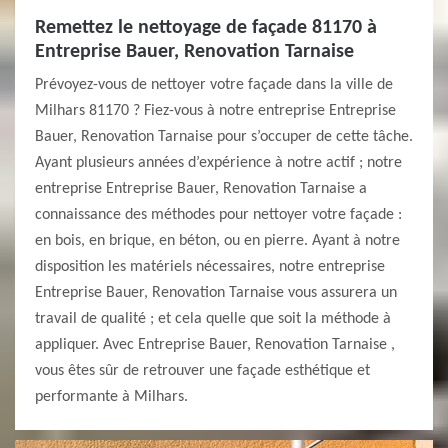
Remettez le nettoyage de façade 81170 à
Entreprise Bauer, Renovation Tarnaise
Prévoyez-vous de nettoyer votre façade dans la ville de
Milhars 81170 ? Fiez-vous à notre entreprise Entreprise
Bauer, Renovation Tarnaise pour s’occuper de cette tâche.
Ayant plusieurs années d’expérience à notre actif ; notre
entreprise Entreprise Bauer, Renovation Tarnaise a
connaissance des méthodes pour nettoyer votre façade :
en bois, en brique, en béton, ou en pierre. Ayant à notre
disposition les matériels nécessaires, notre entreprise
Entreprise Bauer, Renovation Tarnaise vous assurera un
travail de qualité ; et cela quelle que soit la méthode à
appliquer. Avec Entreprise Bauer, Renovation Tarnaise ,
vous êtes sûr de retrouver une façade esthétique et
performante à Milhars.