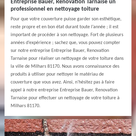
Entreprise Bauer, Renovation Tarnaise un
professionnel en nettoyage toiture
Pour que votre couverture puisse garder son esthétique,
reste propre et en bon état durant toute l’année ; il est
important de procéder à son nettoyage. Fort de plusieurs
années d’expérience ; sachez que, vous pouvez compter
sur notre entreprise Entreprise Bauer, Renovation
Tarnaise pour réaliser un nettoyage de votre toiture dans
la ville de Milhars 81170. Nous avons connaissance des
produits à utiliser pour nettoyer le matériau de
couverture que vous avez. Ainsi, n’hésitez pas à faire
appel à notre entreprise Entreprise Bauer, Renovation
Tarnaise pour effectuer un nettoyage de votre toiture à
Milhars 81170.