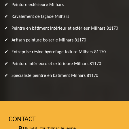
Peinture extérieure Milhars
Ravalement de façade Milhars
Peintre en bâtiment intérieur et extérieur Milhars 81170
Artisan peinture boiserie Milhars 81170
Entreprise résine hydrofuge toiture Milhars 81170
Peinture intérieure et extérieure Milhars 81170
Spécialiste peintre en bâtiment Milhars 81170
CONTACT
LIEU-DIT tourtignac le jeune