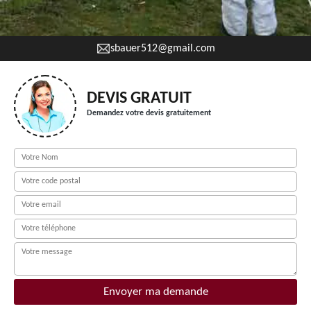
sbauer512@gmail.com
DEVIS GRATUIT
Demandez votre devis gratuitement