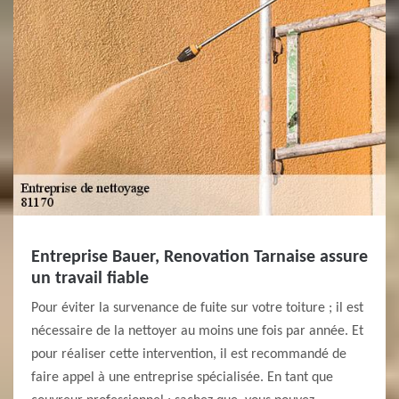
Entreprise Bauer, Renovation Tarnaise assure
un travail fiable
Pour éviter la survenance de fuite sur votre toiture ; il est
nécessaire de la nettoyer au moins une fois par année. Et
pour réaliser cette intervention, il est recommandé de
faire appel à une entreprise spécialisée. En tant que