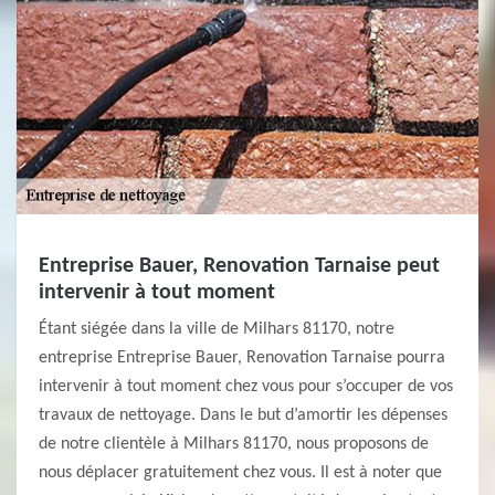
Entreprise Bauer, Renovation Tarnaise peut
intervenir à tout moment
Étant siégée dans la ville de Milhars 81170, notre
entreprise Entreprise Bauer, Renovation Tarnaise pourra
intervenir à tout moment chez vous pour s’occuper de vos
travaux de nettoyage. Dans le but d’amortir les dépenses
de notre clientèle à Milhars 81170, nous proposons de
nous déplacer gratuitement chez vous. Il est à noter que