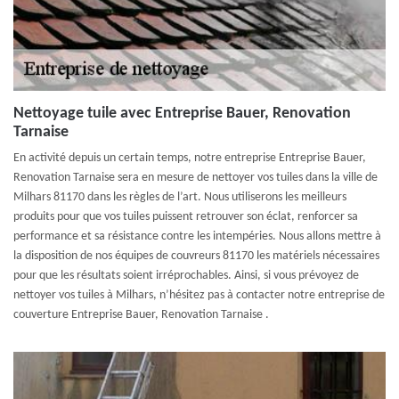
Nettoyage tuile avec Entreprise Bauer, Renovation
Tarnaise
En activité depuis un certain temps, notre entreprise Entreprise Bauer,
Renovation Tarnaise sera en mesure de nettoyer vos tuiles dans la ville de
Milhars 81170 dans les règles de l’art. Nous utiliserons les meilleurs
produits pour que vos tuiles puissent retrouver son éclat, renforcer sa
performance et sa résistance contre les intempéries. Nous allons mettre à
la disposition de nos équipes de couvreurs 81170 les matériels nécessaires
pour que les résultats soient irréprochables. Ainsi, si vous prévoyez de
nettoyer vos tuiles à Milhars, n’hésitez pas à contacter notre entreprise de
couverture Entreprise Bauer, Renovation Tarnaise .