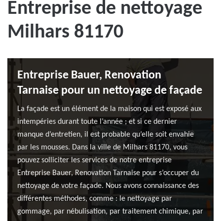
Entreprise de nettoyage
Milhars 81170
Entreprise Bauer, Renovation
Tarnaise pour un nettoyage de façade
La façade est un élément de la maison qui est exposé aux
intempéries durant toute l’année ; et si ce dernier
manque d’entretien, il est probable qu’elle soit envahie
par les mousses. Dans la ville de Milhars 81170, vous
pouvez solliciter les services de notre entreprise
Entreprise Bauer, Renovation Tarnaise pour s’occuper du
nettoyage de votre façade. Nous avons connaissance des
différentes méthodes, comme : le nettoyage par
gommage, par nébulisation, par traitement chimique, par