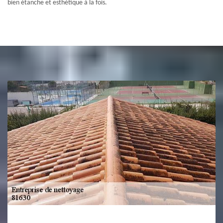
bien étanche et esthétique à la fois.