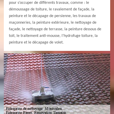
pour s’occuper de différents travaux, comme : le
démoussage de toiture, le ravalement de façade, la
peinture et le décapage de persienne, les travaux de
maçonneries, la peinture extérieure, le nettoyage de
façade, le nettoyage de terrasse, la peinture dessous de
toit, le traitement anti-mousse, l’hydrofuge toiture, la
peinture et le décapage de volet.