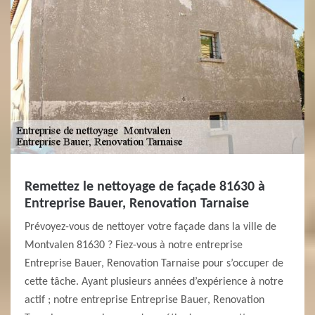
Remettez le nettoyage de façade 81630 à
Entreprise Bauer, Renovation Tarnaise
Prévoyez-vous de nettoyer votre façade dans la ville de
Montvalen 81630 ? Fiez-vous à notre entreprise
Entreprise Bauer, Renovation Tarnaise pour s’occuper de
cette tâche. Ayant plusieurs années d’expérience à notre
actif ; notre entreprise Entreprise Bauer, Renovation