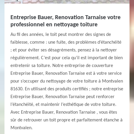
Entreprise Bauer, Renovation Tarnaise votre
professionnel en nettoyage toiture
Au fil des années, le toit peut montrer des signes de
faiblesse, comme : une fuite, des problèmes d’étanchéité
; et pour éviter ses désagréments, pensez à la nettoyer
régulièrement. C’est pour cela qu’il est important de bien
entretenir sa toiture. Notre entreprise de couverture
Entreprise Bauer, Renovation Tarnaise est à votre service
pour s’occuper du nettoyage de votre toiture à Montvalen
81630. En utilisant des produits certifiés ; notre entreprise
Entreprise Bauer, Renovation Tarnaise peut renforcer
l’étanchéité, et maintenir l’esthétique de votre toiture.
Avec Entreprise Bauer, Renovation Tarnaise , vous êtes
sûr de retrouver un toit propre et parfaitement étanche à
Montvalen.