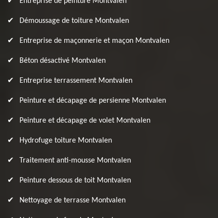
Entreprise de peinture Montvalen
Démoussage de toiture Montvalen
Entreprise de maçonnerie et maçon Montvalen
Béton désactivé Montvalen
Entreprise terrassement Montvalen
Peinture et décapage de persienne Montvalen
Peinture et décapage de volet Montvalen
Hydrofuge toiture Montvalen
Traitement anti-mousse Montvalen
Peinture dessous de toit Montvalen
Nettoyage de terrasse Montvalen