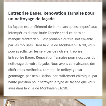
Entreprise Bauer, Renovation Tarnaise pour
un nettoyage de façade
La façade est un élément de la maison qui est exposé aux
intempéries durant toute l’année ; et si ce dernier
manque d’entretien, il est probable qu’elle soit envahie
par les mousses. Dans la ville de Montvalen 81630, vous
pouvez solliciter les services de notre entreprise
Entreprise Bauer, Renovation Tarnaise pour s’occuper du
nettoyage de votre façade. Nous avons connaissance des
différentes méthodes, comme : le nettoyage par
gommage, par nébulisation, par traitement chimique, par
haute pression pour nettoyer le type de façade que vous
avez dans la ville de Montvalen 81630.