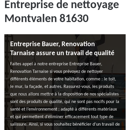
Entreprise de nettoyage
Montvalen 81630
Entreprise Bauer, Renovation
Tarnaise assure un travail de qualité
Faites appel à notre entreprise Entreprise Bauer,
Renovation Tarnaise si vous prévoyez de nettoyer
différents éléments de votre habitation, comme : le toit,
le mur, la façade, et autres. Rassurez-vous, les produits
que nous allons mettre à la disposition de nos spécialistes
sont des produits de qualité, qui ne sont pas nocifs pour la
santé et l’environnement ; adapté à différents matériaux
et qui permettent d’éliminer efficacement tout type de
salissure. Ainsi, si vous souhaitez bénéficier d’un travail de