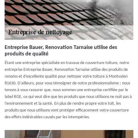
Entreprise Bauer, Renovation Tarnaise utilise des
produits de qualité
Étant une entreprise spécialisée en travaux de couverture toiture, notre
entreprise Entreprise Bauer, Renovation Tarnaise utilise des produits de
renoms et d’excellente qualité pour nettoyer votre toiture à Montvalen
81630. D’ailleurs, pour vous témoigner de notre professionnalisme ; nous
tenons à vous rassurer que, nous sommes une entreprise certifiée par le
label RGE, ce qui veut dire que les produits que nous utilisons ne nuit pas à
l’environnement et la santé. En plus de rendre propre votre toit, les
produits que nous utilisons vont protéger efficacement votre couverture
des effets indésirables causés par les intempéries.