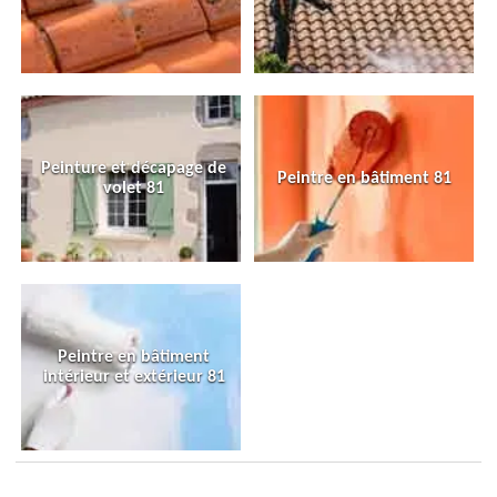
Peinture et décapage de
Peintre en bâtiment 81
volet 81
Peintre en bâtiment
intérieur et extérieur 81