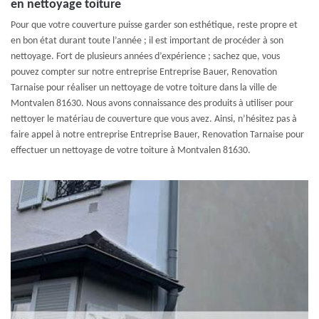
en nettoyage toiture
Pour que votre couverture puisse garder son esthétique, reste propre et
en bon état durant toute l’année ; il est important de procéder à son
nettoyage. Fort de plusieurs années d’expérience ; sachez que, vous
pouvez compter sur notre entreprise Entreprise Bauer, Renovation
Tarnaise pour réaliser un nettoyage de votre toiture dans la ville de
Montvalen 81630. Nous avons connaissance des produits à utiliser pour
nettoyer le matériau de couverture que vous avez. Ainsi, n’hésitez pas à
faire appel à notre entreprise Entreprise Bauer, Renovation Tarnaise pour
effectuer un nettoyage de votre toiture à Montvalen 81630.