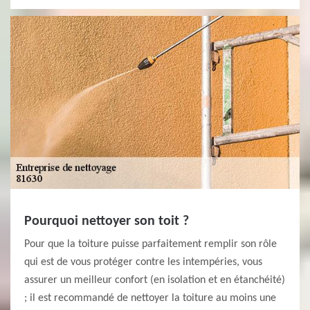
Pourquoi nettoyer son toit ?
Pour que la toiture puisse parfaitement remplir son rôle
qui est de vous protéger contre les intempéries, vous
assurer un meilleur confort (en isolation et en étanchéité)
; il est recommandé de nettoyer la toiture au moins une