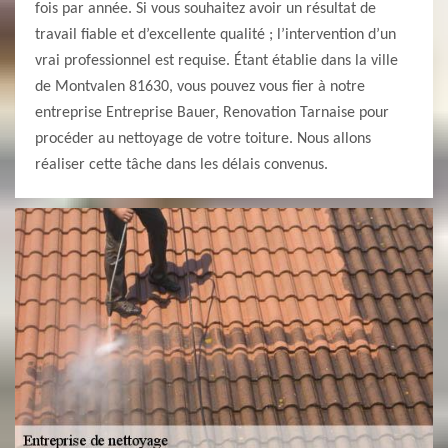
fois par année. Si vous souhaitez avoir un résultat de
travail fiable et d’excellente qualité ; l’intervention d’un
vrai professionnel est requise. Étant établie dans la ville
de Montvalen 81630, vous pouvez vous fier à notre
entreprise Entreprise Bauer, Renovation Tarnaise pour
procéder au nettoyage de votre toiture. Nous allons
réaliser cette tâche dans les délais convenus.