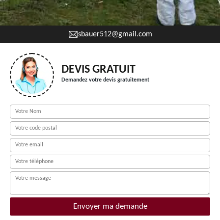
sbauer512@gmail.com
DEVIS GRATUIT
Demandez votre devis gratuitement