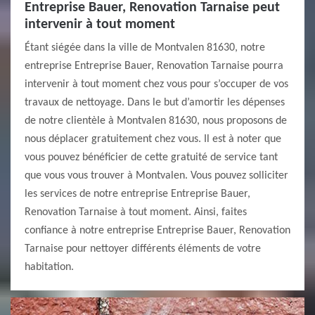
Entreprise Bauer, Renovation Tarnaise peut
intervenir à tout moment
Étant siégée dans la ville de Montvalen 81630, notre
entreprise Entreprise Bauer, Renovation Tarnaise pourra
intervenir à tout moment chez vous pour s’occuper de vos
travaux de nettoyage. Dans le but d’amortir les dépenses
de notre clientèle à Montvalen 81630, nous proposons de
nous déplacer gratuitement chez vous. Il est à noter que
vous pouvez bénéficier de cette gratuité de service tant
que vous vous trouver à Montvalen. Vous pouvez solliciter
les services de notre entreprise Entreprise Bauer,
Renovation Tarnaise à tout moment. Ainsi, faites
confiance à notre entreprise Entreprise Bauer, Renovation
Tarnaise pour nettoyer différents éléments de votre
habitation.