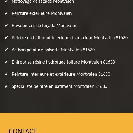
Nettoyage de façade Montvalen
Peinture extérieure Montvalen
Ravalement de façade Montvalen
Peintre en bâtiment intérieur et extérieur Montvalen 81630
Artisan peinture boiserie Montvalen 81630
Entreprise résine hydrofuge toiture Montvalen 81630
Peinture intérieure et extérieure Montvalen 81630
Spécialiste peintre en bâtiment Montvalen 81630
CONTACT