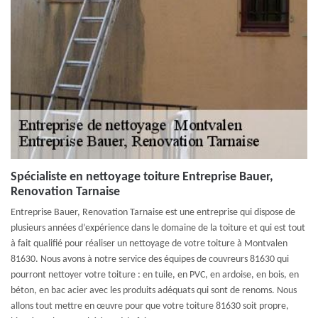
Spécialiste en nettoyage toiture Entreprise Bauer,
Renovation Tarnaise
Entreprise Bauer, Renovation Tarnaise est une entreprise qui dispose de
plusieurs années d’expérience dans le domaine de la toiture et qui est tout
à fait qualifié pour réaliser un nettoyage de votre toiture à Montvalen
81630. Nous avons à notre service des équipes de couvreurs 81630 qui
pourront nettoyer votre toiture : en tuile, en PVC, en ardoise, en bois, en
béton, en bac acier avec les produits adéquats qui sont de renoms. Nous
allons tout mettre en œuvre pour que votre toiture 81630 soit propre,