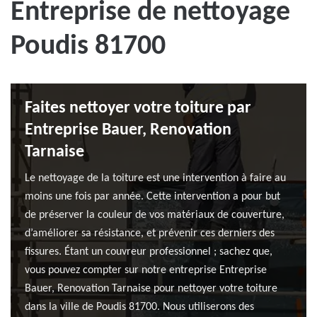
Entreprise de nettoyage
Poudis 81700
Faites nettoyer votre toiture par
Entreprise Bauer, Renovation
Tarnaise
Le nettoyage de la toiture est une intervention à faire au
moins une fois par année. Cette intervention a pour but
de préserver la couleur de vos matériaux de couverture,
d’améliorer sa résistance, et prévenir ces derniers des
fissures. Étant un couvreur professionnel ; sachez que,
vous pouvez compter sur notre entreprise Entreprise
Bauer, Renovation Tarnaise pour nettoyer votre toiture
dans la ville de Poudis 81700. Nous utiliserons des