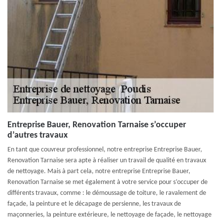
Entreprise Bauer, Renovation Tarnaise s’occuper
d’autres travaux
En tant que couvreur professionnel, notre entreprise Entreprise Bauer,
Renovation Tarnaise sera apte à réaliser un travail de qualité en travaux
de nettoyage. Mais à part cela, notre entreprise Entreprise Bauer,
Renovation Tarnaise se met également à votre service pour s’occuper de
différents travaux, comme : le démoussage de toiture, le ravalement de
façade, la peinture et le décapage de persienne, les travaux de
maçonneries, la peinture extérieure, le nettoyage de façade, le nettoyage