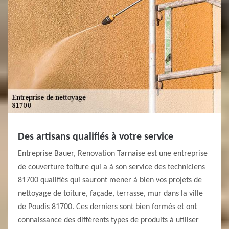
Des artisans qualifiés à votre service
Entreprise Bauer, Renovation Tarnaise est une entreprise
de couverture toiture qui a à son service des techniciens
81700 qualifiés qui sauront mener à bien vos projets de
nettoyage de toiture, façade, terrasse, mur dans la ville
de Poudis 81700. Ces derniers sont bien formés et ont
connaissance des différents types de produits à utiliser