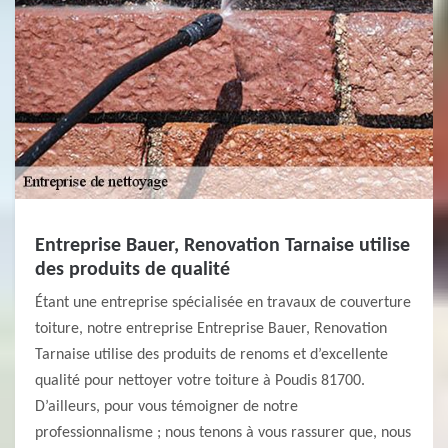
Entreprise Bauer, Renovation Tarnaise utilise
des produits de qualité
Étant une entreprise spécialisée en travaux de couverture
toiture, notre entreprise Entreprise Bauer, Renovation
Tarnaise utilise des produits de renoms et d’excellente
qualité pour nettoyer votre toiture à Poudis 81700.
D’ailleurs, pour vous témoigner de notre
professionnalisme ; nous tenons à vous rassurer que, nous