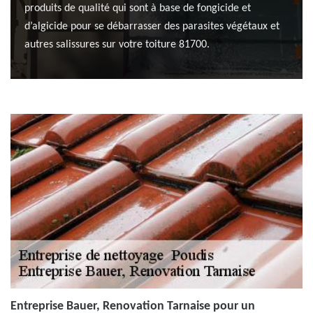
produits de qualité qui sont à base de fongicide et
d’algicide pour se débarrasser des parasites végétaux et
autres salissures sur votre toiture 81700.
Entreprise Bauer, Renovation Tarnaise pour un