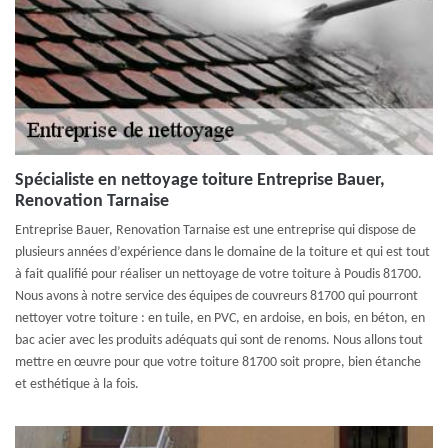
Spécialiste en nettoyage toiture Entreprise Bauer,
Renovation Tarnaise
Entreprise Bauer, Renovation Tarnaise est une entreprise qui dispose de
plusieurs années d’expérience dans le domaine de la toiture et qui est tout
à fait qualifié pour réaliser un nettoyage de votre toiture à Poudis 81700.
Nous avons à notre service des équipes de couvreurs 81700 qui pourront
nettoyer votre toiture : en tuile, en PVC, en ardoise, en bois, en béton, en
bac acier avec les produits adéquats qui sont de renoms. Nous allons tout
mettre en œuvre pour que votre toiture 81700 soit propre, bien étanche
et esthétique à la fois.