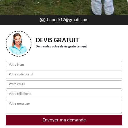
sbauer512@gmail.com
DEVIS GRATUIT
Demandez votre devis gratuitement