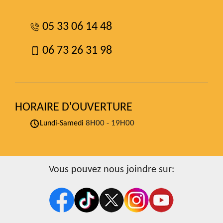
05 33 06 14 48
06 73 26 31 98
HORAIRE D'OUVERTURE
8H00 - 19H00
Lundi-Samedi
Vous pouvez nous joindre sur: