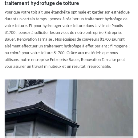
traitement hydrofuge de toiture
Pour que votre toit ait une étanchéité optimale et garder son esthétique
durant un certain temps ; pensez à réaliser un traitement hydrofuge de
votre toiture. Et pour hydrofuger votre toiture dans la ville de Poudis
81700 ; pensez à solliciter les services de notre entreprise Entreprise
Bauer, Renovation Tarnaise . Nos équipes de couvreurs 81700 sauront
aisément effectuer un traitement hydrofuge à effet perlant ; filmogène ;
ou coloré pour votre toiture 81700. Grâce aux matériels que nous
utilisons, notre entreprise Entreprise Bauer, Renovation Tarnaise peut
vous assurer un travail minutieux et un résultat irréprochable.