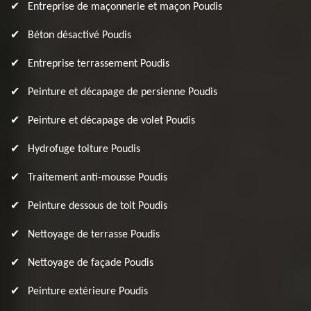
Entreprise de maçonnerie et maçon Poudis
Béton désactivé Poudis
Entreprise terrassement Poudis
Peinture et décapage de persienne Poudis
Peinture et décapage de volet Poudis
Hydrofuge toiture Poudis
Traitement anti-mousse Poudis
Peinture dessous de toit Poudis
Nettoyage de terrasse Poudis
Nettoyage de façade Poudis
Peinture extérieure Poudis