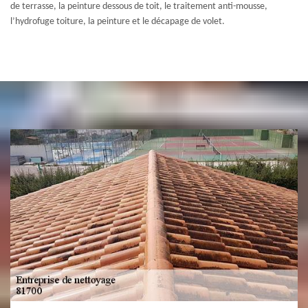
de terrasse, la peinture dessous de toit, le traitement anti-mousse,
l’hydrofuge toiture, la peinture et le décapage de volet.