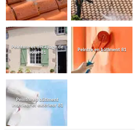
Peinture et décapage de
Peintre en bâtiment 81
volet 81
Peintre en bâtiment
intérieur et extérieur 81