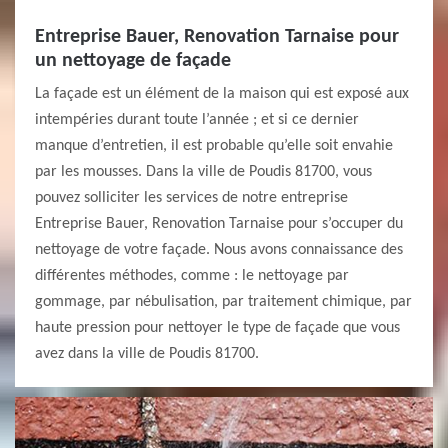
Entreprise Bauer, Renovation Tarnaise pour
un nettoyage de façade
La façade est un élément de la maison qui est exposé aux
intempéries durant toute l’année ; et si ce dernier
manque d’entretien, il est probable qu’elle soit envahie
par les mousses. Dans la ville de Poudis 81700, vous
pouvez solliciter les services de notre entreprise
Entreprise Bauer, Renovation Tarnaise pour s’occuper du
nettoyage de votre façade. Nous avons connaissance des
différentes méthodes, comme : le nettoyage par
gommage, par nébulisation, par traitement chimique, par
haute pression pour nettoyer le type de façade que vous
avez dans la ville de Poudis 81700.