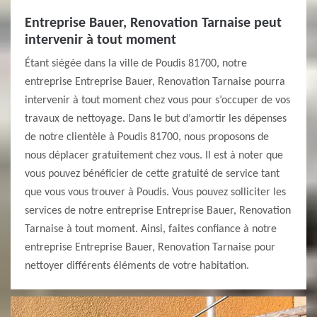
Entreprise Bauer, Renovation Tarnaise peut
intervenir à tout moment
Étant siégée dans la ville de Poudis 81700, notre
entreprise Entreprise Bauer, Renovation Tarnaise pourra
intervenir à tout moment chez vous pour s’occuper de vos
travaux de nettoyage. Dans le but d’amortir les dépenses
de notre clientèle à Poudis 81700, nous proposons de
nous déplacer gratuitement chez vous. Il est à noter que
vous pouvez bénéficier de cette gratuité de service tant
que vous vous trouver à Poudis. Vous pouvez solliciter les
services de notre entreprise Entreprise Bauer, Renovation
Tarnaise à tout moment. Ainsi, faites confiance à notre
entreprise Entreprise Bauer, Renovation Tarnaise pour
nettoyer différents éléments de votre habitation.