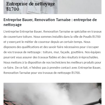
Entreprise Bauer, Renovation Tarnaise : entreprise de
nettoyage
L’entreprise Entreprise Bauer, Renovation Tarnaise se spécialise en travaux
de couverture toiture. Nous sommes installés dans la ville de Poudis 81700
et y exerçant le métier de couvreur depuis un certain temps. Nous
disposons des qualifications et des savoir-faire nécessaires pour s’occuper
de vos travaux de nettoyage : toiture, mur, façade, gouttière. Nos équipes
pourront vous assurer des travaux fiables et des résultats irréprochables.
Nous mettons à la disposition de nos techniciens les meilleurs produits pour
ce faire. De ce fait, n’hésitez pas à prendre contact avec Entreprise Bauer,
Renovation Tarnaise pour vos travaux de nettoyage 81700.