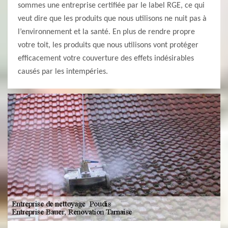
sommes une entreprise certifiée par le label RGE, ce qui
veut dire que les produits que nous utilisons ne nuit pas à
l’environnement et la santé. En plus de rendre propre
votre toit, les produits que nous utilisons vont protéger
efficacement votre couverture des effets indésirables
causés par les intempéries.